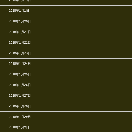
2018年1月19日
2018年1月1日
2018年1月20日
2018年1月21日
2018年1月22日
2018年1月23日
2018年1月24日
2018年1月25日
2018年1月26日
2018年1月27日
2018年1月28日
2018年1月29日
2018年1月2日