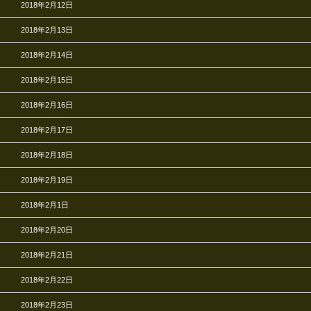
2018年2月12日
2018年2月13日
2018年2月14日
2018年2月15日
2018年2月16日
2018年2月17日
2018年2月18日
2018年2月19日
2018年2月1日
2018年2月20日
2018年2月21日
2018年2月22日
2018年2月23日