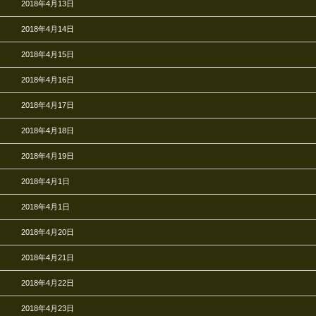
2018年4月13日
2018年4月14日
2018年4月15日
2018年4月16日
2018年4月17日
2018年4月18日
2018年4月19日
2018年4月1日
2018年4月1日
2018年4月20日
2018年4月21日
2018年4月22日
2018年4月23日