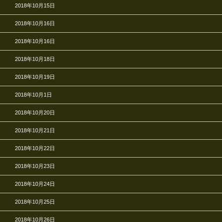
2018年10月15日
2018年10月16日
2018年10月16日
2018年10月18日
2018年10月19日
2018年10月1日
2018年10月20日
2018年10月21日
2018年10月22日
2018年10月23日
2018年10月24日
2018年10月25日
2018年10月26日