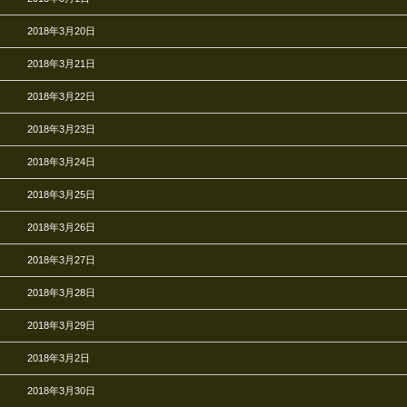
2018年3月20日
2018年3月21日
2018年3月22日
2018年3月23日
2018年3月24日
2018年3月25日
2018年3月26日
2018年3月27日
2018年3月28日
2018年3月29日
2018年3月2日
2018年3月30日