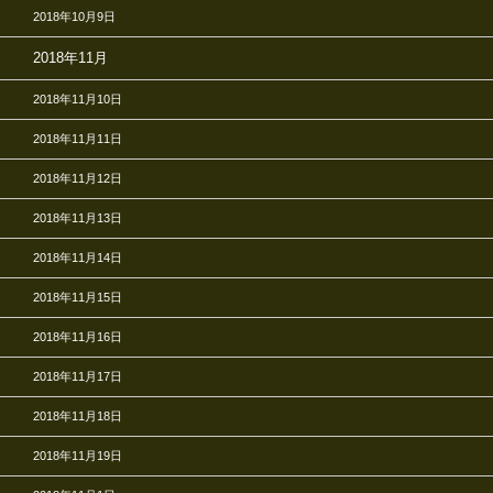
2018年10月9日
2018年11月
2018年11月10日
2018年11月11日
2018年11月12日
2018年11月13日
2018年11月14日
2018年11月15日
2018年11月16日
2018年11月17日
2018年11月18日
2018年11月19日