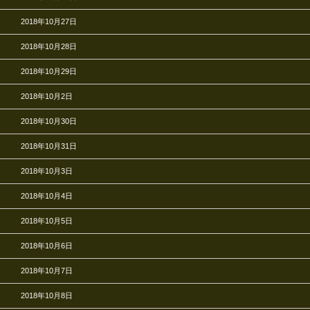
2018年10月27日
2018年10月28日
2018年10月29日
2018年10月2日
2018年10月30日
2018年10月31日
2018年10月3日
2018年10月4日
2018年10月5日
2018年10月6日
2018年10月7日
2018年10月8日