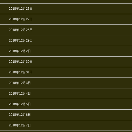
2018年12月26日
2018年12月27日
2018年12月28日
2018年12月29日
2018年12月2日
2018年12月30日
2018年12月31日
2018年12月3日
2018年12月4日
2018年12月5日
2018年12月6日
2018年12月7日