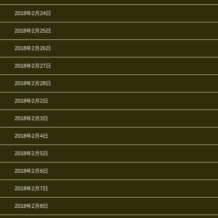
2018年2月24日
2018年2月25日
2018年2月26日
2018年2月27日
2018年2月28日
2018年2月2日
2018年2月3日
2018年2月4日
2018年2月5日
2018年2月6日
2018年2月7日
2018年2月8日