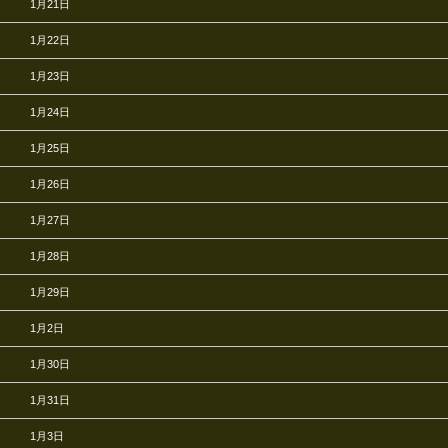
1月21日
1月22日
1月23日
1月24日
1月25日
1月26日
1月27日
1月28日
1月29日
1月2日
1月30日
1月31日
1月3日