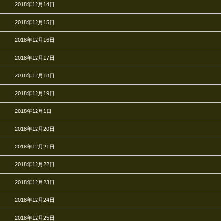
2018年12月14日
2018年12月15日
2018年12月16日
2018年12月17日
2018年12月18日
2018年12月19日
2018年12月1日
2018年12月20日
2018年12月21日
2018年12月22日
2018年12月23日
2018年12月24日
2018年12月25日