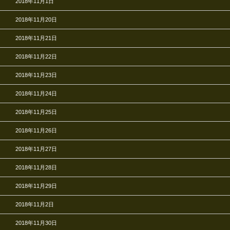
2018年11月1日
2018年11月20日
2018年11月21日
2018年11月22日
2018年11月23日
2018年11月24日
2018年11月25日
2018年11月26日
2018年11月27日
2018年11月28日
2018年11月29日
2018年11月2日
2018年11月30日