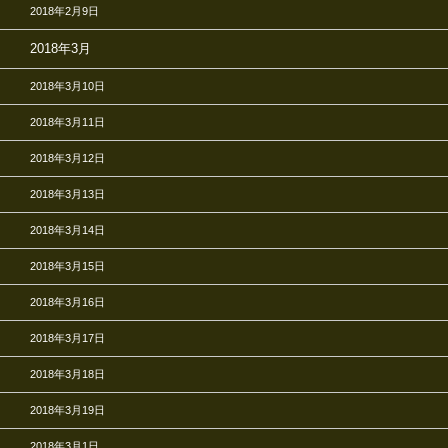
2018年2月9日
2018年3月
2018年3月10日
2018年3月11日
2018年3月12日
2018年3月13日
2018年3月14日
2018年3月15日
2018年3月16日
2018年3月17日
2018年3月18日
2018年3月19日
2018年3月1日