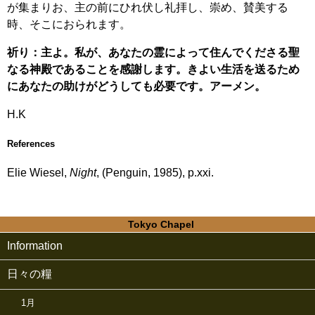
が集まりお、主の前にひれ伏し礼拝し、崇め、賛美する
時、そこにおられます。
祈り：主よ。私が、あなたの霊によって住んでくださる聖
なる神殿であることを感謝します。きよい生活を送るため
にあなたの助けがどうしても必要です。アーメン。
H.K
References
Elie Wiesel,
Night
, (Penguin, 1985), p.xxi.
Tokyo Chapel
Information
日々の糧
1月