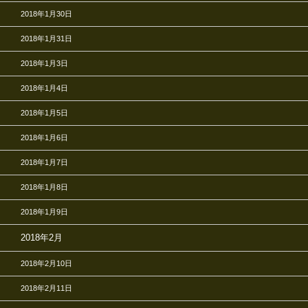
2018年1月30日
2018年1月31日
2018年1月3日
2018年1月4日
2018年1月5日
2018年1月6日
2018年1月7日
2018年1月8日
2018年1月9日
2018年2月
2018年2月10日
2018年2月11日