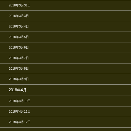
2018年3月31日
2018年3月3日
2018年3月4日
2018年3月5日
2018年3月6日
2018年3月7日
2018年3月8日
2018年3月9日
2018年4月
2018年4月10日
2018年4月11日
2018年4月12日