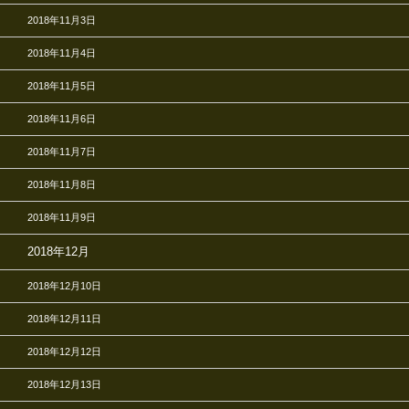
2018年11月3日
2018年11月4日
2018年11月5日
2018年11月6日
2018年11月7日
2018年11月8日
2018年11月9日
2018年12月
2018年12月10日
2018年12月11日
2018年12月12日
2018年12月13日