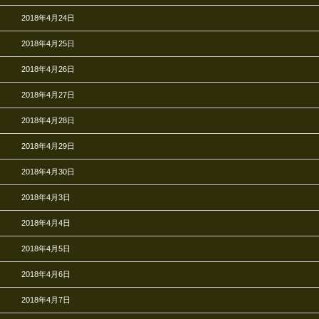
2018年4月24日
2018年4月25日
2018年4月26日
2018年4月27日
2018年4月28日
2018年4月29日
2018年4月30日
2018年4月3日
2018年4月4日
2018年4月5日
2018年4月6日
2018年4月7日