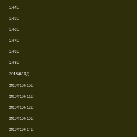
1月4日
1月5日
1月6日
1月7日
1月8日
1月9日
2018年10月
2018年10月10日
2018年10月11日
2018年10月12日
2018年10月13日
2018年10月14日