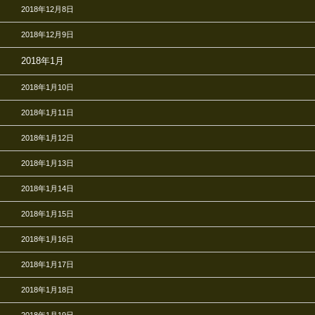
2018年12月8日
2018年12月9日
2018年1月
2018年1月10日
2018年1月11日
2018年1月12日
2018年1月13日
2018年1月14日
2018年1月15日
2018年1月16日
2018年1月17日
2018年1月18日