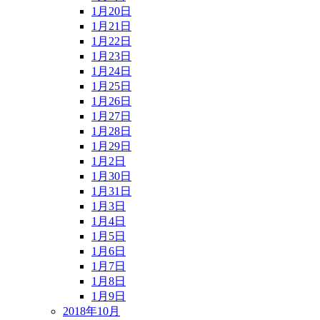
1月20日
1月21日
1月22日
1月23日
1月24日
1月25日
1月26日
1月27日
1月28日
1月29日
1月2日
1月30日
1月31日
1月3日
1月4日
1月5日
1月6日
1月7日
1月8日
1月9日
2018年10月