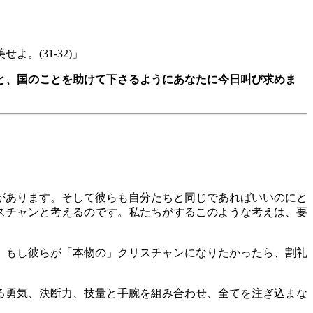
(31-32)」
と、国のことを助けて下さるようにあなたに今日叫び求めま
があります。そして彼らも自分たちと同じであればいいのにと
スチャンと考えるのです。私たちがするこのような考えは、要
。もし彼らが「本物の」クリスチャンになりたかったら、割礼
る勇気、決断力、技量と手腕を組み合わせ、全てを注ぎ込まな