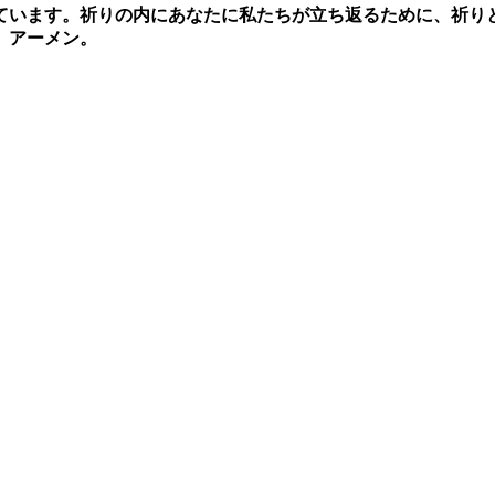
ています。祈りの内にあなたに私たちが立ち返るために、祈り
。アーメン。