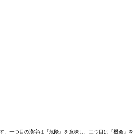
ます。一つ目の漢字は『危険』を意味し、二つ目は『機会』を