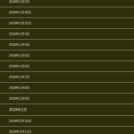
2018年1月2日
2018年1月30日
2018年1月31日
2018年1月3日
2018年1月4日
2018年1月5日
2018年1月6日
2018年1月7日
2018年1月8日
2018年1月9日
2018年2月
2018年2月10日
2018年2月11日