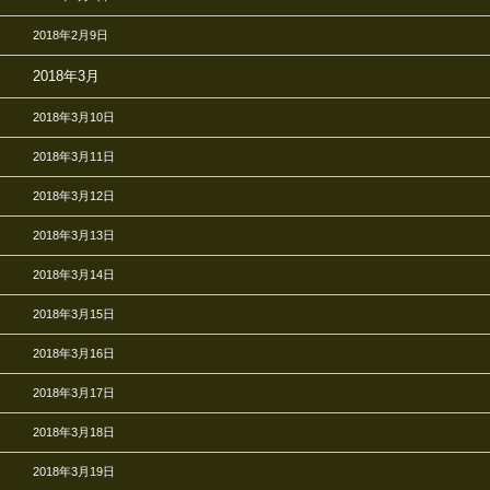
2018年2月9日
2018年3月
2018年3月10日
2018年3月11日
2018年3月12日
2018年3月13日
2018年3月14日
2018年3月15日
2018年3月16日
2018年3月17日
2018年3月18日
2018年3月19日