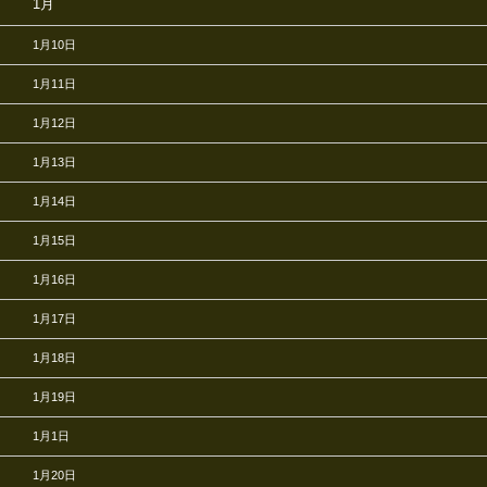
1月
1月10日
1月11日
1月12日
1月13日
1月14日
1月15日
1月16日
1月17日
1月18日
1月19日
1月1日
1月20日