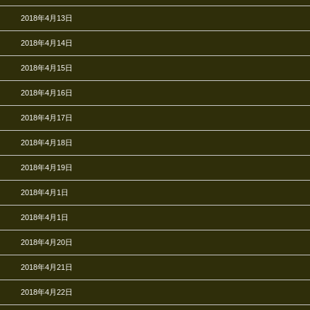
2018年4月13日
2018年4月14日
2018年4月15日
2018年4月16日
2018年4月17日
2018年4月18日
2018年4月19日
2018年4月1日
2018年4月1日
2018年4月20日
2018年4月21日
2018年4月22日