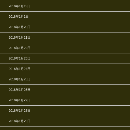
2018年1月19日
2018年1月1日
2018年1月20日
2018年1月21日
2018年1月22日
2018年1月23日
2018年1月24日
2018年1月25日
2018年1月26日
2018年1月27日
2018年1月28日
2018年1月29日