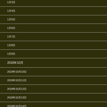
1月3日
1月4日
1月5日
1月6日
1月7日
1月8日
1月9日
2018年10月
2018年10月10日
2018年10月11日
2018年10月12日
2018年10月13日
2018年10月14日