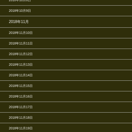
2018年10月8日
2018年10月9日
2018年11月
2018年11月10日
2018年11月11日
2018年11月12日
2018年11月13日
2018年11月14日
2018年11月15日
2018年11月16日
2018年11月17日
2018年11月18日
2018年11月19日