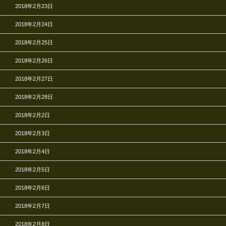
2018年2月23日
2018年2月24日
2018年2月25日
2018年2月26日
2018年2月27日
2018年2月28日
2018年2月2日
2018年2月3日
2018年2月4日
2018年2月5日
2018年2月6日
2018年2月7日
2018年2月8日