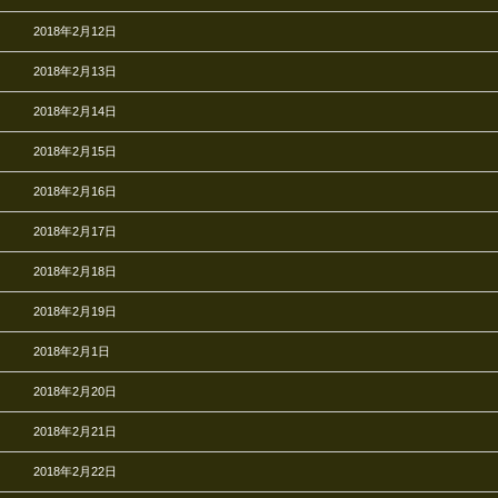
2018年2月12日
2018年2月13日
2018年2月14日
2018年2月15日
2018年2月16日
2018年2月17日
2018年2月18日
2018年2月19日
2018年2月1日
2018年2月20日
2018年2月21日
2018年2月22日