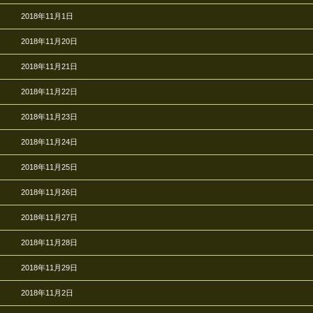
2018年11月1日
2018年11月20日
2018年11月21日
2018年11月22日
2018年11月23日
2018年11月24日
2018年11月25日
2018年11月26日
2018年11月27日
2018年11月28日
2018年11月29日
2018年11月2日