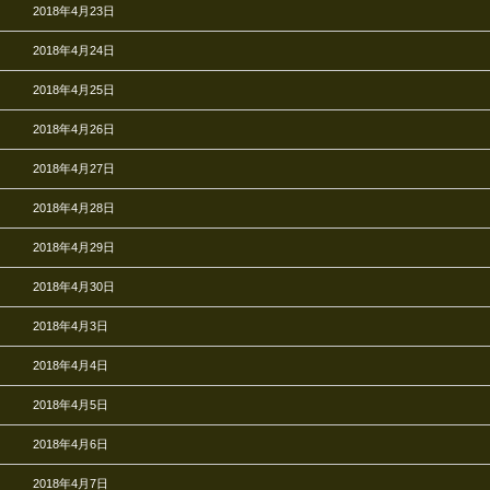
2018年4月23日
2018年4月24日
2018年4月25日
2018年4月26日
2018年4月27日
2018年4月28日
2018年4月29日
2018年4月30日
2018年4月3日
2018年4月4日
2018年4月5日
2018年4月6日
2018年4月7日