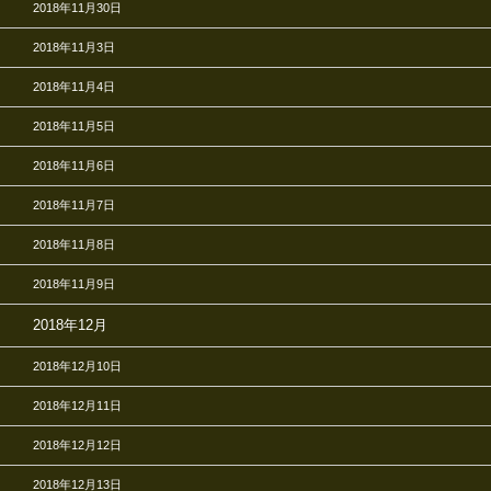
2018年11月30日
2018年11月3日
2018年11月4日
2018年11月5日
2018年11月6日
2018年11月7日
2018年11月8日
2018年11月9日
2018年12月
2018年12月10日
2018年12月11日
2018年12月12日
2018年12月13日