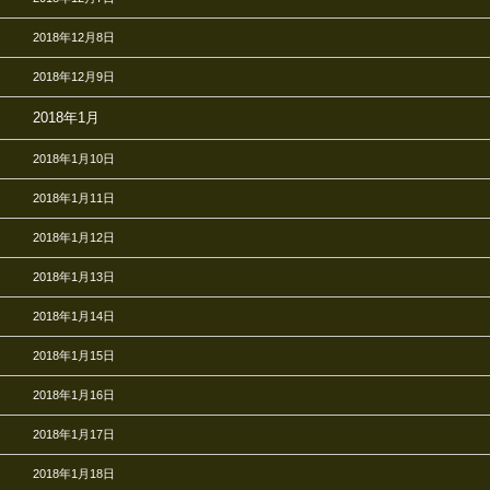
2018年12月8日
2018年12月9日
2018年1月
2018年1月10日
2018年1月11日
2018年1月12日
2018年1月13日
2018年1月14日
2018年1月15日
2018年1月16日
2018年1月17日
2018年1月18日