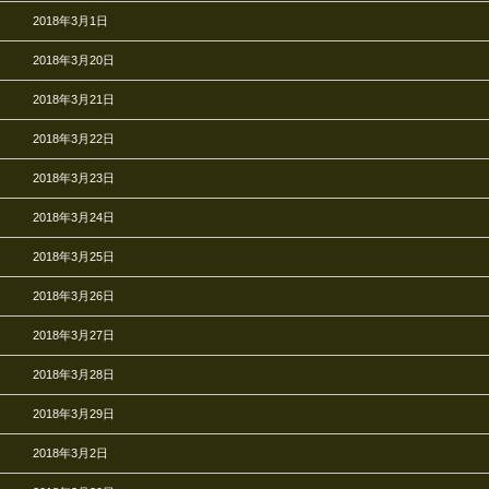
2018年3月1日
2018年3月20日
2018年3月21日
2018年3月22日
2018年3月23日
2018年3月24日
2018年3月25日
2018年3月26日
2018年3月27日
2018年3月28日
2018年3月29日
2018年3月2日