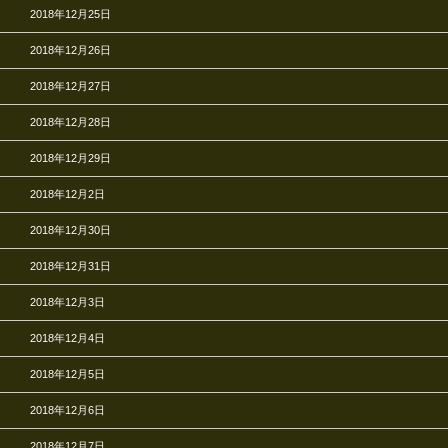
2018年12月25日
2018年12月26日
2018年12月27日
2018年12月28日
2018年12月29日
2018年12月2日
2018年12月30日
2018年12月31日
2018年12月3日
2018年12月4日
2018年12月5日
2018年12月6日
2018年12月7日