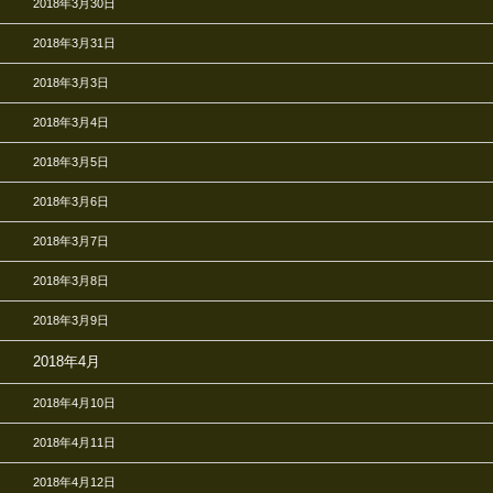
2018年3月30日
2018年3月31日
2018年3月3日
2018年3月4日
2018年3月5日
2018年3月6日
2018年3月7日
2018年3月8日
2018年3月9日
2018年4月
2018年4月10日
2018年4月11日
2018年4月12日