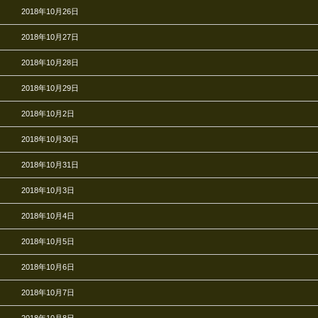
2018年10月26日
2018年10月27日
2018年10月28日
2018年10月29日
2018年10月2日
2018年10月30日
2018年10月31日
2018年10月3日
2018年10月4日
2018年10月5日
2018年10月6日
2018年10月7日