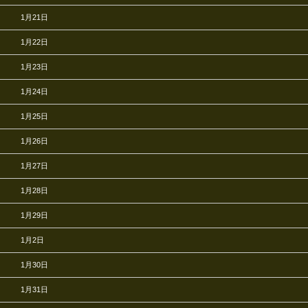
1月21日
1月22日
1月23日
1月24日
1月25日
1月26日
1月27日
1月28日
1月29日
1月2日
1月30日
1月31日