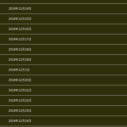
2018年12月14日
2018年12月15日
2018年12月16日
2018年12月17日
2018年12月18日
2018年12月19日
2018年12月1日
2018年12月20日
2018年12月21日
2018年12月22日
2018年12月23日
2018年12月24日