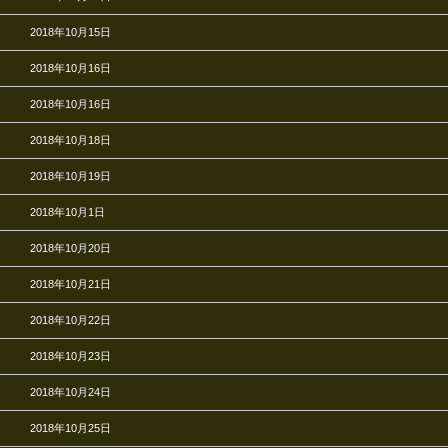
2018年10月15日
2018年10月16日
2018年10月16日
2018年10月18日
2018年10月19日
2018年10月1日
2018年10月20日
2018年10月21日
2018年10月22日
2018年10月23日
2018年10月24日
2018年10月25日