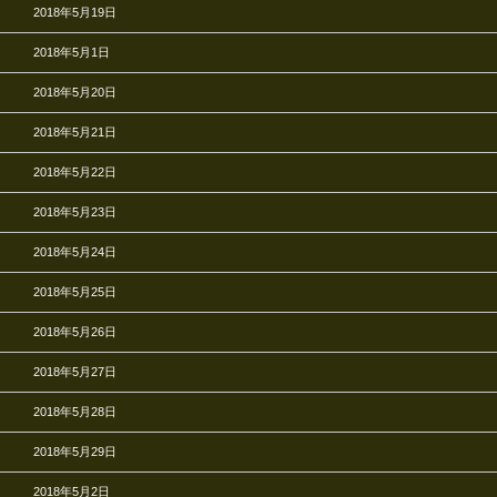
2018年5月19日
2018年5月1日
2018年5月20日
2018年5月21日
2018年5月22日
2018年5月23日
2018年5月24日
2018年5月25日
2018年5月26日
2018年5月27日
2018年5月28日
2018年5月29日
2018年5月2日