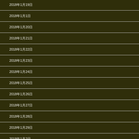
2018年1月19日
2018年1月1日
2018年1月20日
2018年1月21日
2018年1月22日
2018年1月23日
2018年1月24日
2018年1月25日
2018年1月26日
2018年1月27日
2018年1月28日
2018年1月29日
2018年1月2日