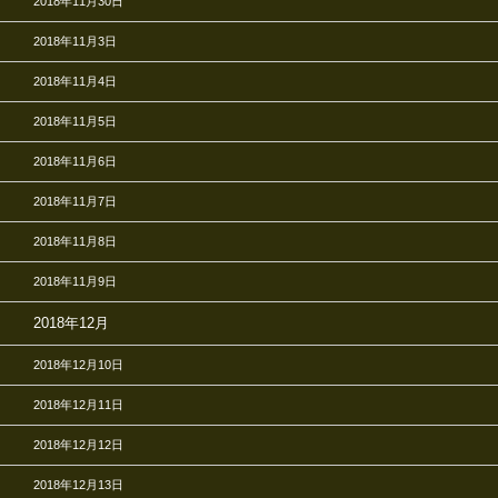
2018年11月30日
2018年11月3日
2018年11月4日
2018年11月5日
2018年11月6日
2018年11月7日
2018年11月8日
2018年11月9日
2018年12月
2018年12月10日
2018年12月11日
2018年12月12日
2018年12月13日