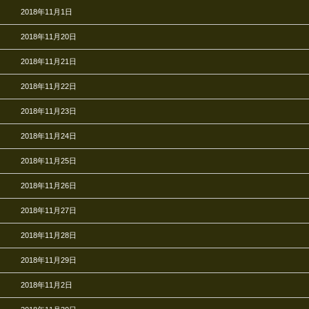
2018年11月1日
2018年11月20日
2018年11月21日
2018年11月22日
2018年11月23日
2018年11月24日
2018年11月25日
2018年11月26日
2018年11月27日
2018年11月28日
2018年11月29日
2018年11月2日