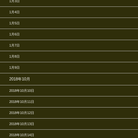
1月3日
1月4日
1月5日
1月6日
1月7日
1月8日
1月9日
2018年10月
2018年10月10日
2018年10月11日
2018年10月12日
2018年10月13日
2018年10月14日