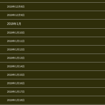
2018年12月8日
2018年12月9日
2018年1月
2018年1月10日
2018年1月11日
2018年1月12日
2018年1月13日
2018年1月14日
2018年1月15日
2018年1月16日
2018年1月17日
2018年1月18日