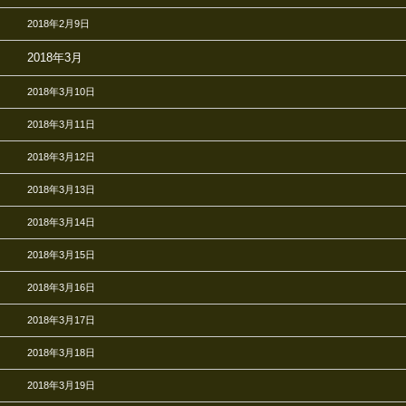
2018年2月9日
2018年3月
2018年3月10日
2018年3月11日
2018年3月12日
2018年3月13日
2018年3月14日
2018年3月15日
2018年3月16日
2018年3月17日
2018年3月18日
2018年3月19日