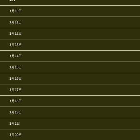
1月10日
1月11日
1月12日
1月13日
1月14日
1月15日
1月16日
1月17日
1月18日
1月19日
1月1日
1月20日