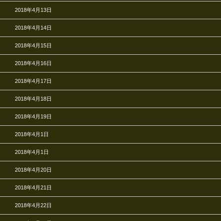
2018年4月13日
2018年4月14日
2018年4月15日
2018年4月16日
2018年4月17日
2018年4月18日
2018年4月19日
2018年4月1日
2018年4月1日
2018年4月20日
2018年4月21日
2018年4月22日