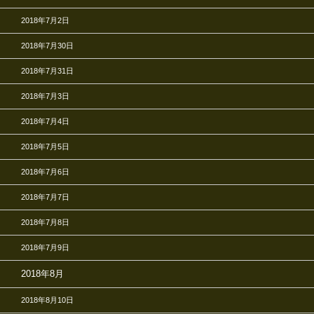
2018年7月2日
2018年7月30日
2018年7月31日
2018年7月3日
2018年7月4日
2018年7月5日
2018年7月6日
2018年7月7日
2018年7月8日
2018年7月9日
2018年8月
2018年8月10日