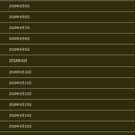
2018年8月5日
2018年8月6日
2018年8月7日
2018年8月8日
2018年8月9日
2018年9月
2018年9月10日
2018年9月11日
2018年9月12日
2018年9月13日
2018年9月14日
2018年9月15日