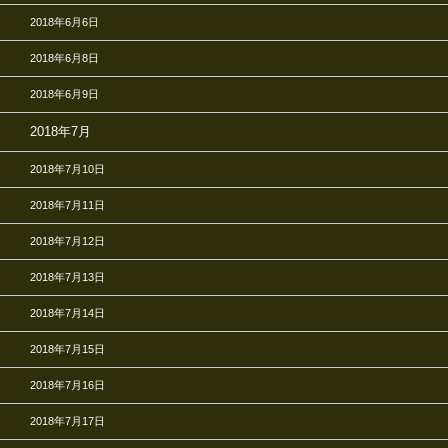
2018年6月6日
2018年6月8日
2018年6月9日
2018年7月
2018年7月10日
2018年7月11日
2018年7月12日
2018年7月13日
2018年7月14日
2018年7月15日
2018年7月16日
2018年7月17日