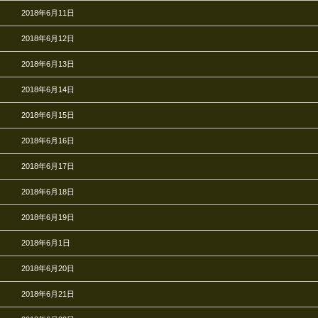
2018年6月11日
2018年6月12日
2018年6月13日
2018年6月14日
2018年6月15日
2018年6月16日
2018年6月17日
2018年6月18日
2018年6月19日
2018年6月1日
2018年6月20日
2018年6月21日