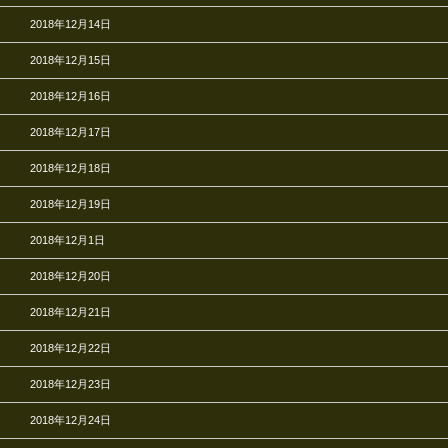
2018年12月14日
2018年12月15日
2018年12月16日
2018年12月17日
2018年12月18日
2018年12月19日
2018年12月1日
2018年12月20日
2018年12月21日
2018年12月22日
2018年12月23日
2018年12月24日