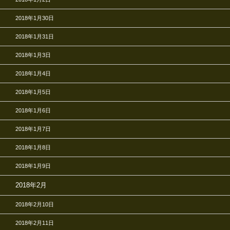
2018年1月30日
2018年1月31日
2018年1月3日
2018年1月4日
2018年1月5日
2018年1月6日
2018年1月7日
2018年1月8日
2018年1月9日
2018年2月
2018年2月10日
2018年2月11日