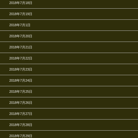
2018年7月18日
2018年7月19日
2018年7月1日
2018年7月20日
2018年7月21日
2018年7月22日
2018年7月23日
2018年7月24日
2018年7月25日
2018年7月26日
2018年7月27日
2018年7月28日
2018年7月29日