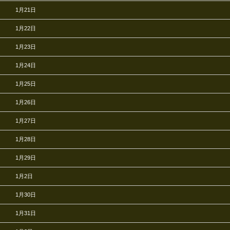
1月21日
1月22日
1月23日
1月24日
1月25日
1月26日
1月27日
1月28日
1月29日
1月2日
1月30日
1月31日