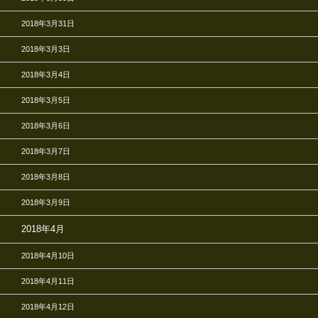
2018年3月31日
2018年3月3日
2018年3月4日
2018年3月5日
2018年3月6日
2018年3月7日
2018年3月8日
2018年3月9日
2018年4月
2018年4月10日
2018年4月11日
2018年4月12日