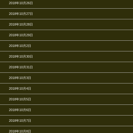
2018年10月26日
2018年10月27日
2018年10月28日
2018年10月29日
2018年10月2日
2018年10月30日
2018年10月31日
2018年10月3日
2018年10月4日
2018年10月5日
2018年10月6日
2018年10月7日
2018年10月8日