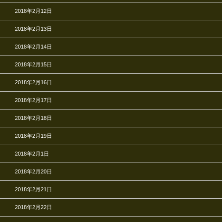
2018年2月12日
2018年2月13日
2018年2月14日
2018年2月15日
2018年2月16日
2018年2月17日
2018年2月18日
2018年2月19日
2018年2月1日
2018年2月20日
2018年2月21日
2018年2月22日