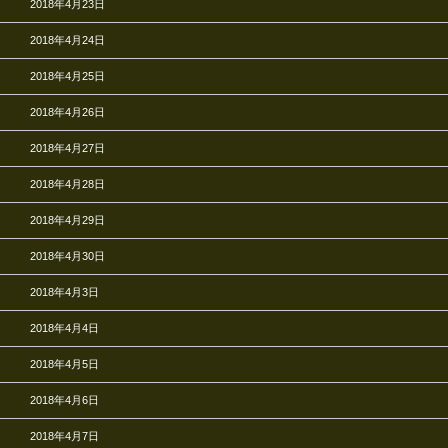
2018年4月23日
2018年4月24日
2018年4月25日
2018年4月26日
2018年4月27日
2018年4月28日
2018年4月29日
2018年4月30日
2018年4月3日
2018年4月4日
2018年4月5日
2018年4月6日
2018年4月7日