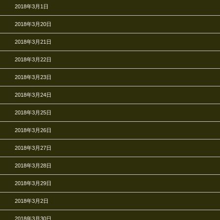
2018年3月1日
2018年3月20日
2018年3月21日
2018年3月22日
2018年3月23日
2018年3月24日
2018年3月25日
2018年3月26日
2018年3月27日
2018年3月28日
2018年3月29日
2018年3月2日
2018年3月30日