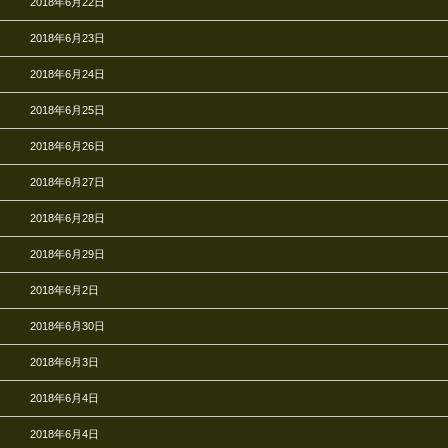
2018年6月22日
2018年6月23日
2018年6月24日
2018年6月25日
2018年6月26日
2018年6月27日
2018年6月28日
2018年6月29日
2018年6月2日
2018年6月30日
2018年6月3日
2018年6月4日
2018年6月4日