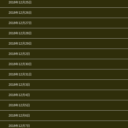
2018年12月25日
2018年12月26日
2018年12月27日
2018年12月28日
2018年12月29日
2018年12月2日
2018年12月30日
2018年12月31日
2018年12月3日
2018年12月4日
2018年12月5日
2018年12月6日
2018年12月7日