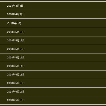
2018年4月8日
2018年4月9日
2018年5月
2018年5月10日
2018年5月11日
2018年5月12日
2018年5月13日
2018年5月14日
2018年5月15日
2018年5月16日
2018年5月17日
2018年5月18日