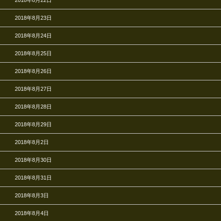
2018年8月23日
2018年8月24日
2018年8月25日
2018年8月26日
2018年8月27日
2018年8月28日
2018年8月29日
2018年8月2日
2018年8月30日
2018年8月31日
2018年8月3日
2018年8月4日