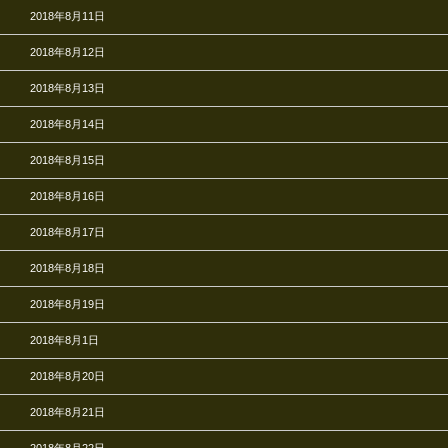
2018年8月11日
2018年8月12日
2018年8月13日
2018年8月14日
2018年8月15日
2018年8月16日
2018年8月17日
2018年8月18日
2018年8月19日
2018年8月1日
2018年8月20日
2018年8月21日
2018年8月22日