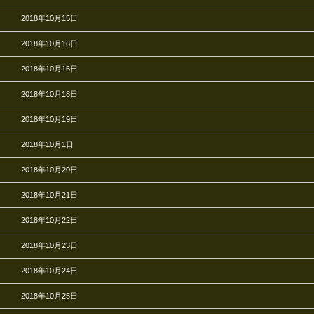
2018年10月15日
2018年10月16日
2018年10月16日
2018年10月18日
2018年10月19日
2018年10月1日
2018年10月20日
2018年10月21日
2018年10月22日
2018年10月23日
2018年10月24日
2018年10月25日