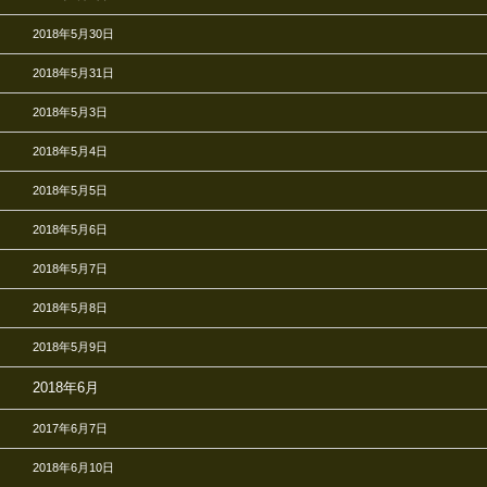
2018年5月30日
2018年5月31日
2018年5月3日
2018年5月4日
2018年5月5日
2018年5月6日
2018年5月7日
2018年5月8日
2018年5月9日
2018年6月
2017年6月7日
2018年6月10日