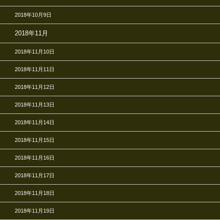
2018年10月9日
2018年11月
2018年11月10日
2018年11月11日
2018年11月12日
2018年11月13日
2018年11月14日
2018年11月15日
2018年11月16日
2018年11月17日
2018年11月18日
2018年11月19日