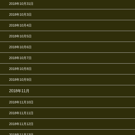
2018年10月31日
2018年10月3日
2018年10月4日
2018年10月5日
2018年10月6日
2018年10月7日
2018年10月8日
2018年10月9日
2018年11月
2018年11月10日
2018年11月11日
2018年11月12日
2018年11月13日