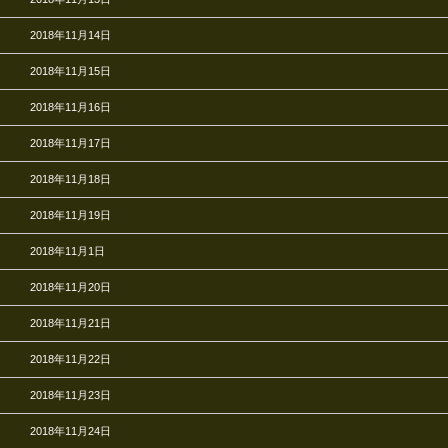
2018年11月14日
2018年11月15日
2018年11月16日
2018年11月17日
2018年11月18日
2018年11月19日
2018年11月1日
2018年11月20日
2018年11月21日
2018年11月22日
2018年11月23日
2018年11月24日