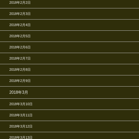
2018年2月2日
2018年2月3日
2018年2月4日
2018年2月5日
2018年2月6日
2018年2月7日
2018年2月8日
2018年2月9日
2018年3月
2018年3月10日
2018年3月11日
2018年3月12日
2018年3月13日