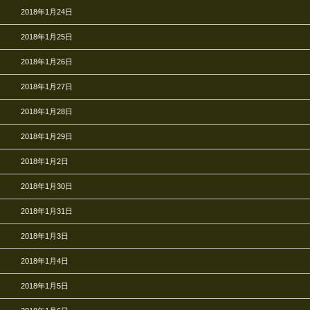
2018年1月24日
2018年1月25日
2018年1月26日
2018年1月27日
2018年1月28日
2018年1月29日
2018年1月2日
2018年1月30日
2018年1月31日
2018年1月3日
2018年1月4日
2018年1月5日