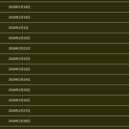
2018年2月18日
2018年2月19日
2018年2月1日
2018年2月20日
2018年2月21日
2018年2月22日
2018年2月23日
2018年2月24日
2018年2月25日
2018年2月26日
2018年2月27日
2018年2月28日