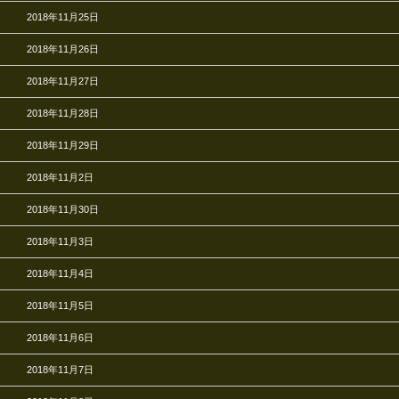
2018年11月25日
2018年11月26日
2018年11月27日
2018年11月28日
2018年11月29日
2018年11月2日
2018年11月30日
2018年11月3日
2018年11月4日
2018年11月5日
2018年11月6日
2018年11月7日