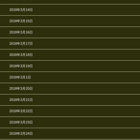
2018年3月14日
2018年3月15日
2018年3月16日
2018年3月17日
2018年3月18日
2018年3月19日
2018年3月1日
2018年3月20日
2018年3月21日
2018年3月22日
2018年3月23日
2018年3月24日