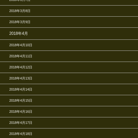
2018年3月8日
2018年3月9日
2018年4月
2018年4月10日
2018年4月11日
2018年4月12日
2018年4月13日
2018年4月14日
2018年4月15日
2018年4月16日
2018年4月17日
2018年4月18日