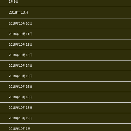
1月9日
2018年10月
2018年10月10日
2018年10月11日
2018年10月12日
2018年10月13日
2018年10月14日
2018年10月15日
2018年10月16日
2018年10月16日
2018年10月18日
2018年10月19日
2018年10月1日