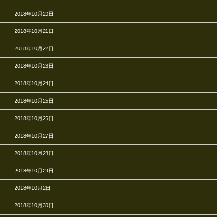
2018年10月20日
2018年10月21日
2018年10月22日
2018年10月23日
2018年10月24日
2018年10月25日
2018年10月26日
2018年10月27日
2018年10月28日
2018年10月29日
2018年10月2日
2018年10月30日