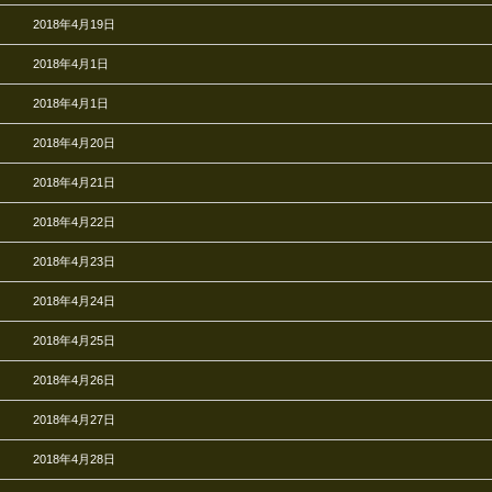
2018年4月19日
2018年4月1日
2018年4月1日
2018年4月20日
2018年4月21日
2018年4月22日
2018年4月23日
2018年4月24日
2018年4月25日
2018年4月26日
2018年4月27日
2018年4月28日