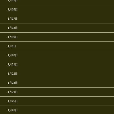
1月15日
1月16日
1月17日
1月18日
1月19日
1月1日
1月20日
1月21日
1月22日
1月23日
1月24日
1月25日
1月26日