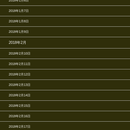
2018年1月6日
2018年1月7日
2018年1月8日
2018年1月9日
2018年2月
2018年2月10日
2018年2月11日
2018年2月12日
2018年2月13日
2018年2月14日
2018年2月15日
2018年2月16日
2018年2月17日