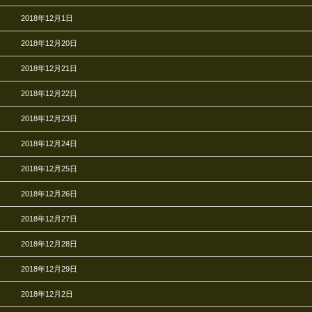
2018年12月1日
2018年12月20日
2018年12月21日
2018年12月22日
2018年12月23日
2018年12月24日
2018年12月25日
2018年12月26日
2018年12月27日
2018年12月28日
2018年12月29日
2018年12月2日