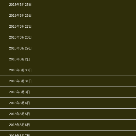
2018年3月25日
2018年3月26日
2018年3月27日
2018年3月28日
2018年3月29日
2018年3月2日
2018年3月30日
2018年3月31日
2018年3月3日
2018年3月4日
2018年3月5日
2018年3月6日
2018年3月7日