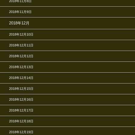
2018年11月8日
2018年11月9日
2018年12月
2018年12月10日
2018年12月11日
2018年12月12日
2018年12月13日
2018年12月14日
2018年12月15日
2018年12月16日
2018年12月17日
2018年12月18日
2018年12月19日