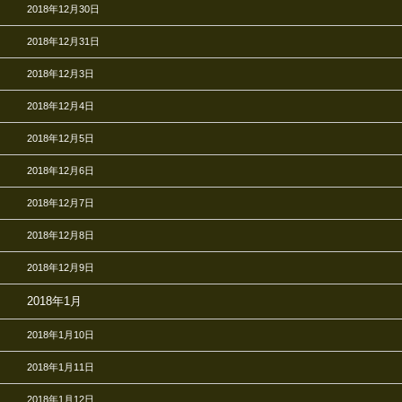
2018年12月30日
2018年12月31日
2018年12月3日
2018年12月4日
2018年12月5日
2018年12月6日
2018年12月7日
2018年12月8日
2018年12月9日
2018年1月
2018年1月10日
2018年1月11日
2018年1月12日