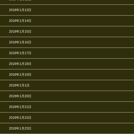
2018年1月13日
2018年1月14日
2018年1月15日
2018年1月16日
2018年1月17日
2018年1月18日
2018年1月19日
2018年1月1日
2018年1月20日
2018年1月21日
2018年1月22日
2018年1月23日