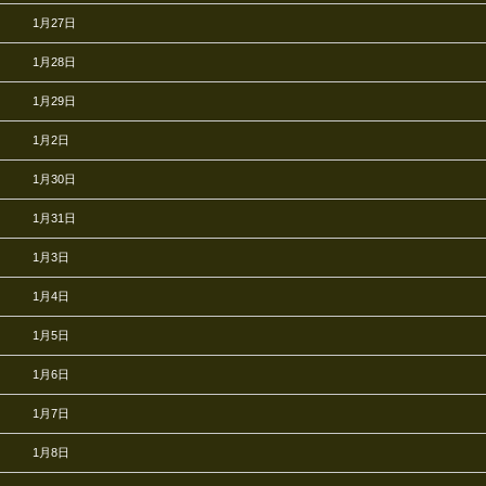
1月27日
1月28日
1月29日
1月2日
1月30日
1月31日
1月3日
1月4日
1月5日
1月6日
1月7日
1月8日