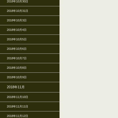
2018年10月30日
2018年10月31日
2018年10月3日
2018年10月4日
2018年10月5日
2018年10月6日
2018年10月7日
2018年10月8日
2018年10月9日
2018年11月
2018年11月10日
2018年11月11日
2018年11月12日