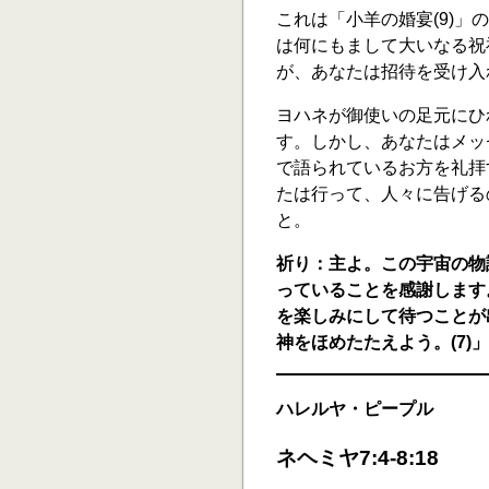
これは「小羊の婚宴(9)」
は何にもまして大いなる祝
が、あなたは招待を受け入
ヨハネが御使いの足元にひ
す。しかし、あなたはメッ
で語られているお方を礼拝
たは行って、人々に告げる
と。
祈り：主よ。この宇宙の物
っていることを感謝します
を楽しみにして待つことが
神をほめたたえよう。(7)」
ハレルヤ・ピープル
ネヘミヤ7:4-8:18