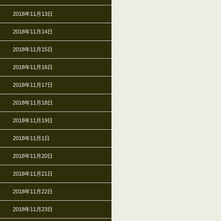
2018年11月13日
2018年11月14日
2018年11月15日
2018年11月16日
2018年11月17日
2018年11月18日
2018年11月19日
2018年11月1日
2018年11月20日
2018年11月21日
2018年11月22日
2018年11月23日