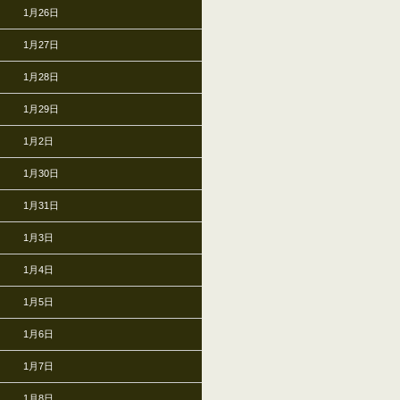
1月26日
1月27日
1月28日
1月29日
1月2日
1月30日
1月31日
1月3日
1月4日
1月5日
1月6日
1月7日
1月8日