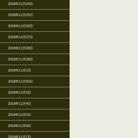
2018年11月24日
2018年11月25日
2018年11月26日
2018年11月27日
2018年11月28日
2018年11月29日
2018年11月2日
2018年11月30日
2018年11月3日
2018年11月4日
2018年11月5日
2018年11月6日
2018年11月7日