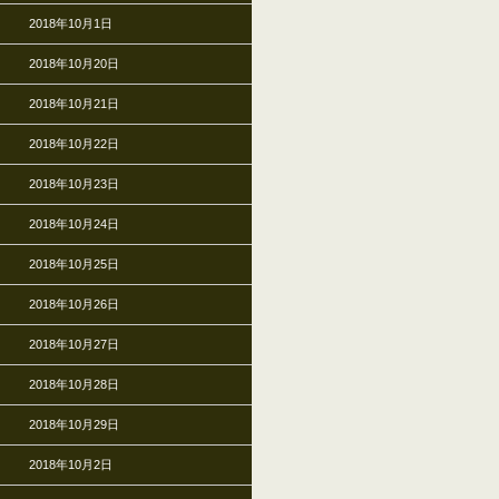
2018年10月1日
2018年10月20日
2018年10月21日
2018年10月22日
2018年10月23日
2018年10月24日
2018年10月25日
2018年10月26日
2018年10月27日
2018年10月28日
2018年10月29日
2018年10月2日