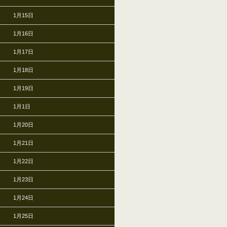
1月15日
1月16日
1月17日
1月18日
1月19日
1月1日
1月20日
1月21日
1月22日
1月23日
1月24日
1月25日