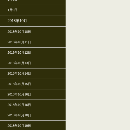
1月9日
2018年10月
2018年10月10日
2018年10月11日
2018年10月12日
2018年10月13日
2018年10月14日
2018年10月15日
2018年10月16日
2018年10月16日
2018年10月18日
2018年10月19日