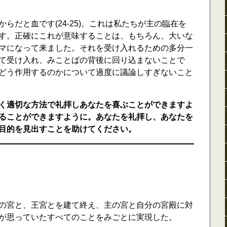
らだと血です(24-25)。これは私たちが主の臨在を
す。正確にこれが意味することは、もちろん、大いな
マになって来ました。それを受け入れるための多分一
て受け入れ、みことばの背後に回り込まないことで
どう作用するのかについて過度に議論しすぎないこと
く適切な方法で礼拝しあなたを喜ぶことができますよ
ることができますように。あなたを礼拝し、あなたを
目的を見出すことを助けてください。
の宮と、王宮とを建て終え、主の宮と自分の宮殿に対
が思っていたすべてのことをみごとに実現した。