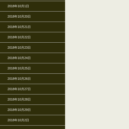
2018年10月1日
2018年10月20日
2018年10月21日
2018年10月22日
2018年10月23日
2018年10月24日
2018年10月25日
2018年10月26日
2018年10月27日
2018年10月28日
2018年10月29日
2018年10月2日