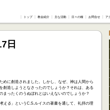
トップ
教会紹介
主な活動
日々の糧
お問合せ
ア
17日
ために創造されました。しかし、なぜ、神は人間から
を創造しようとなさったのでしょうか？それは、ある
のまったくのうぬぼれとはいえないのでしょうか？
考える
」というC.S.ルイスの著書を通して、礼拝の理