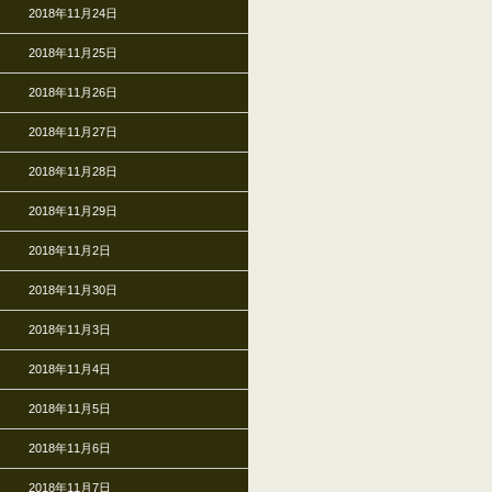
2018年11月24日
2018年11月25日
2018年11月26日
2018年11月27日
2018年11月28日
2018年11月29日
2018年11月2日
2018年11月30日
2018年11月3日
2018年11月4日
2018年11月5日
2018年11月6日
2018年11月7日