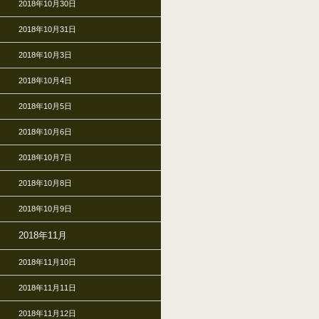
2018年10月30日
2018年10月31日
2018年10月3日
2018年10月4日
2018年10月5日
2018年10月6日
2018年10月7日
2018年10月8日
2018年10月9日
2018年11月
2018年11月10日
2018年11月11日
2018年11月12日