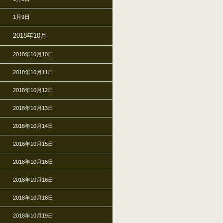
1月9日
2018年10月
2018年10月10日
2018年10月11日
2018年10月12日
2018年10月13日
2018年10月14日
2018年10月15日
2018年10月16日
2018年10月16日
2018年10月18日
2018年10月19日