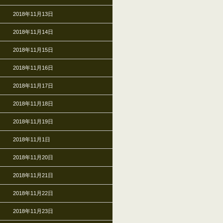
2018年11月13日
2018年11月14日
2018年11月15日
2018年11月16日
2018年11月17日
2018年11月18日
2018年11月19日
2018年11月1日
2018年11月20日
2018年11月21日
2018年11月22日
2018年11月23日