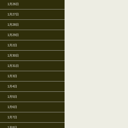
1月26日
1月27日
1月28日
1月29日
1月2日
1月30日
1月31日
1月3日
1月4日
1月5日
1月6日
1月7日
1月8日