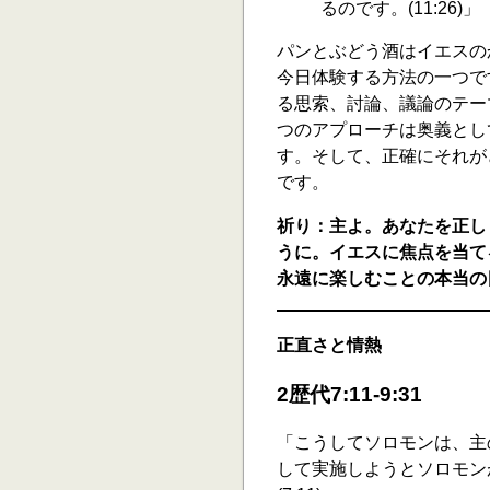
るのです。(11:26)」
パンとぶどう酒はイエスのか
今日体験する方法の一つで
る思索、討論、議論のテー
つのアプローチは奥義とし
す。そして、正確にそれが
です。
祈り：主よ。あなたを正し
うに。イエスに焦点を当て
永遠に楽しむことの本当の
正直さと情熱
2歴代7:11-9:31
「こうしてソロモンは、主
して実施しようとソロモン