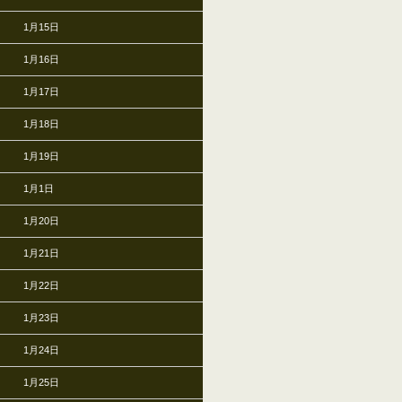
1月15日
1月16日
1月17日
1月18日
1月19日
1月1日
1月20日
1月21日
1月22日
1月23日
1月24日
1月25日