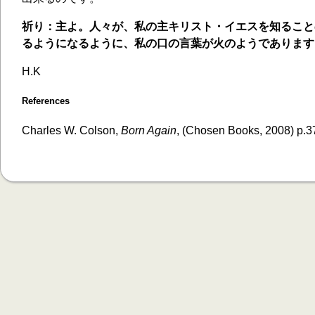
祈り：主よ。人々が、私の主キリスト・イエスを知ること
るようになるように、私の口の言葉が火のようであります
H.K
References
Charles W. Colson,
Born Again
, (Chosen Books, 2008) p.3