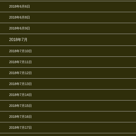
2018年6月6日
2018年6月8日
2018年6月9日
2018年7月
2018年7月10日
2018年7月11日
2018年7月12日
2018年7月13日
2018年7月14日
2018年7月15日
2018年7月16日
2018年7月17日