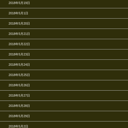
2018年5月19日
2018年5月1日
2018年5月20日
2018年5月21日
2018年5月22日
2018年5月23日
2018年5月24日
2018年5月25日
2018年5月26日
2018年5月27日
2018年5月28日
2018年5月29日
2018年5月2日