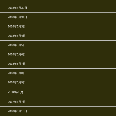
2018年5月30日
2018年5月31日
2018年5月3日
2018年5月4日
2018年5月5日
2018年5月6日
2018年5月7日
2018年5月8日
2018年5月9日
2018年6月
2017年6月7日
2018年6月10日