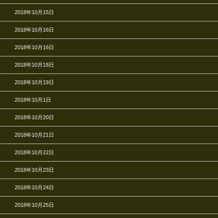
2018年10月15日
2018年10月16日
2018年10月16日
2018年10月18日
2018年10月19日
2018年10月1日
2018年10月20日
2018年10月21日
2018年10月22日
2018年10月23日
2018年10月24日
2018年10月25日