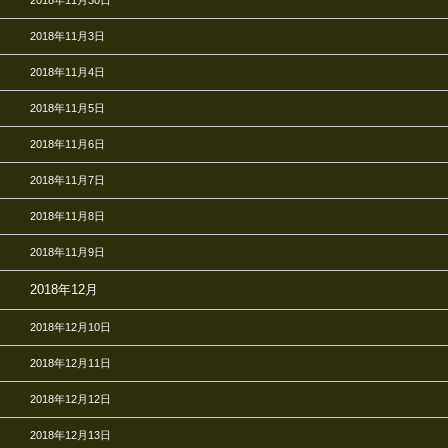
2018年11月30日
2018年11月3日
2018年11月4日
2018年11月5日
2018年11月6日
2018年11月7日
2018年11月8日
2018年11月9日
2018年12月
2018年12月10日
2018年12月11日
2018年12月12日
2018年12月13日