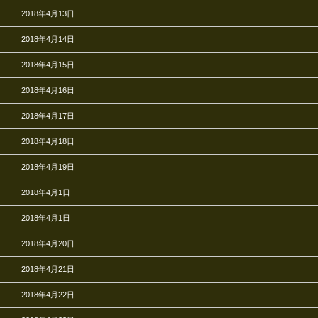
2018年4月13日
2018年4月14日
2018年4月15日
2018年4月16日
2018年4月17日
2018年4月18日
2018年4月19日
2018年4月1日
2018年4月1日
2018年4月20日
2018年4月21日
2018年4月22日