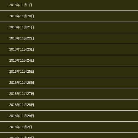
2018年11月1日
2018年11月20日
2018年11月21日
2018年11月22日
2018年11月23日
2018年11月24日
2018年11月25日
2018年11月26日
2018年11月27日
2018年11月28日
2018年11月29日
2018年11月2日