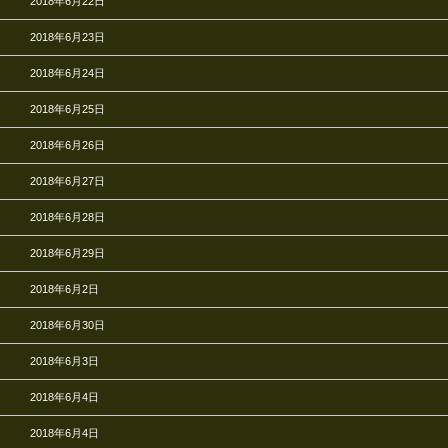
2018年6月22日
2018年6月23日
2018年6月24日
2018年6月25日
2018年6月26日
2018年6月27日
2018年6月28日
2018年6月29日
2018年6月2日
2018年6月30日
2018年6月3日
2018年6月4日
2018年6月4日