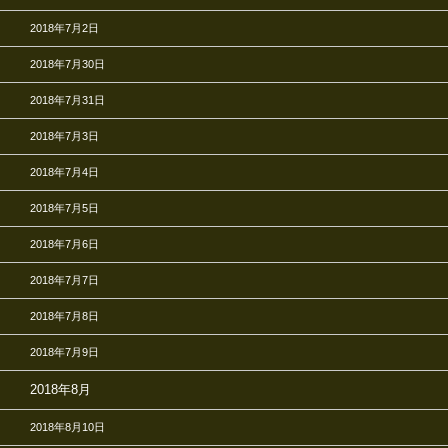
2018年7月2日
2018年7月30日
2018年7月31日
2018年7月3日
2018年7月4日
2018年7月5日
2018年7月6日
2018年7月7日
2018年7月8日
2018年7月9日
2018年8月
2018年8月10日