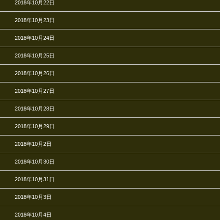
2018年10月22日
2018年10月23日
2018年10月24日
2018年10月25日
2018年10月26日
2018年10月27日
2018年10月28日
2018年10月29日
2018年10月2日
2018年10月30日
2018年10月31日
2018年10月3日
2018年10月4日