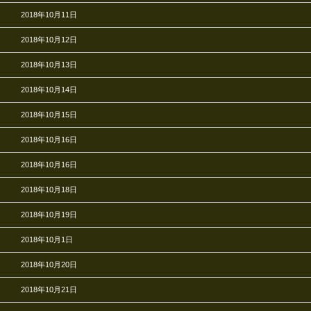
2018年10月11日
2018年10月12日
2018年10月13日
2018年10月14日
2018年10月15日
2018年10月16日
2018年10月16日
2018年10月18日
2018年10月19日
2018年10月1日
2018年10月20日
2018年10月21日