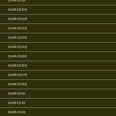
2018年2月1日
2018年2月20日
2018年2月21日
2018年2月22日
2018年2月23日
2018年2月24日
2018年2月25日
2018年2月26日
2018年2月27日
2018年2月28日
2018年2月2日
2018年2月3日
2018年2月4日