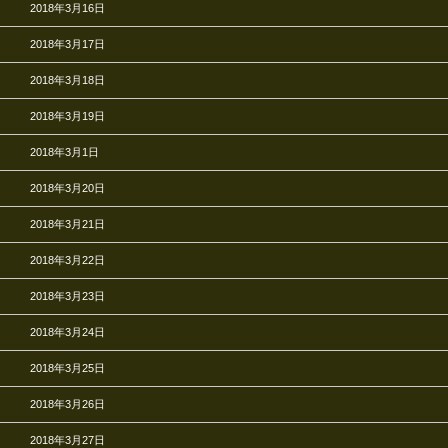
2018年3月16日
2018年3月17日
2018年3月18日
2018年3月19日
2018年3月1日
2018年3月20日
2018年3月21日
2018年3月22日
2018年3月23日
2018年3月24日
2018年3月25日
2018年3月26日
2018年3月27日