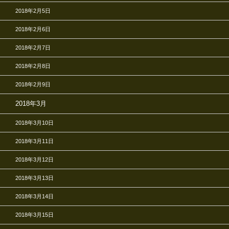
2018年2月5日
2018年2月6日
2018年2月7日
2018年2月8日
2018年2月9日
2018年3月
2018年3月10日
2018年3月11日
2018年3月12日
2018年3月13日
2018年3月14日
2018年3月15日