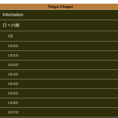
Tokyo Chapel
Information
日々の糧
1月
1月10日
1月11日
1月12日
1月13日
1月14日
1月15日
1月16日
1月17日