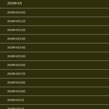
2018年4月
2018年4月10日
2018年4月11日
2018年4月12日
2018年4月13日
2018年4月14日
2018年4月15日
2018年4月16日
2018年4月17日
2018年4月18日
2018年4月19日
2018年4月1日
2018年4月1日