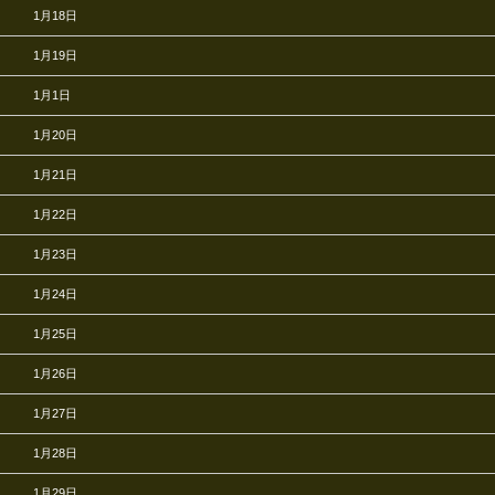
1月18日
1月19日
1月1日
1月20日
1月21日
1月22日
1月23日
1月24日
1月25日
1月26日
1月27日
1月28日
1月29日