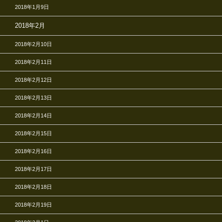
2018年1月9日
2018年2月
2018年2月10日
2018年2月11日
2018年2月12日
2018年2月13日
2018年2月14日
2018年2月15日
2018年2月16日
2018年2月17日
2018年2月18日
2018年2月19日