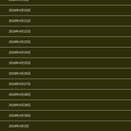
2018年4月20日
2018年4月21日
2018年4月22日
2018年4月23日
2018年4月24日
2018年4月25日
2018年4月26日
2018年4月27日
2018年4月28日
2018年4月29日
2018年4月30日
2018年4月3日