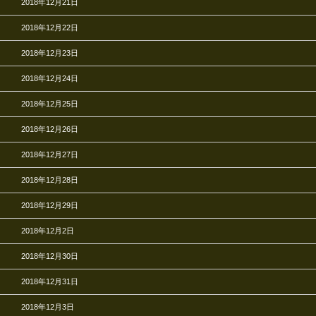
2018年12月21日
2018年12月22日
2018年12月23日
2018年12月24日
2018年12月25日
2018年12月26日
2018年12月27日
2018年12月28日
2018年12月29日
2018年12月2日
2018年12月30日
2018年12月31日
2018年12月3日