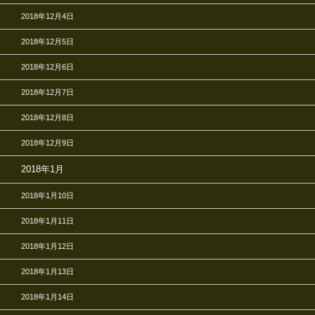
2018年12月4日
2018年12月5日
2018年12月6日
2018年12月7日
2018年12月8日
2018年12月9日
2018年1月
2018年1月10日
2018年1月11日
2018年1月12日
2018年1月13日
2018年1月14日