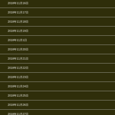
2018年11月16日
2018年11月17日
2018年11月18日
2018年11月19日
2018年11月1日
2018年11月20日
2018年11月21日
2018年11月22日
2018年11月23日
2018年11月24日
2018年11月25日
2018年11月26日
2018年11月27日