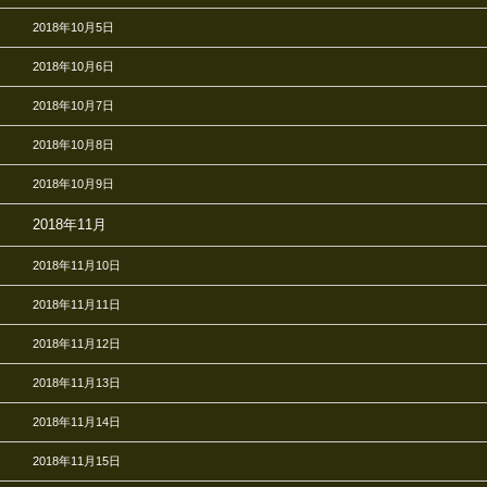
2018年10月5日
2018年10月6日
2018年10月7日
2018年10月8日
2018年10月9日
2018年11月
2018年11月10日
2018年11月11日
2018年11月12日
2018年11月13日
2018年11月14日
2018年11月15日