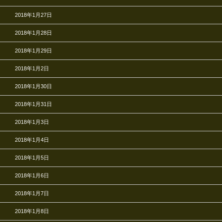
2018年1月27日
2018年1月28日
2018年1月29日
2018年1月2日
2018年1月30日
2018年1月31日
2018年1月3日
2018年1月4日
2018年1月5日
2018年1月6日
2018年1月7日
2018年1月8日