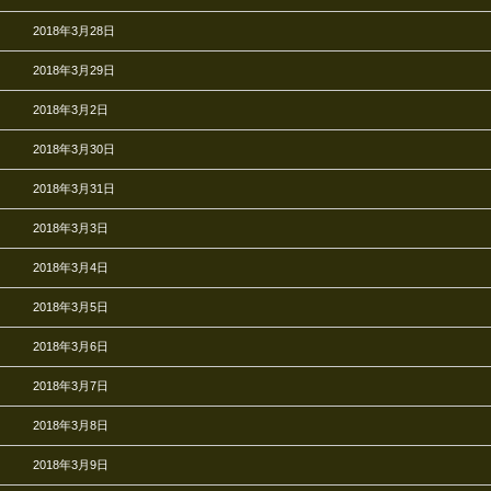
2018年3月28日
2018年3月29日
2018年3月2日
2018年3月30日
2018年3月31日
2018年3月3日
2018年3月4日
2018年3月5日
2018年3月6日
2018年3月7日
2018年3月8日
2018年3月9日