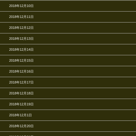
2018年12月10日
2018年12月11日
2018年12月12日
2018年12月13日
2018年12月14日
2018年12月15日
2018年12月16日
2018年12月17日
2018年12月18日
2018年12月19日
2018年12月1日
2018年12月20日