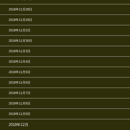
2018年11月28日
2018年11月29日
2018年11月2日
2018年11月30日
2018年11月3日
2018年11月4日
2018年11月5日
2018年11月6日
2018年11月7日
2018年11月8日
2018年11月9日
2018年12月