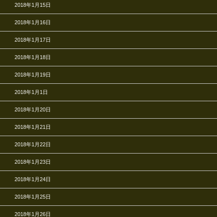
2018年1月15日
2018年1月16日
2018年1月17日
2018年1月18日
2018年1月19日
2018年1月1日
2018年1月20日
2018年1月21日
2018年1月22日
2018年1月23日
2018年1月24日
2018年1月25日
2018年1月26日