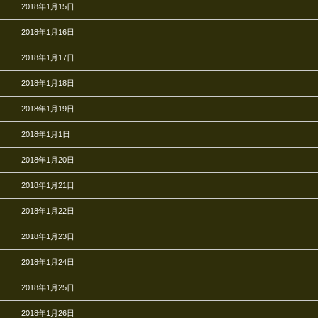
2018年1月15日
2018年1月16日
2018年1月17日
2018年1月18日
2018年1月19日
2018年1月1日
2018年1月20日
2018年1月21日
2018年1月22日
2018年1月23日
2018年1月24日
2018年1月25日
2018年1月26日