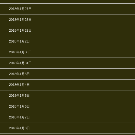
2018年1月27日
2018年1月28日
2018年1月29日
2018年1月2日
2018年1月30日
2018年1月31日
2018年1月3日
2018年1月4日
2018年1月5日
2018年1月6日
2018年1月7日
2018年1月8日