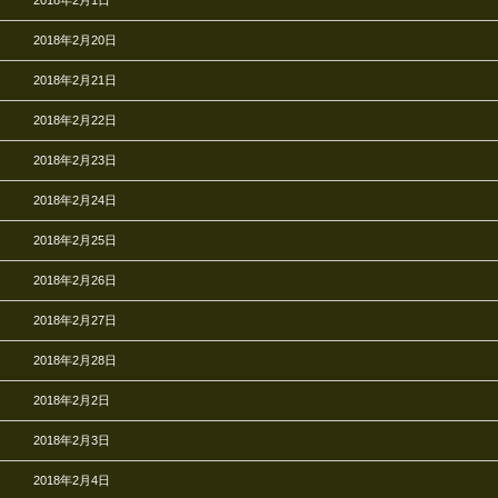
2018年2月1日
2018年2月20日
2018年2月21日
2018年2月22日
2018年2月23日
2018年2月24日
2018年2月25日
2018年2月26日
2018年2月27日
2018年2月28日
2018年2月2日
2018年2月3日
2018年2月4日