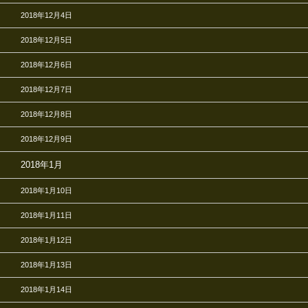
2018年12月4日
2018年12月5日
2018年12月6日
2018年12月7日
2018年12月8日
2018年12月9日
2018年1月
2018年1月10日
2018年1月11日
2018年1月12日
2018年1月13日
2018年1月14日