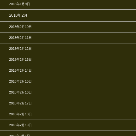
2018年1月9日
2018年2月
2018年2月10日
2018年2月11日
2018年2月12日
2018年2月13日
2018年2月14日
2018年2月15日
2018年2月16日
2018年2月17日
2018年2月18日
2018年2月19日