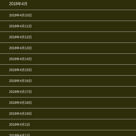
2018年4月
2018年4月10日
2018年4月11日
2018年4月12日
2018年4月13日
2018年4月14日
2018年4月15日
2018年4月16日
2018年4月17日
2018年4月18日
2018年4月19日
2018年4月1日
2018年4月1日