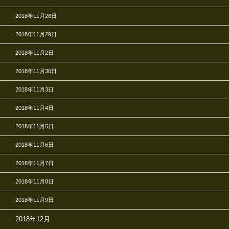
2018年11月28日
2018年11月29日
2018年11月2日
2018年11月30日
2018年11月3日
2018年11月4日
2018年11月5日
2018年11月6日
2018年11月7日
2018年11月8日
2018年11月9日
2018年12月