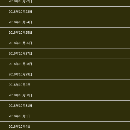
2018年10月22日
2018年10月23日
2018年10月24日
2018年10月25日
2018年10月26日
2018年10月27日
2018年10月28日
2018年10月29日
2018年10月2日
2018年10月30日
2018年10月31日
2018年10月3日
2018年10月4日