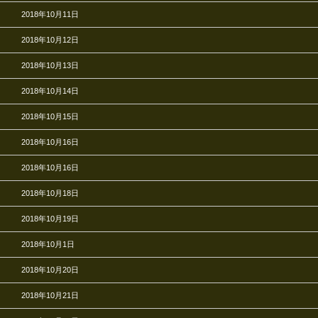
2018年10月11日
2018年10月12日
2018年10月13日
2018年10月14日
2018年10月15日
2018年10月16日
2018年10月16日
2018年10月18日
2018年10月19日
2018年10月1日
2018年10月20日
2018年10月21日