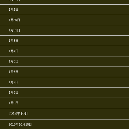
1月2日
1月30日
1月31日
1月3日
1月4日
1月5日
1月6日
1月7日
1月8日
1月9日
2018年10月
2018年10月10日