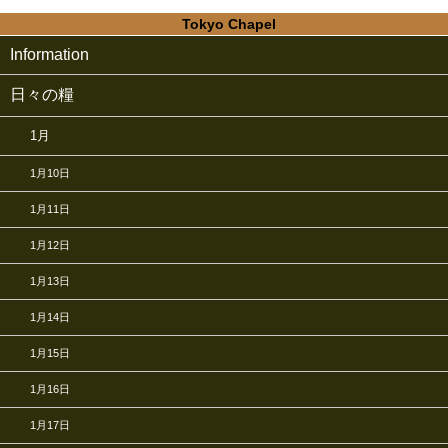
Tokyo Chapel
Information
日々の糧
1月
1月10日
1月11日
1月12日
1月13日
1月14日
1月15日
1月16日
1月17日