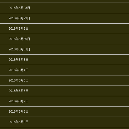
2018年3月28日
2018年3月29日
2018年3月2日
2018年3月30日
2018年3月31日
2018年3月3日
2018年3月4日
2018年3月5日
2018年3月6日
2018年3月7日
2018年3月8日
2018年3月9日