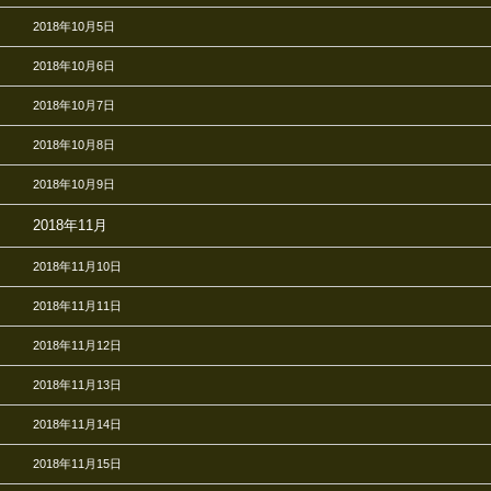
2018年10月5日
2018年10月6日
2018年10月7日
2018年10月8日
2018年10月9日
2018年11月
2018年11月10日
2018年11月11日
2018年11月12日
2018年11月13日
2018年11月14日
2018年11月15日