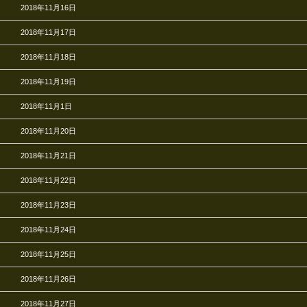
2018年11月16日
2018年11月17日
2018年11月18日
2018年11月19日
2018年11月1日
2018年11月20日
2018年11月21日
2018年11月22日
2018年11月23日
2018年11月24日
2018年11月25日
2018年11月26日
2018年11月27日