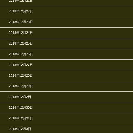
2018年12月21日
2018年12月22日
2018年12月23日
2018年12月24日
2018年12月25日
2018年12月26日
2018年12月27日
2018年12月28日
2018年12月29日
2018年12月2日
2018年12月30日
2018年12月31日
2018年12月3日