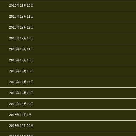
2018年12月10日
2018年12月11日
2018年12月12日
2018年12月13日
2018年12月14日
2018年12月15日
2018年12月16日
2018年12月17日
2018年12月18日
2018年12月19日
2018年12月1日
2018年12月20日