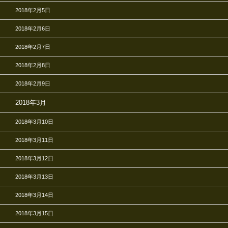
2018年2月5日
2018年2月6日
2018年2月7日
2018年2月8日
2018年2月9日
2018年3月
2018年3月10日
2018年3月11日
2018年3月12日
2018年3月13日
2018年3月14日
2018年3月15日