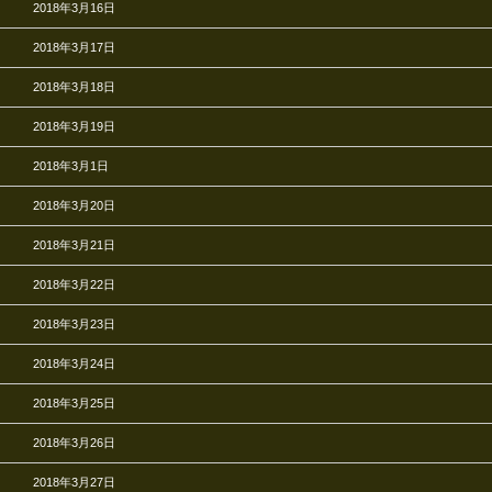
2018年3月16日
2018年3月17日
2018年3月18日
2018年3月19日
2018年3月1日
2018年3月20日
2018年3月21日
2018年3月22日
2018年3月23日
2018年3月24日
2018年3月25日
2018年3月26日
2018年3月27日