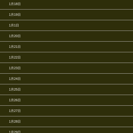
1月18日
1月19日
1月1日
1月20日
1月21日
1月22日
1月23日
1月24日
1月25日
1月26日
1月27日
1月28日
1月29日