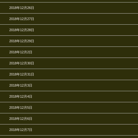
2018年12月26日
2018年12月27日
2018年12月28日
2018年12月29日
2018年12月2日
2018年12月30日
2018年12月31日
2018年12月3日
2018年12月4日
2018年12月5日
2018年12月6日
2018年12月7日