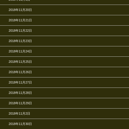
2018年11月20日
2018年11月21日
2018年11月22日
2018年11月23日
2018年11月24日
2018年11月25日
2018年11月26日
2018年11月27日
2018年11月28日
2018年11月29日
2018年11月2日
2018年11月30日