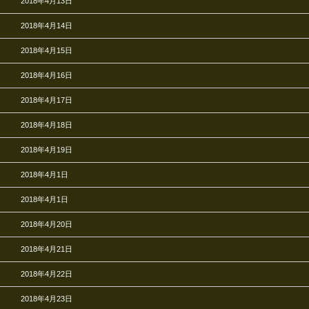
2018年4月13日
2018年4月14日
2018年4月15日
2018年4月16日
2018年4月17日
2018年4月18日
2018年4月19日
2018年4月1日
2018年4月1日
2018年4月20日
2018年4月21日
2018年4月22日
2018年4月23日