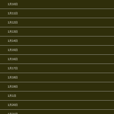
1月10日
1月11日
1月12日
1月13日
1月14日
1月15日
1月16日
1月17日
1月18日
1月19日
1月1日
1月20日