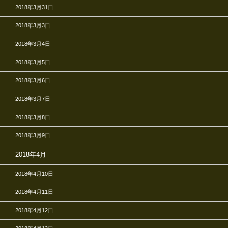
2018年3月31日
2018年3月3日
2018年3月4日
2018年3月5日
2018年3月6日
2018年3月7日
2018年3月8日
2018年3月9日
2018年4月
2018年4月10日
2018年4月11日
2018年4月12日