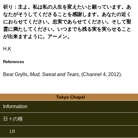
祈り：主よ。私は私の人生を変えたいと願っています。あ
なたがそうしてくださることを感謝します。あなたの近く
におらせてください。忠実であらせてください。そして聖
霊に満たしてください。いつまでも残る実を実らせること
が出来ますように。アーメン。
H.K
References
Bear Grylls,
Mud, Sweat and Tears
, (Channel 4, 2012).
Tokyo Chapel
Information
日々の糧
1月