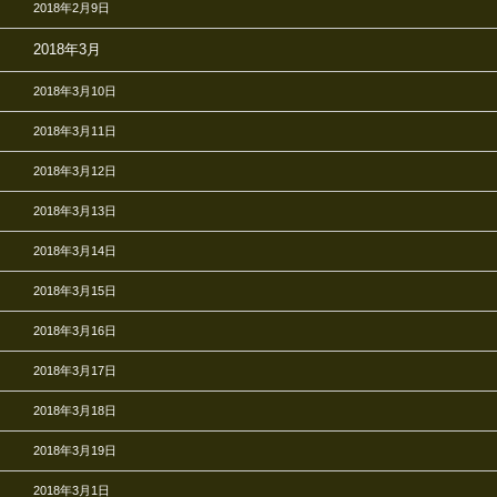
2018年2月9日
2018年3月
2018年3月10日
2018年3月11日
2018年3月12日
2018年3月13日
2018年3月14日
2018年3月15日
2018年3月16日
2018年3月17日
2018年3月18日
2018年3月19日
2018年3月1日