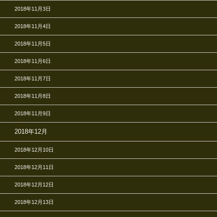
2018年11月3日
2018年11月4日
2018年11月5日
2018年11月6日
2018年11月7日
2018年11月8日
2018年11月9日
2018年12月
2018年12月10日
2018年12月11日
2018年12月12日
2018年12月13日