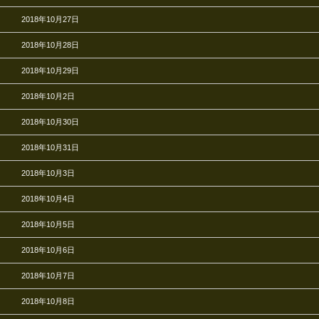
2018年10月27日
2018年10月28日
2018年10月29日
2018年10月2日
2018年10月30日
2018年10月31日
2018年10月3日
2018年10月4日
2018年10月5日
2018年10月6日
2018年10月7日
2018年10月8日