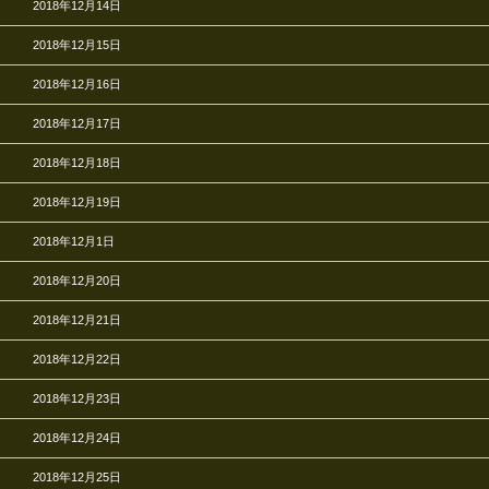
2018年12月14日
2018年12月15日
2018年12月16日
2018年12月17日
2018年12月18日
2018年12月19日
2018年12月1日
2018年12月20日
2018年12月21日
2018年12月22日
2018年12月23日
2018年12月24日
2018年12月25日