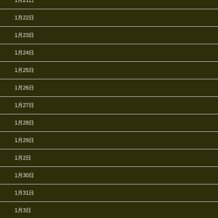
1月21日
1月22日
1月23日
1月24日
1月25日
1月26日
1月27日
1月28日
1月29日
1月2日
1月30日
1月31日
1月3日