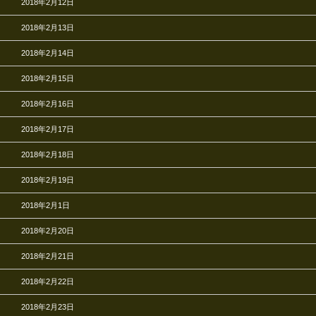
2018年2月12日
2018年2月13日
2018年2月14日
2018年2月15日
2018年2月16日
2018年2月17日
2018年2月18日
2018年2月19日
2018年2月1日
2018年2月20日
2018年2月21日
2018年2月22日
2018年2月23日