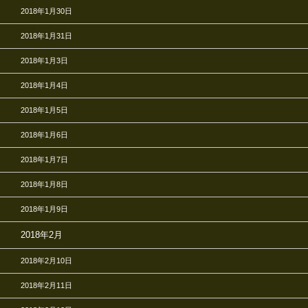
2018年1月30日
2018年1月31日
2018年1月3日
2018年1月4日
2018年1月5日
2018年1月6日
2018年1月7日
2018年1月8日
2018年1月9日
2018年2月
2018年2月10日
2018年2月11日