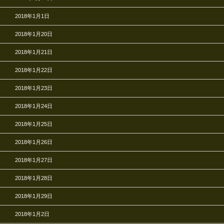
2018年1月1日
2018年1月20日
2018年1月21日
2018年1月22日
2018年1月23日
2018年1月24日
2018年1月25日
2018年1月26日
2018年1月27日
2018年1月28日
2018年1月29日
2018年1月2日