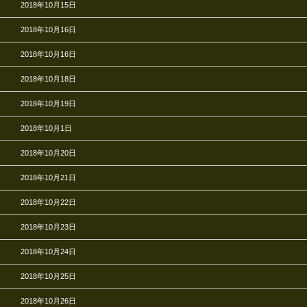
2018年10月15日
2018年10月16日
2018年10月16日
2018年10月18日
2018年10月19日
2018年10月1日
2018年10月20日
2018年10月21日
2018年10月22日
2018年10月23日
2018年10月24日
2018年10月25日
2018年10月26日