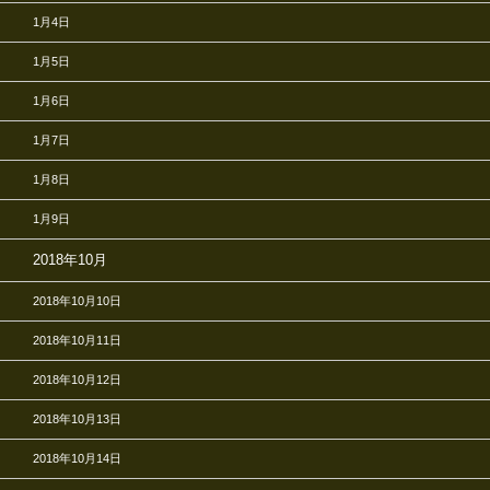
1月4日
1月5日
1月6日
1月7日
1月8日
1月9日
2018年10月
2018年10月10日
2018年10月11日
2018年10月12日
2018年10月13日
2018年10月14日