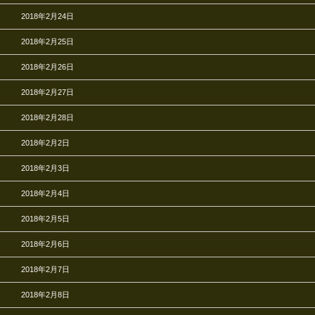
2018年2月24日
2018年2月25日
2018年2月26日
2018年2月27日
2018年2月28日
2018年2月2日
2018年2月3日
2018年2月4日
2018年2月5日
2018年2月6日
2018年2月7日
2018年2月8日