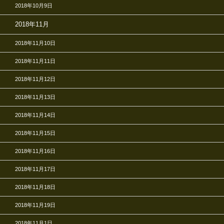
2018年10月9日
2018年11月
2018年11月10日
2018年11月11日
2018年11月12日
2018年11月13日
2018年11月14日
2018年11月15日
2018年11月16日
2018年11月17日
2018年11月18日
2018年11月19日
2018年11月1日