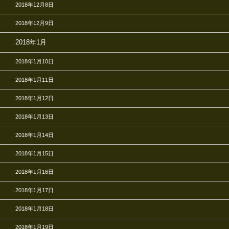
2018年12月8日
2018年12月9日
2018年1月
2018年1月10日
2018年1月11日
2018年1月12日
2018年1月13日
2018年1月14日
2018年1月15日
2018年1月16日
2018年1月17日
2018年1月18日
2018年1月19日