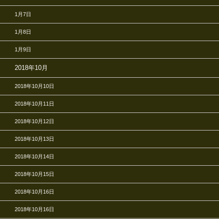
1月7日
1月8日
1月9日
2018年10月
2018年10月10日
2018年10月11日
2018年10月12日
2018年10月13日
2018年10月14日
2018年10月15日
2018年10月16日
2018年10月16日