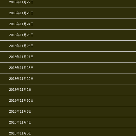
2018年11月22日
2018年11月23日
2018年11月24日
2018年11月25日
2018年11月26日
2018年11月27日
2018年11月28日
2018年11月29日
2018年11月2日
2018年11月30日
2018年11月3日
2018年11月4日
2018年11月5日