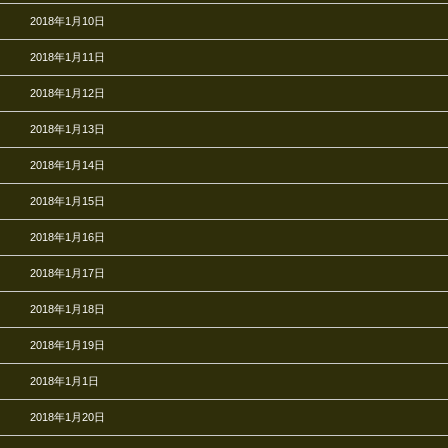
2018年1月10日
2018年1月11日
2018年1月12日
2018年1月13日
2018年1月14日
2018年1月15日
2018年1月16日
2018年1月17日
2018年1月18日
2018年1月19日
2018年1月1日
2018年1月20日