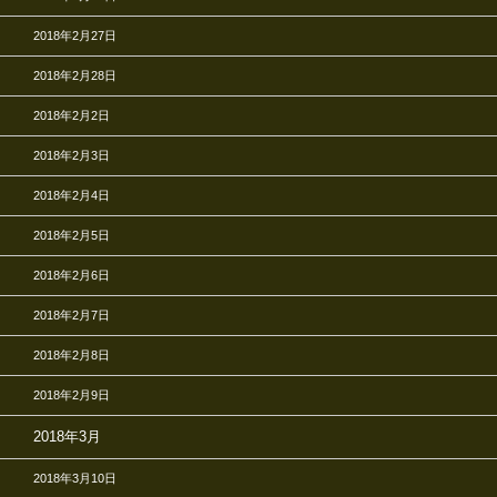
2018年2月27日
2018年2月28日
2018年2月2日
2018年2月3日
2018年2月4日
2018年2月5日
2018年2月6日
2018年2月7日
2018年2月8日
2018年2月9日
2018年3月
2018年3月10日