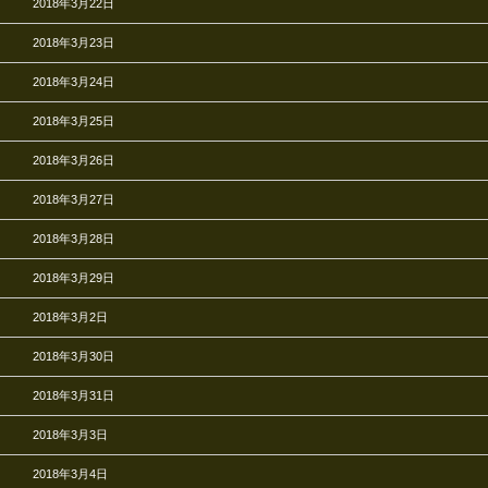
2018年3月22日
2018年3月23日
2018年3月24日
2018年3月25日
2018年3月26日
2018年3月27日
2018年3月28日
2018年3月29日
2018年3月2日
2018年3月30日
2018年3月31日
2018年3月3日
2018年3月4日