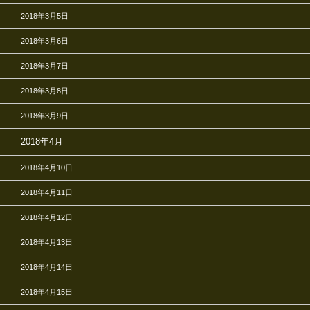
2018年3月5日
2018年3月6日
2018年3月7日
2018年3月8日
2018年3月9日
2018年4月
2018年4月10日
2018年4月11日
2018年4月12日
2018年4月13日
2018年4月14日
2018年4月15日