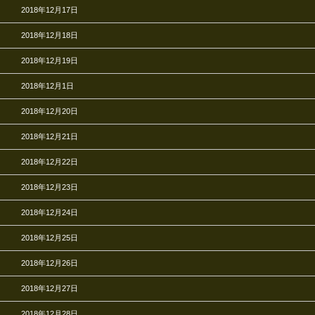
2018年12月17日
2018年12月18日
2018年12月19日
2018年12月1日
2018年12月20日
2018年12月21日
2018年12月22日
2018年12月23日
2018年12月24日
2018年12月25日
2018年12月26日
2018年12月27日
2018年12月28日