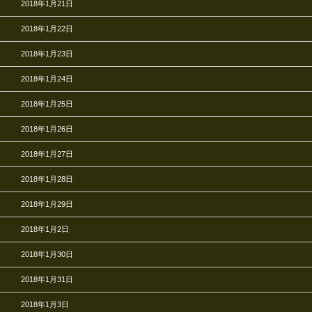
2018年1月21日
2018年1月22日
2018年1月23日
2018年1月24日
2018年1月25日
2018年1月26日
2018年1月27日
2018年1月28日
2018年1月29日
2018年1月2日
2018年1月30日
2018年1月31日
2018年1月3日