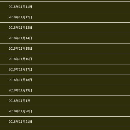
2018年11月11日
2018年11月12日
2018年11月13日
2018年11月14日
2018年11月15日
2018年11月16日
2018年11月17日
2018年11月18日
2018年11月19日
2018年11月1日
2018年11月20日
2018年11月21日