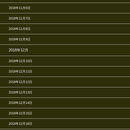
2018年11月6日
2018年11月7日
2018年11月8日
2018年11月9日
2018年12月
2018年12月10日
2018年12月11日
2018年12月12日
2018年12月13日
2018年12月14日
2018年12月15日
2018年12月16日