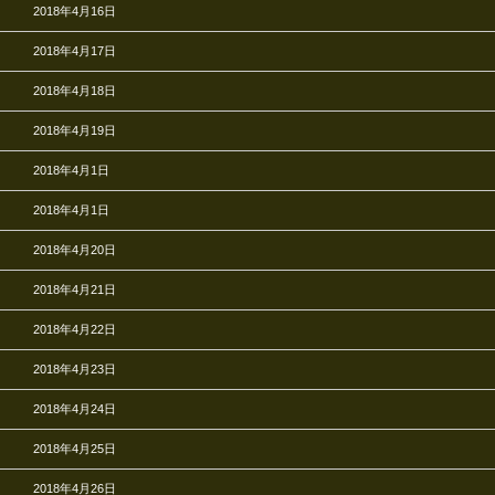
2018年4月16日
2018年4月17日
2018年4月18日
2018年4月19日
2018年4月1日
2018年4月1日
2018年4月20日
2018年4月21日
2018年4月22日
2018年4月23日
2018年4月24日
2018年4月25日
2018年4月26日