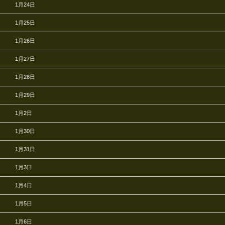
1月24日
1月25日
1月26日
1月27日
1月28日
1月29日
1月2日
1月30日
1月31日
1月3日
1月4日
1月5日
1月6日