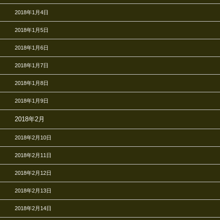
2018年1月4日
2018年1月5日
2018年1月6日
2018年1月7日
2018年1月8日
2018年1月9日
2018年2月
2018年2月10日
2018年2月11日
2018年2月12日
2018年2月13日
2018年2月14日