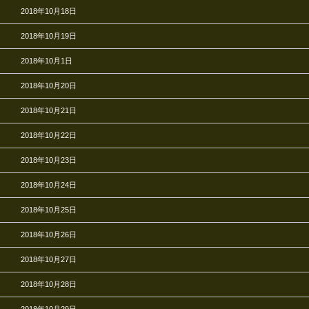
2018年10月18日
2018年10月19日
2018年10月1日
2018年10月20日
2018年10月21日
2018年10月22日
2018年10月23日
2018年10月24日
2018年10月25日
2018年10月26日
2018年10月27日
2018年10月28日