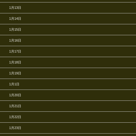
1月13日
1月14日
1月15日
1月16日
1月17日
1月18日
1月19日
1月1日
1月20日
1月21日
1月22日
1月23日