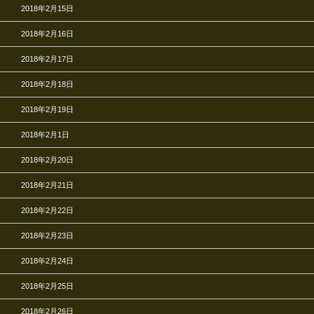
2018年2月15日
2018年2月16日
2018年2月17日
2018年2月18日
2018年2月19日
2018年2月1日
2018年2月20日
2018年2月21日
2018年2月22日
2018年2月23日
2018年2月24日
2018年2月25日
2018年2月26日