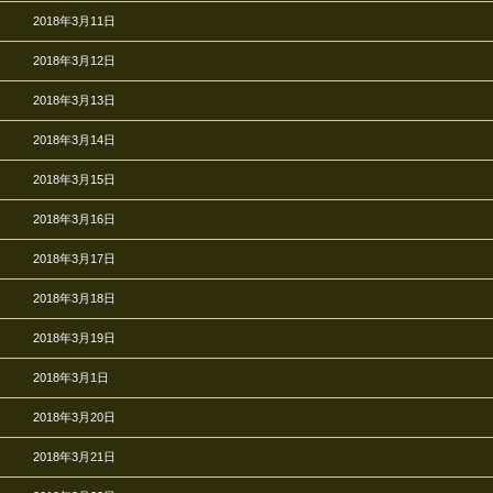
2018年3月11日
2018年3月12日
2018年3月13日
2018年3月14日
2018年3月15日
2018年3月16日
2018年3月17日
2018年3月18日
2018年3月19日
2018年3月1日
2018年3月20日
2018年3月21日