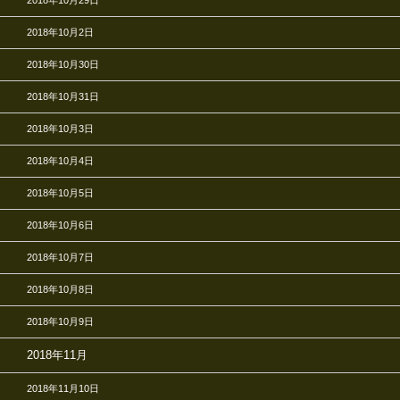
2018年10月29日
2018年10月2日
2018年10月30日
2018年10月31日
2018年10月3日
2018年10月4日
2018年10月5日
2018年10月6日
2018年10月7日
2018年10月8日
2018年10月9日
2018年11月
2018年11月10日