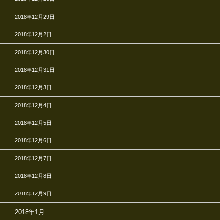
2018年12月29日
2018年12月2日
2018年12月30日
2018年12月31日
2018年12月3日
2018年12月4日
2018年12月5日
2018年12月6日
2018年12月7日
2018年12月8日
2018年12月9日
2018年1月