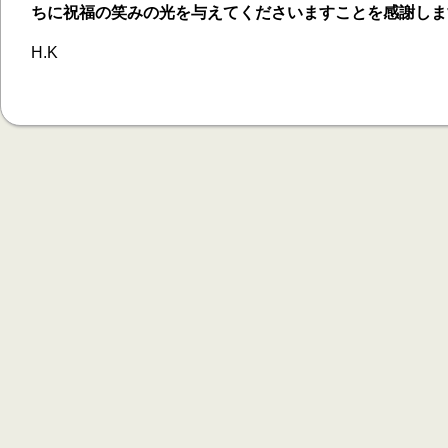
ちに祝福の笑みの光を与えてくださいますことを感謝しま
H.K