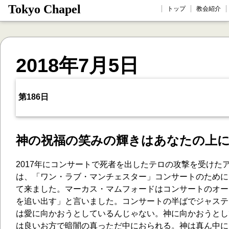
Tokyo Chapel
トップ
教会紹介
2018年7月5日
第186日
神の祝福の笑みの輝きはあなたの上
2017年にコンサートで死者を出したテロの攻撃を受けた
は、「ワン・ラブ・マンチェスター」コンサートのために
て来ました。マーカス・マムフォードはコンサートのオー
を追い出す」と言いました。コンサートの半ばでジャステ
は愛に向かおうとしているんじゃない。神に向かおうとし
は良いお方で暗闇の真っただ中におられる。神は真ん中に