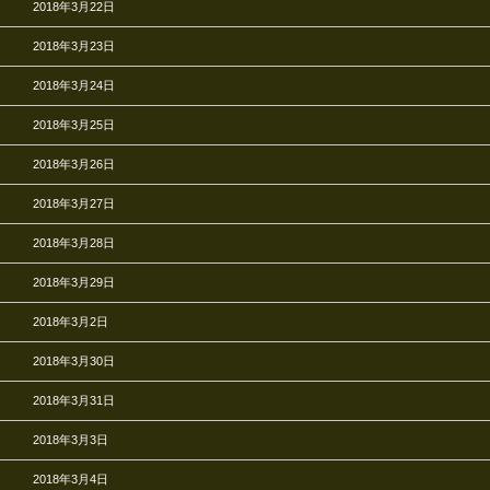
2018年3月22日
2018年3月23日
2018年3月24日
2018年3月25日
2018年3月26日
2018年3月27日
2018年3月28日
2018年3月29日
2018年3月2日
2018年3月30日
2018年3月31日
2018年3月3日
2018年3月4日