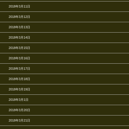
2018年3月11日
2018年3月12日
2018年3月13日
2018年3月14日
2018年3月15日
2018年3月16日
2018年3月17日
2018年3月18日
2018年3月19日
2018年3月1日
2018年3月20日
2018年3月21日