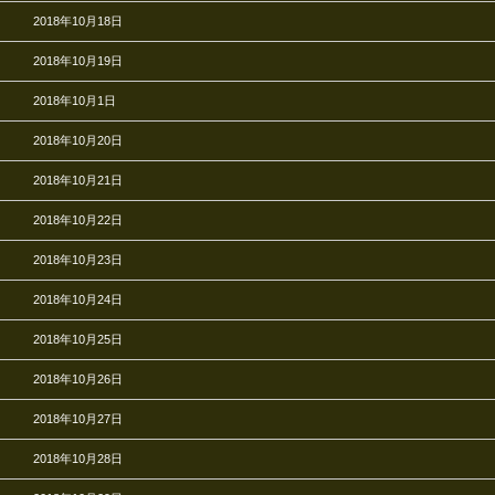
2018年10月18日
2018年10月19日
2018年10月1日
2018年10月20日
2018年10月21日
2018年10月22日
2018年10月23日
2018年10月24日
2018年10月25日
2018年10月26日
2018年10月27日
2018年10月28日