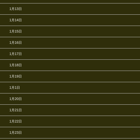
1月13日
1月14日
1月15日
1月16日
1月17日
1月18日
1月19日
1月1日
1月20日
1月21日
1月22日
1月23日