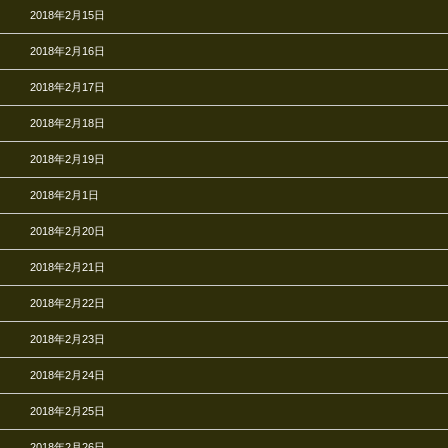
2018年2月15日
2018年2月16日
2018年2月17日
2018年2月18日
2018年2月19日
2018年2月1日
2018年2月20日
2018年2月21日
2018年2月22日
2018年2月23日
2018年2月24日
2018年2月25日
2018年2月26日