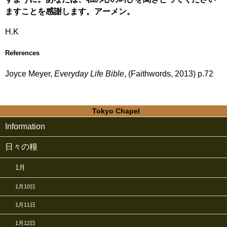
ますことを感謝します。アーメン。
H.K
References
Joyce Meyer,
Everyday Life Bible
, (Faithwords, 2013) p.72
Tokyo Chapel
Information
日々の糧
1月
1月10日
1月11日
1月12日