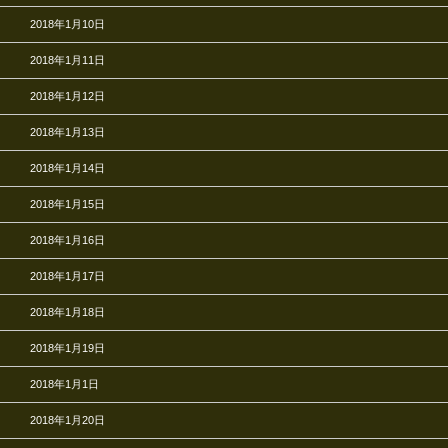
2018年1月10日
2018年1月11日
2018年1月12日
2018年1月13日
2018年1月14日
2018年1月15日
2018年1月16日
2018年1月17日
2018年1月18日
2018年1月19日
2018年1月1日
2018年1月20日