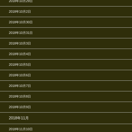
2018年10月29日
2018年10月2日
2018年10月30日
2018年10月31日
2018年10月3日
2018年10月4日
2018年10月5日
2018年10月6日
2018年10月7日
2018年10月8日
2018年10月9日
2018年11月
2018年11月10日