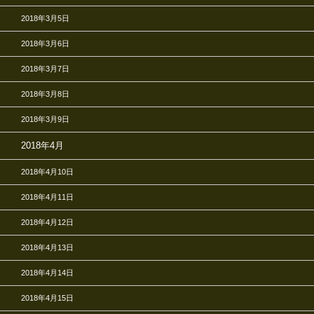
2018年3月5日
2018年3月6日
2018年3月7日
2018年3月8日
2018年3月9日
2018年4月
2018年4月10日
2018年4月11日
2018年4月12日
2018年4月13日
2018年4月14日
2018年4月15日