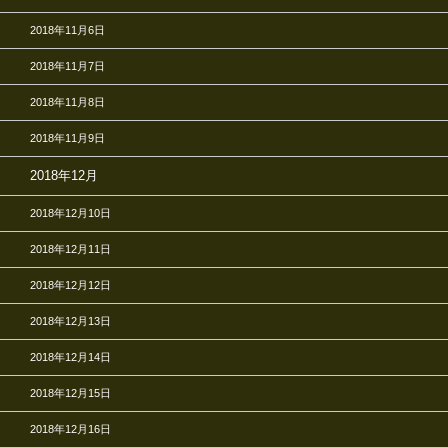
2018年11月6日
2018年11月7日
2018年11月8日
2018年11月9日
2018年12月
2018年12月10日
2018年12月11日
2018年12月12日
2018年12月13日
2018年12月14日
2018年12月15日
2018年12月16日