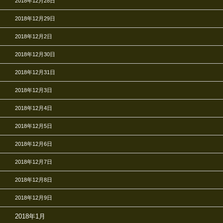
2018年12月28日
2018年12月29日
2018年12月2日
2018年12月30日
2018年12月31日
2018年12月3日
2018年12月4日
2018年12月5日
2018年12月6日
2018年12月7日
2018年12月8日
2018年12月9日
2018年1月