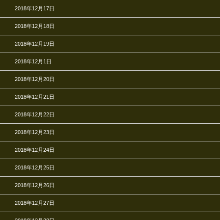
2018年12月17日
2018年12月18日
2018年12月19日
2018年12月1日
2018年12月20日
2018年12月21日
2018年12月22日
2018年12月23日
2018年12月24日
2018年12月25日
2018年12月26日
2018年12月27日