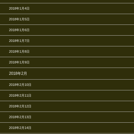
2018年1月4日
2018年1月5日
2018年1月6日
2018年1月7日
2018年1月8日
2018年1月9日
2018年2月
2018年2月10日
2018年2月11日
2018年2月12日
2018年2月13日
2018年2月14日