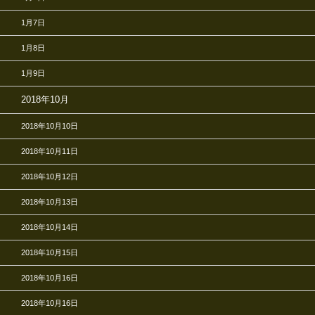
1月7日
1月8日
1月9日
2018年10月
2018年10月10日
2018年10月11日
2018年10月12日
2018年10月13日
2018年10月14日
2018年10月15日
2018年10月16日
2018年10月16日