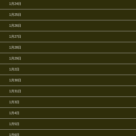
1月24日
1月25日
1月26日
1月27日
1月28日
1月29日
1月2日
1月30日
1月31日
1月3日
1月4日
1月5日
1月6日