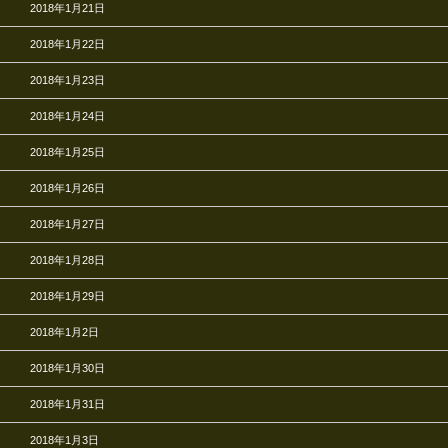
2018年1月21日
2018年1月22日
2018年1月23日
2018年1月24日
2018年1月25日
2018年1月26日
2018年1月27日
2018年1月28日
2018年1月29日
2018年1月2日
2018年1月30日
2018年1月31日
2018年1月3日