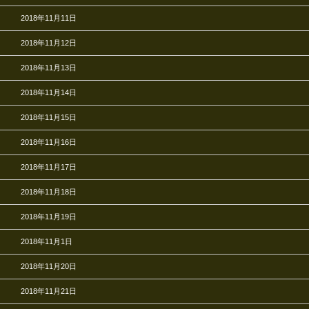
2018年11月11日
2018年11月12日
2018年11月13日
2018年11月14日
2018年11月15日
2018年11月16日
2018年11月17日
2018年11月18日
2018年11月19日
2018年11月1日
2018年11月20日
2018年11月21日