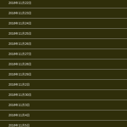
2018年11月22日
2018年11月23日
2018年11月24日
2018年11月25日
2018年11月26日
2018年11月27日
2018年11月28日
2018年11月29日
2018年11月2日
2018年11月30日
2018年11月3日
2018年11月4日
2018年11月5日