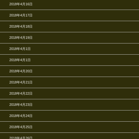
2018年4月16日
2018年4月17日
2018年4月18日
2018年4月19日
2018年4月1日
2018年4月1日
2018年4月20日
2018年4月21日
2018年4月22日
2018年4月23日
2018年4月24日
2018年4月25日
2018年4月26日