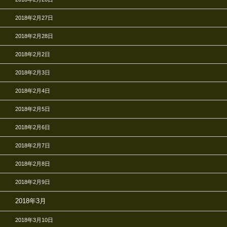
2018年2月27日
2018年2月28日
2018年2月2日
2018年2月3日
2018年2月4日
2018年2月5日
2018年2月6日
2018年2月7日
2018年2月8日
2018年2月9日
2018年3月
2018年3月10日