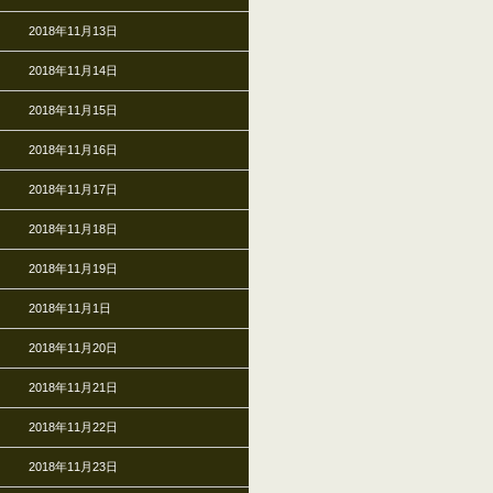
2018年11月13日
2018年11月14日
2018年11月15日
2018年11月16日
2018年11月17日
2018年11月18日
2018年11月19日
2018年11月1日
2018年11月20日
2018年11月21日
2018年11月22日
2018年11月23日