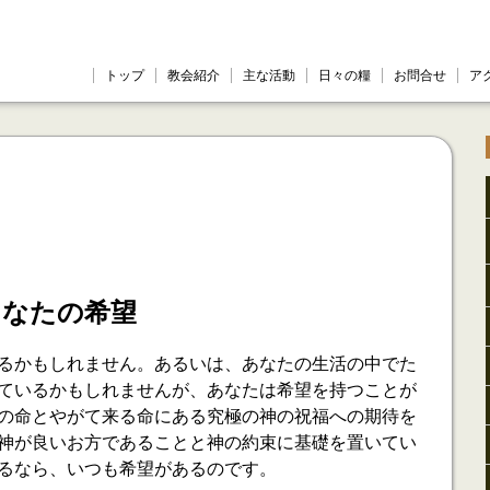
トップ
教会紹介
主な活動
日々の糧
お問合せ
ア
あなたの希望
るかもしれません。あるいは、あなたの生活の中でた
ているかもしれませんが、あなたは希望を持つことが
の命とやがて来る命にある究極の神の祝福への期待を
神が良いお方であることと神の約束に基礎を置いてい
るなら、いつも希望があるのです。