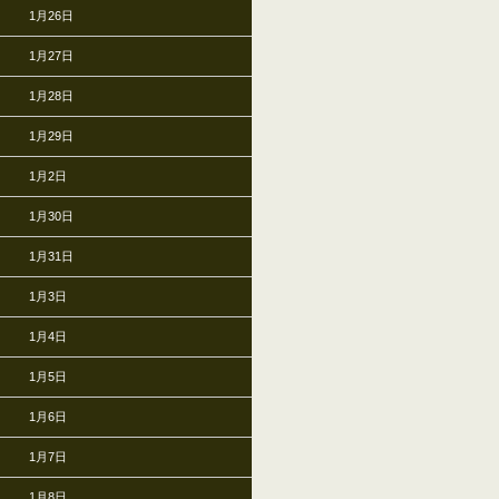
1月26日
1月27日
1月28日
1月29日
1月2日
1月30日
1月31日
1月3日
1月4日
1月5日
1月6日
1月7日
1月8日