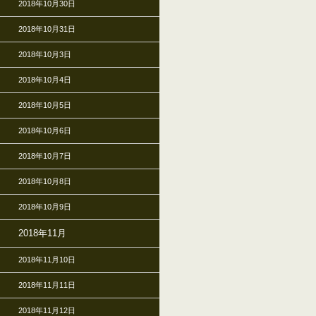
2018年10月30日
2018年10月31日
2018年10月3日
2018年10月4日
2018年10月5日
2018年10月6日
2018年10月7日
2018年10月8日
2018年10月9日
2018年11月
2018年11月10日
2018年11月11日
2018年11月12日