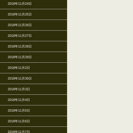
2018年11月24日
2018年11月25日
2018年11月26日
2018年11月27日
2018年11月28日
2018年11月29日
2018年11月2日
2018年11月30日
2018年11月3日
2018年11月4日
2018年11月5日
2018年11月6日
2018年11月7日