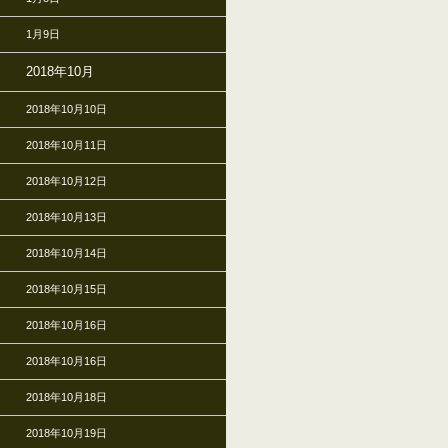
1月9日
2018年10月
2018年10月10日
2018年10月11日
2018年10月12日
2018年10月13日
2018年10月14日
2018年10月15日
2018年10月16日
2018年10月16日
2018年10月18日
2018年10月19日