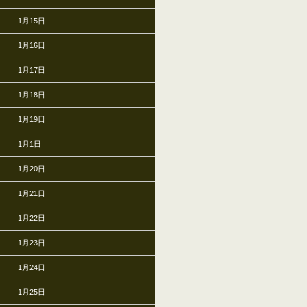
1月15日
1月16日
1月17日
1月18日
1月19日
1月1日
1月20日
1月21日
1月22日
1月23日
1月24日
1月25日