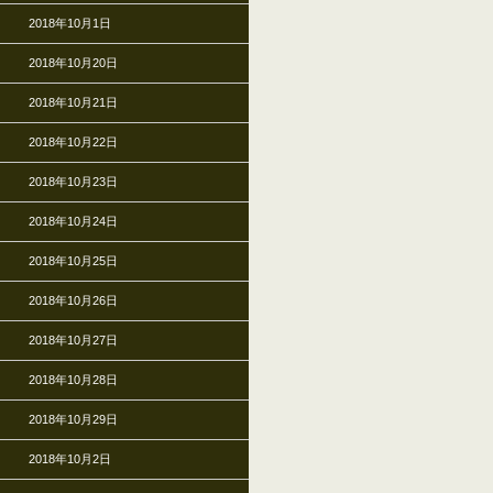
2018年10月1日
2018年10月20日
2018年10月21日
2018年10月22日
2018年10月23日
2018年10月24日
2018年10月25日
2018年10月26日
2018年10月27日
2018年10月28日
2018年10月29日
2018年10月2日