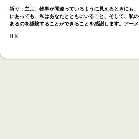
祈り：主よ。物事が間違っているように見えるときにも、
にあっても、私はあなたとともにいること、そして、私の
あるのを経験することができることを感謝します。アーメ
H.K