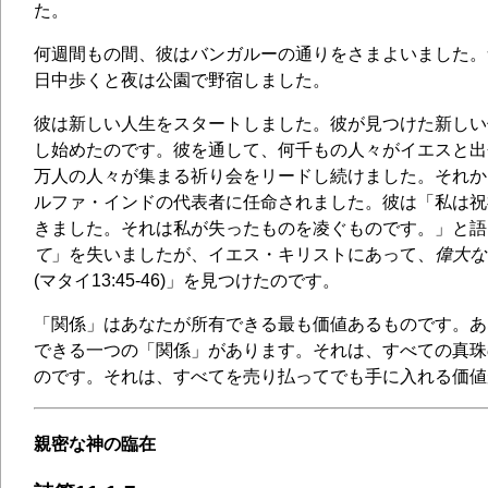
た。
何週間もの間、彼はバンガルーの通りをさまよいました。
日中歩くと夜は公園で野宿しました。
彼は新しい人生をスタートしました。彼が見つけた新しい
し始めたのです。彼を通して、何千もの人々がイエスと出
万人の人々が集まる祈り会をリードし続けました。それか
ルファ・インドの代表者に任命されました。彼は「私は祝
きました。それは私が失ったものを凌ぐものです。」と語
て
」を失いましたが、イエス・キリストにあって、
偉大な
(マタイ13:45-46)」を見つけたのです。
「関係」はあなたが所有できる最も価値あるものです。あ
できる一つの「関係」があります。それは、すべての真珠
のです。それは、すべてを売り払ってでも手に入れる価値
親密な神の臨在