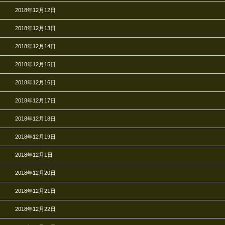
2018年12月12日
2018年12月13日
2018年12月14日
2018年12月15日
2018年12月16日
2018年12月17日
2018年12月18日
2018年12月19日
2018年12月1日
2018年12月20日
2018年12月21日
2018年12月22日