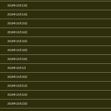
2018年10月13日
2018年10月14日
2018年10月15日
2018年10月16日
2018年10月16日
2018年10月18日
2018年10月19日
2018年10月1日
2018年10月20日
2018年10月21日
2018年10月22日
2018年10月23日