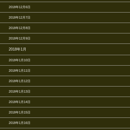
2018年12月6日
2018年12月7日
2018年12月8日
2018年12月9日
2018年1月
2018年1月10日
2018年1月11日
2018年1月12日
2018年1月13日
2018年1月14日
2018年1月15日
2018年1月16日