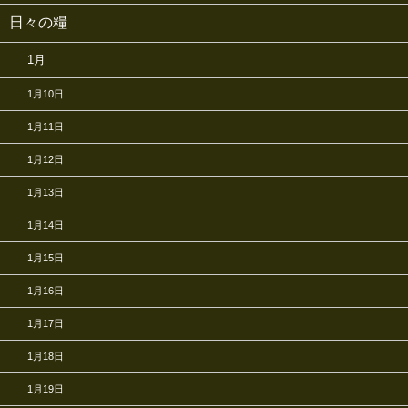
日々の糧
1月
1月10日
1月11日
1月12日
1月13日
1月14日
1月15日
1月16日
1月17日
1月18日
1月19日