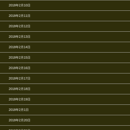
2018年2月10日
2018年2月11日
2018年2月12日
2018年2月13日
2018年2月14日
2018年2月15日
2018年2月16日
2018年2月17日
2018年2月18日
2018年2月19日
2018年2月1日
2018年2月20日