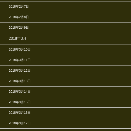
2018年2月7日
2018年2月8日
2018年2月9日
2018年3月
2018年3月10日
2018年3月11日
2018年3月12日
2018年3月13日
2018年3月14日
2018年3月15日
2018年3月16日
2018年3月17日