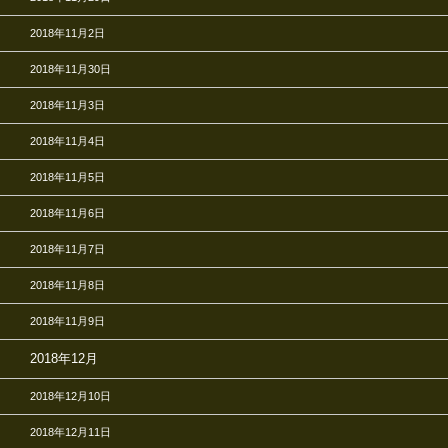
2018年11月2日
2018年11月30日
2018年11月3日
2018年11月4日
2018年11月5日
2018年11月6日
2018年11月7日
2018年11月8日
2018年11月9日
2018年12月
2018年12月10日
2018年12月11日