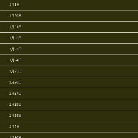
1月1日
1月20日
1月21日
1月22日
1月23日
1月24日
1月25日
1月26日
1月27日
1月28日
1月29日
1月2日
1月30日