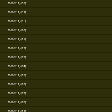
2018年11月18日
2018年11月19日
2018年11月1日
2018年11月20日
2018年11月21日
2018年11月22日
2018年11月23日
2018年11月24日
2018年11月25日
2018年11月26日
2018年11月27日
2018年11月28日
2018年11月29日