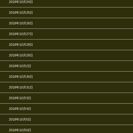
2018年10月24日
2018年10月25日
2018年10月26日
2018年10月27日
2018年10月28日
2018年10月29日
2018年10月2日
2018年10月30日
2018年10月31日
2018年10月3日
2018年10月4日
2018年10月5日
2018年10月6日