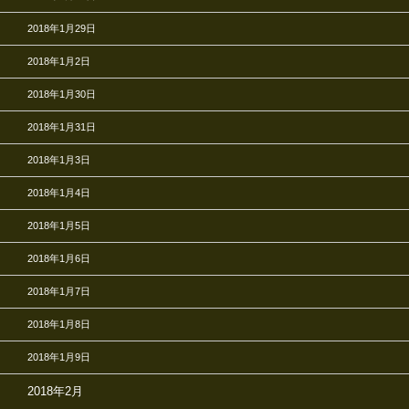
2018年1月29日
2018年1月2日
2018年1月30日
2018年1月31日
2018年1月3日
2018年1月4日
2018年1月5日
2018年1月6日
2018年1月7日
2018年1月8日
2018年1月9日
2018年2月