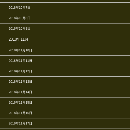
2018年10月7日
2018年10月8日
2018年10月9日
2018年11月
2018年11月10日
2018年11月11日
2018年11月12日
2018年11月13日
2018年11月14日
2018年11月15日
2018年11月16日
2018年11月17日