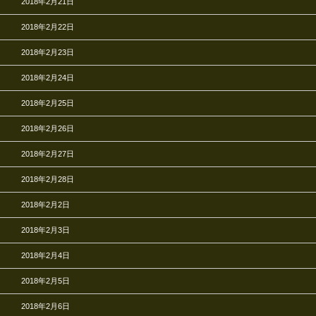
2018年2月21日
2018年2月22日
2018年2月23日
2018年2月24日
2018年2月25日
2018年2月26日
2018年2月27日
2018年2月28日
2018年2月2日
2018年2月3日
2018年2月4日
2018年2月5日
2018年2月6日