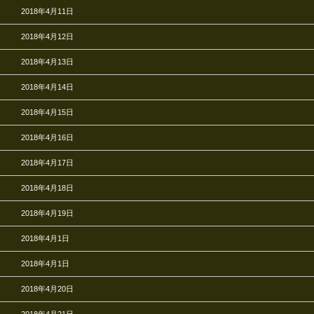
2018年4月11日
2018年4月12日
2018年4月13日
2018年4月14日
2018年4月15日
2018年4月16日
2018年4月17日
2018年4月18日
2018年4月19日
2018年4月1日
2018年4月1日
2018年4月20日