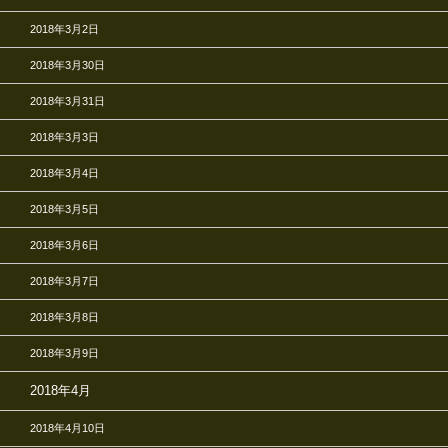
2018年3月2日
2018年3月30日
2018年3月31日
2018年3月3日
2018年3月4日
2018年3月5日
2018年3月6日
2018年3月7日
2018年3月8日
2018年3月9日
2018年4月
2018年4月10日