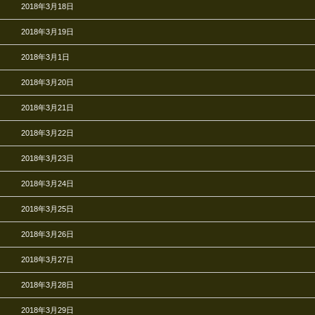
2018年3月18日
2018年3月19日
2018年3月1日
2018年3月20日
2018年3月21日
2018年3月22日
2018年3月23日
2018年3月24日
2018年3月25日
2018年3月26日
2018年3月27日
2018年3月28日
2018年3月29日