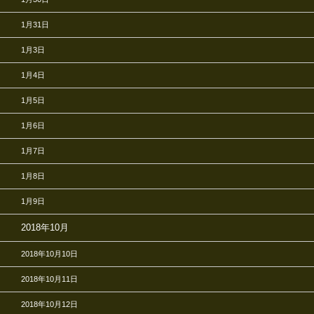
1月31日
1月3日
1月4日
1月5日
1月6日
1月7日
1月8日
1月9日
2018年10月
2018年10月10日
2018年10月11日
2018年10月12日