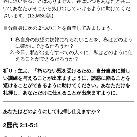
界に追いやることはありません。神はいつもあなたと共に
いてあなたがそこから抜け出していけるように助けてくだ
さいます。(13,MSG訳)」
自分自身に次の２つのことを自問してみましょう。
私自身の欲望の奴隷にならないことを、私はどのよう
に確かにできるだろうか？
今日、私が出会うすべての人々に、私はどのように仕
えることができるだろうか？
祈り：主よ。「朽ちない冠を受けるため」自分自身に厳し
い訓練を与えることが出来ますように。誘惑に陥ることを
避けることができるように助けてください。あなただけを
礼拝し、あなただけに仕えることが出来ますように。
あなたはどのようにして礼拝し仕えますか？
2歴代 2:1-5:1