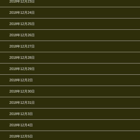
2018年12月23日
2018年12月24日
2018年12月25日
2018年12月26日
2018年12月27日
2018年12月28日
2018年12月29日
2018年12月2日
2018年12月30日
2018年12月31日
2018年12月3日
2018年12月4日
2018年12月5日