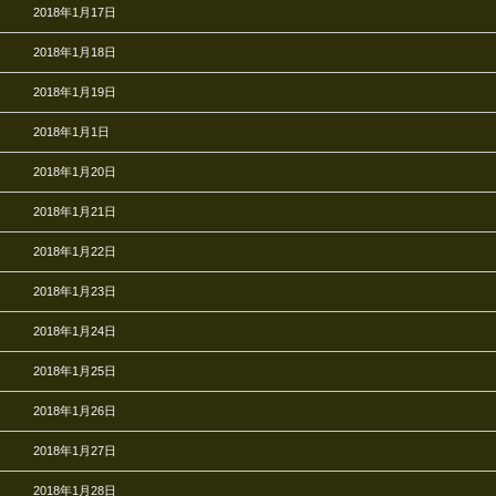
2018年1月17日
2018年1月18日
2018年1月19日
2018年1月1日
2018年1月20日
2018年1月21日
2018年1月22日
2018年1月23日
2018年1月24日
2018年1月25日
2018年1月26日
2018年1月27日
2018年1月28日