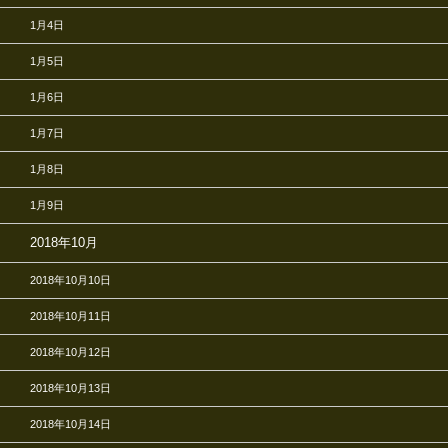
1月4日
1月5日
1月6日
1月7日
1月8日
1月9日
2018年10月
2018年10月10日
2018年10月11日
2018年10月12日
2018年10月13日
2018年10月14日