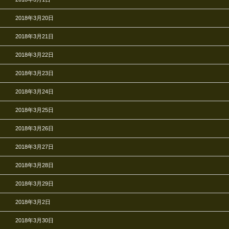
2018年3月20日
2018年3月21日
2018年3月22日
2018年3月23日
2018年3月24日
2018年3月25日
2018年3月26日
2018年3月27日
2018年3月28日
2018年3月29日
2018年3月2日
2018年3月30日