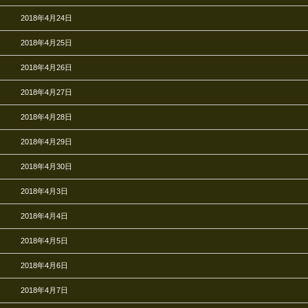
2018年4月24日
2018年4月25日
2018年4月26日
2018年4月27日
2018年4月28日
2018年4月29日
2018年4月30日
2018年4月3日
2018年4月4日
2018年4月5日
2018年4月6日
2018年4月7日