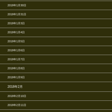
2018年1月30日
2018年1月31日
2018年1月3日
2018年1月4日
2018年1月5日
2018年1月6日
2018年1月7日
2018年1月8日
2018年1月9日
2018年2月
2018年2月10日
2018年2月11日