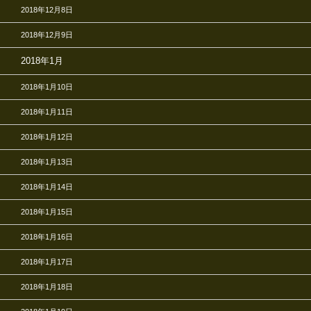
2018年12月8日
2018年12月9日
2018年1月
2018年1月10日
2018年1月11日
2018年1月12日
2018年1月13日
2018年1月14日
2018年1月15日
2018年1月16日
2018年1月17日
2018年1月18日