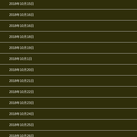
2018年10月15日
2018年10月16日
2018年10月16日
2018年10月18日
2018年10月19日
2018年10月1日
2018年10月20日
2018年10月21日
2018年10月22日
2018年10月23日
2018年10月24日
2018年10月25日
2018年10月26日