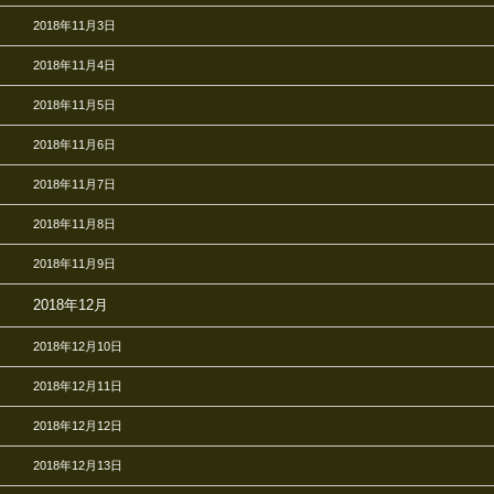
2018年11月3日
2018年11月4日
2018年11月5日
2018年11月6日
2018年11月7日
2018年11月8日
2018年11月9日
2018年12月
2018年12月10日
2018年12月11日
2018年12月12日
2018年12月13日