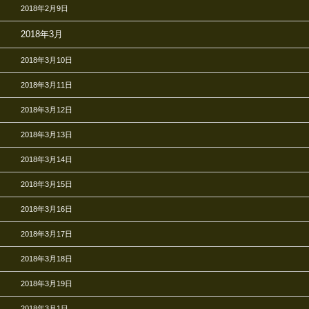
2018年2月9日
2018年3月
2018年3月10日
2018年3月11日
2018年3月12日
2018年3月13日
2018年3月14日
2018年3月15日
2018年3月16日
2018年3月17日
2018年3月18日
2018年3月19日
2018年3月1日