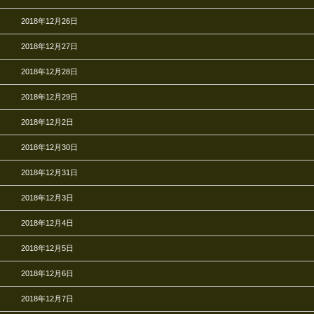
2018年12月26日
2018年12月27日
2018年12月28日
2018年12月29日
2018年12月2日
2018年12月30日
2018年12月31日
2018年12月3日
2018年12月4日
2018年12月5日
2018年12月6日
2018年12月7日