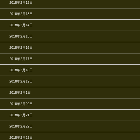
2018年2月12日
2018年2月13日
2018年2月14日
2018年2月15日
2018年2月16日
2018年2月17日
2018年2月18日
2018年2月19日
2018年2月1日
2018年2月20日
2018年2月21日
2018年2月22日
2018年2月23日