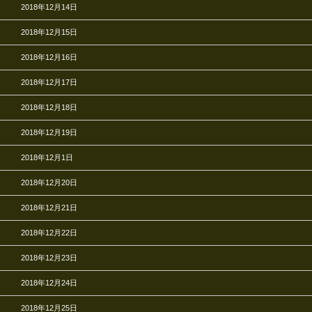
2018年12月14日
2018年12月15日
2018年12月16日
2018年12月17日
2018年12月18日
2018年12月19日
2018年12月1日
2018年12月20日
2018年12月21日
2018年12月22日
2018年12月23日
2018年12月24日
2018年12月25日