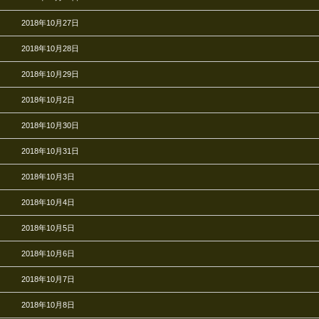
2018年10月27日
2018年10月28日
2018年10月29日
2018年10月2日
2018年10月30日
2018年10月31日
2018年10月3日
2018年10月4日
2018年10月5日
2018年10月6日
2018年10月7日
2018年10月8日