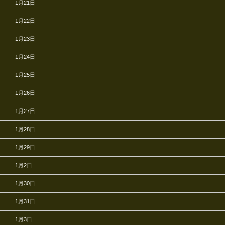
1月21日
1月22日
1月23日
1月24日
1月25日
1月26日
1月27日
1月28日
1月29日
1月2日
1月30日
1月31日
1月3日