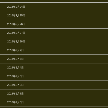
2018年2月24日
2018年2月25日
2018年2月26日
2018年2月27日
2018年2月28日
2018年2月2日
2018年2月3日
2018年2月4日
2018年2月5日
2018年2月6日
2018年2月7日
2018年2月8日