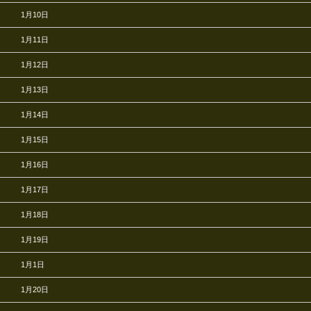
1月10日
1月11日
1月12日
1月13日
1月14日
1月15日
1月16日
1月17日
1月18日
1月19日
1月1日
1月20日