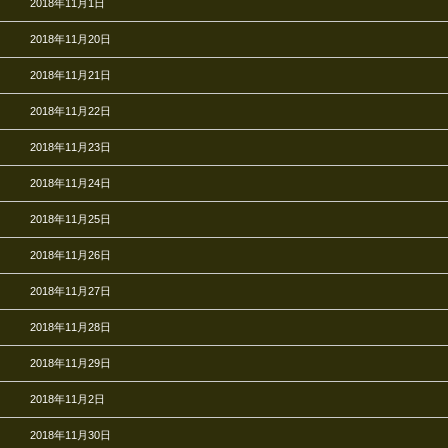
2018年11月1日
2018年11月20日
2018年11月21日
2018年11月22日
2018年11月23日
2018年11月24日
2018年11月25日
2018年11月26日
2018年11月27日
2018年11月28日
2018年11月29日
2018年11月2日
2018年11月30日