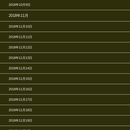
2018年10月9日
2018年11月
2018年11月10日
2018年11月11日
2018年11月12日
2018年11月13日
2018年11月14日
2018年11月15日
2018年11月16日
2018年11月17日
2018年11月18日
2018年11月19日