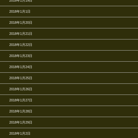
2018年1月19日
2018年1月1日
2018年1月20日
2018年1月21日
2018年1月22日
2018年1月23日
2018年1月24日
2018年1月25日
2018年1月26日
2018年1月27日
2018年1月28日
2018年1月29日
2018年1月2日