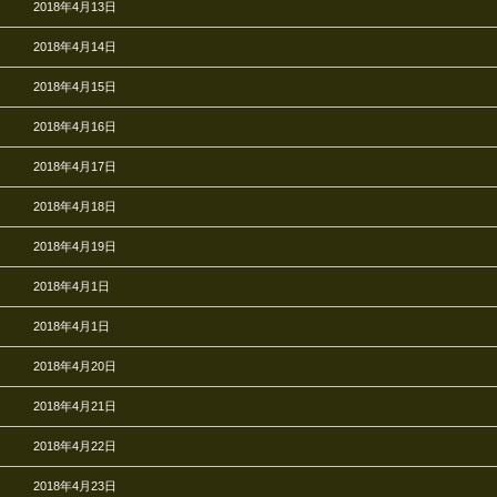
2018年4月13日
2018年4月14日
2018年4月15日
2018年4月16日
2018年4月17日
2018年4月18日
2018年4月19日
2018年4月1日
2018年4月1日
2018年4月20日
2018年4月21日
2018年4月22日
2018年4月23日