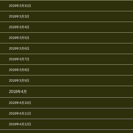
2018年3月31日
2018年3月3日
2018年3月4日
2018年3月5日
2018年3月6日
2018年3月7日
2018年3月8日
2018年3月9日
2018年4月
2018年4月10日
2018年4月11日
2018年4月12日