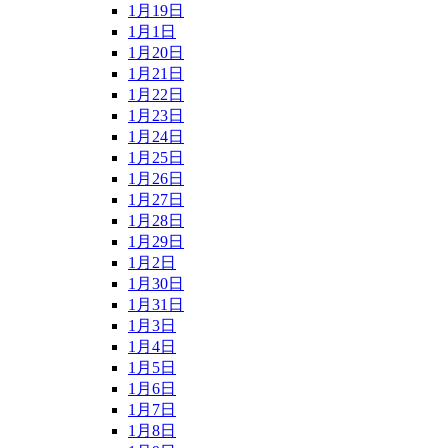
1月19日
1月1日
1月20日
1月21日
1月22日
1月23日
1月24日
1月25日
1月26日
1月27日
1月28日
1月29日
1月2日
1月30日
1月31日
1月3日
1月4日
1月5日
1月6日
1月7日
1月8日