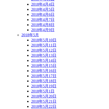
2018年4月4日
2018年4月5日
2018年4月6日
2018年4月7日
2018年4月8日
2018年4月9日
2018年5月
2018年5月10日
2018年5月11日
2018年5月12日
2018年5月13日
2018年5月14日
2018年5月15日
2018年5月16日
2018年5月17日
2018年5月18日
2018年5月19日
2018年5月1日
2018年5月20日
2018年5月21日
2018年5月22日