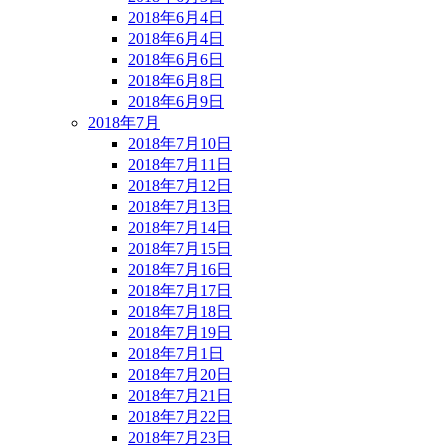
2018年6月4日
2018年6月4日
2018年6月6日
2018年6月8日
2018年6月9日
2018年7月
2018年7月10日
2018年7月11日
2018年7月12日
2018年7月13日
2018年7月14日
2018年7月15日
2018年7月16日
2018年7月17日
2018年7月18日
2018年7月19日
2018年7月1日
2018年7月20日
2018年7月21日
2018年7月22日
2018年7月23日