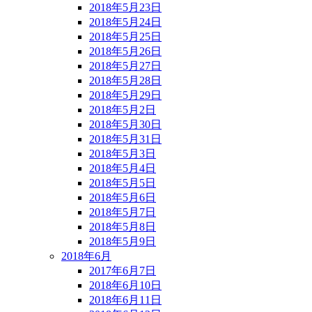
2018年5月23日
2018年5月24日
2018年5月25日
2018年5月26日
2018年5月27日
2018年5月28日
2018年5月29日
2018年5月2日
2018年5月30日
2018年5月31日
2018年5月3日
2018年5月4日
2018年5月5日
2018年5月6日
2018年5月7日
2018年5月8日
2018年5月9日
2018年6月
2017年6月7日
2018年6月10日
2018年6月11日