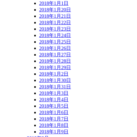
2018年1月1日
2018年1月20日
2018年1月21日
2018年1月22日
2018年1月23日
2018年1月24日
2018年1月25日
2018年1月26日
2018年1月27日
2018年1月28日
2018年1月29日
2018年1月2日
2018年1月30日
2018年1月31日
2018年1月3日
2018年1月4日
2018年1月5日
2018年1月6日
2018年1月7日
2018年1月8日
2018年1月9日