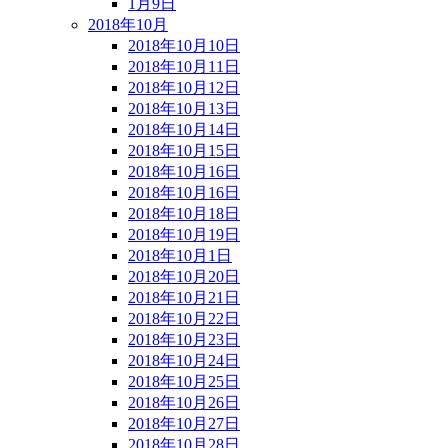
1月9日
2018年10月
2018年10月10日
2018年10月11日
2018年10月12日
2018年10月13日
2018年10月14日
2018年10月15日
2018年10月16日
2018年10月16日
2018年10月18日
2018年10月19日
2018年10月1日
2018年10月20日
2018年10月21日
2018年10月22日
2018年10月23日
2018年10月24日
2018年10月25日
2018年10月26日
2018年10月27日
2018年10月28日