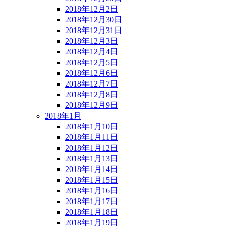
2018年12月2日
2018年12月30日
2018年12月31日
2018年12月3日
2018年12月4日
2018年12月5日
2018年12月6日
2018年12月7日
2018年12月8日
2018年12月9日
2018年1月
2018年1月10日
2018年1月11日
2018年1月12日
2018年1月13日
2018年1月14日
2018年1月15日
2018年1月16日
2018年1月17日
2018年1月18日
2018年1月19日