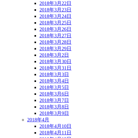
2018年3月22日
2018年3月23日
2018年3月24日
2018年3月25日
2018年3月26日
2018年3月27日
2018年3月28日
2018年3月29日
2018年3月2日
2018年3月30日
2018年3月31日
2018年3月3日
2018年3月4日
2018年3月5日
2018年3月6日
2018年3月7日
2018年3月8日
2018年3月9日
2018年4月
2018年4月10日
2018年4月11日