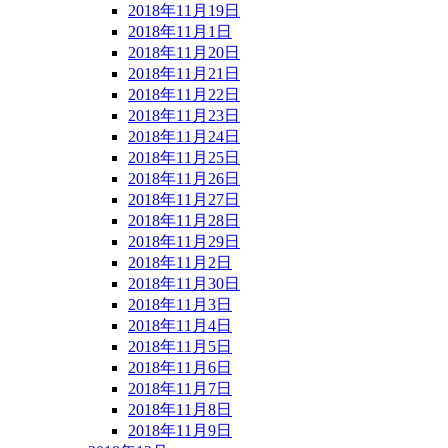
2018年11月19日
2018年11月1日
2018年11月20日
2018年11月21日
2018年11月22日
2018年11月23日
2018年11月24日
2018年11月25日
2018年11月26日
2018年11月27日
2018年11月28日
2018年11月29日
2018年11月2日
2018年11月30日
2018年11月3日
2018年11月4日
2018年11月5日
2018年11月6日
2018年11月7日
2018年11月8日
2018年11月9日