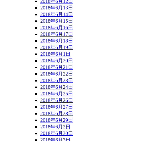
2018年6月12日
2018年6月13日
2018年6月14日
2018年6月15日
2018年6月16日
2018年6月17日
2018年6月18日
2018年6月19日
2018年6月1日
2018年6月20日
2018年6月21日
2018年6月22日
2018年6月23日
2018年6月24日
2018年6月25日
2018年6月26日
2018年6月27日
2018年6月28日
2018年6月29日
2018年6月2日
2018年6月30日
2018年6月3日