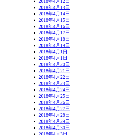
2018年4月12日
2018年4月13日
2018年4月14日
2018年4月15日
2018年4月16日
2018年4月17日
2018年4月18日
2018年4月19日
2018年4月1日
2018年4月1日
2018年4月20日
2018年4月21日
2018年4月22日
2018年4月23日
2018年4月24日
2018年4月25日
2018年4月26日
2018年4月27日
2018年4月28日
2018年4月29日
2018年4月30日
2018年4月3日