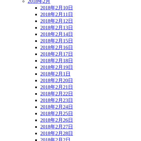
2018年2月
2018年2月10日
2018年2月11日
2018年2月12日
2018年2月13日
2018年2月14日
2018年2月15日
2018年2月16日
2018年2月17日
2018年2月18日
2018年2月19日
2018年2月1日
2018年2月20日
2018年2月21日
2018年2月22日
2018年2月23日
2018年2月24日
2018年2月25日
2018年2月26日
2018年2月27日
2018年2月28日
2018年2月2日