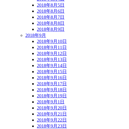
2018年8月5日
2018年8月6日
2018年8月7日
2018年8月8日
2018年8月9日
2018年9月
2018年9月10日
2018年9月11日
2018年9月12日
2018年9月13日
2018年9月14日
2018年9月15日
2018年9月16日
2018年9月17日
2018年9月18日
2018年9月19日
2018年9月1日
2018年9月20日
2018年9月21日
2018年9月22日
2018年9月23日