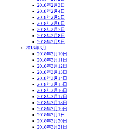
2018年2月3日
2018年2月4日
2018年2月5日
2018年2月6日
2018年2月7日
2018年2月8日
2018年2月9日
2018年3月
2018年3月10日
2018年3月11日
2018年3月12日
2018年3月13日
2018年3月14日
2018年3月15日
2018年3月16日
2018年3月17日
2018年3月18日
2018年3月19日
2018年3月1日
2018年3月20日
2018年3月21日