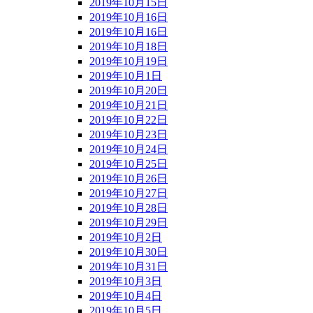
2019年10月15日
2019年10月16日
2019年10月16日
2019年10月18日
2019年10月19日
2019年10月1日
2019年10月20日
2019年10月21日
2019年10月22日
2019年10月23日
2019年10月24日
2019年10月25日
2019年10月26日
2019年10月27日
2019年10月28日
2019年10月29日
2019年10月2日
2019年10月30日
2019年10月31日
2019年10月3日
2019年10月4日
2019年10月5日