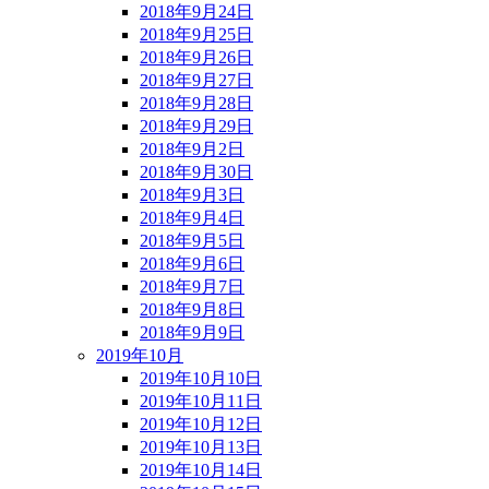
2018年9月24日
2018年9月25日
2018年9月26日
2018年9月27日
2018年9月28日
2018年9月29日
2018年9月2日
2018年9月30日
2018年9月3日
2018年9月4日
2018年9月5日
2018年9月6日
2018年9月7日
2018年9月8日
2018年9月9日
2019年10月
2019年10月10日
2019年10月11日
2019年10月12日
2019年10月13日
2019年10月14日