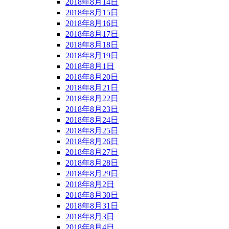
2018年8月14日
2018年8月15日
2018年8月16日
2018年8月17日
2018年8月18日
2018年8月19日
2018年8月1日
2018年8月20日
2018年8月21日
2018年8月22日
2018年8月23日
2018年8月24日
2018年8月25日
2018年8月26日
2018年8月27日
2018年8月28日
2018年8月29日
2018年8月2日
2018年8月30日
2018年8月31日
2018年8月3日
2018年8月4日