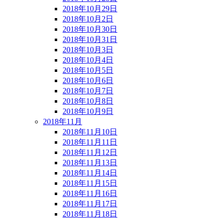
2018年10月29日
2018年10月2日
2018年10月30日
2018年10月31日
2018年10月3日
2018年10月4日
2018年10月5日
2018年10月6日
2018年10月7日
2018年10月8日
2018年10月9日
2018年11月
2018年11月10日
2018年11月11日
2018年11月12日
2018年11月13日
2018年11月14日
2018年11月15日
2018年11月16日
2018年11月17日
2018年11月18日