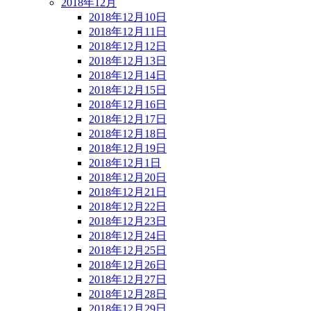
2018年12月
2018年12月10日
2018年12月11日
2018年12月12日
2018年12月13日
2018年12月14日
2018年12月15日
2018年12月16日
2018年12月17日
2018年12月18日
2018年12月19日
2018年12月1日
2018年12月20日
2018年12月21日
2018年12月22日
2018年12月23日
2018年12月24日
2018年12月25日
2018年12月26日
2018年12月27日
2018年12月28日
2018年12月29日