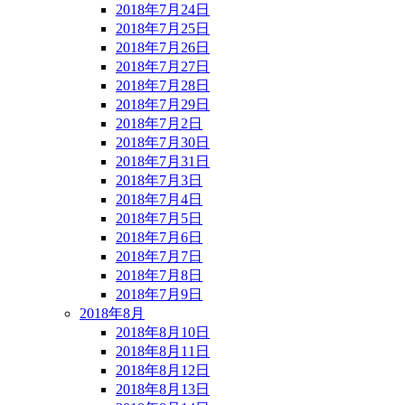
2018年7月24日
2018年7月25日
2018年7月26日
2018年7月27日
2018年7月28日
2018年7月29日
2018年7月2日
2018年7月30日
2018年7月31日
2018年7月3日
2018年7月4日
2018年7月5日
2018年7月6日
2018年7月7日
2018年7月8日
2018年7月9日
2018年8月
2018年8月10日
2018年8月11日
2018年8月12日
2018年8月13日