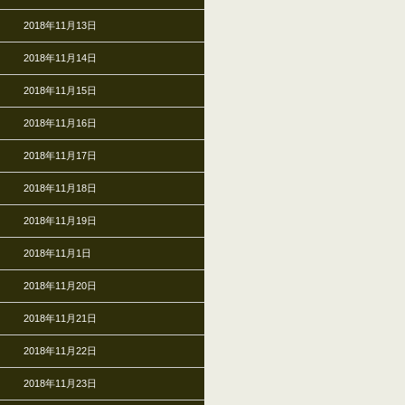
2018年11月13日
2018年11月14日
2018年11月15日
2018年11月16日
2018年11月17日
2018年11月18日
2018年11月19日
2018年11月1日
2018年11月20日
2018年11月21日
2018年11月22日
2018年11月23日