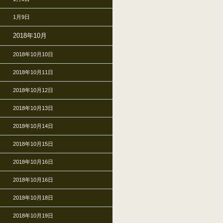
1月9日
2018年10月
2018年10月10日
2018年10月11日
2018年10月12日
2018年10月13日
2018年10月14日
2018年10月15日
2018年10月16日
2018年10月16日
2018年10月18日
2018年10月19日