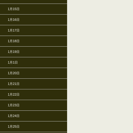
1月15日
1月16日
1月17日
1月18日
1月19日
1月1日
1月20日
1月21日
1月22日
1月23日
1月24日
1月25日