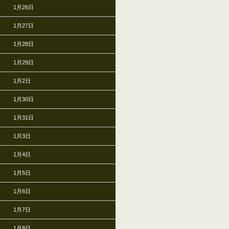
1月26日
1月27日
1月28日
1月29日
1月2日
1月30日
1月31日
1月3日
1月4日
1月5日
1月6日
1月7日
1月8日