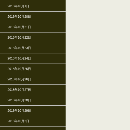
2018年10月1日
2018年10月20日
2018年10月21日
2018年10月22日
2018年10月23日
2018年10月24日
2018年10月25日
2018年10月26日
2018年10月27日
2018年10月28日
2018年10月29日
2018年10月2日