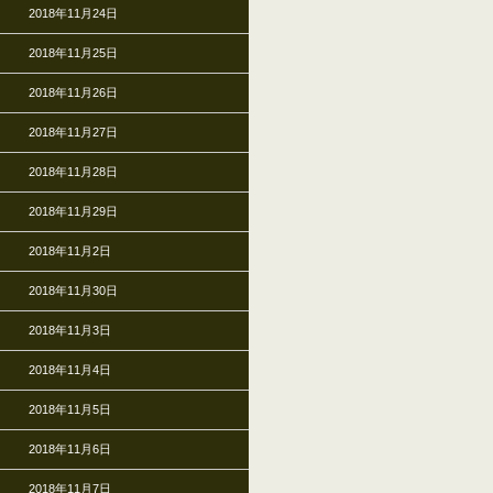
2018年11月24日
2018年11月25日
2018年11月26日
2018年11月27日
2018年11月28日
2018年11月29日
2018年11月2日
2018年11月30日
2018年11月3日
2018年11月4日
2018年11月5日
2018年11月6日
2018年11月7日