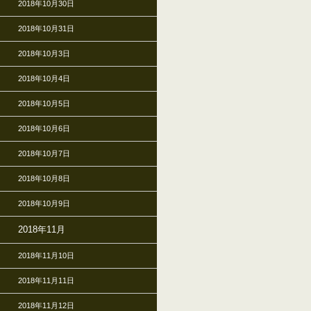
2018年10月30日
2018年10月31日
2018年10月3日
2018年10月4日
2018年10月5日
2018年10月6日
2018年10月7日
2018年10月8日
2018年10月9日
2018年11月
2018年11月10日
2018年11月11日
2018年11月12日