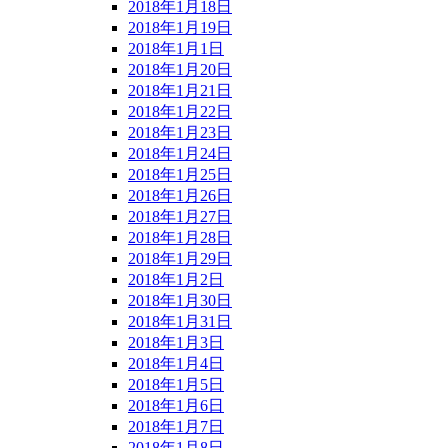
2018年1月18日
2018年1月19日
2018年1月1日
2018年1月20日
2018年1月21日
2018年1月22日
2018年1月23日
2018年1月24日
2018年1月25日
2018年1月26日
2018年1月27日
2018年1月28日
2018年1月29日
2018年1月2日
2018年1月30日
2018年1月31日
2018年1月3日
2018年1月4日
2018年1月5日
2018年1月6日
2018年1月7日
2018年1月8日