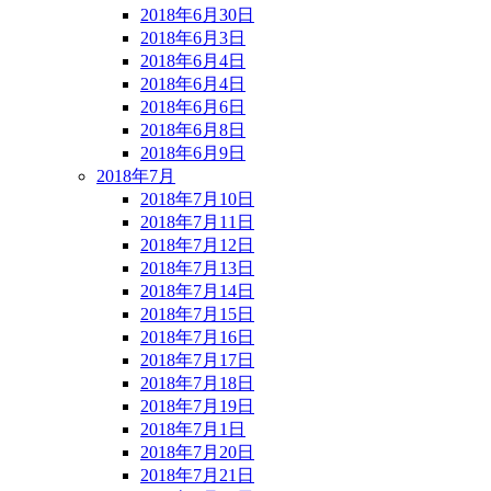
2018年6月30日
2018年6月3日
2018年6月4日
2018年6月4日
2018年6月6日
2018年6月8日
2018年6月9日
2018年7月
2018年7月10日
2018年7月11日
2018年7月12日
2018年7月13日
2018年7月14日
2018年7月15日
2018年7月16日
2018年7月17日
2018年7月18日
2018年7月19日
2018年7月1日
2018年7月20日
2018年7月21日