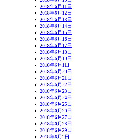
2018年6月11日
2018年6月12日
2018年6月13日
2018年6月14日
2018年6月15日
2018年6月16日
2018年6月17日
2018年6月18日
2018年6月19日
2018年6月1日
2018年6月20日
2018年6月21日
2018年6月22日
2018年6月23日
2018年6月24日
2018年6月25日
2018年6月26日
2018年6月27日
2018年6月28日
2018年6月29日
2018年6月2日