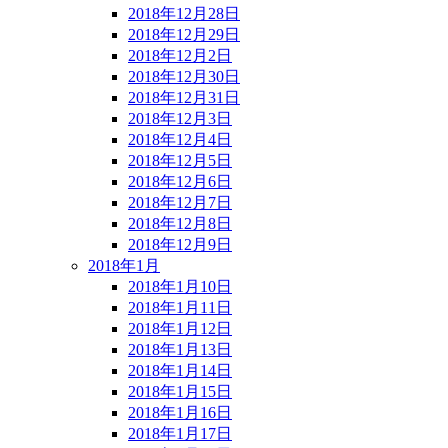
2018年12月28日
2018年12月29日
2018年12月2日
2018年12月30日
2018年12月31日
2018年12月3日
2018年12月4日
2018年12月5日
2018年12月6日
2018年12月7日
2018年12月8日
2018年12月9日
2018年1月
2018年1月10日
2018年1月11日
2018年1月12日
2018年1月13日
2018年1月14日
2018年1月15日
2018年1月16日
2018年1月17日