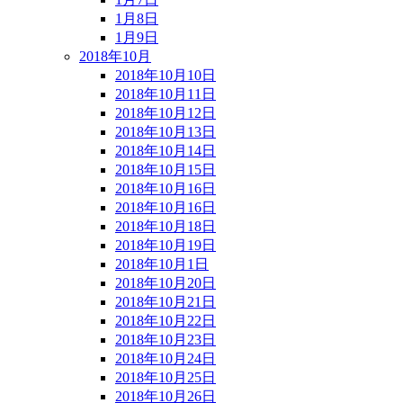
1月8日
1月9日
2018年10月
2018年10月10日
2018年10月11日
2018年10月12日
2018年10月13日
2018年10月14日
2018年10月15日
2018年10月16日
2018年10月16日
2018年10月18日
2018年10月19日
2018年10月1日
2018年10月20日
2018年10月21日
2018年10月22日
2018年10月23日
2018年10月24日
2018年10月25日
2018年10月26日