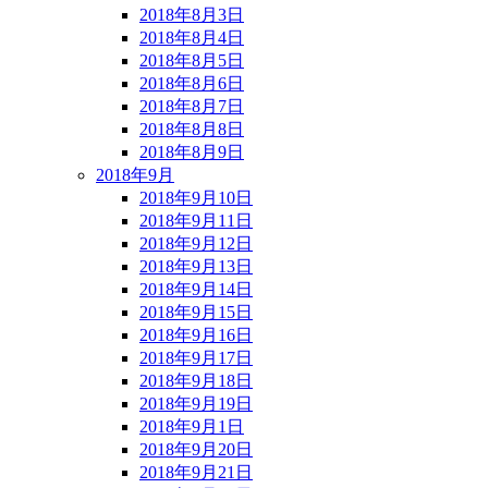
2018年8月3日
2018年8月4日
2018年8月5日
2018年8月6日
2018年8月7日
2018年8月8日
2018年8月9日
2018年9月
2018年9月10日
2018年9月11日
2018年9月12日
2018年9月13日
2018年9月14日
2018年9月15日
2018年9月16日
2018年9月17日
2018年9月18日
2018年9月19日
2018年9月1日
2018年9月20日
2018年9月21日