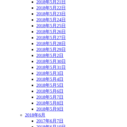
2018年5月21日
2018年5月22日
2018年5月23日
2018年5月24日
2018年5月25日
2018年5月26日
2018年5月27日
2018年5月28日
2018年5月29日
2018年5月2日
2018年5月30日
2018年5月31日
2018年5月3日
2018年5月4日
2018年5月5日
2018年5月6日
2018年5月7日
2018年5月8日
2018年5月9日
2018年6月
2017年6月7日
2018年6月10日