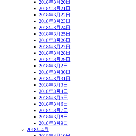
2018年3月20日
2018年3月21日
2018年3月22日
2018年3月23日
2018年3月24日
2018年3月25日
2018年3月26日
2018年3月27日
2018年3月28日
2018年3月29日
2018年3月2日
2018年3月30日
2018年3月31日
2018年3月3日
2018年3月4日
2018年3月5日
2018年3月6日
2018年3月7日
2018年3月8日
2018年3月9日
2018年4月
2018年4月10日