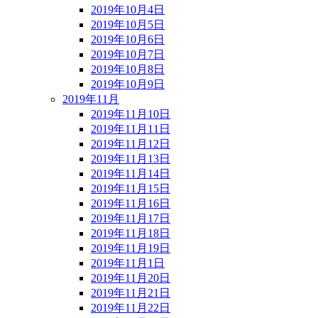
2019年10月4日
2019年10月5日
2019年10月6日
2019年10月7日
2019年10月8日
2019年10月9日
2019年11月
2019年11月10日
2019年11月11日
2019年11月12日
2019年11月13日
2019年11月14日
2019年11月15日
2019年11月16日
2019年11月17日
2019年11月18日
2019年11月19日
2019年11月1日
2019年11月20日
2019年11月21日
2019年11月22日