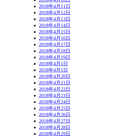
2018年4月11日
2018年4月12日
2018年4月13日
2018年4月14日
2018年4月15日
2018年4月16日
2018年4月17日
2018年4月18日
2018年4月19日
2018年4月1日
2018年4月1日
2018年4月20日
2018年4月21日
2018年4月22日
2018年4月23日
2018年4月24日
2018年4月25日
2018年4月26日
2018年4月27日
2018年4月28日
2018年4月29日