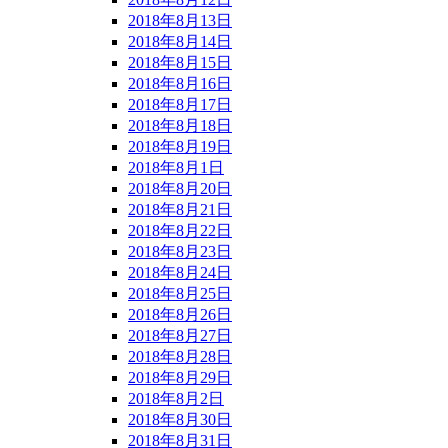
2018年8月13日
2018年8月14日
2018年8月15日
2018年8月16日
2018年8月17日
2018年8月18日
2018年8月19日
2018年8月1日
2018年8月20日
2018年8月21日
2018年8月22日
2018年8月23日
2018年8月24日
2018年8月25日
2018年8月26日
2018年8月27日
2018年8月28日
2018年8月29日
2018年8月2日
2018年8月30日
2018年8月31日