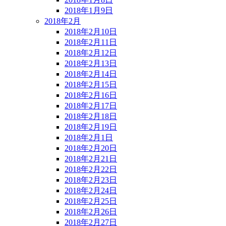
2018年1月9日
2018年2月
2018年2月10日
2018年2月11日
2018年2月12日
2018年2月13日
2018年2月14日
2018年2月15日
2018年2月16日
2018年2月17日
2018年2月18日
2018年2月19日
2018年2月1日
2018年2月20日
2018年2月21日
2018年2月22日
2018年2月23日
2018年2月24日
2018年2月25日
2018年2月26日
2018年2月27日