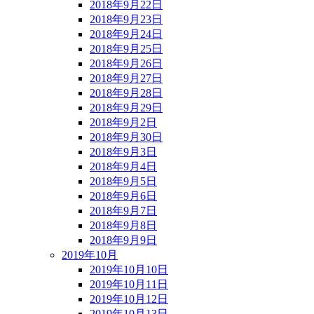
2018年9月22日
2018年9月23日
2018年9月24日
2018年9月25日
2018年9月26日
2018年9月27日
2018年9月28日
2018年9月29日
2018年9月2日
2018年9月30日
2018年9月3日
2018年9月4日
2018年9月5日
2018年9月6日
2018年9月7日
2018年9月8日
2018年9月9日
2019年10月
2019年10月10日
2019年10月11日
2019年10月12日
2019年10月13日