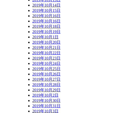
2019年10月14日
2019年10月15日
2019年10月16日
2019年10月16日
2019年10月18日
2019年10月19日
2019年10月1日
2019年10月20日
2019年10月21日
2019年10月22日
2019年10月23日
2019年10月24日
2019年10月25日
2019年10月26日
2019年10月27日
2019年10月28日
2019年10月29日
2019年10月2日
2019年10月30日
2019年10月31日
2019年10月3日