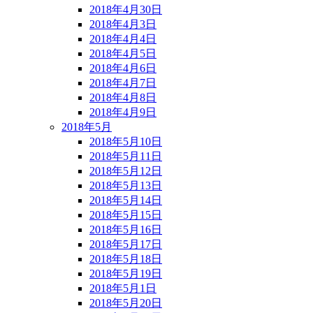
2018年4月30日
2018年4月3日
2018年4月4日
2018年4月5日
2018年4月6日
2018年4月7日
2018年4月8日
2018年4月9日
2018年5月
2018年5月10日
2018年5月11日
2018年5月12日
2018年5月13日
2018年5月14日
2018年5月15日
2018年5月16日
2018年5月17日
2018年5月18日
2018年5月19日
2018年5月1日
2018年5月20日