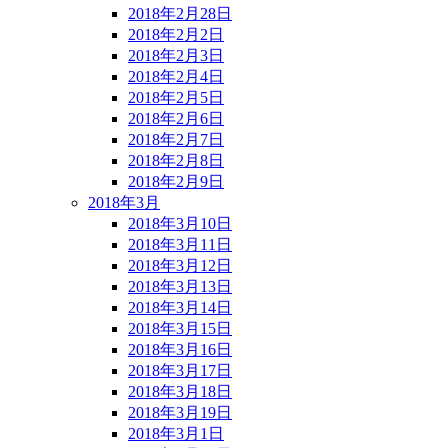
2018年2月28日
2018年2月2日
2018年2月3日
2018年2月4日
2018年2月5日
2018年2月6日
2018年2月7日
2018年2月8日
2018年2月9日
2018年3月
2018年3月10日
2018年3月11日
2018年3月12日
2018年3月13日
2018年3月14日
2018年3月15日
2018年3月16日
2018年3月17日
2018年3月18日
2018年3月19日
2018年3月1日