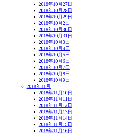
2018年10月27日
2018年10月28日
2018年10月29日
2018年10月2日
2018年10月30日
2018年10月31日
2018年10月3日
2018年10月4日
2018年10月5日
2018年10月6日
2018年10月7日
2018年10月8日
2018年10月9日
2018年11月
2018年11月10日
2018年11月11日
2018年11月12日
2018年11月13日
2018年11月14日
2018年11月15日
2018年11月16日