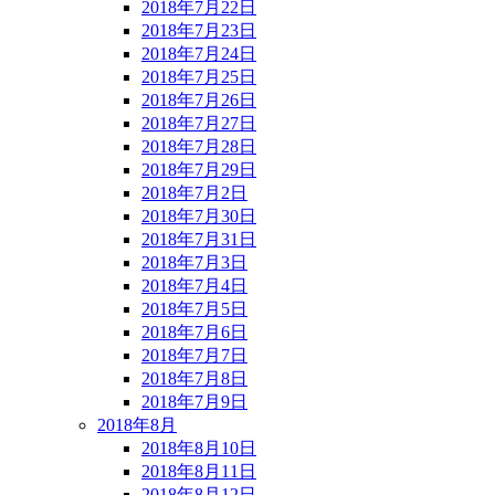
2018年7月22日
2018年7月23日
2018年7月24日
2018年7月25日
2018年7月26日
2018年7月27日
2018年7月28日
2018年7月29日
2018年7月2日
2018年7月30日
2018年7月31日
2018年7月3日
2018年7月4日
2018年7月5日
2018年7月6日
2018年7月7日
2018年7月8日
2018年7月9日
2018年8月
2018年8月10日
2018年8月11日
2018年8月12日