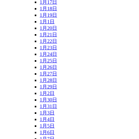
1月17日
1月18日
1月19日
1月1日
1月20日
1月21日
1月22日
1月23日
1月24日
1月25日
1月26日
1月27日
1月28日
1月29日
1月2日
1月30日
1月31日
1月3日
1月4日
1月5日
1月6日
1月7日