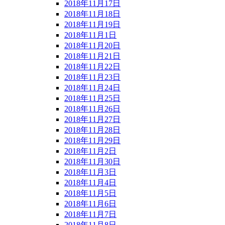
2018年11月17日
2018年11月18日
2018年11月19日
2018年11月1日
2018年11月20日
2018年11月21日
2018年11月22日
2018年11月23日
2018年11月24日
2018年11月25日
2018年11月26日
2018年11月27日
2018年11月28日
2018年11月29日
2018年11月2日
2018年11月30日
2018年11月3日
2018年11月4日
2018年11月5日
2018年11月6日
2018年11月7日
2018年11月8日