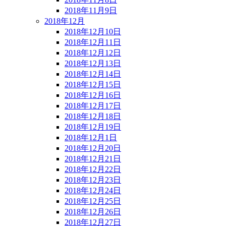
2018年11月9日
2018年12月
2018年12月10日
2018年12月11日
2018年12月12日
2018年12月13日
2018年12月14日
2018年12月15日
2018年12月16日
2018年12月17日
2018年12月18日
2018年12月19日
2018年12月1日
2018年12月20日
2018年12月21日
2018年12月22日
2018年12月23日
2018年12月24日
2018年12月25日
2018年12月26日
2018年12月27日