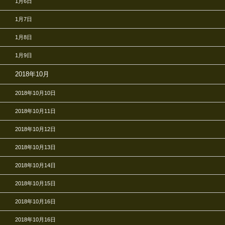
1月6日
1月7日
1月8日
1月9日
2018年10月
2018年10月10日
2018年10月11日
2018年10月12日
2018年10月13日
2018年10月14日
2018年10月15日
2018年10月16日
2018年10月16日