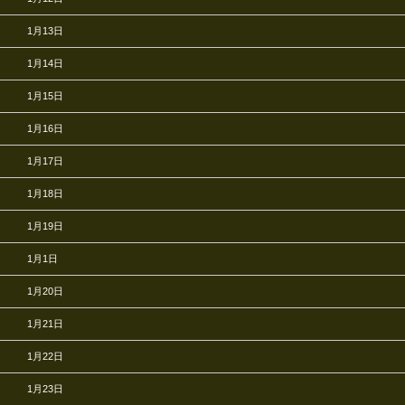
1月13日
1月14日
1月15日
1月16日
1月17日
1月18日
1月19日
1月1日
1月20日
1月21日
1月22日
1月23日