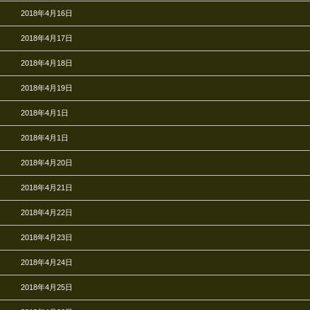
2018年4月16日
2018年4月17日
2018年4月18日
2018年4月19日
2018年4月1日
2018年4月1日
2018年4月20日
2018年4月21日
2018年4月22日
2018年4月23日
2018年4月24日
2018年4月25日