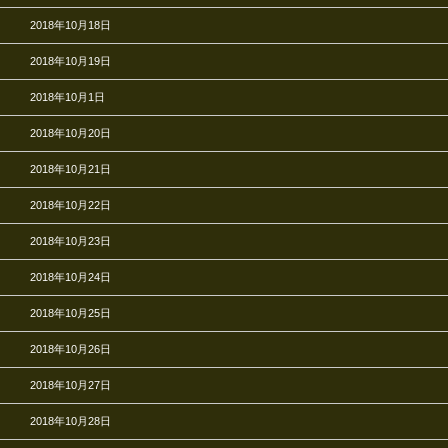
2018年10月18日
2018年10月19日
2018年10月1日
2018年10月20日
2018年10月21日
2018年10月22日
2018年10月23日
2018年10月24日
2018年10月25日
2018年10月26日
2018年10月27日
2018年10月28日