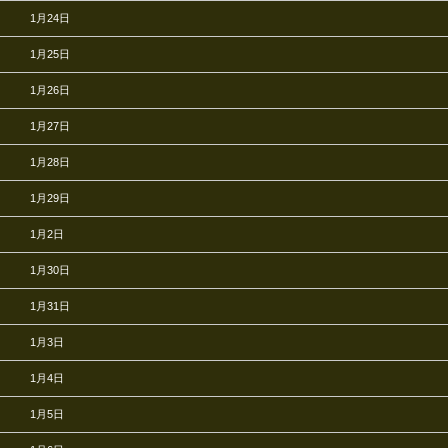
1月24日
1月25日
1月26日
1月27日
1月28日
1月29日
1月2日
1月30日
1月31日
1月3日
1月4日
1月5日