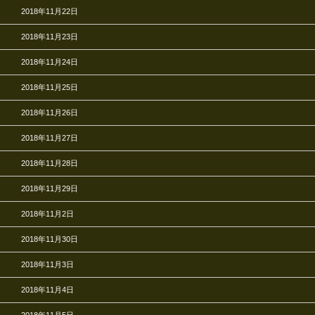
2018年11月22日
2018年11月23日
2018年11月24日
2018年11月25日
2018年11月26日
2018年11月27日
2018年11月28日
2018年11月29日
2018年11月2日
2018年11月30日
2018年11月3日
2018年11月4日