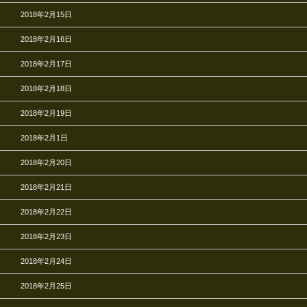
2018年2月15日
2018年2月16日
2018年2月17日
2018年2月18日
2018年2月19日
2018年2月1日
2018年2月20日
2018年2月21日
2018年2月22日
2018年2月23日
2018年2月24日
2018年2月25日