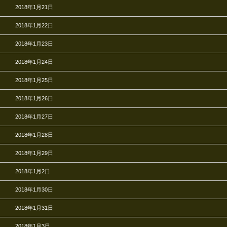
2018年1月21日
2018年1月22日
2018年1月23日
2018年1月24日
2018年1月25日
2018年1月26日
2018年1月27日
2018年1月28日
2018年1月29日
2018年1月2日
2018年1月30日
2018年1月31日
2018年1月3日