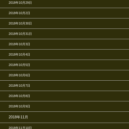
2018年10月29日
2018年10月2日
2018年10月30日
2018年10月31日
2018年10月3日
2018年10月4日
2018年10月5日
2018年10月6日
2018年10月7日
2018年10月8日
2018年10月9日
2018年11月
2018年11月10日