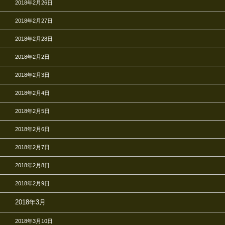
2018年2月26日
2018年2月27日
2018年2月28日
2018年2月2日
2018年2月3日
2018年2月4日
2018年2月5日
2018年2月6日
2018年2月7日
2018年2月8日
2018年2月9日
2018年3月
2018年3月10日