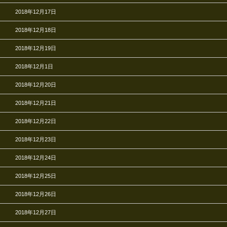
2018年12月17日
2018年12月18日
2018年12月19日
2018年12月1日
2018年12月20日
2018年12月21日
2018年12月22日
2018年12月23日
2018年12月24日
2018年12月25日
2018年12月26日
2018年12月27日