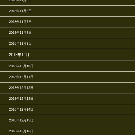
2018年11月5日
2018年11月6日
2018年11月7日
2018年11月8日
2018年11月9日
2018年12月
2018年12月10日
2018年12月11日
2018年12月12日
2018年12月13日
2018年12月14日
2018年12月15日
2018年12月16日