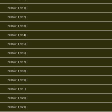
2018年11月11日
2018年11月12日
2018年11月13日
2018年11月14日
2018年11月15日
2018年11月16日
2018年11月17日
2018年11月18日
2018年11月19日
2018年11月1日
2018年11月20日
2018年11月21日