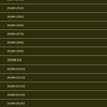
2018年1月4日
2018年1月5日
2018年1月6日
2018年1月7日
2018年1月8日
2018年1月9日
2018年2月
2018年2月10日
2018年2月11日
2018年2月12日
2018年2月13日
2018年2月14日