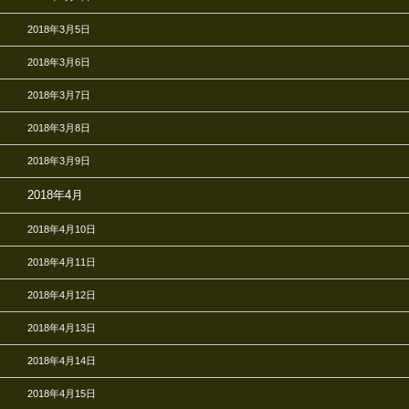
2018年3月5日
2018年3月6日
2018年3月7日
2018年3月8日
2018年3月9日
2018年4月
2018年4月10日
2018年4月11日
2018年4月12日
2018年4月13日
2018年4月14日
2018年4月15日