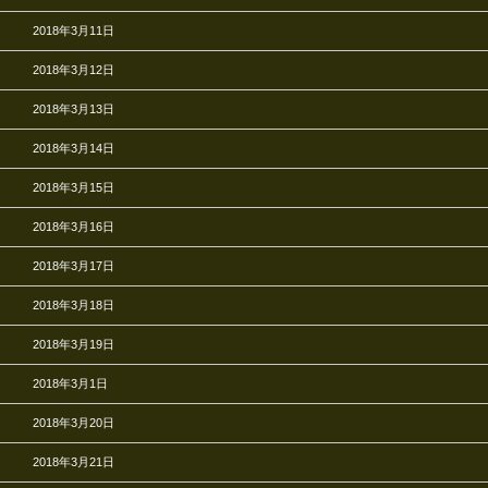
2018年3月11日
2018年3月12日
2018年3月13日
2018年3月14日
2018年3月15日
2018年3月16日
2018年3月17日
2018年3月18日
2018年3月19日
2018年3月1日
2018年3月20日
2018年3月21日