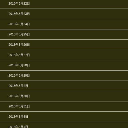
2018年3月22日
2018年3月23日
2018年3月24日
2018年3月25日
2018年3月26日
2018年3月27日
2018年3月28日
2018年3月29日
2018年3月2日
2018年3月30日
2018年3月31日
2018年3月3日
2018年3月4日