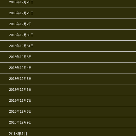
2018年12月28日
2018年12月29日
2018年12月2日
2018年12月30日
2018年12月31日
2018年12月3日
2018年12月4日
2018年12月5日
2018年12月6日
2018年12月7日
2018年12月8日
2018年12月9日
2018年1月