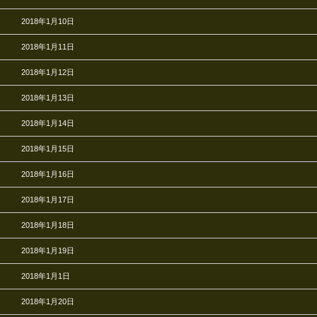
2018年1月10日
2018年1月11日
2018年1月12日
2018年1月13日
2018年1月14日
2018年1月15日
2018年1月16日
2018年1月17日
2018年1月18日
2018年1月19日
2018年1月1日
2018年1月20日