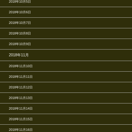
2018年10月5日
2018年10月6日
2018年10月7日
2018年10月8日
2018年10月9日
2018年11月
2018年11月10日
2018年11月11日
2018年11月12日
2018年11月13日
2018年11月14日
2018年11月15日
2018年11月16日