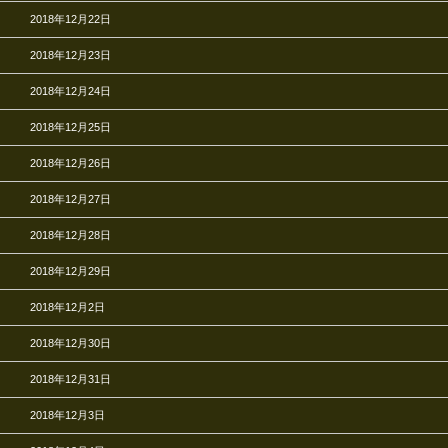
2018年12月22日
2018年12月23日
2018年12月24日
2018年12月25日
2018年12月26日
2018年12月27日
2018年12月28日
2018年12月29日
2018年12月2日
2018年12月30日
2018年12月31日
2018年12月3日