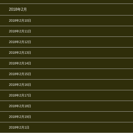
2018年2月
2018年2月10日
2018年2月11日
2018年2月12日
2018年2月13日
2018年2月14日
2018年2月15日
2018年2月16日
2018年2月17日
2018年2月18日
2018年2月19日
2018年2月1日