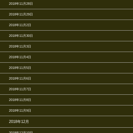
2018年11月28日
2018年11月29日
2018年11月2日
2018年11月30日
2018年11月3日
2018年11月4日
2018年11月5日
2018年11月6日
2018年11月7日
2018年11月8日
2018年11月9日
2018年12月
2018年12月10日