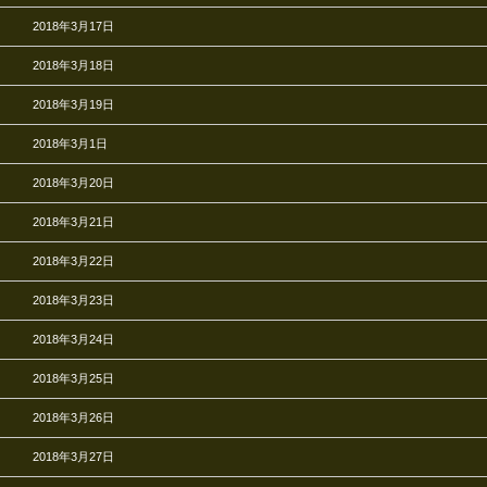
2018年3月17日
2018年3月18日
2018年3月19日
2018年3月1日
2018年3月20日
2018年3月21日
2018年3月22日
2018年3月23日
2018年3月24日
2018年3月25日
2018年3月26日
2018年3月27日