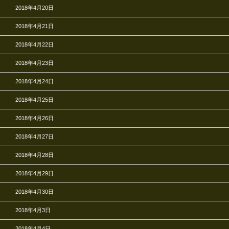
2018年4月20日
2018年4月21日
2018年4月22日
2018年4月23日
2018年4月24日
2018年4月25日
2018年4月26日
2018年4月27日
2018年4月28日
2018年4月29日
2018年4月30日
2018年4月3日
2018年4月4日