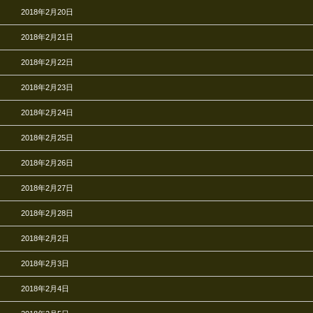
2018年2月20日
2018年2月21日
2018年2月22日
2018年2月23日
2018年2月24日
2018年2月25日
2018年2月26日
2018年2月27日
2018年2月28日
2018年2月2日
2018年2月3日
2018年2月4日