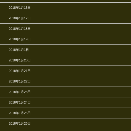
2018年1月16日
2018年1月17日
2018年1月18日
2018年1月19日
2018年1月1日
2018年1月20日
2018年1月21日
2018年1月22日
2018年1月23日
2018年1月24日
2018年1月25日
2018年1月26日