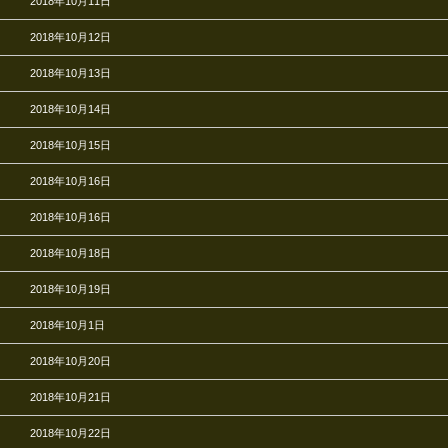
2018年10月11日
2018年10月12日
2018年10月13日
2018年10月14日
2018年10月15日
2018年10月16日
2018年10月16日
2018年10月18日
2018年10月19日
2018年10月1日
2018年10月20日
2018年10月21日
2018年10月22日