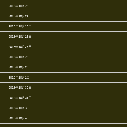
2018年10月23日
2018年10月24日
2018年10月25日
2018年10月26日
2018年10月27日
2018年10月28日
2018年10月29日
2018年10月2日
2018年10月30日
2018年10月31日
2018年10月3日
2018年10月4日