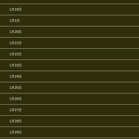
1月19日
1月1日
1月20日
1月21日
1月22日
1月23日
1月24日
1月25日
1月26日
1月27日
1月28日
1月29日