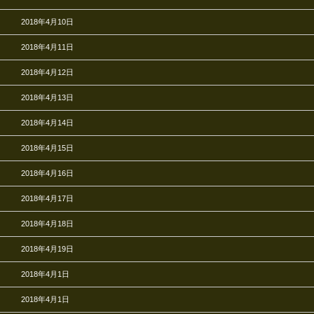
2018年4月10日
2018年4月11日
2018年4月12日
2018年4月13日
2018年4月14日
2018年4月15日
2018年4月16日
2018年4月17日
2018年4月18日
2018年4月19日
2018年4月1日
2018年4月1日