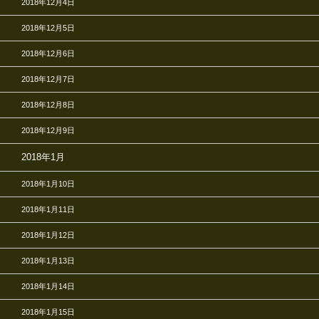
2018年12月4日
2018年12月5日
2018年12月6日
2018年12月7日
2018年12月8日
2018年12月9日
2018年1月
2018年1月10日
2018年1月11日
2018年1月12日
2018年1月13日
2018年1月14日
2018年1月15日