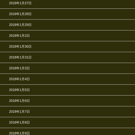
2018年1月27日
2018年1月28日
2018年1月29日
2018年1月2日
2018年1月30日
2018年1月31日
2018年1月3日
2018年1月4日
2018年1月5日
2018年1月6日
2018年1月7日
2018年1月8日
2018年1月9日