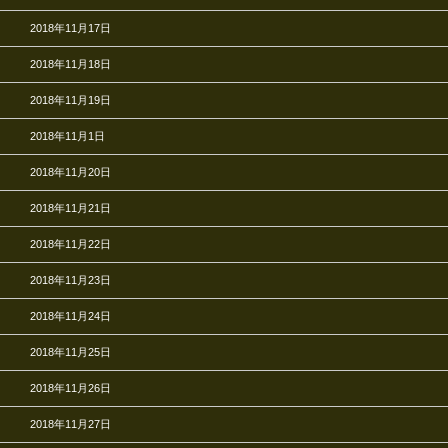
2018年11月17日
2018年11月18日
2018年11月19日
2018年11月1日
2018年11月20日
2018年11月21日
2018年11月22日
2018年11月23日
2018年11月24日
2018年11月25日
2018年11月26日
2018年11月27日