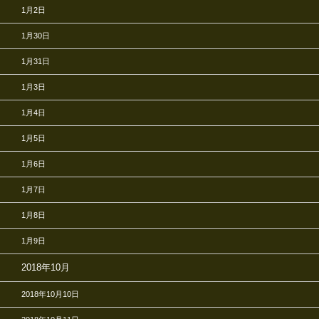
1月2日
1月30日
1月31日
1月3日
1月4日
1月5日
1月6日
1月7日
1月8日
1月9日
2018年10月
2018年10月10日