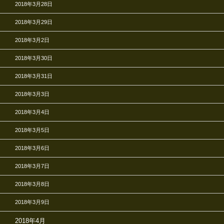
2018年3月28日
2018年3月29日
2018年3月2日
2018年3月30日
2018年3月31日
2018年3月3日
2018年3月4日
2018年3月5日
2018年3月6日
2018年3月7日
2018年3月8日
2018年3月9日
2018年4月