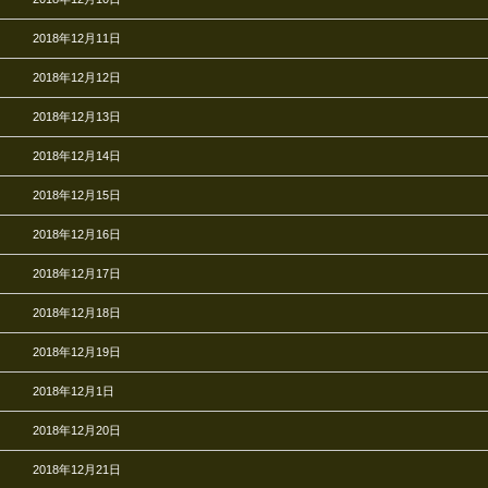
2018年12月11日
2018年12月12日
2018年12月13日
2018年12月14日
2018年12月15日
2018年12月16日
2018年12月17日
2018年12月18日
2018年12月19日
2018年12月1日
2018年12月20日
2018年12月21日