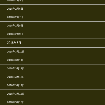
2018年2月5日
2018年2月6日
2018年2月7日
2018年2月8日
2018年2月9日
2018年3月
2018年3月10日
2018年3月11日
2018年3月12日
2018年3月13日
2018年3月14日
2018年3月15日
2018年3月16日