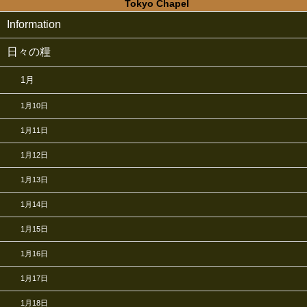
Tokyo Chapel
Information
日々の糧
1月
1月10日
1月11日
1月12日
1月13日
1月14日
1月15日
1月16日
1月17日
1月18日