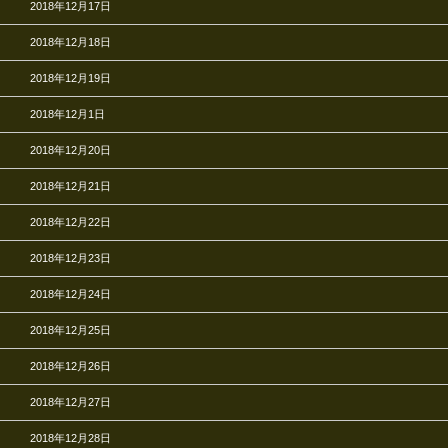
2018年12月17日
2018年12月18日
2018年12月19日
2018年12月1日
2018年12月20日
2018年12月21日
2018年12月22日
2018年12月23日
2018年12月24日
2018年12月25日
2018年12月26日
2018年12月27日
2018年12月28日