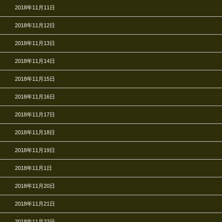
2018年11月11日
2018年11月12日
2018年11月13日
2018年11月14日
2018年11月15日
2018年11月16日
2018年11月17日
2018年11月18日
2018年11月19日
2018年11月1日
2018年11月20日
2018年11月21日
2018年11月22日