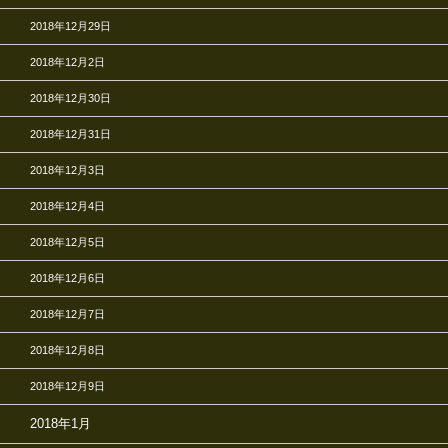
2018年12月29日
2018年12月2日
2018年12月30日
2018年12月31日
2018年12月3日
2018年12月4日
2018年12月5日
2018年12月6日
2018年12月7日
2018年12月8日
2018年12月9日
2018年1月