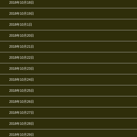
2018年10月18日
2018年10月19日
2018年10月1日
2018年10月20日
2018年10月21日
2018年10月22日
2018年10月23日
2018年10月24日
2018年10月25日
2018年10月26日
2018年10月27日
2018年10月28日
2018年10月29日