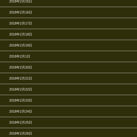
2018年2月15日
2018年2月16日
2018年2月17日
2018年2月18日
2018年2月19日
2018年2月1日
2018年2月20日
2018年2月21日
2018年2月22日
2018年2月23日
2018年2月24日
2018年2月25日
2018年2月26日