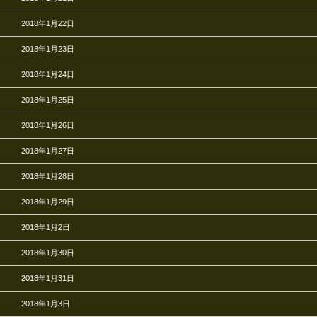
2018年1月22日
2018年1月23日
2018年1月24日
2018年1月25日
2018年1月26日
2018年1月27日
2018年1月28日
2018年1月29日
2018年1月2日
2018年1月30日
2018年1月31日
2018年1月3日