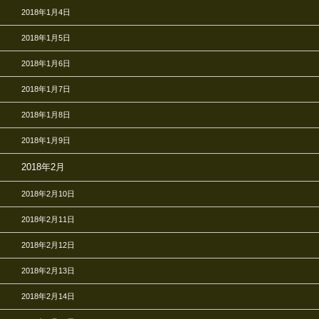
2018年1月4日
2018年1月5日
2018年1月6日
2018年1月7日
2018年1月8日
2018年1月9日
2018年2月
2018年2月10日
2018年2月11日
2018年2月12日
2018年2月13日
2018年2月14日