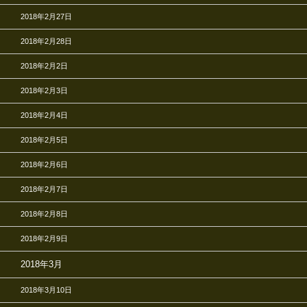
2018年2月27日
2018年2月28日
2018年2月2日
2018年2月3日
2018年2月4日
2018年2月5日
2018年2月6日
2018年2月7日
2018年2月8日
2018年2月9日
2018年3月
2018年3月10日