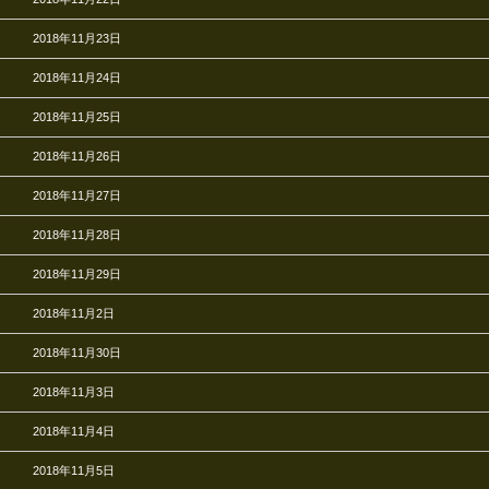
2018年11月23日
2018年11月24日
2018年11月25日
2018年11月26日
2018年11月27日
2018年11月28日
2018年11月29日
2018年11月2日
2018年11月30日
2018年11月3日
2018年11月4日
2018年11月5日