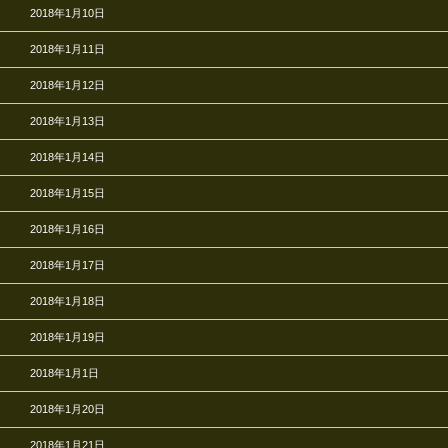
2018年1月10日
2018年1月11日
2018年1月12日
2018年1月13日
2018年1月14日
2018年1月15日
2018年1月16日
2018年1月17日
2018年1月18日
2018年1月19日
2018年1月1日
2018年1月20日
2018年1月21日