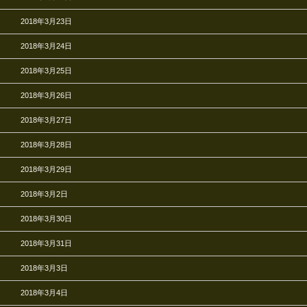
2018年3月23日
2018年3月24日
2018年3月25日
2018年3月26日
2018年3月27日
2018年3月28日
2018年3月29日
2018年3月2日
2018年3月30日
2018年3月31日
2018年3月3日
2018年3月4日