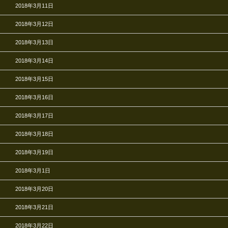
2018年3月11日
2018年3月12日
2018年3月13日
2018年3月14日
2018年3月15日
2018年3月16日
2018年3月17日
2018年3月18日
2018年3月19日
2018年3月1日
2018年3月20日
2018年3月21日
2018年3月22日