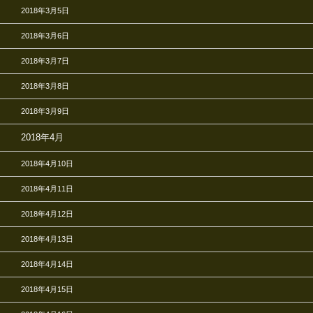
2018年3月5日
2018年3月6日
2018年3月7日
2018年3月8日
2018年3月9日
2018年4月
2018年4月10日
2018年4月11日
2018年4月12日
2018年4月13日
2018年4月14日
2018年4月15日