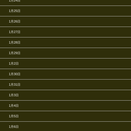
1月24日
1月25日
1月26日
1月27日
1月28日
1月29日
1月2日
1月30日
1月31日
1月3日
1月4日
1月5日
1月6日