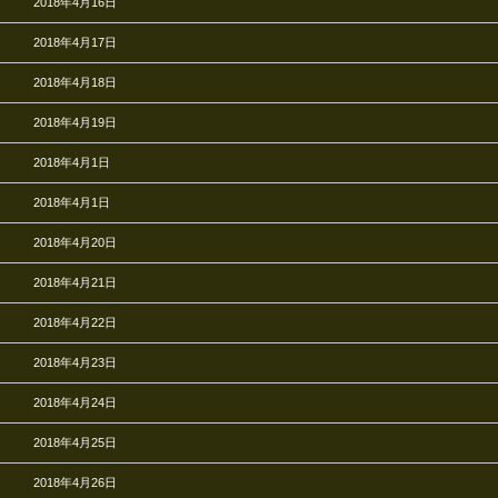
2018年4月16日
2018年4月17日
2018年4月18日
2018年4月19日
2018年4月1日
2018年4月1日
2018年4月20日
2018年4月21日
2018年4月22日
2018年4月23日
2018年4月24日
2018年4月25日
2018年4月26日