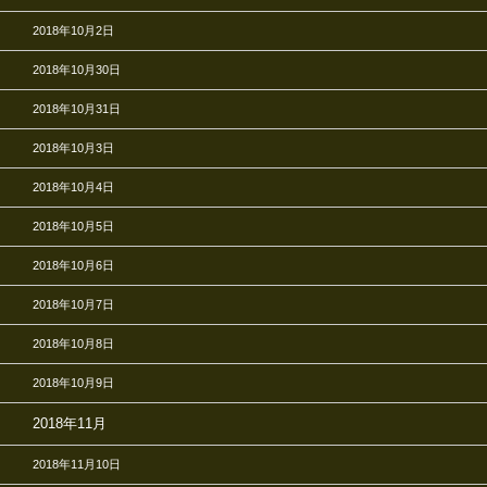
2018年10月2日
2018年10月30日
2018年10月31日
2018年10月3日
2018年10月4日
2018年10月5日
2018年10月6日
2018年10月7日
2018年10月8日
2018年10月9日
2018年11月
2018年11月10日