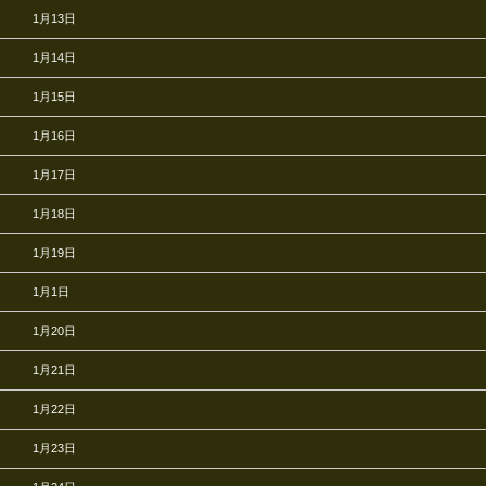
1月13日
1月14日
1月15日
1月16日
1月17日
1月18日
1月19日
1月1日
1月20日
1月21日
1月22日
1月23日