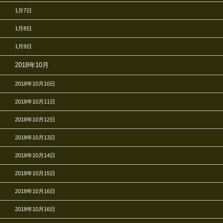
1月7日
1月8日
1月9日
2018年10月
2018年10月10日
2018年10月11日
2018年10月12日
2018年10月13日
2018年10月14日
2018年10月15日
2018年10月16日
2018年10月16日