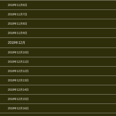
2018年11月6日
2018年11月7日
2018年11月8日
2018年11月9日
2018年12月
2018年12月10日
2018年12月11日
2018年12月12日
2018年12月13日
2018年12月14日
2018年12月15日
2018年12月16日