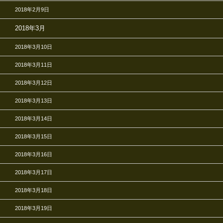
2018年2月9日
2018年3月
2018年3月10日
2018年3月11日
2018年3月12日
2018年3月13日
2018年3月14日
2018年3月15日
2018年3月16日
2018年3月17日
2018年3月18日
2018年3月19日