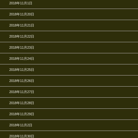
2018年11月1日
2018年11月20日
2018年11月21日
2018年11月22日
2018年11月23日
2018年11月24日
2018年11月25日
2018年11月26日
2018年11月27日
2018年11月28日
2018年11月29日
2018年11月2日
2018年11月30日