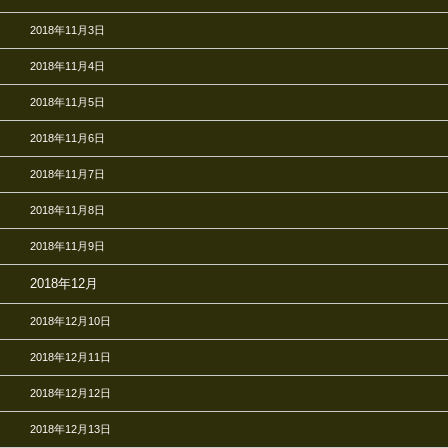
2018年11月3日
2018年11月4日
2018年11月5日
2018年11月6日
2018年11月7日
2018年11月8日
2018年11月9日
2018年12月
2018年12月10日
2018年12月11日
2018年12月12日
2018年12月13日