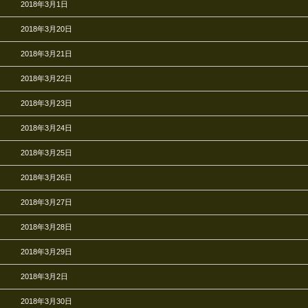
2018年3月1日
2018年3月20日
2018年3月21日
2018年3月22日
2018年3月23日
2018年3月24日
2018年3月25日
2018年3月26日
2018年3月27日
2018年3月28日
2018年3月29日
2018年3月2日
2018年3月30日