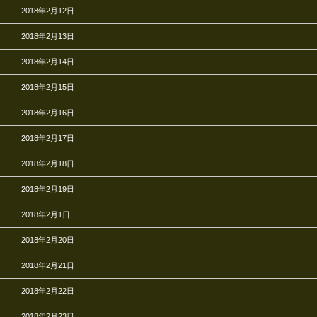
2018年2月12日
2018年2月13日
2018年2月14日
2018年2月15日
2018年2月16日
2018年2月17日
2018年2月18日
2018年2月19日
2018年2月1日
2018年2月20日
2018年2月21日
2018年2月22日
2018年2月23日