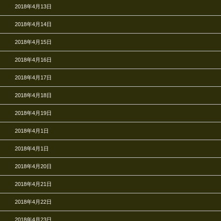
2018年4月13日
2018年4月14日
2018年4月15日
2018年4月16日
2018年4月17日
2018年4月18日
2018年4月19日
2018年4月1日
2018年4月1日
2018年4月20日
2018年4月21日
2018年4月22日
2018年4月23日