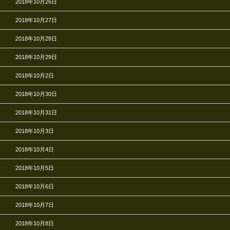
2018年10月26日
2018年10月27日
2018年10月28日
2018年10月29日
2018年10月2日
2018年10月30日
2018年10月31日
2018年10月3日
2018年10月4日
2018年10月5日
2018年10月6日
2018年10月7日
2018年10月8日