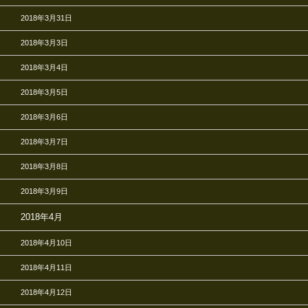
2018年3月31日
2018年3月3日
2018年3月4日
2018年3月5日
2018年3月6日
2018年3月7日
2018年3月8日
2018年3月9日
2018年4月
2018年4月10日
2018年4月11日
2018年4月12日