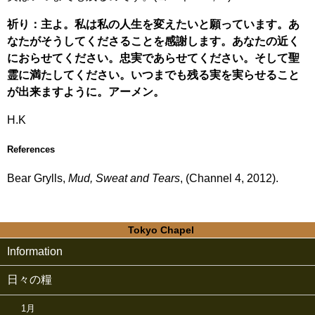
祈り：主よ。私は私の人生を変えたいと願っています。あ
なたがそうしてくださることを感謝します。あなたの近く
におらせてください。忠実であらせてください。そして聖
霊に満たしてください。いつまでも残る実を実らせること
が出来ますように。アーメン。
H.K
References
Bear Grylls,
Mud, Sweat and Tears
, (Channel 4, 2012).
Tokyo Chapel
Information
日々の糧
1月