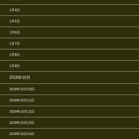
1月4日
1月5日
1月6日
1月7日
1月8日
1月9日
2018年10月
2018年10月10日
2018年10月11日
2018年10月12日
2018年10月13日
2018年10月14日