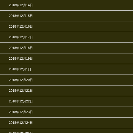
2018年12月14日
2018年12月15日
2018年12月16日
2018年12月17日
2018年12月18日
2018年12月19日
2018年12月1日
2018年12月20日
2018年12月21日
2018年12月22日
2018年12月23日
2018年12月24日