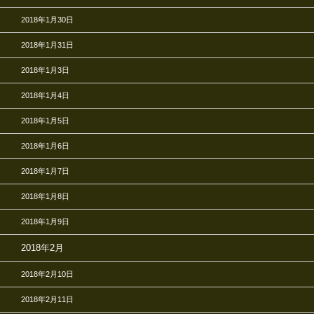
2018年1月30日
2018年1月31日
2018年1月3日
2018年1月4日
2018年1月5日
2018年1月6日
2018年1月7日
2018年1月8日
2018年1月9日
2018年2月
2018年2月10日
2018年2月11日