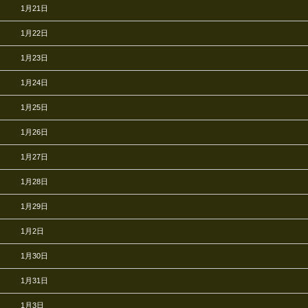
1月21日
1月22日
1月23日
1月24日
1月25日
1月26日
1月27日
1月28日
1月29日
1月2日
1月30日
1月31日
1月3日