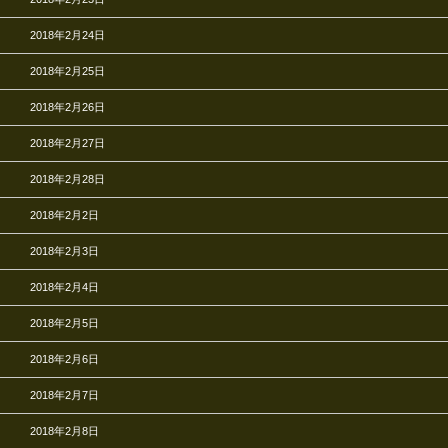
2018年2月24日
2018年2月25日
2018年2月26日
2018年2月27日
2018年2月28日
2018年2月2日
2018年2月3日
2018年2月4日
2018年2月5日
2018年2月6日
2018年2月7日
2018年2月8日