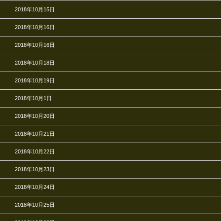
2018年10月15日
2018年10月16日
2018年10月16日
2018年10月18日
2018年10月19日
2018年10月1日
2018年10月20日
2018年10月21日
2018年10月22日
2018年10月23日
2018年10月24日
2018年10月25日