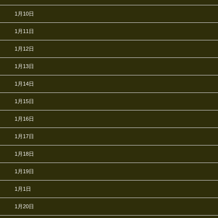
1月10日
1月11日
1月12日
1月13日
1月14日
1月15日
1月16日
1月17日
1月18日
1月19日
1月1日
1月20日