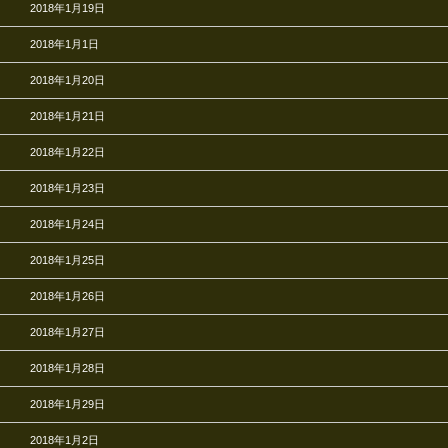
2018年1月19日
2018年1月1日
2018年1月20日
2018年1月21日
2018年1月22日
2018年1月23日
2018年1月24日
2018年1月25日
2018年1月26日
2018年1月27日
2018年1月28日
2018年1月29日
2018年1月2日