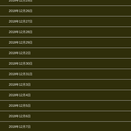
2018年12月25日
2018年12月26日
2018年12月27日
2018年12月28日
2018年12月29日
2018年12月2日
2018年12月30日
2018年12月31日
2018年12月3日
2018年12月4日
2018年12月5日
2018年12月6日
2018年12月7日