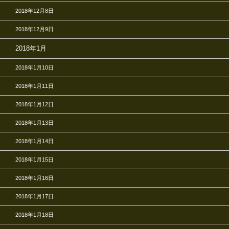
2018年12月8日
2018年12月9日
2018年1月
2018年1月10日
2018年1月11日
2018年1月12日
2018年1月13日
2018年1月14日
2018年1月15日
2018年1月16日
2018年1月17日
2018年1月18日