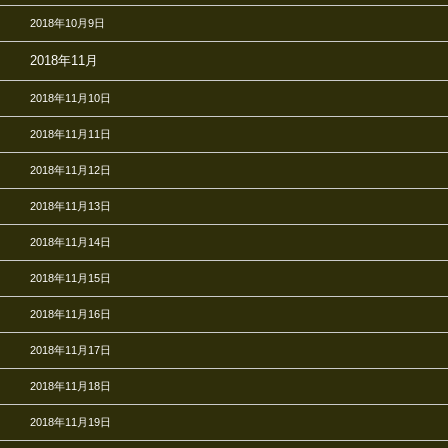
2018年10月9日
2018年11月
2018年11月10日
2018年11月11日
2018年11月12日
2018年11月13日
2018年11月14日
2018年11月15日
2018年11月16日
2018年11月17日
2018年11月18日
2018年11月19日