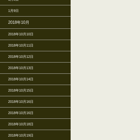
1月9日
2018年10月
2018年10月10日
2018年10月11日
2018年10月12日
2018年10月13日
2018年10月14日
2018年10月15日
2018年10月16日
2018年10月16日
2018年10月18日
2018年10月19日