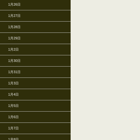
1月26日
1月27日
1月28日
1月29日
1月2日
1月30日
1月31日
1月3日
1月4日
1月5日
1月6日
1月7日
1月8日