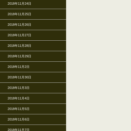
2018年11月24日
2018年11月25日
2018年11月26日
2018年11月27日
2018年11月28日
2018年11月29日
2018年11月2日
2018年11月30日
2018年11月3日
2018年11月4日
2018年11月5日
2018年11月6日
2018年11月7日