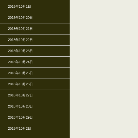
2018年10月1日
2018年10月20日
2018年10月21日
2018年10月22日
2018年10月23日
2018年10月24日
2018年10月25日
2018年10月26日
2018年10月27日
2018年10月28日
2018年10月29日
2018年10月2日