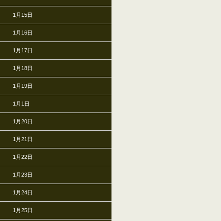
1月15日
1月16日
1月17日
1月18日
1月19日
1月1日
1月20日
1月21日
1月22日
1月23日
1月24日
1月25日