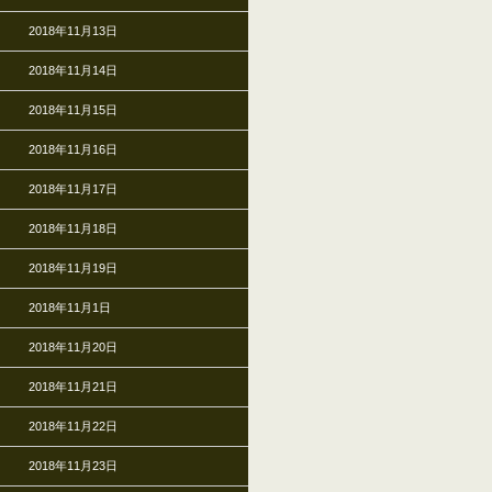
2018年11月13日
2018年11月14日
2018年11月15日
2018年11月16日
2018年11月17日
2018年11月18日
2018年11月19日
2018年11月1日
2018年11月20日
2018年11月21日
2018年11月22日
2018年11月23日