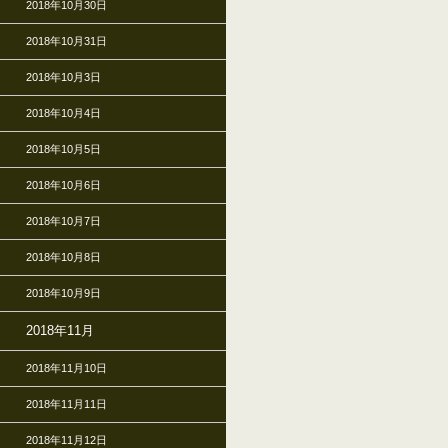
2018年10月30日
2018年10月31日
2018年10月3日
2018年10月4日
2018年10月5日
2018年10月6日
2018年10月7日
2018年10月8日
2018年10月9日
2018年11月
2018年11月10日
2018年11月11日
2018年11月12日