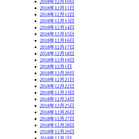
2018年12月10日
2018年12月11日
2018年12月12日
2018年12月13日
2018年12月14日
2018年12月15日
2018年12月16日
2018年12月17日
2018年12月18日
2018年12月19日
2018年12月1日
2018年12月20日
2018年12月21日
2018年12月22日
2018年12月23日
2018年12月24日
2018年12月25日
2018年12月26日
2018年12月27日
2018年12月28日
2018年12月29日
2018年12月2日