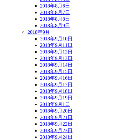
2018年8月6日
2018年8月7日
2018年8月8日
2018年8月9日
2018年9月
2018年9月10日
2018年9月11日
2018年9月12日
2018年9月13日
2018年9月14日
2018年9月15日
2018年9月16日
2018年9月17日
2018年9月18日
2018年9月19日
2018年9月1日
2018年9月20日
2018年9月21日
2018年9月22日
2018年9月23日
2018年9月24日