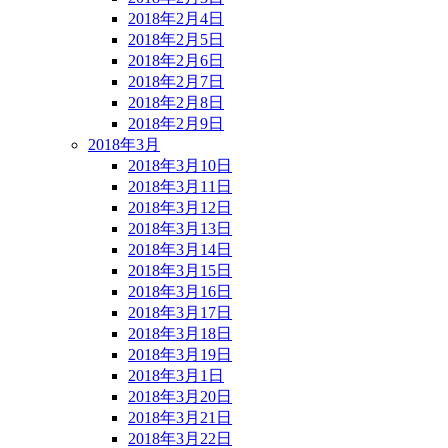
2018年2月4日
2018年2月5日
2018年2月6日
2018年2月7日
2018年2月8日
2018年2月9日
2018年3月
2018年3月10日
2018年3月11日
2018年3月12日
2018年3月13日
2018年3月14日
2018年3月15日
2018年3月16日
2018年3月17日
2018年3月18日
2018年3月19日
2018年3月1日
2018年3月20日
2018年3月21日
2018年3月22日