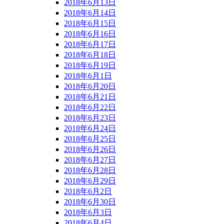
2018年6月13日
2018年6月14日
2018年6月15日
2018年6月16日
2018年6月17日
2018年6月18日
2018年6月19日
2018年6月1日
2018年6月20日
2018年6月21日
2018年6月22日
2018年6月23日
2018年6月24日
2018年6月25日
2018年6月26日
2018年6月27日
2018年6月28日
2018年6月29日
2018年6月2日
2018年6月30日
2018年6月3日
2018年6月4日