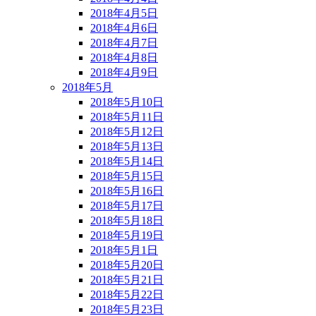
2018年4月5日
2018年4月6日
2018年4月7日
2018年4月8日
2018年4月9日
2018年5月
2018年5月10日
2018年5月11日
2018年5月12日
2018年5月13日
2018年5月14日
2018年5月15日
2018年5月16日
2018年5月17日
2018年5月18日
2018年5月19日
2018年5月1日
2018年5月20日
2018年5月21日
2018年5月22日
2018年5月23日