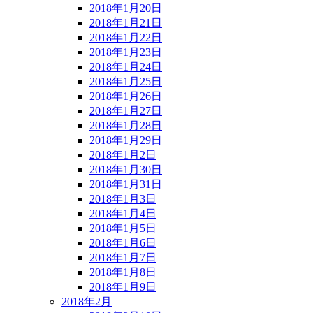
2018年1月20日
2018年1月21日
2018年1月22日
2018年1月23日
2018年1月24日
2018年1月25日
2018年1月26日
2018年1月27日
2018年1月28日
2018年1月29日
2018年1月2日
2018年1月30日
2018年1月31日
2018年1月3日
2018年1月4日
2018年1月5日
2018年1月6日
2018年1月7日
2018年1月8日
2018年1月9日
2018年2月