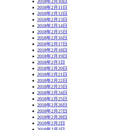
2018年2月10日
2018年2月11日
2018年2月12日
2018年2月13日
2018年2月14日
2018年2月15日
2018年2月16日
2018年2月17日
2018年2月18日
2018年2月19日
2018年2月1日
2018年2月20日
2018年2月21日
2018年2月22日
2018年2月23日
2018年2月24日
2018年2月25日
2018年2月26日
2018年2月27日
2018年2月28日
2018年2月2日
2018年2月3日