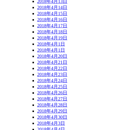
2018年4月13日
2018年4月14日
2018年4月15日
2018年4月16日
2018年4月17日
2018年4月18日
2018年4月19日
2018年4月1日
2018年4月1日
2018年4月20日
2018年4月21日
2018年4月22日
2018年4月23日
2018年4月24日
2018年4月25日
2018年4月26日
2018年4月27日
2018年4月28日
2018年4月29日
2018年4月30日
2018年4月3日
2018年4月4日