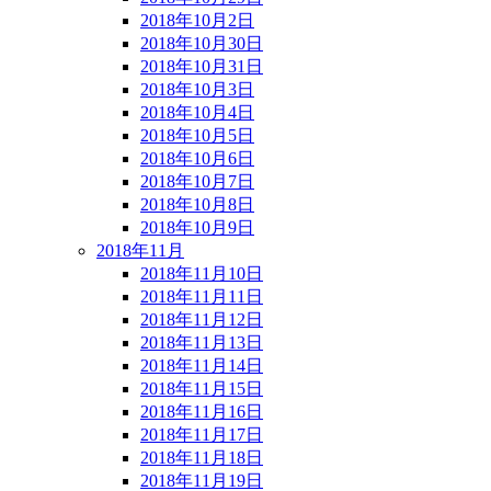
2018年10月2日
2018年10月30日
2018年10月31日
2018年10月3日
2018年10月4日
2018年10月5日
2018年10月6日
2018年10月7日
2018年10月8日
2018年10月9日
2018年11月
2018年11月10日
2018年11月11日
2018年11月12日
2018年11月13日
2018年11月14日
2018年11月15日
2018年11月16日
2018年11月17日
2018年11月18日
2018年11月19日