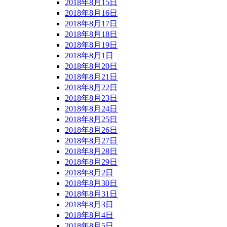
2018年8月15日
2018年8月16日
2018年8月17日
2018年8月18日
2018年8月19日
2018年8月1日
2018年8月20日
2018年8月21日
2018年8月22日
2018年8月23日
2018年8月24日
2018年8月25日
2018年8月26日
2018年8月27日
2018年8月28日
2018年8月29日
2018年8月2日
2018年8月30日
2018年8月31日
2018年8月3日
2018年8月4日
2018年8月5日