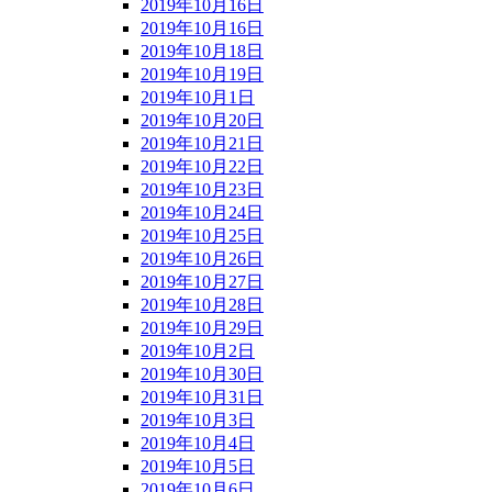
2019年10月16日
2019年10月16日
2019年10月18日
2019年10月19日
2019年10月1日
2019年10月20日
2019年10月21日
2019年10月22日
2019年10月23日
2019年10月24日
2019年10月25日
2019年10月26日
2019年10月27日
2019年10月28日
2019年10月29日
2019年10月2日
2019年10月30日
2019年10月31日
2019年10月3日
2019年10月4日
2019年10月5日
2019年10月6日