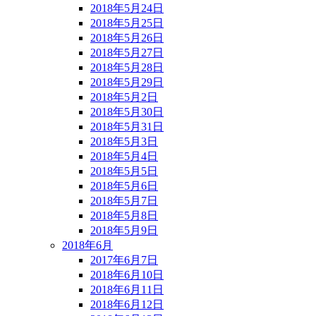
2018年5月24日
2018年5月25日
2018年5月26日
2018年5月27日
2018年5月28日
2018年5月29日
2018年5月2日
2018年5月30日
2018年5月31日
2018年5月3日
2018年5月4日
2018年5月5日
2018年5月6日
2018年5月7日
2018年5月8日
2018年5月9日
2018年6月
2017年6月7日
2018年6月10日
2018年6月11日
2018年6月12日