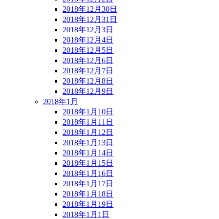
2018年12月30日
2018年12月31日
2018年12月3日
2018年12月4日
2018年12月5日
2018年12月6日
2018年12月7日
2018年12月8日
2018年12月9日
2018年1月
2018年1月10日
2018年1月11日
2018年1月12日
2018年1月13日
2018年1月14日
2018年1月15日
2018年1月16日
2018年1月17日
2018年1月18日
2018年1月19日
2018年1月1日