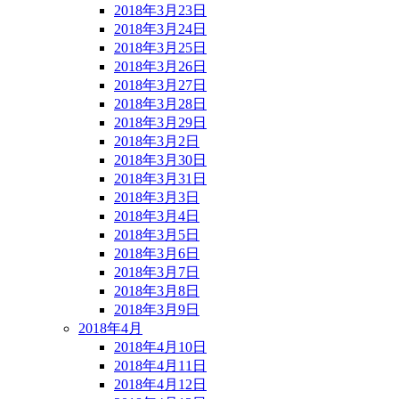
2018年3月23日
2018年3月24日
2018年3月25日
2018年3月26日
2018年3月27日
2018年3月28日
2018年3月29日
2018年3月2日
2018年3月30日
2018年3月31日
2018年3月3日
2018年3月4日
2018年3月5日
2018年3月6日
2018年3月7日
2018年3月8日
2018年3月9日
2018年4月
2018年4月10日
2018年4月11日
2018年4月12日