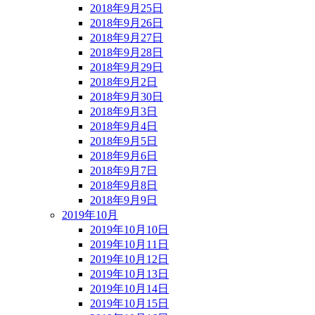
2018年9月25日
2018年9月26日
2018年9月27日
2018年9月28日
2018年9月29日
2018年9月2日
2018年9月30日
2018年9月3日
2018年9月4日
2018年9月5日
2018年9月6日
2018年9月7日
2018年9月8日
2018年9月9日
2019年10月
2019年10月10日
2019年10月11日
2019年10月12日
2019年10月13日
2019年10月14日
2019年10月15日