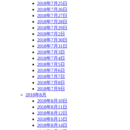
2018年7月25日
2018年7月26日
2018年7月27日
2018年7月28日
2018年7月29日
2018年7月2日
2018年7月30日
2018年7月31日
2018年7月3日
2018年7月4日
2018年7月5日
2018年7月6日
2018年7月7日
2018年7月8日
2018年7月9日
2018年8月
2018年8月10日
2018年8月11日
2018年8月12日
2018年8月13日
2018年8月14日