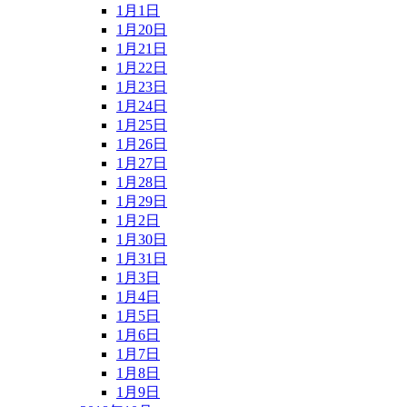
1月1日
1月20日
1月21日
1月22日
1月23日
1月24日
1月25日
1月26日
1月27日
1月28日
1月29日
1月2日
1月30日
1月31日
1月3日
1月4日
1月5日
1月6日
1月7日
1月8日
1月9日