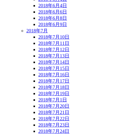
2018年6月4日
2018年6月6日
2018年6月8日
2018年6月9日
2018年7月
2018年7月10日
2018年7月11日
2018年7月12日
2018年7月13日
2018年7月14日
2018年7月15日
2018年7月16日
2018年7月17日
2018年7月18日
2018年7月19日
2018年7月1日
2018年7月20日
2018年7月21日
2018年7月22日
2018年7月23日
2018年7月24日