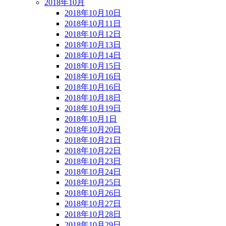
2018年10月
2018年10月10日
2018年10月11日
2018年10月12日
2018年10月13日
2018年10月14日
2018年10月15日
2018年10月16日
2018年10月16日
2018年10月18日
2018年10月19日
2018年10月1日
2018年10月20日
2018年10月21日
2018年10月22日
2018年10月23日
2018年10月24日
2018年10月25日
2018年10月26日
2018年10月27日
2018年10月28日
2018年10月29日