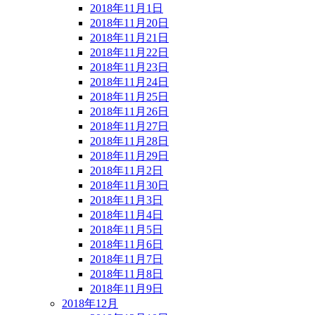
2018年11月1日
2018年11月20日
2018年11月21日
2018年11月22日
2018年11月23日
2018年11月24日
2018年11月25日
2018年11月26日
2018年11月27日
2018年11月28日
2018年11月29日
2018年11月2日
2018年11月30日
2018年11月3日
2018年11月4日
2018年11月5日
2018年11月6日
2018年11月7日
2018年11月8日
2018年11月9日
2018年12月