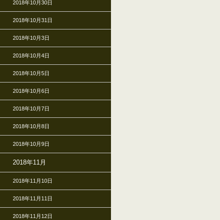
2018年10月30日
2018年10月31日
2018年10月3日
2018年10月4日
2018年10月5日
2018年10月6日
2018年10月7日
2018年10月8日
2018年10月9日
2018年11月
2018年11月10日
2018年11月11日
2018年11月12日