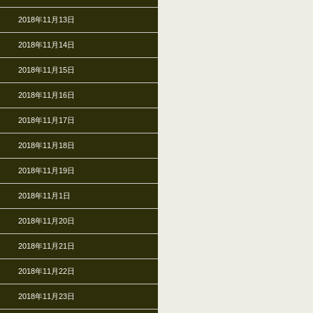
2018年11月13日
2018年11月14日
2018年11月15日
2018年11月16日
2018年11月17日
2018年11月18日
2018年11月19日
2018年11月1日
2018年11月20日
2018年11月21日
2018年11月22日
2018年11月23日