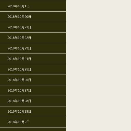
2018年10月1日
2018年10月20日
2018年10月21日
2018年10月22日
2018年10月23日
2018年10月24日
2018年10月25日
2018年10月26日
2018年10月27日
2018年10月28日
2018年10月29日
2018年10月2日