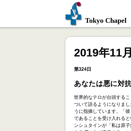
Tokyo Chapel
2019年11
第324日
あなたは悪に対
世界的なテロが台頭するこ
ついて語るようになりまし
うに指摘しています。「彼
であることを受け入れると
ンシュタインが「私は原子