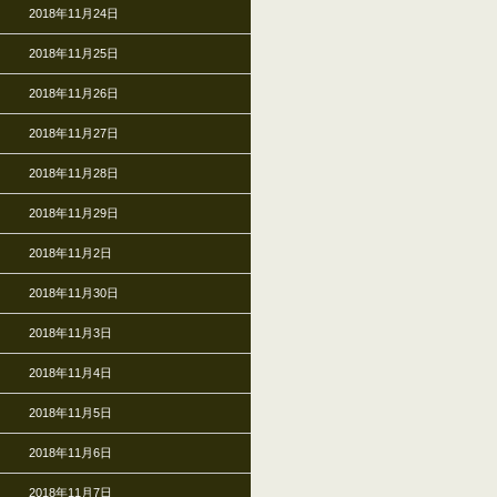
2018年11月24日
2018年11月25日
2018年11月26日
2018年11月27日
2018年11月28日
2018年11月29日
2018年11月2日
2018年11月30日
2018年11月3日
2018年11月4日
2018年11月5日
2018年11月6日
2018年11月7日