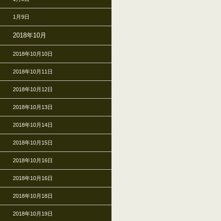
1月9日
2018年10月
2018年10月10日
2018年10月11日
2018年10月12日
2018年10月13日
2018年10月14日
2018年10月15日
2018年10月16日
2018年10月16日
2018年10月18日
2018年10月19日