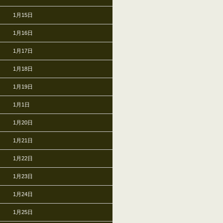
1月15日
1月16日
1月17日
1月18日
1月19日
1月1日
1月20日
1月21日
1月22日
1月23日
1月24日
1月25日