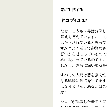
悪に対抗する
ヤコブ4:1-17
なぜ、こうも世界は分裂し
答えを与えています。「あ
もたらされていると思って
すか？よく考えて御覧なさ
願いから起こっているので
めに起こっているのです。(
しかし、さらに深い根源を
すべての人間は悪を指向性
なる戦場に焦点を当てます
ばなりません。あなたはこ
か？
ヤコブが認識した最初の問