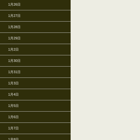
1月26日
1月27日
1月28日
1月29日
1月2日
1月30日
1月31日
1月3日
1月4日
1月5日
1月6日
1月7日
1月8日