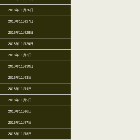
2018年11月26日
2018年11月27日
2018年11月28日
2018年11月29日
2018年11月2日
2018年11月30日
2018年11月3日
2018年11月4日
2018年11月5日
2018年11月6日
2018年11月7日
2018年11月8日