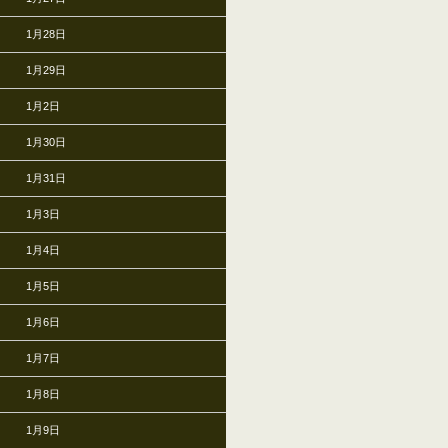
1月28日
1月29日
1月2日
1月30日
1月31日
1月3日
1月4日
1月5日
1月6日
1月7日
1月8日
1月9日