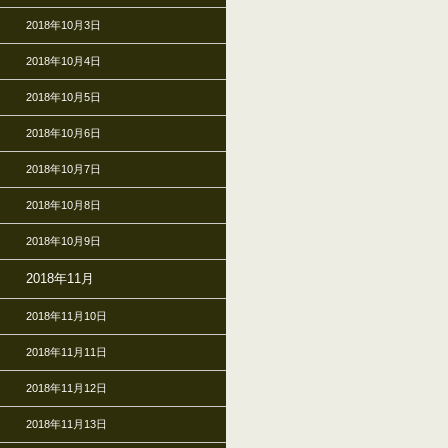
2018年10月3日
2018年10月4日
2018年10月5日
2018年10月6日
2018年10月7日
2018年10月8日
2018年10月9日
2018年11月
2018年11月10日
2018年11月11日
2018年11月12日
2018年11月13日