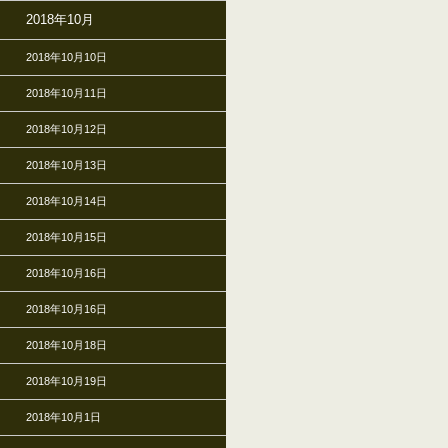
2018年10月
2018年10月10日
2018年10月11日
2018年10月12日
2018年10月13日
2018年10月14日
2018年10月15日
2018年10月16日
2018年10月16日
2018年10月18日
2018年10月19日
2018年10月1日