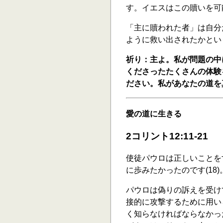
す。イエスはこの贖いを可
「主に贖われた者」は自分
ように救い出されたかとい
祈り：主よ。私が問題の中
くださったたくさんの体験
ださい。私があなたの道を
愛の道に生きる
2コリント12:11-21
使徒パウロは正しいことを
に歩みたかったのです(18)
パウロは偽りの訴えを受け
接的に攻撃するために用い
く知らなければならなかっ