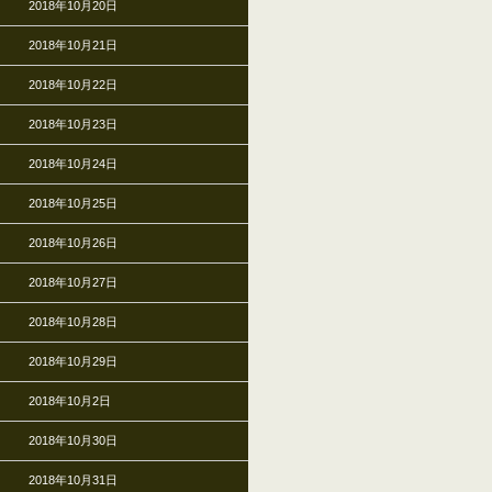
2018年10月20日
2018年10月21日
2018年10月22日
2018年10月23日
2018年10月24日
2018年10月25日
2018年10月26日
2018年10月27日
2018年10月28日
2018年10月29日
2018年10月2日
2018年10月30日
2018年10月31日