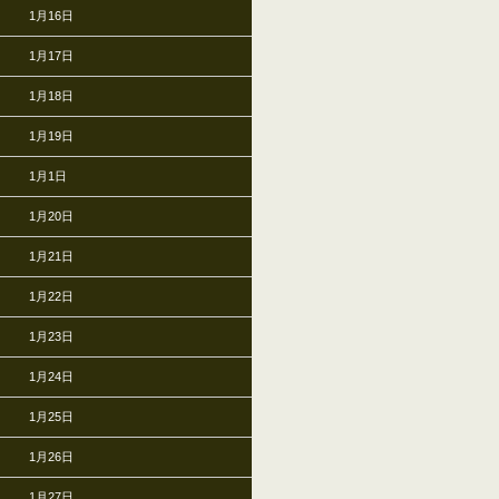
1月16日
1月17日
1月18日
1月19日
1月1日
1月20日
1月21日
1月22日
1月23日
1月24日
1月25日
1月26日
1月27日