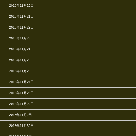
2018年11月20日
2018年11月21日
2018年11月22日
2018年11月23日
2018年11月24日
2018年11月25日
2018年11月26日
2018年11月27日
2018年11月28日
2018年11月29日
2018年11月2日
2018年11月30日