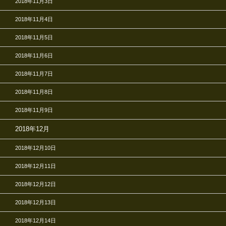
2018年11月3日
2018年11月4日
2018年11月5日
2018年11月6日
2018年11月7日
2018年11月8日
2018年11月9日
2018年12月
2018年12月10日
2018年12月11日
2018年12月12日
2018年12月13日
2018年12月14日