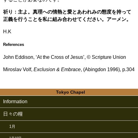
祈り：主よ。真理への情熱と愛とあわれみの態度を持って
正義を行うことを私に組み合わせてください。アーメン。
H.K
References
John Eddison, ‘At the Cross of Jesus’, © Scripture Union
Miroslav Volf,
Exclusion & Embrace
, (Abingdon 1996), p.304
Tokyo Chapel
Information
日々の糧
1月