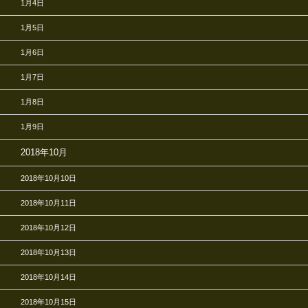
1月4日
1月5日
1月6日
1月7日
1月8日
1月9日
2018年10月
2018年10月10日
2018年10月11日
2018年10月12日
2018年10月13日
2018年10月14日
2018年10月15日