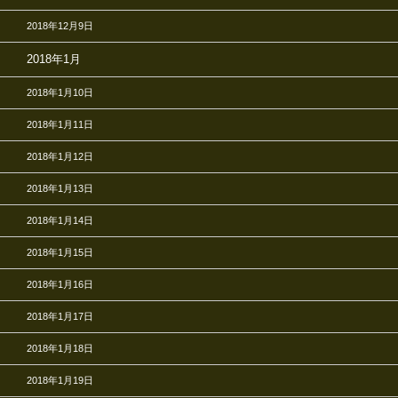
2018年12月9日
2018年1月
2018年1月10日
2018年1月11日
2018年1月12日
2018年1月13日
2018年1月14日
2018年1月15日
2018年1月16日
2018年1月17日
2018年1月18日
2018年1月19日