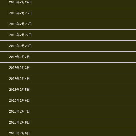
2018年2月24日
2018年2月25日
2018年2月26日
2018年2月27日
2018年2月28日
2018年2月2日
2018年2月3日
2018年2月4日
2018年2月5日
2018年2月6日
2018年2月7日
2018年2月8日
2018年2月9日