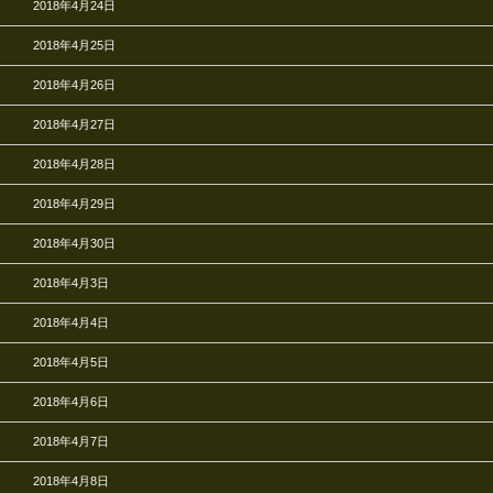
2018年4月24日
2018年4月25日
2018年4月26日
2018年4月27日
2018年4月28日
2018年4月29日
2018年4月30日
2018年4月3日
2018年4月4日
2018年4月5日
2018年4月6日
2018年4月7日
2018年4月8日