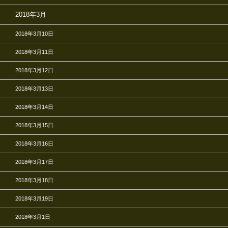
2018年3月
2018年3月10日
2018年3月11日
2018年3月12日
2018年3月13日
2018年3月14日
2018年3月15日
2018年3月16日
2018年3月17日
2018年3月18日
2018年3月19日
2018年3月1日