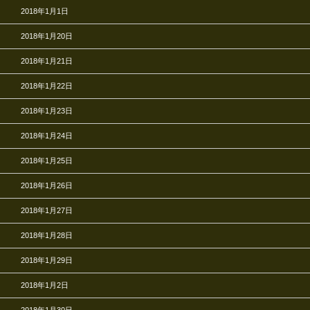
2018年1月1日
2018年1月20日
2018年1月21日
2018年1月22日
2018年1月23日
2018年1月24日
2018年1月25日
2018年1月26日
2018年1月27日
2018年1月28日
2018年1月29日
2018年1月2日