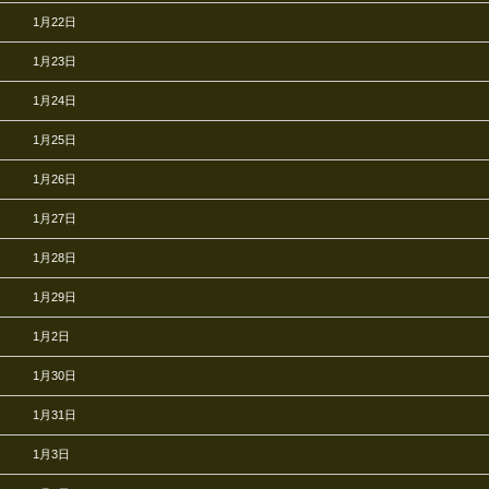
1月22日
1月23日
1月24日
1月25日
1月26日
1月27日
1月28日
1月29日
1月2日
1月30日
1月31日
1月3日