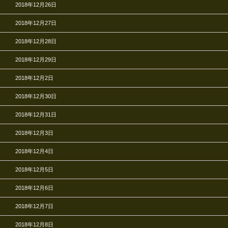
2018年12月26日
2018年12月27日
2018年12月28日
2018年12月29日
2018年12月2日
2018年12月30日
2018年12月31日
2018年12月3日
2018年12月4日
2018年12月5日
2018年12月6日
2018年12月7日
2018年12月8日