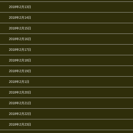
2018年2月13日
2018年2月14日
2018年2月15日
2018年2月16日
2018年2月17日
2018年2月18日
2018年2月19日
2018年2月1日
2018年2月20日
2018年2月21日
2018年2月22日
2018年2月23日