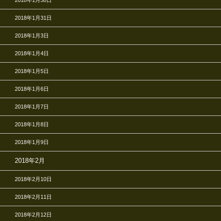
2018年1月30日
2018年1月31日
2018年1月3日
2018年1月4日
2018年1月5日
2018年1月6日
2018年1月7日
2018年1月8日
2018年1月9日
2018年2月
2018年2月10日
2018年2月11日
2018年2月12日