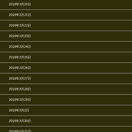
2018年3月20日
2018年3月21日
2018年3月22日
2018年3月23日
2018年3月24日
2018年3月25日
2018年3月26日
2018年3月27日
2018年3月28日
2018年3月29日
2018年3月2日
2018年3月30日
2018年3月31日