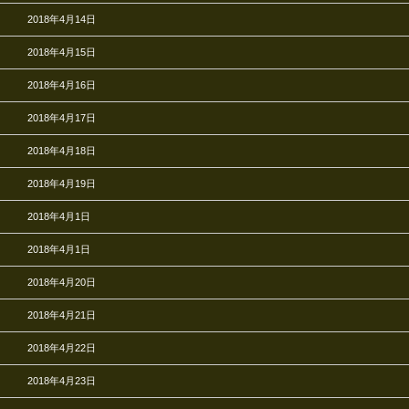
2018年4月14日
2018年4月15日
2018年4月16日
2018年4月17日
2018年4月18日
2018年4月19日
2018年4月1日
2018年4月1日
2018年4月20日
2018年4月21日
2018年4月22日
2018年4月23日