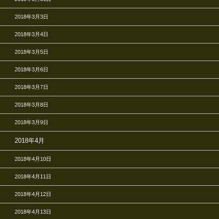
2018年3月3日
2018年3月4日
2018年3月5日
2018年3月6日
2018年3月7日
2018年3月8日
2018年3月9日
2018年4月
2018年4月10日
2018年4月11日
2018年4月12日
2018年4月13日