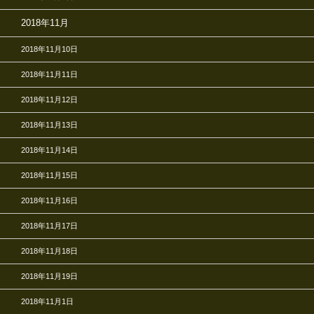
2018年11月
2018年11月10日
2018年11月11日
2018年11月12日
2018年11月13日
2018年11月14日
2018年11月15日
2018年11月16日
2018年11月17日
2018年11月18日
2018年11月19日
2018年11月1日