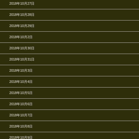
2018年10月27日
2018年10月28日
2018年10月29日
2018年10月2日
2018年10月30日
2018年10月31日
2018年10月3日
2018年10月4日
2018年10月5日
2018年10月6日
2018年10月7日
2018年10月8日
2018年10月9日