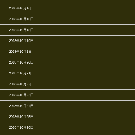
2018年10月16日
2018年10月16日
2018年10月18日
2018年10月19日
2018年10月1日
2018年10月20日
2018年10月21日
2018年10月22日
2018年10月23日
2018年10月24日
2018年10月25日
2018年10月26日