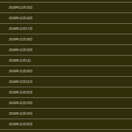
2018年12月15日
2018年12月16日
2018年12月17日
2018年12月18日
2018年12月19日
2018年12月1日
2018年12月20日
2018年12月21日
2018年12月22日
2018年12月23日
2018年12月24日
2018年12月25日