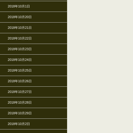
2018年10月1日
2018年10月20日
2018年10月21日
2018年10月22日
2018年10月23日
2018年10月24日
2018年10月25日
2018年10月26日
2018年10月27日
2018年10月28日
2018年10月29日
2018年10月2日