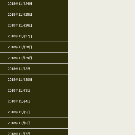
2018年11月24日
2018年11月25日
2018年11月26日
2018年11月27日
2018年11月28日
2018年11月29日
2018年11月2日
2018年11月30日
2018年11月3日
2018年11月4日
2018年11月5日
2018年11月6日
2018年11月7日