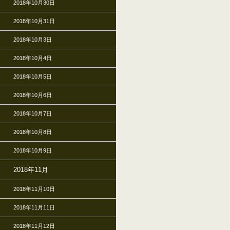
2018年10月30日
2018年10月31日
2018年10月3日
2018年10月4日
2018年10月5日
2018年10月6日
2018年10月7日
2018年10月8日
2018年10月9日
2018年11月
2018年11月10日
2018年11月11日
2018年11月12日