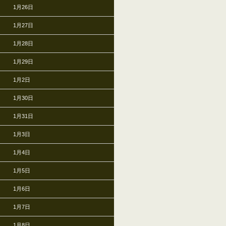
1月26日
1月27日
1月28日
1月29日
1月2日
1月30日
1月31日
1月3日
1月4日
1月5日
1月6日
1月7日
1月8日