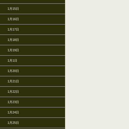
1月15日
1月16日
1月17日
1月18日
1月19日
1月1日
1月20日
1月21日
1月22日
1月23日
1月24日
1月25日