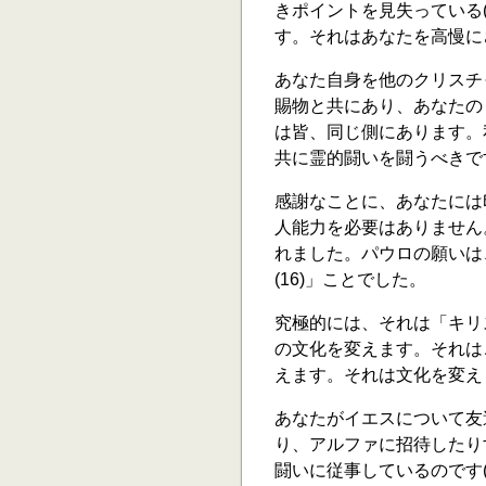
きポイントを見失っている(
す。それはあなたを高慢に
あなた自身を他のクリスチ
賜物と共にあり、あなたの
は皆、同じ側にあります。
共に霊的闘いを闘うべきで
感謝なことに、あなたには
人能力を必要はありません
れました。パウロの願いは
(16)」ことでした。
究極的には、それは「キリス
の文化を変えます。それは
えます。それは文化を変え
あなたがイエスについて友
り、アルファに招待したり
闘いに従事しているのです(ロ