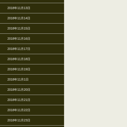
2018年11月13日
2018年11月14日
2018年11月15日
2018年11月16日
2018年11月17日
2018年11月18日
2018年11月19日
2018年11月1日
2018年11月20日
2018年11月21日
2018年11月22日
2018年11月23日