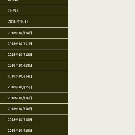
1月9日
2018年10月
2018年10月10日
2018年10月11日
2018年10月12日
2018年10月13日
2018年10月14日
2018年10月15日
2018年10月16日
2018年10月16日
2018年10月18日
2018年10月19日