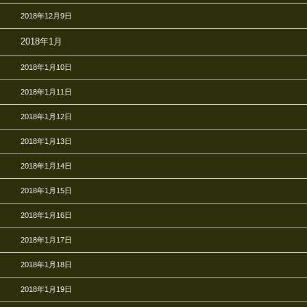
2018年12月9日
2018年1月
2018年1月10日
2018年1月11日
2018年1月12日
2018年1月13日
2018年1月14日
2018年1月15日
2018年1月16日
2018年1月17日
2018年1月18日
2018年1月19日