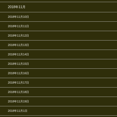
2018年11月
2018年11月10日
2018年11月11日
2018年11月12日
2018年11月13日
2018年11月14日
2018年11月15日
2018年11月16日
2018年11月17日
2018年11月18日
2018年11月19日
2018年11月1日