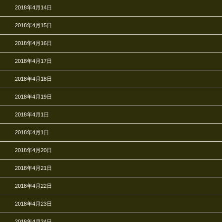
2018年4月14日
2018年4月15日
2018年4月16日
2018年4月17日
2018年4月18日
2018年4月19日
2018年4月1日
2018年4月1日
2018年4月20日
2018年4月21日
2018年4月22日
2018年4月23日
2018年4月24日