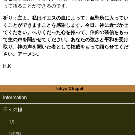
って語ることができるのです。
祈り：主よ。私はイエスの血によって、至聖所に入ってい
くことができますことを感謝します。今日、神に近づかせ
てください。へりくだった心を持って、信仰の確信をもっ
て主の声を聞かせてください。あなたの強さと平和を受け
取り、神の声を聞いた者として権威をもって語らせてくだ
さい。アーメン。
H.K
Tokyo Chapel
Information
日々の糧
1月
1月10日