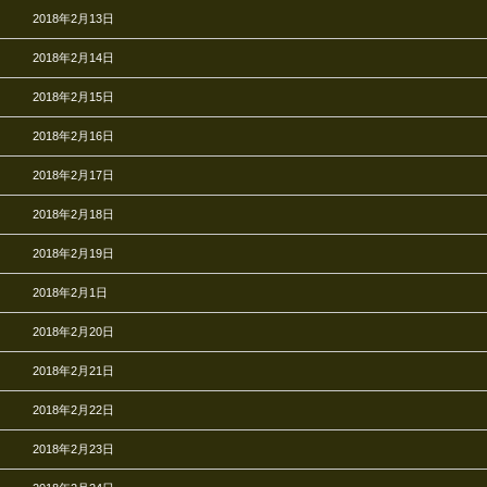
2018年2月13日
2018年2月14日
2018年2月15日
2018年2月16日
2018年2月17日
2018年2月18日
2018年2月19日
2018年2月1日
2018年2月20日
2018年2月21日
2018年2月22日
2018年2月23日