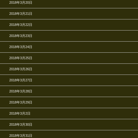
2018年3月20日
2018年3月21日
2018年3月22日
2018年3月23日
2018年3月24日
2018年3月25日
2018年3月26日
2018年3月27日
2018年3月28日
2018年3月29日
2018年3月2日
2018年3月30日
2018年3月31日