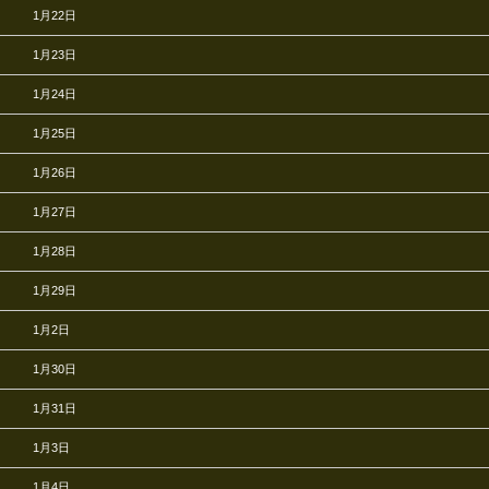
1月22日
1月23日
1月24日
1月25日
1月26日
1月27日
1月28日
1月29日
1月2日
1月30日
1月31日
1月3日
1月4日