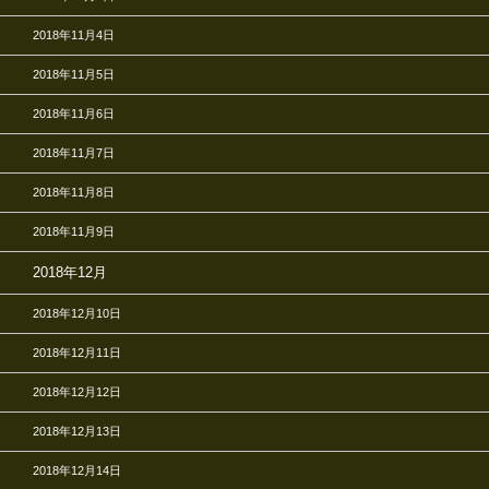
2018年11月4日
2018年11月5日
2018年11月6日
2018年11月7日
2018年11月8日
2018年11月9日
2018年12月
2018年12月10日
2018年12月11日
2018年12月12日
2018年12月13日
2018年12月14日