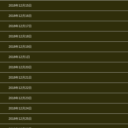
2018年12月15日
2018年12月16日
2018年12月17日
2018年12月18日
2018年12月19日
2018年12月1日
2018年12月20日
2018年12月21日
2018年12月22日
2018年12月23日
2018年12月24日
2018年12月25日