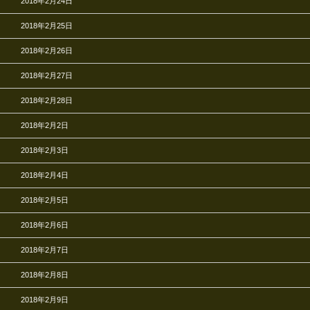
2018年2月24日
2018年2月25日
2018年2月26日
2018年2月27日
2018年2月28日
2018年2月2日
2018年2月3日
2018年2月4日
2018年2月5日
2018年2月6日
2018年2月7日
2018年2月8日
2018年2月9日