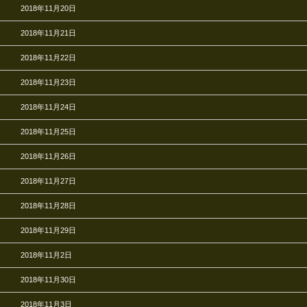
2018年11月20日
2018年11月21日
2018年11月22日
2018年11月23日
2018年11月24日
2018年11月25日
2018年11月26日
2018年11月27日
2018年11月28日
2018年11月29日
2018年11月2日
2018年11月30日
2018年11月3日