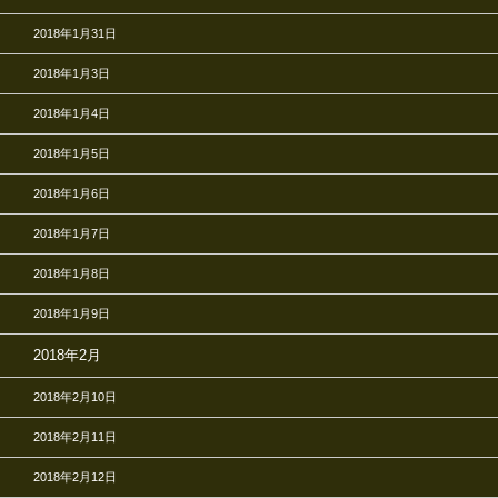
2018年1月31日
2018年1月3日
2018年1月4日
2018年1月5日
2018年1月6日
2018年1月7日
2018年1月8日
2018年1月9日
2018年2月
2018年2月10日
2018年2月11日
2018年2月12日