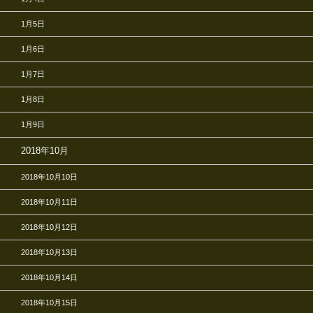
1月5日
1月6日
1月7日
1月8日
1月9日
2018年10月
2018年10月10日
2018年10月11日
2018年10月12日
2018年10月13日
2018年10月14日
2018年10月15日