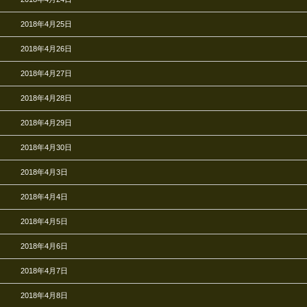
2018年4月25日
2018年4月26日
2018年4月27日
2018年4月28日
2018年4月29日
2018年4月30日
2018年4月3日
2018年4月4日
2018年4月5日
2018年4月6日
2018年4月7日
2018年4月8日