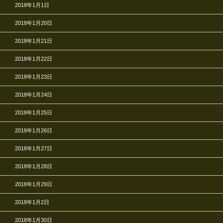
2018年1月1日
2018年1月20日
2018年1月21日
2018年1月22日
2018年1月23日
2018年1月24日
2018年1月25日
2018年1月26日
2018年1月27日
2018年1月28日
2018年1月29日
2018年1月2日
2018年1月30日