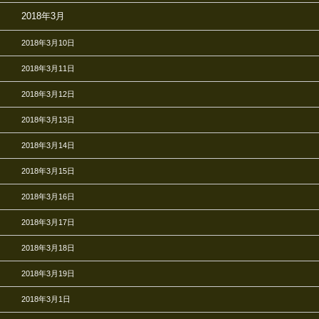
2018年3月
2018年3月10日
2018年3月11日
2018年3月12日
2018年3月13日
2018年3月14日
2018年3月15日
2018年3月16日
2018年3月17日
2018年3月18日
2018年3月19日
2018年3月1日