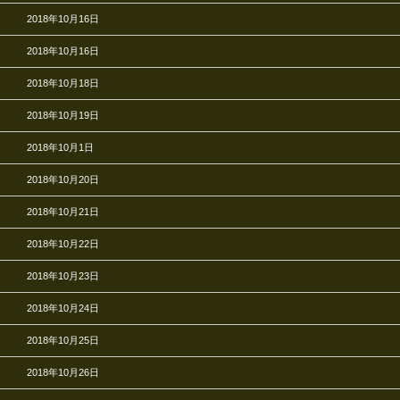
2018年10月16日
2018年10月16日
2018年10月18日
2018年10月19日
2018年10月1日
2018年10月20日
2018年10月21日
2018年10月22日
2018年10月23日
2018年10月24日
2018年10月25日
2018年10月26日