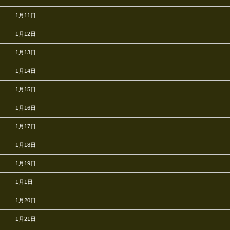
1月11日
1月12日
1月13日
1月14日
1月15日
1月16日
1月17日
1月18日
1月19日
1月1日
1月20日
1月21日