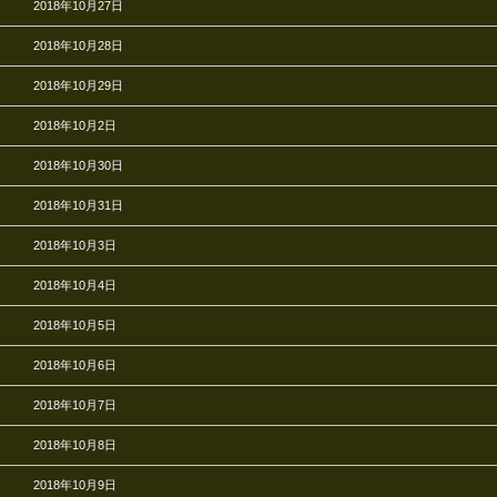
2018年10月27日
2018年10月28日
2018年10月29日
2018年10月2日
2018年10月30日
2018年10月31日
2018年10月3日
2018年10月4日
2018年10月5日
2018年10月6日
2018年10月7日
2018年10月8日
2018年10月9日