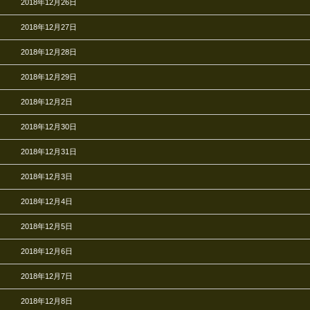
2018年12月26日
2018年12月27日
2018年12月28日
2018年12月29日
2018年12月2日
2018年12月30日
2018年12月31日
2018年12月3日
2018年12月4日
2018年12月5日
2018年12月6日
2018年12月7日
2018年12月8日