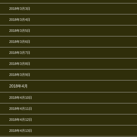
2018年3月3日
2018年3月4日
2018年3月5日
2018年3月6日
2018年3月7日
2018年3月8日
2018年3月9日
2018年4月
2018年4月10日
2018年4月11日
2018年4月12日
2018年4月13日