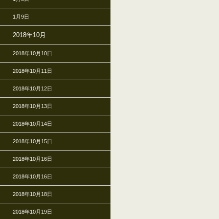
1月9日
2018年10月
2018年10月10日
2018年10月11日
2018年10月12日
2018年10月13日
2018年10月14日
2018年10月15日
2018年10月16日
2018年10月16日
2018年10月18日
2018年10月19日