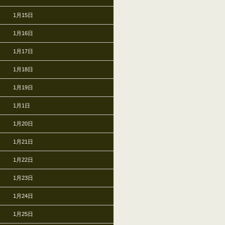
1月15日
1月16日
1月17日
1月18日
1月19日
1月1日
1月20日
1月21日
1月22日
1月23日
1月24日
1月25日