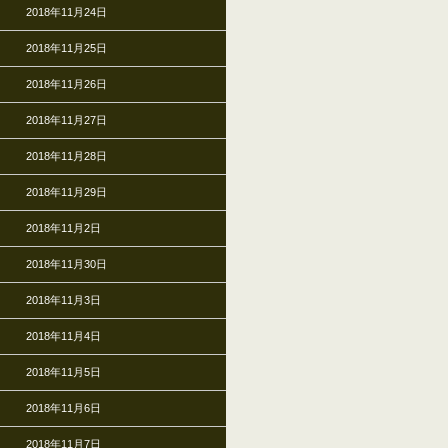
2018年11月24日
2018年11月25日
2018年11月26日
2018年11月27日
2018年11月28日
2018年11月29日
2018年11月2日
2018年11月30日
2018年11月3日
2018年11月4日
2018年11月5日
2018年11月6日
2018年11月7日