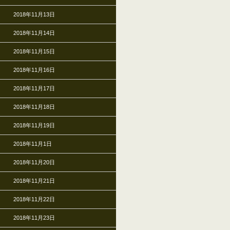
2018年11月13日
2018年11月14日
2018年11月15日
2018年11月16日
2018年11月17日
2018年11月18日
2018年11月19日
2018年11月1日
2018年11月20日
2018年11月21日
2018年11月22日
2018年11月23日