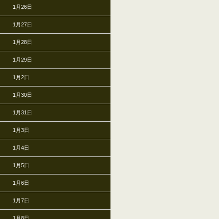
1月26日
1月27日
1月28日
1月29日
1月2日
1月30日
1月31日
1月3日
1月4日
1月5日
1月6日
1月7日
1月8日