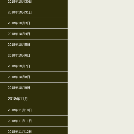
2018年10月30日
2018年10月31日
2018年10月3日
2018年10月4日
2018年10月5日
2018年10月6日
2018年10月7日
2018年10月8日
2018年10月9日
2018年11月
2018年11月10日
2018年11月11日
2018年11月12日