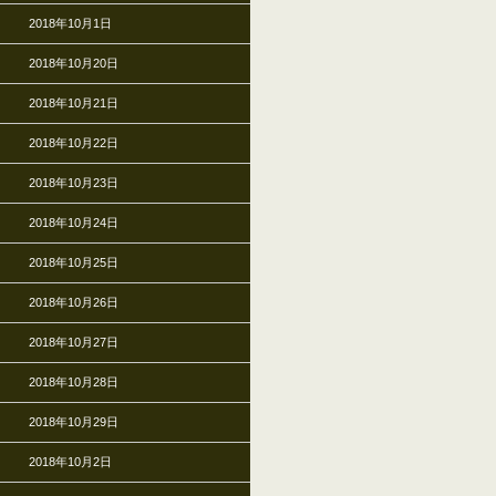
2018年10月1日
2018年10月20日
2018年10月21日
2018年10月22日
2018年10月23日
2018年10月24日
2018年10月25日
2018年10月26日
2018年10月27日
2018年10月28日
2018年10月29日
2018年10月2日