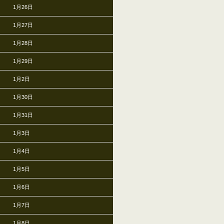
1月26日
1月27日
1月28日
1月29日
1月2日
1月30日
1月31日
1月3日
1月4日
1月5日
1月6日
1月7日
1月8日