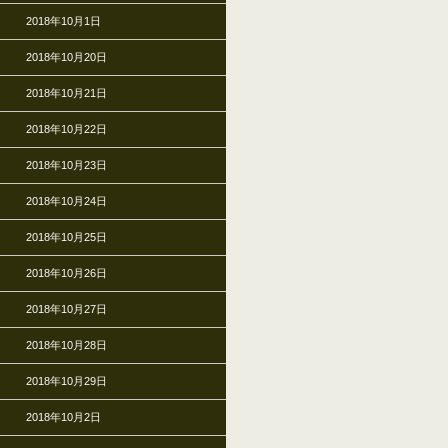
2018年10月1日
2018年10月20日
2018年10月21日
2018年10月22日
2018年10月23日
2018年10月24日
2018年10月25日
2018年10月26日
2018年10月27日
2018年10月28日
2018年10月29日
2018年10月2日