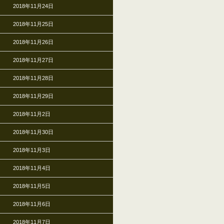
2018年11月24日
2018年11月25日
2018年11月26日
2018年11月27日
2018年11月28日
2018年11月29日
2018年11月2日
2018年11月30日
2018年11月3日
2018年11月4日
2018年11月5日
2018年11月6日
2018年11月7日