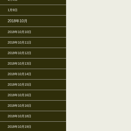
1月9日
2018年10月
2018年10月10日
2018年10月11日
2018年10月12日
2018年10月13日
2018年10月14日
2018年10月15日
2018年10月16日
2018年10月16日
2018年10月18日
2018年10月19日