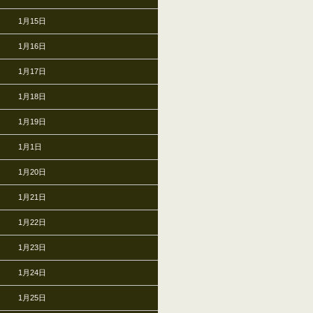
1月15日
1月16日
1月17日
1月18日
1月19日
1月1日
1月20日
1月21日
1月22日
1月23日
1月24日
1月25日