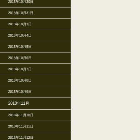
2018年10月30日
2018年10月31日
2018年10月3日
2018年10月4日
2018年10月5日
2018年10月6日
2018年10月7日
2018年10月8日
2018年10月9日
2018年11月
2018年11月10日
2018年11月11日
2018年11月12日