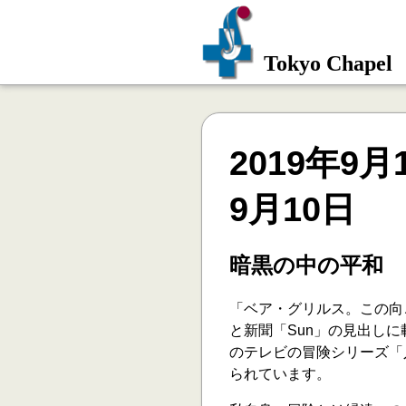
Tokyo Chapel
2019年9月
9月10日
暗黒の中の平和
「ベア・グリルス。この向
と新聞「Sun」の見出し
のテレビの冒険シリーズ「人
られています。