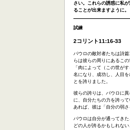
さい。これらの誘惑に私が
ることが出来ますように。
試練
2コリント11:16-33
パウロの敵対者たちは詩篇
らは彼らの周りにあるこの
「肉によって（この世がする
名になり、成功し、人目を
とを誇りました。
彼らの誇りは、パウロに異
に、自分たちの力を誇って
あれば、彼は「自分の弱さを
パウロは自分が通ってきた
どの人が誇るかもしれない