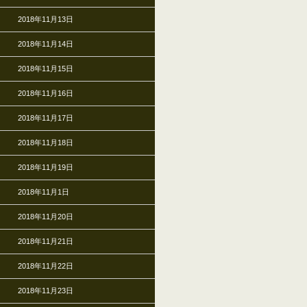
2018年11月13日
2018年11月14日
2018年11月15日
2018年11月16日
2018年11月17日
2018年11月18日
2018年11月19日
2018年11月1日
2018年11月20日
2018年11月21日
2018年11月22日
2018年11月23日