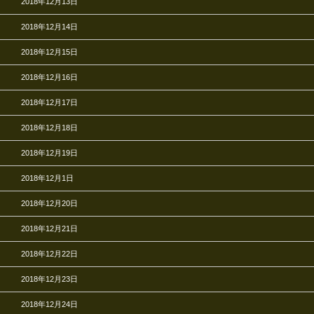
2018年12月13日
2018年12月14日
2018年12月15日
2018年12月16日
2018年12月17日
2018年12月18日
2018年12月19日
2018年12月1日
2018年12月20日
2018年12月21日
2018年12月22日
2018年12月23日
2018年12月24日