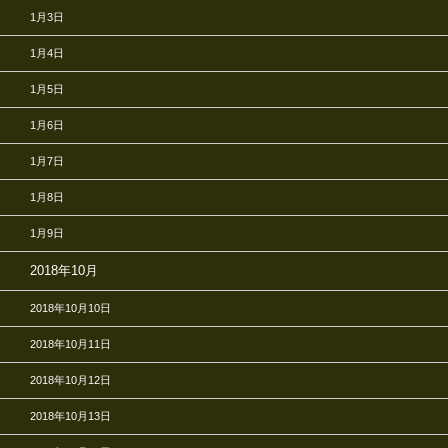
1月3日
1月4日
1月5日
1月6日
1月7日
1月8日
1月9日
2018年10月
2018年10月10日
2018年10月11日
2018年10月12日
2018年10月13日