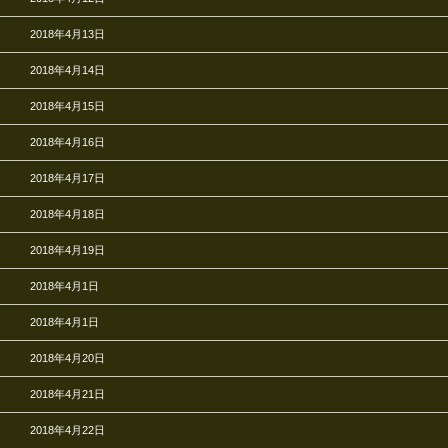
2018年4月13日
2018年4月14日
2018年4月15日
2018年4月16日
2018年4月17日
2018年4月18日
2018年4月19日
2018年4月1日
2018年4月1日
2018年4月20日
2018年4月21日
2018年4月22日