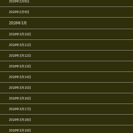
2018年2月8日
2018年2月9日
2018年3月
2018年3月10日
2018年3月11日
2018年3月12日
2018年3月13日
2018年3月14日
2018年3月15日
2018年3月16日
2018年3月17日
2018年3月18日
2018年3月19日