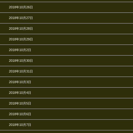
2018年10月26日
2018年10月27日
2018年10月28日
2018年10月29日
2018年10月2日
2018年10月30日
2018年10月31日
2018年10月3日
2018年10月4日
2018年10月5日
2018年10月6日
2018年10月7日