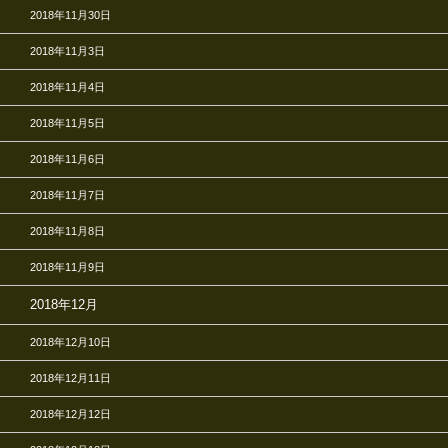
2018年11月30日
2018年11月3日
2018年11月4日
2018年11月5日
2018年11月6日
2018年11月7日
2018年11月8日
2018年11月9日
2018年12月
2018年12月10日
2018年12月11日
2018年12月12日