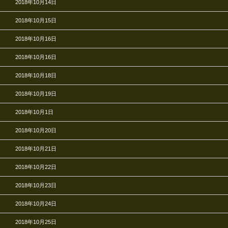
2018年10月14日
2018年10月15日
2018年10月16日
2018年10月16日
2018年10月18日
2018年10月19日
2018年10月1日
2018年10月20日
2018年10月21日
2018年10月22日
2018年10月23日
2018年10月24日
2018年10月25日