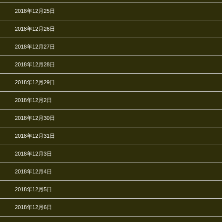
2018年12月25日
2018年12月26日
2018年12月27日
2018年12月28日
2018年12月29日
2018年12月2日
2018年12月30日
2018年12月31日
2018年12月3日
2018年12月4日
2018年12月5日
2018年12月6日