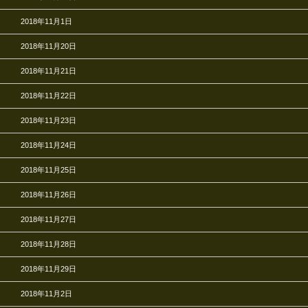
2018年11月1日
2018年11月20日
2018年11月21日
2018年11月22日
2018年11月23日
2018年11月24日
2018年11月25日
2018年11月26日
2018年11月27日
2018年11月28日
2018年11月29日
2018年11月2日