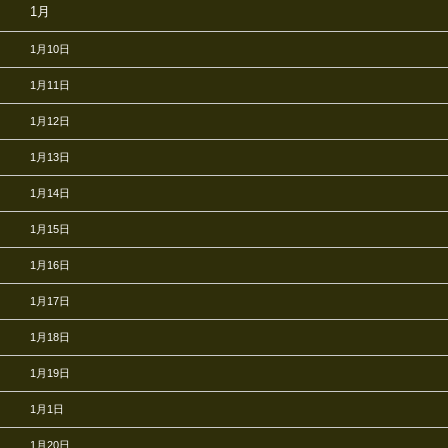
1月
1月10日
1月11日
1月12日
1月13日
1月14日
1月15日
1月16日
1月17日
1月18日
1月19日
1月1日
1月20日