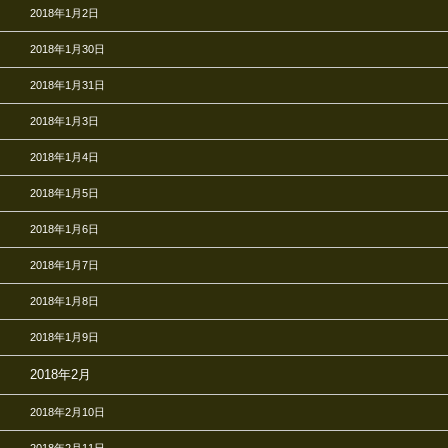
2018年1月2日
2018年1月30日
2018年1月31日
2018年1月3日
2018年1月4日
2018年1月5日
2018年1月6日
2018年1月7日
2018年1月8日
2018年1月9日
2018年2月
2018年2月10日
2018年2月11日