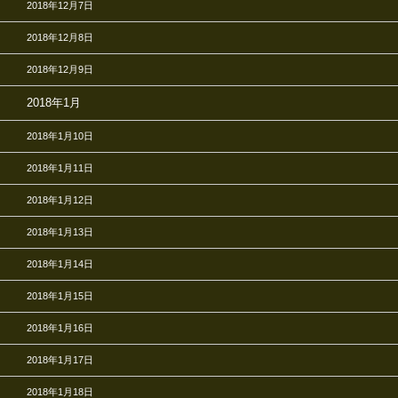
2018年12月7日
2018年12月8日
2018年12月9日
2018年1月
2018年1月10日
2018年1月11日
2018年1月12日
2018年1月13日
2018年1月14日
2018年1月15日
2018年1月16日
2018年1月17日
2018年1月18日