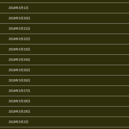
2018年3月1日
2018年3月20日
2018年3月21日
2018年3月22日
2018年3月23日
2018年3月24日
2018年3月25日
2018年3月26日
2018年3月27日
2018年3月28日
2018年3月29日
2018年3月2日