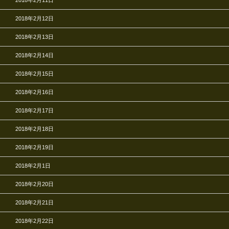
2018年2月12日
2018年2月13日
2018年2月14日
2018年2月15日
2018年2月16日
2018年2月17日
2018年2月18日
2018年2月19日
2018年2月1日
2018年2月20日
2018年2月21日
2018年2月22日