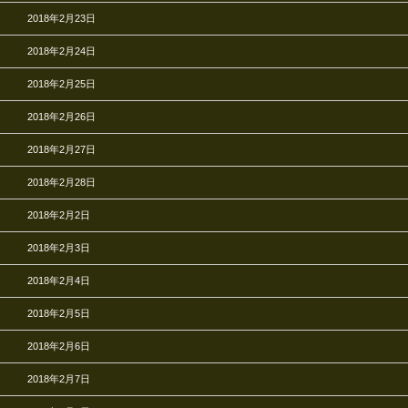
2018年2月23日
2018年2月24日
2018年2月25日
2018年2月26日
2018年2月27日
2018年2月28日
2018年2月2日
2018年2月3日
2018年2月4日
2018年2月5日
2018年2月6日
2018年2月7日