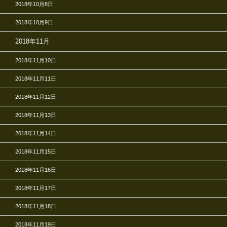
2018年10月8日
2018年10月9日
2018年11月
2018年11月10日
2018年11月11日
2018年11月12日
2018年11月13日
2018年11月14日
2018年11月15日
2018年11月16日
2018年11月17日
2018年11月18日
2018年11月19日