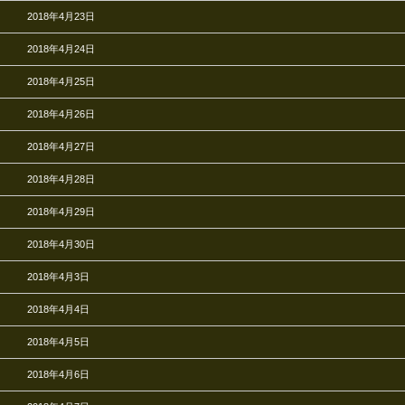
2018年4月23日
2018年4月24日
2018年4月25日
2018年4月26日
2018年4月27日
2018年4月28日
2018年4月29日
2018年4月30日
2018年4月3日
2018年4月4日
2018年4月5日
2018年4月6日