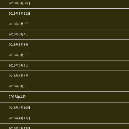
2018年3月30日
2018年3月31日
2018年3月3日
2018年3月4日
2018年3月5日
2018年3月6日
2018年3月7日
2018年3月8日
2018年3月9日
2018年4月
2018年4月10日
2018年4月11日
2018年4月12日