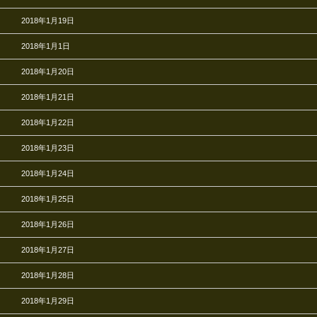
2018年1月19日
2018年1月1日
2018年1月20日
2018年1月21日
2018年1月22日
2018年1月23日
2018年1月24日
2018年1月25日
2018年1月26日
2018年1月27日
2018年1月28日
2018年1月29日