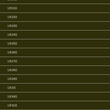
1月21日
1月22日
1月23日
1月24日
1月25日
1月26日
1月27日
1月28日
1月29日
1月2日
1月30日
1月31日