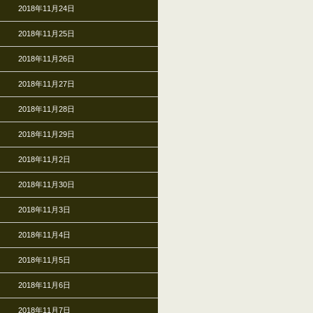
2018年11月24日
2018年11月25日
2018年11月26日
2018年11月27日
2018年11月28日
2018年11月29日
2018年11月2日
2018年11月30日
2018年11月3日
2018年11月4日
2018年11月5日
2018年11月6日
2018年11月7日