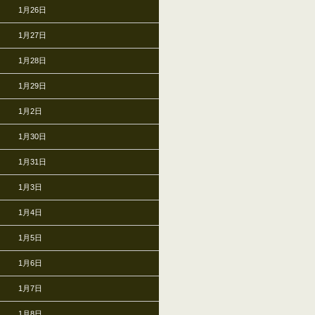
1月26日
1月27日
1月28日
1月29日
1月2日
1月30日
1月31日
1月3日
1月4日
1月5日
1月6日
1月7日
1月8日