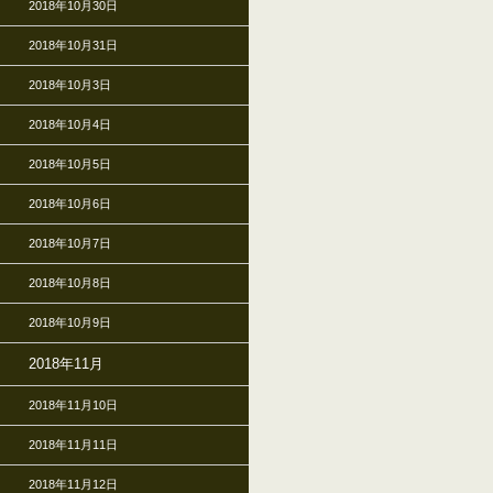
2018年10月30日
2018年10月31日
2018年10月3日
2018年10月4日
2018年10月5日
2018年10月6日
2018年10月7日
2018年10月8日
2018年10月9日
2018年11月
2018年11月10日
2018年11月11日
2018年11月12日