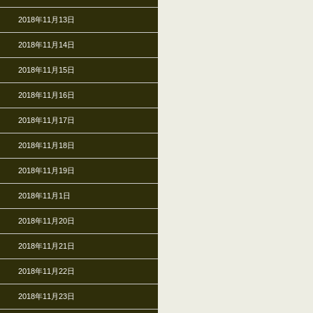
2018年11月13日
2018年11月14日
2018年11月15日
2018年11月16日
2018年11月17日
2018年11月18日
2018年11月19日
2018年11月1日
2018年11月20日
2018年11月21日
2018年11月22日
2018年11月23日