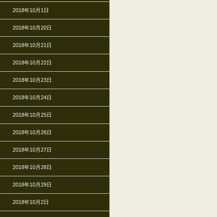
2018年10月1日
2018年10月20日
2018年10月21日
2018年10月22日
2018年10月23日
2018年10月24日
2018年10月25日
2018年10月26日
2018年10月27日
2018年10月28日
2018年10月29日
2018年10月2日