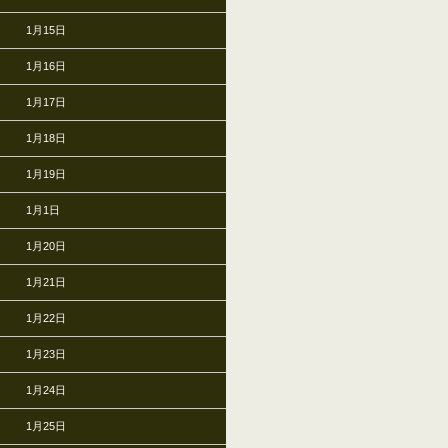
1月15日
1月16日
1月17日
1月18日
1月19日
1月1日
1月20日
1月21日
1月22日
1月23日
1月24日
1月25日