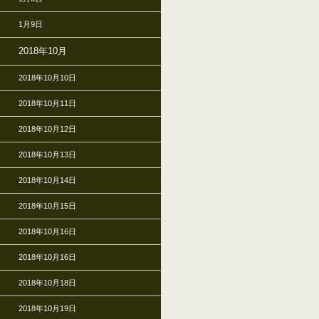
1月9日
2018年10月
2018年10月10日
2018年10月11日
2018年10月12日
2018年10月13日
2018年10月14日
2018年10月15日
2018年10月16日
2018年10月16日
2018年10月18日
2018年10月19日