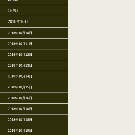
1月9日
2018年10月
2018年10月10日
2018年10月11日
2018年10月12日
2018年10月13日
2018年10月14日
2018年10月15日
2018年10月16日
2018年10月16日
2018年10月18日
2018年10月19日