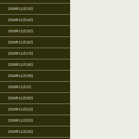
2018年11月13日
2018年11月14日
2018年11月15日
2018年11月16日
2018年11月17日
2018年11月18日
2018年11月19日
2018年11月1日
2018年11月20日
2018年11月21日
2018年11月22日
2018年11月23日