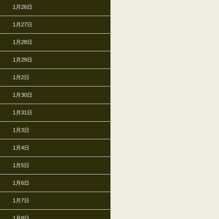
1月26日
1月27日
1月28日
1月29日
1月2日
1月30日
1月31日
1月3日
1月4日
1月5日
1月6日
1月7日
1月8日