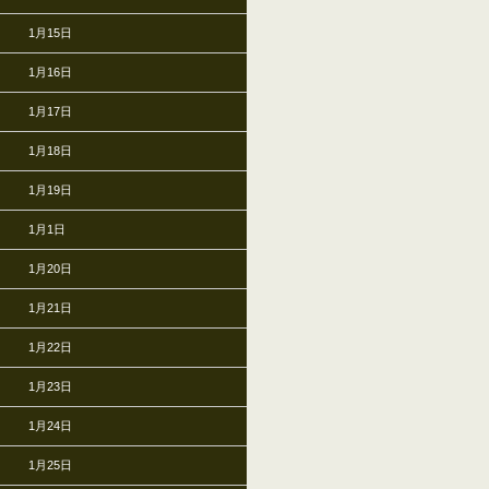
1月15日
1月16日
1月17日
1月18日
1月19日
1月1日
1月20日
1月21日
1月22日
1月23日
1月24日
1月25日