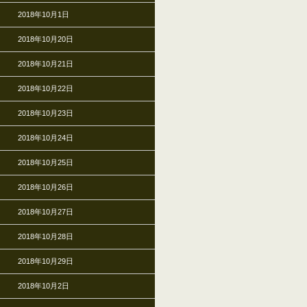
2018年10月1日
2018年10月20日
2018年10月21日
2018年10月22日
2018年10月23日
2018年10月24日
2018年10月25日
2018年10月26日
2018年10月27日
2018年10月28日
2018年10月29日
2018年10月2日