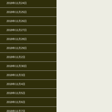
2018年11月24日
2018年11月25日
2018年11月26日
2018年11月27日
2018年11月28日
2018年11月29日
2018年11月2日
2018年11月30日
2018年11月3日
2018年11月4日
2018年11月5日
2018年11月6日
2018年11月7日