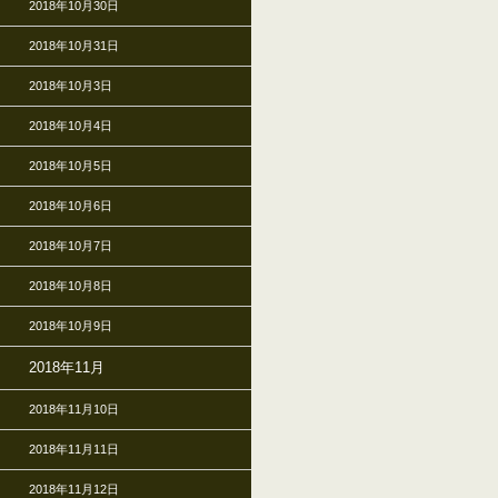
2018年10月30日
2018年10月31日
2018年10月3日
2018年10月4日
2018年10月5日
2018年10月6日
2018年10月7日
2018年10月8日
2018年10月9日
2018年11月
2018年11月10日
2018年11月11日
2018年11月12日