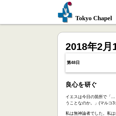
Tokyo Chapel
2018年2月
第48日
良心を研ぐ
イエスは今日の箇所で「…
うことなのか。」(マルコ3
私は無神論者でした。私は