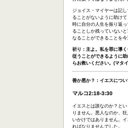
ジョイス・マイヤーは記し
ることがないように助けて
時に自分の人生を振り返っ
ることしか残っていないと
なることができることを今
祈り：主よ。私を罪に導く
従うことができるように助
らお救いください。(マタイ6
善か悪か？：イエスについ
マルコ2:18-3:30
イエスとは誰なのか？とい
りません。悪人なのか、狂
いかけではありません。イ
ればなりませんでした。