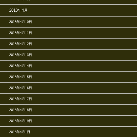
2018年4月
2018年4月10日
2018年4月11日
2018年4月12日
2018年4月13日
2018年4月14日
2018年4月15日
2018年4月16日
2018年4月17日
2018年4月18日
2018年4月19日
2018年4月1日