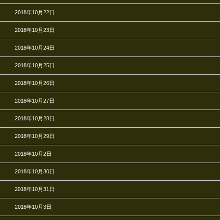
2018年10月22日
2018年10月23日
2018年10月24日
2018年10月25日
2018年10月26日
2018年10月27日
2018年10月28日
2018年10月29日
2018年10月2日
2018年10月30日
2018年10月31日
2018年10月3日