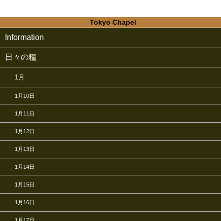
Tokyo Chapel
Information
日々の糧
1月
1月10日
1月11日
1月12日
1月13日
1月14日
1月15日
1月16日
1月17日