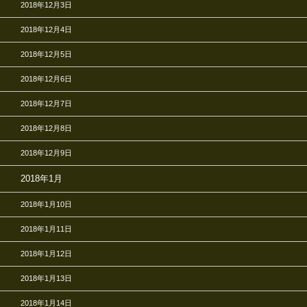
2018年12月3日
2018年12月4日
2018年12月5日
2018年12月6日
2018年12月7日
2018年12月8日
2018年12月9日
2018年1月
2018年1月10日
2018年1月11日
2018年1月12日
2018年1月13日
2018年1月14日