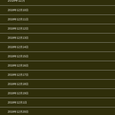
2018年12月
2018年12月10日
2018年12月11日
2018年12月12日
2018年12月13日
2018年12月14日
2018年12月15日
2018年12月16日
2018年12月17日
2018年12月18日
2018年12月19日
2018年12月1日
2018年12月20日