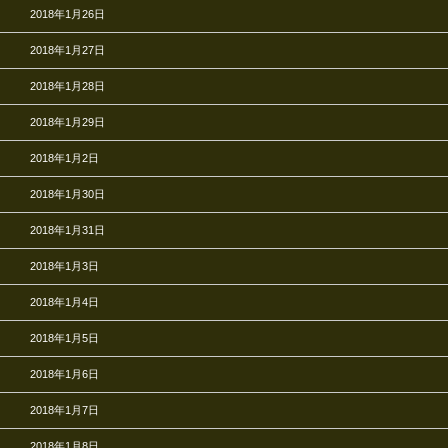
2018年1月26日
2018年1月27日
2018年1月28日
2018年1月29日
2018年1月2日
2018年1月30日
2018年1月31日
2018年1月3日
2018年1月4日
2018年1月5日
2018年1月6日
2018年1月7日
2018年1月8日