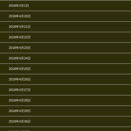
2018年4月1日
2018年4月20日
2018年4月21日
2018年4月22日
2018年4月23日
2018年4月24日
2018年4月25日
2018年4月26日
2018年4月27日
2018年4月28日
2018年4月29日
2018年4月30日