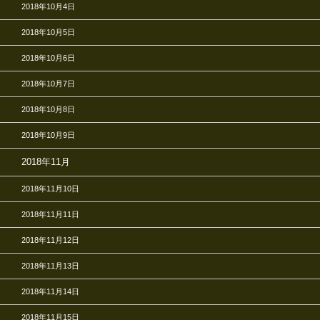
2018年10月4日
2018年10月5日
2018年10月6日
2018年10月7日
2018年10月8日
2018年10月9日
2018年11月
2018年11月10日
2018年11月11日
2018年11月12日
2018年11月13日
2018年11月14日
2018年11月15日