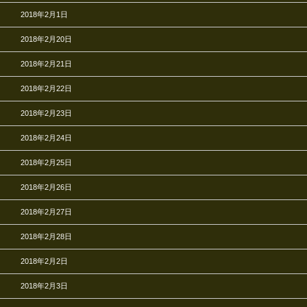
2018年2月1日
2018年2月20日
2018年2月21日
2018年2月22日
2018年2月23日
2018年2月24日
2018年2月25日
2018年2月26日
2018年2月27日
2018年2月28日
2018年2月2日
2018年2月3日