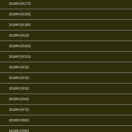
2018年3月27日
2018年3月28日
2018年3月29日
2018年3月2日
2018年3月30日
2018年3月31日
2018年3月3日
2018年3月4日
2018年3月5日
2018年3月6日
2018年3月7日
2018年3月8日
2018年3月9日