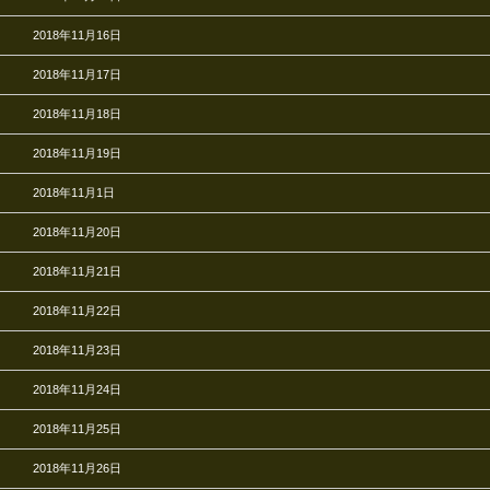
2018年11月16日
2018年11月17日
2018年11月18日
2018年11月19日
2018年11月1日
2018年11月20日
2018年11月21日
2018年11月22日
2018年11月23日
2018年11月24日
2018年11月25日
2018年11月26日