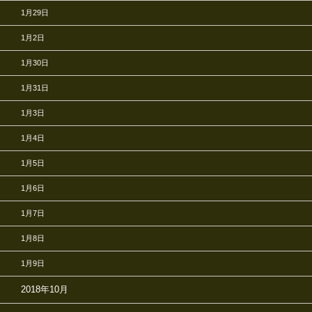
1月29日
1月2日
1月30日
1月31日
1月3日
1月4日
1月5日
1月6日
1月7日
1月8日
1月9日
2018年10月