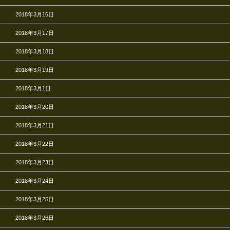
2018年3月16日
2018年3月17日
2018年3月18日
2018年3月19日
2018年3月1日
2018年3月20日
2018年3月21日
2018年3月22日
2018年3月23日
2018年3月24日
2018年3月25日
2018年3月26日