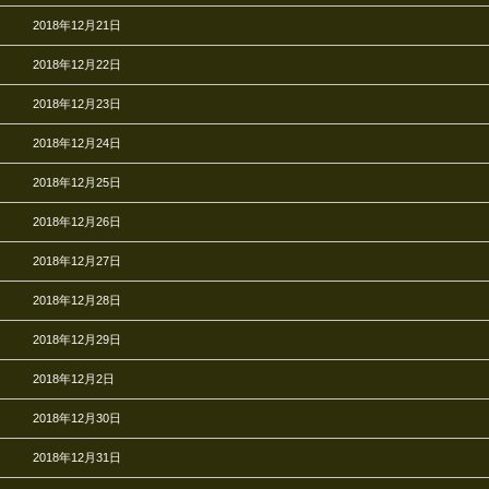
2018年12月21日
2018年12月22日
2018年12月23日
2018年12月24日
2018年12月25日
2018年12月26日
2018年12月27日
2018年12月28日
2018年12月29日
2018年12月2日
2018年12月30日
2018年12月31日