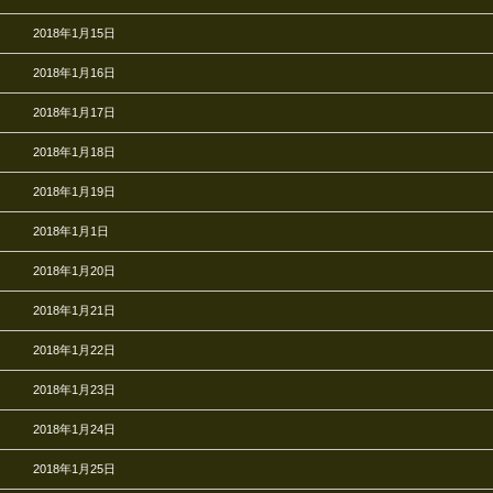
2018年1月15日
2018年1月16日
2018年1月17日
2018年1月18日
2018年1月19日
2018年1月1日
2018年1月20日
2018年1月21日
2018年1月22日
2018年1月23日
2018年1月24日
2018年1月25日