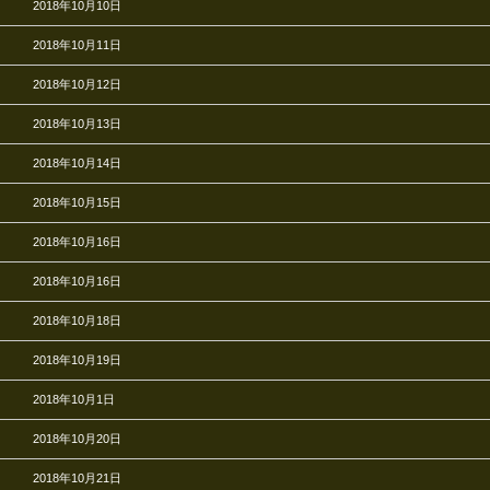
2018年10月10日
2018年10月11日
2018年10月12日
2018年10月13日
2018年10月14日
2018年10月15日
2018年10月16日
2018年10月16日
2018年10月18日
2018年10月19日
2018年10月1日
2018年10月20日
2018年10月21日