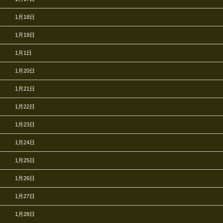
1月18日
1月19日
1月1日
1月20日
1月21日
1月22日
1月23日
1月24日
1月25日
1月26日
1月27日
1月28日