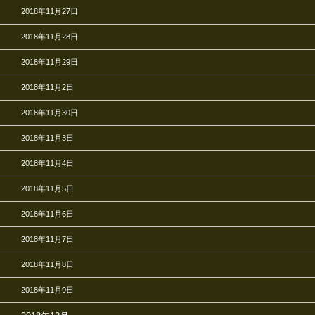
2018年11月27日
2018年11月28日
2018年11月29日
2018年11月2日
2018年11月30日
2018年11月3日
2018年11月4日
2018年11月5日
2018年11月6日
2018年11月7日
2018年11月8日
2018年11月9日