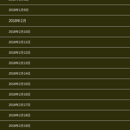
2018年1月9日
2018年2月
2018年2月10日
2018年2月11日
2018年2月12日
2018年2月13日
2018年2月14日
2018年2月15日
2018年2月16日
2018年2月17日
2018年2月18日
2018年2月19日