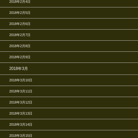
2018年2月4日
2018年2月5日
2018年2月6日
2018年2月7日
2018年2月8日
2018年2月9日
2018年3月
2018年3月10日
2018年3月11日
2018年3月12日
2018年3月13日
2018年3月14日
2018年3月15日