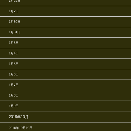
1月29日
1月2日
1月30日
1月31日
1月3日
1月4日
1月5日
1月6日
1月7日
1月8日
1月9日
2018年10月
2018年10月10日