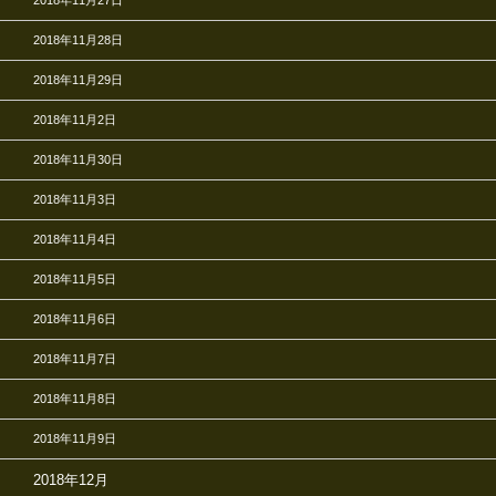
2018年11月28日
2018年11月29日
2018年11月2日
2018年11月30日
2018年11月3日
2018年11月4日
2018年11月5日
2018年11月6日
2018年11月7日
2018年11月8日
2018年11月9日
2018年12月