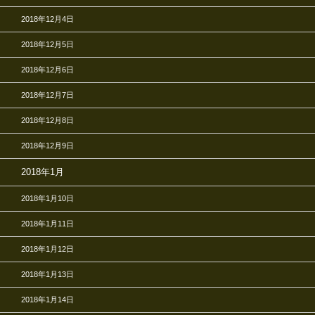
2018年12月4日
2018年12月5日
2018年12月6日
2018年12月7日
2018年12月8日
2018年12月9日
2018年1月
2018年1月10日
2018年1月11日
2018年1月12日
2018年1月13日
2018年1月14日