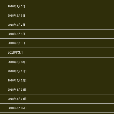
2018年2月5日
2018年2月6日
2018年2月7日
2018年2月8日
2018年2月9日
2018年3月
2018年3月10日
2018年3月11日
2018年3月12日
2018年3月13日
2018年3月14日
2018年3月15日