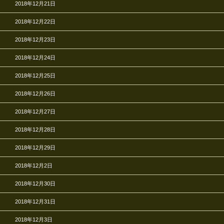
2018年12月21日
2018年12月22日
2018年12月23日
2018年12月24日
2018年12月25日
2018年12月26日
2018年12月27日
2018年12月28日
2018年12月29日
2018年12月2日
2018年12月30日
2018年12月31日
2018年12月3日