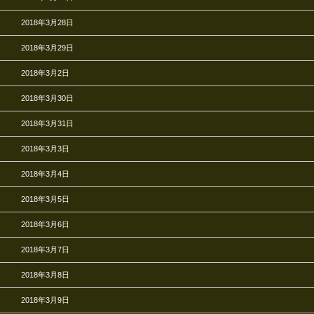
2018年3月28日
2018年3月29日
2018年3月2日
2018年3月30日
2018年3月31日
2018年3月3日
2018年3月4日
2018年3月5日
2018年3月6日
2018年3月7日
2018年3月8日
2018年3月9日