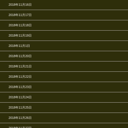
2018年11月16日
2018年11月17日
2018年11月18日
2018年11月19日
2018年11月1日
2018年11月20日
2018年11月21日
2018年11月22日
2018年11月23日
2018年11月24日
2018年11月25日
2018年11月26日
2018年11月27日