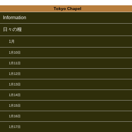
Tokyo Chapel
Information
日々の糧
1月
1月10日
1月11日
1月12日
1月13日
1月14日
1月15日
1月16日
1月17日