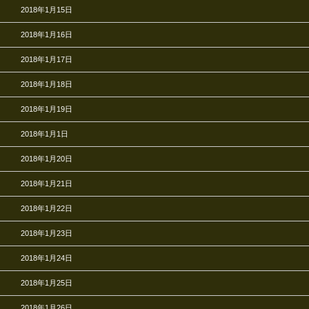
2018年1月15日
2018年1月16日
2018年1月17日
2018年1月18日
2018年1月19日
2018年1月1日
2018年1月20日
2018年1月21日
2018年1月22日
2018年1月23日
2018年1月24日
2018年1月25日
2018年1月26日