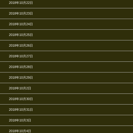
2018年10月22日
2018年10月23日
2018年10月24日
2018年10月25日
2018年10月26日
2018年10月27日
2018年10月28日
2018年10月29日
2018年10月2日
2018年10月30日
2018年10月31日
2018年10月3日
2018年10月4日