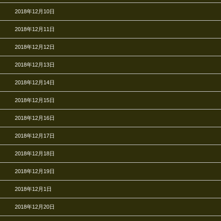
2018年12月10日
2018年12月11日
2018年12月12日
2018年12月13日
2018年12月14日
2018年12月15日
2018年12月16日
2018年12月17日
2018年12月18日
2018年12月19日
2018年12月1日
2018年12月20日