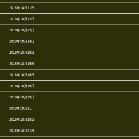
2018年10月11日
2018年10月12日
2018年10月13日
2018年10月14日
2018年10月15日
2018年10月16日
2018年10月16日
2018年10月18日
2018年10月19日
2018年10月1日
2018年10月20日
2018年10月21日