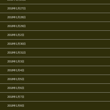
2018年1月27日
2018年1月28日
2018年1月29日
2018年1月2日
2018年1月30日
2018年1月31日
2018年1月3日
2018年1月4日
2018年1月5日
2018年1月6日
2018年1月7日
2018年1月8日