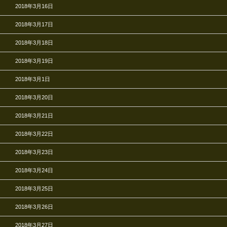
2018年3月16日
2018年3月17日
2018年3月18日
2018年3月19日
2018年3月1日
2018年3月20日
2018年3月21日
2018年3月22日
2018年3月23日
2018年3月24日
2018年3月25日
2018年3月26日
2018年3月27日