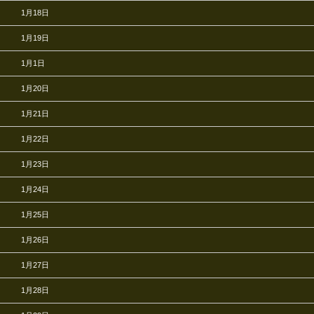
1月18日
1月19日
1月1日
1月20日
1月21日
1月22日
1月23日
1月24日
1月25日
1月26日
1月27日
1月28日