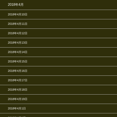
2018年4月
2018年4月10日
2018年4月11日
2018年4月12日
2018年4月13日
2018年4月14日
2018年4月15日
2018年4月16日
2018年4月17日
2018年4月18日
2018年4月19日
2018年4月1日