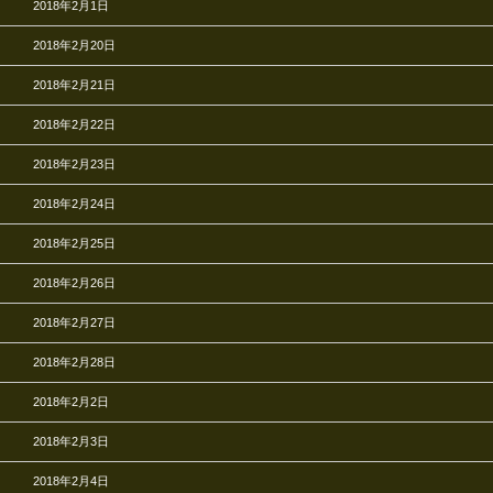
2018年2月1日
2018年2月20日
2018年2月21日
2018年2月22日
2018年2月23日
2018年2月24日
2018年2月25日
2018年2月26日
2018年2月27日
2018年2月28日
2018年2月2日
2018年2月3日
2018年2月4日