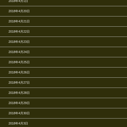
2018年4月1日
2018年4月20日
2018年4月21日
2018年4月22日
2018年4月23日
2018年4月24日
2018年4月25日
2018年4月26日
2018年4月27日
2018年4月28日
2018年4月29日
2018年4月30日
2018年4月3日