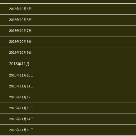
2018年10月5日
2018年10月6日
2018年10月7日
2018年10月8日
2018年10月9日
2018年11月
2018年11月10日
2018年11月11日
2018年11月12日
2018年11月13日
2018年11月14日
2018年11月15日