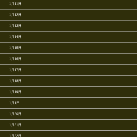
1月11日
1月12日
1月13日
1月14日
1月15日
1月16日
1月17日
1月18日
1月19日
1月1日
1月20日
1月21日
1月22日