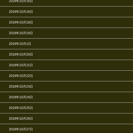
2018年10月16日
2018年10月16日
2018年10月18日
2018年10月19日
2018年10月1日
2018年10月20日
2018年10月21日
2018年10月22日
2018年10月23日
2018年10月24日
2018年10月25日
2018年10月26日
2018年10月27日