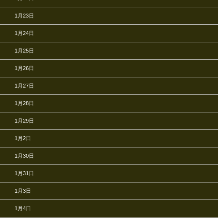
1月23日
1月24日
1月25日
1月26日
1月27日
1月28日
1月29日
1月2日
1月30日
1月31日
1月3日
1月4日