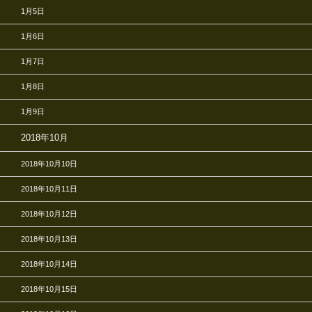
1月5日
1月6日
1月7日
1月8日
1月9日
2018年10月
2018年10月10日
2018年10月11日
2018年10月12日
2018年10月13日
2018年10月14日
2018年10月15日