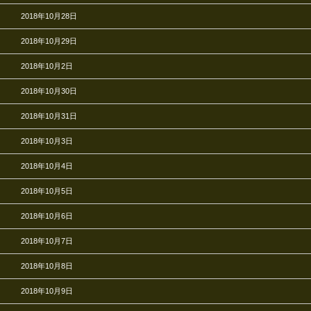
2018年10月28日
2018年10月29日
2018年10月2日
2018年10月30日
2018年10月31日
2018年10月3日
2018年10月4日
2018年10月5日
2018年10月6日
2018年10月7日
2018年10月8日
2018年10月9日