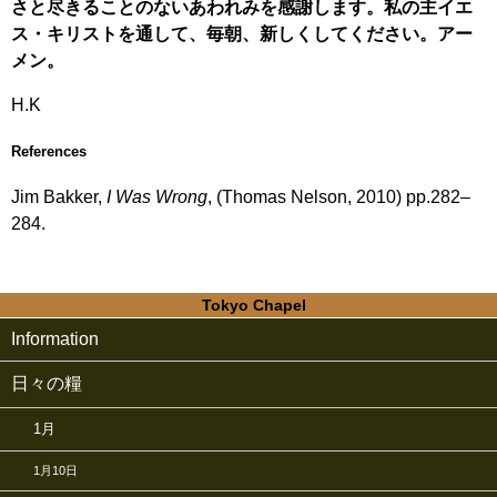
さと尽きることのないあわれみを感謝します。私の主イエ
ス・キリストを通して、毎朝、新しくしてください。アー
メン。
H.K
References
Jim Bakker,
I Was Wrong
, (Thomas Nelson, 2010) pp.282–
284.
Tokyo Chapel
Information
日々の糧
1月
1月10日