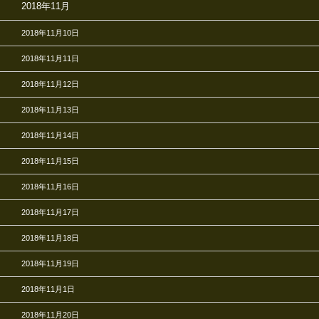
2018年11月
2018年11月10日
2018年11月11日
2018年11月12日
2018年11月13日
2018年11月14日
2018年11月15日
2018年11月16日
2018年11月17日
2018年11月18日
2018年11月19日
2018年11月1日
2018年11月20日