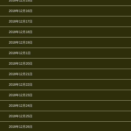
2018年12月15日
2018年12月16日
2018年12月17日
2018年12月18日
2018年12月19日
2018年12月1日
2018年12月20日
2018年12月21日
2018年12月22日
2018年12月23日
2018年12月24日
2018年12月25日
2018年12月26日