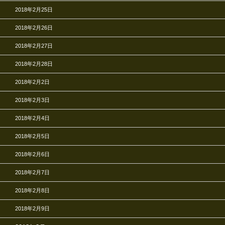
2018年2月25日
2018年2月26日
2018年2月27日
2018年2月28日
2018年2月2日
2018年2月3日
2018年2月4日
2018年2月5日
2018年2月6日
2018年2月7日
2018年2月8日
2018年2月9日