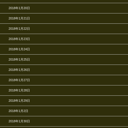
2018年1月20日
2018年1月21日
2018年1月22日
2018年1月23日
2018年1月24日
2018年1月25日
2018年1月26日
2018年1月27日
2018年1月28日
2018年1月29日
2018年1月2日
2018年1月30日