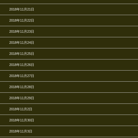
2018年11月21日
2018年11月22日
2018年11月23日
2018年11月24日
2018年11月25日
2018年11月26日
2018年11月27日
2018年11月28日
2018年11月29日
2018年11月2日
2018年11月30日
2018年11月3日