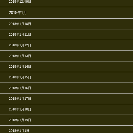
2018年12月9日
2018年1月
2018年1月10日
2018年1月11日
2018年1月12日
2018年1月13日
2018年1月14日
2018年1月15日
2018年1月16日
2018年1月17日
2018年1月18日
2018年1月19日
2018年1月1日