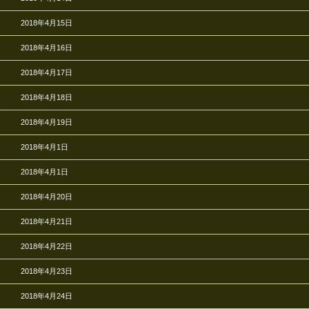
2018年4月15日
2018年4月16日
2018年4月17日
2018年4月18日
2018年4月19日
2018年4月1日
2018年4月1日
2018年4月20日
2018年4月21日
2018年4月22日
2018年4月23日
2018年4月24日