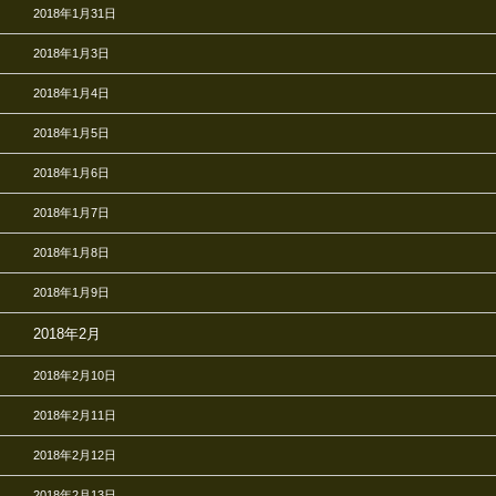
2018年1月31日
2018年1月3日
2018年1月4日
2018年1月5日
2018年1月6日
2018年1月7日
2018年1月8日
2018年1月9日
2018年2月
2018年2月10日
2018年2月11日
2018年2月12日
2018年2月13日