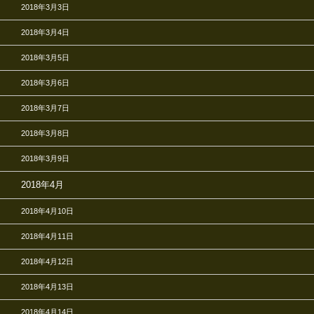
2018年3月3日
2018年3月4日
2018年3月5日
2018年3月6日
2018年3月7日
2018年3月8日
2018年3月9日
2018年4月
2018年4月10日
2018年4月11日
2018年4月12日
2018年4月13日
2018年4月14日