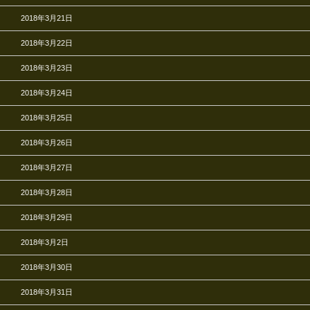
2018年3月21日
2018年3月22日
2018年3月23日
2018年3月24日
2018年3月25日
2018年3月26日
2018年3月27日
2018年3月28日
2018年3月29日
2018年3月2日
2018年3月30日
2018年3月31日