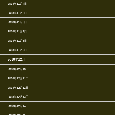
2018年11月4日
2018年11月5日
2018年11月6日
2018年11月7日
2018年11月8日
2018年11月9日
2018年12月
2018年12月10日
2018年12月11日
2018年12月12日
2018年12月13日
2018年12月14日