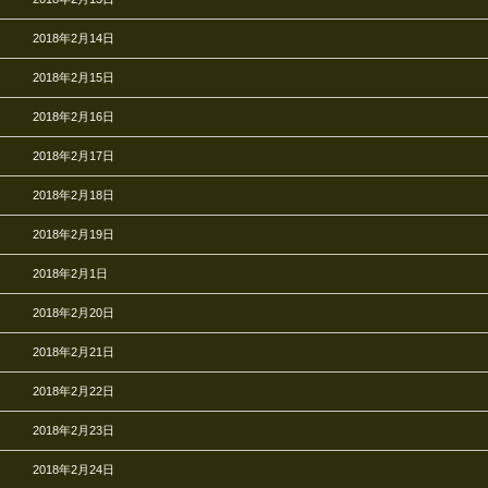
2018年2月14日
2018年2月15日
2018年2月16日
2018年2月17日
2018年2月18日
2018年2月19日
2018年2月1日
2018年2月20日
2018年2月21日
2018年2月22日
2018年2月23日
2018年2月24日