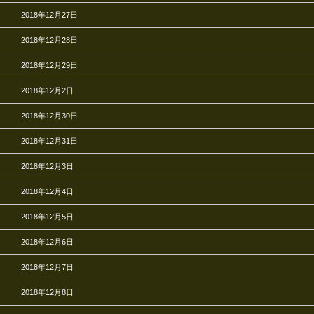
2018年12月27日
2018年12月28日
2018年12月29日
2018年12月2日
2018年12月30日
2018年12月31日
2018年12月3日
2018年12月4日
2018年12月5日
2018年12月6日
2018年12月7日
2018年12月8日