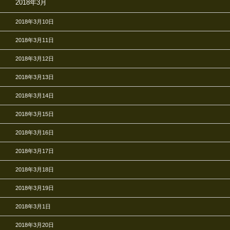
2018年3月
2018年3月10日
2018年3月11日
2018年3月12日
2018年3月13日
2018年3月14日
2018年3月15日
2018年3月16日
2018年3月17日
2018年3月18日
2018年3月19日
2018年3月1日
2018年3月20日