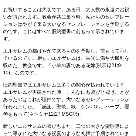
お祝いすることは大切です。ある日、大人数の永遠のお祝
いが持たれます。教会が共に集う時、私たちのセレブレー
ションはやがて来る大いなるセレブレーションを予期する
のです。これはすべて旧約聖書に前もって示されていま
す。
エルサレムの都はやがて来るものを予期し、前もって示し
ているのです。
新しいエルサレム
は、栄光に満ち大勝利を
収めた、教会です。「小羊の妻である花嫁(黙示録21:9-
10)」なのです。
旧約聖書ではエルサレムは多くの関心が払われています。
エルサレムが再建された時、こんなにも
喜び
と
祝う
ことが
あったのはこれが理由です。大いなるセレブレーションが
行われました。「感謝、聖歌、歌、シンバル、ハープ、竪
琴をもって(ネヘミヤ12:27,MSG訳)」
新しいエルサレムの喜びもまた、二つの大きな聖歌隊によ
って導かれた大いなる祝宴のような礼拝に予期されていま