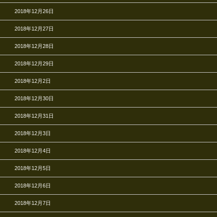
2018年12月26日
2018年12月27日
2018年12月28日
2018年12月29日
2018年12月2日
2018年12月30日
2018年12月31日
2018年12月3日
2018年12月4日
2018年12月5日
2018年12月6日
2018年12月7日