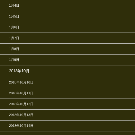
1月4日
1月5日
1月6日
1月7日
1月8日
1月9日
2018年10月
2018年10月10日
2018年10月11日
2018年10月12日
2018年10月13日
2018年10月14日