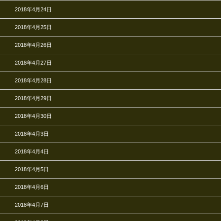
2018年4月24日
2018年4月25日
2018年4月26日
2018年4月27日
2018年4月28日
2018年4月29日
2018年4月30日
2018年4月3日
2018年4月4日
2018年4月5日
2018年4月6日
2018年4月7日