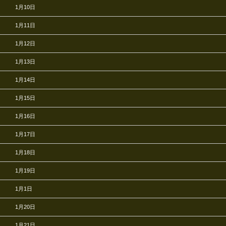
1月10日
1月11日
1月12日
1月13日
1月14日
1月15日
1月16日
1月17日
1月18日
1月19日
1月1日
1月20日
1月21日