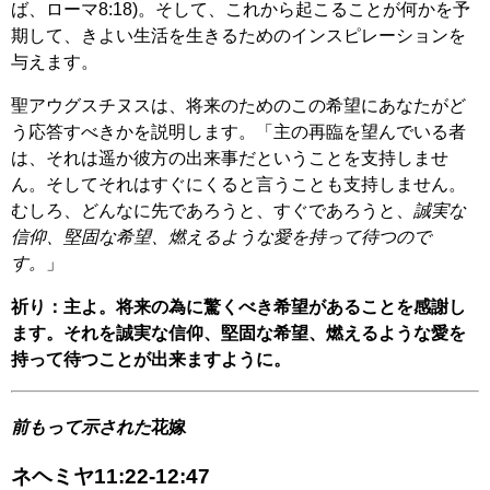
ば、ローマ8:18)。そして、これから起こることが何かを予
期して、きよい生活を生きるためのインスピレーションを
与えます。
聖アウグスチヌスは、将来のためのこの希望にあなたがど
う応答すべきかを説明します。「主の再臨を望んでいる者
は、それは遥か彼方の出来事だということを支持しませ
ん。そしてそれはすぐにくると言うことも支持しません。
むしろ、どんなに先であろうと、すぐであろうと、
誠実な
信仰、堅固な希望、燃えるような愛を持って待つので
す。
」
祈り：主よ。将来の為に驚くべき希望があることを感謝し
ます。それを誠実な信仰、堅固な希望、燃えるような愛を
持って待つことが出来ますように。
前もって示された
花嫁
ネヘミヤ11:22-12:47