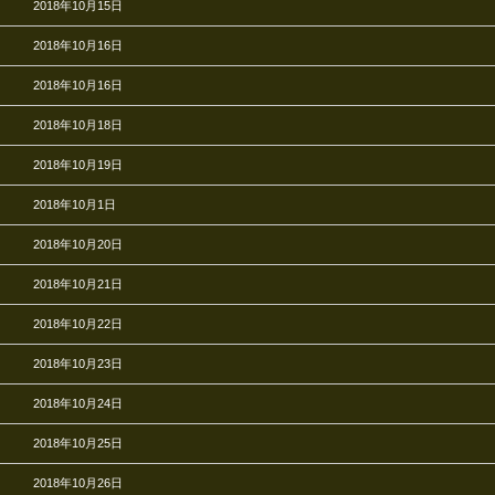
2018年10月15日
2018年10月16日
2018年10月16日
2018年10月18日
2018年10月19日
2018年10月1日
2018年10月20日
2018年10月21日
2018年10月22日
2018年10月23日
2018年10月24日
2018年10月25日
2018年10月26日