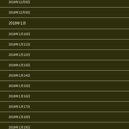
2018年12月8日
2018年12月9日
2018年1月
2018年1月10日
2018年1月11日
2018年1月12日
2018年1月13日
2018年1月14日
2018年1月15日
2018年1月16日
2018年1月17日
2018年1月18日
2018年1月19日