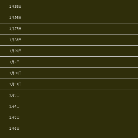
1月25日
1月26日
1月27日
1月28日
1月29日
1月2日
1月30日
1月31日
1月3日
1月4日
1月5日
1月6日