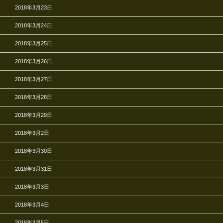
2018年3月23日
2018年3月24日
2018年3月25日
2018年3月26日
2018年3月27日
2018年3月28日
2018年3月29日
2018年3月2日
2018年3月30日
2018年3月31日
2018年3月3日
2018年3月4日
2018年3月5日