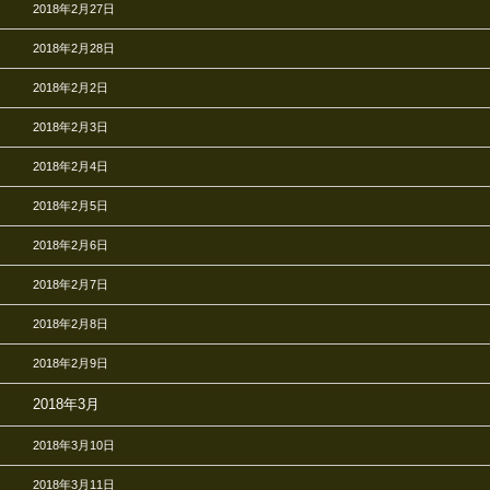
2018年2月27日
2018年2月28日
2018年2月2日
2018年2月3日
2018年2月4日
2018年2月5日
2018年2月6日
2018年2月7日
2018年2月8日
2018年2月9日
2018年3月
2018年3月10日
2018年3月11日