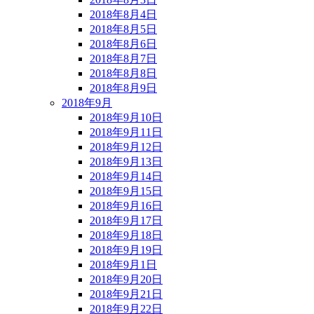
2018年8月4日
2018年8月5日
2018年8月6日
2018年8月7日
2018年8月8日
2018年8月9日
2018年9月
2018年9月10日
2018年9月11日
2018年9月12日
2018年9月13日
2018年9月14日
2018年9月15日
2018年9月16日
2018年9月17日
2018年9月18日
2018年9月19日
2018年9月1日
2018年9月20日
2018年9月21日
2018年9月22日