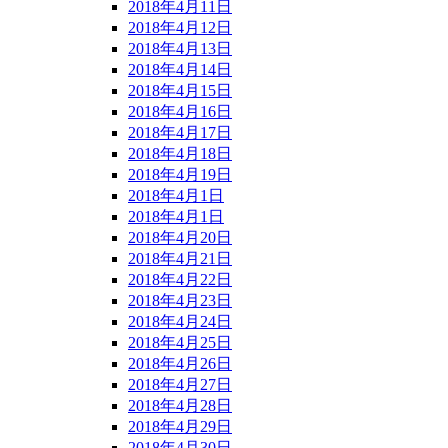
2018年4月11日
2018年4月12日
2018年4月13日
2018年4月14日
2018年4月15日
2018年4月16日
2018年4月17日
2018年4月18日
2018年4月19日
2018年4月1日
2018年4月1日
2018年4月20日
2018年4月21日
2018年4月22日
2018年4月23日
2018年4月24日
2018年4月25日
2018年4月26日
2018年4月27日
2018年4月28日
2018年4月29日
2018年4月30日