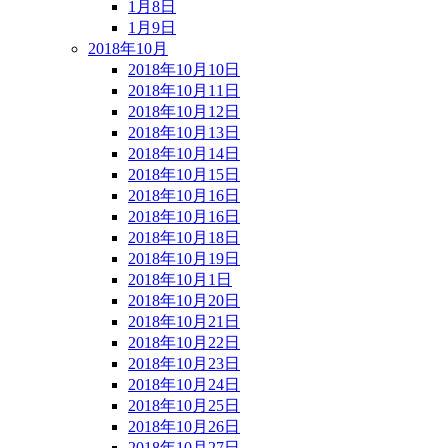
1月8日
1月9日
2018年10月
2018年10月10日
2018年10月11日
2018年10月12日
2018年10月13日
2018年10月14日
2018年10月15日
2018年10月16日
2018年10月16日
2018年10月18日
2018年10月19日
2018年10月1日
2018年10月20日
2018年10月21日
2018年10月22日
2018年10月23日
2018年10月24日
2018年10月25日
2018年10月26日
2018年10月27日