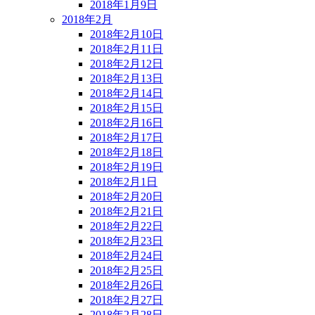
2018年1月9日
2018年2月
2018年2月10日
2018年2月11日
2018年2月12日
2018年2月13日
2018年2月14日
2018年2月15日
2018年2月16日
2018年2月17日
2018年2月18日
2018年2月19日
2018年2月1日
2018年2月20日
2018年2月21日
2018年2月22日
2018年2月23日
2018年2月24日
2018年2月25日
2018年2月26日
2018年2月27日
2018年2月28日