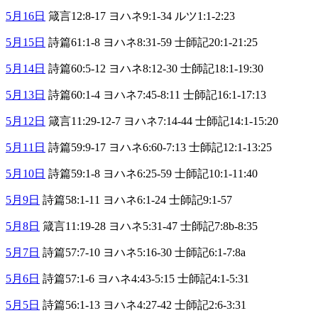
5月16日
箴言12:8-17 ヨハネ9:1-34 ルツ1:1-2:23
5月15日
詩篇61:1-8 ヨハネ8:31-59 士師記20:1-21:25
5月14日
詩篇60:5-12 ヨハネ8:12-30 士師記18:1-19:30
5月13日
詩篇60:1-4 ヨハネ7:45-8:11 士師記16:1-17:13
5月12日
箴言11:29-12-7 ヨハネ7:14-44 士師記14:1-15:20
5月11日
詩篇59:9-17 ヨハネ6:60-7:13 士師記12:1-13:25
5月10日
詩篇59:1-8 ヨハネ6:25-59 士師記10:1-11:40
5月9日
詩篇58:1-11 ヨハネ6:1-24 士師記9:1-57
5月8日
箴言11:19-28 ヨハネ5:31-47 士師記7:8b-8:35
5月7日
詩篇57:7-10 ヨハネ5:16-30 士師記6:1-7:8a
5月6日
詩篇57:1-6 ヨハネ4:43-5:15 士師記4:1-5:31
5月5日
詩篇56:1-13 ヨハネ4:27-42 士師記2:6-3:31