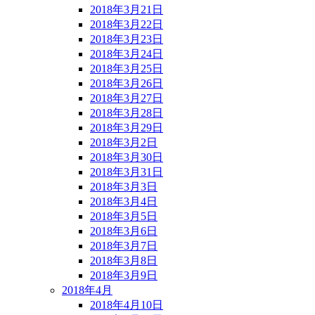
2018年3月21日
2018年3月22日
2018年3月23日
2018年3月24日
2018年3月25日
2018年3月26日
2018年3月27日
2018年3月28日
2018年3月29日
2018年3月2日
2018年3月30日
2018年3月31日
2018年3月3日
2018年3月4日
2018年3月5日
2018年3月6日
2018年3月7日
2018年3月8日
2018年3月9日
2018年4月
2018年4月10日