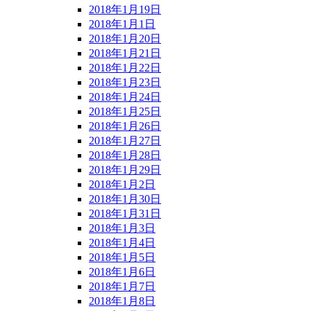
2018年1月19日
2018年1月1日
2018年1月20日
2018年1月21日
2018年1月22日
2018年1月23日
2018年1月24日
2018年1月25日
2018年1月26日
2018年1月27日
2018年1月28日
2018年1月29日
2018年1月2日
2018年1月30日
2018年1月31日
2018年1月3日
2018年1月4日
2018年1月5日
2018年1月6日
2018年1月7日
2018年1月8日