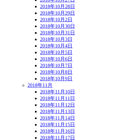
2018年10月28日
2018年10月29日
2018年10月2日
2018年10月30日
2018年10月31日
2018年10月3日
2018年10月4日
2018年10月5日
2018年10月6日
2018年10月7日
2018年10月8日
2018年10月9日
2018年11月
2018年11月10日
2018年11月11日
2018年11月12日
2018年11月13日
2018年11月14日
2018年11月15日
2018年11月16日
2018年11月17日