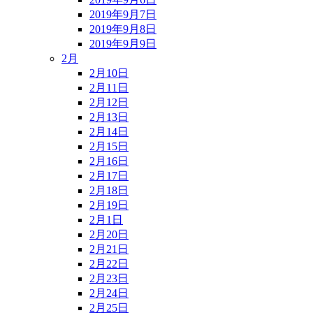
2019年9月7日
2019年9月8日
2019年9月9日
2月
2月10日
2月11日
2月12日
2月13日
2月14日
2月15日
2月16日
2月17日
2月18日
2月19日
2月1日
2月20日
2月21日
2月22日
2月23日
2月24日
2月25日