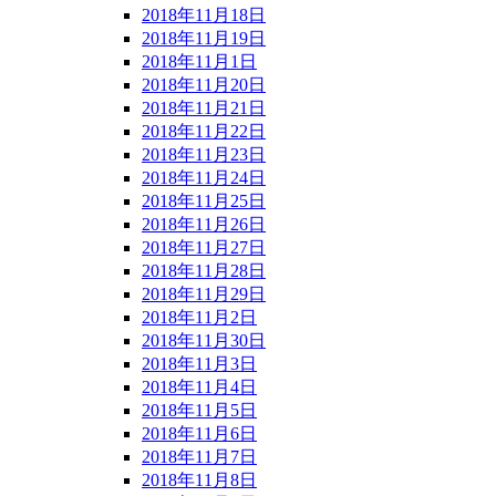
2018年11月18日
2018年11月19日
2018年11月1日
2018年11月20日
2018年11月21日
2018年11月22日
2018年11月23日
2018年11月24日
2018年11月25日
2018年11月26日
2018年11月27日
2018年11月28日
2018年11月29日
2018年11月2日
2018年11月30日
2018年11月3日
2018年11月4日
2018年11月5日
2018年11月6日
2018年11月7日
2018年11月8日