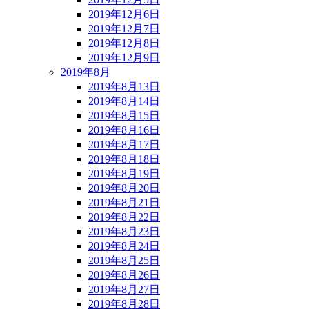
2019年12月6日
2019年12月7日
2019年12月8日
2019年12月9日
2019年8月
2019年8月13日
2019年8月14日
2019年8月15日
2019年8月16日
2019年8月17日
2019年8月18日
2019年8月19日
2019年8月20日
2019年8月21日
2019年8月22日
2019年8月23日
2019年8月24日
2019年8月25日
2019年8月26日
2019年8月27日
2019年8月28日