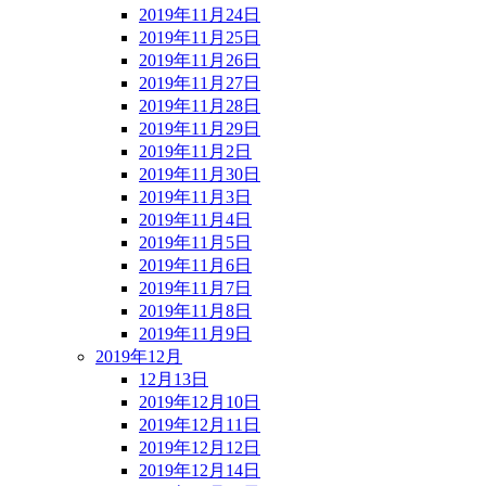
2019年11月24日
2019年11月25日
2019年11月26日
2019年11月27日
2019年11月28日
2019年11月29日
2019年11月2日
2019年11月30日
2019年11月3日
2019年11月4日
2019年11月5日
2019年11月6日
2019年11月7日
2019年11月8日
2019年11月9日
2019年12月
12月13日
2019年12月10日
2019年12月11日
2019年12月12日
2019年12月14日