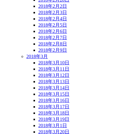
2018年2月2日
2018年2月3日
2018年2月4日
2018年2月5日
2018年2月6日
2018年2月7日
2018年2月8日
2018年2月9日
2018年3月
2018年3月10日
2018年3月11日
2018年3月12日
2018年3月13日
2018年3月14日
2018年3月15日
2018年3月16日
2018年3月17日
2018年3月18日
2018年3月19日
2018年3月1日
2018年3月20日