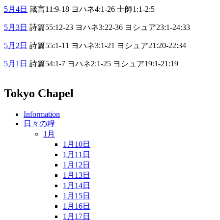
5月4日
箴言11:9-18 ヨハネ4:1-26 士師1:1-2:5
5月3日
詩篇55:12-23 ヨハネ3:22-36 ヨシュア23:1-24:33
5月2日
詩篇55:1-11 ヨハネ3:1-21 ヨシュア21:20-22:34
5月1日
詩篇54:1-7 ヨハネ2:1-25 ヨシュア19:1-21:19
Tokyo Chapel
Information
日々の糧
1月
1月10日
1月11日
1月12日
1月13日
1月14日
1月15日
1月16日
1月17日