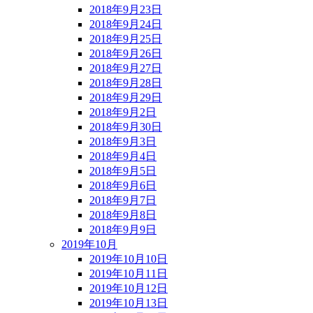
2018年9月23日
2018年9月24日
2018年9月25日
2018年9月26日
2018年9月27日
2018年9月28日
2018年9月29日
2018年9月2日
2018年9月30日
2018年9月3日
2018年9月4日
2018年9月5日
2018年9月6日
2018年9月7日
2018年9月8日
2018年9月9日
2019年10月
2019年10月10日
2019年10月11日
2019年10月12日
2019年10月13日