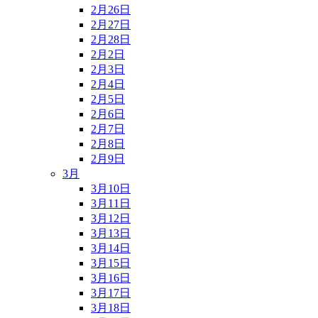
2月26日
2月27日
2月28日
2月2日
2月3日
2月4日
2月5日
2月6日
2月7日
2月8日
2月9日
3月
3月10日
3月11日
3月12日
3月13日
3月14日
3月15日
3月16日
3月17日
3月18日