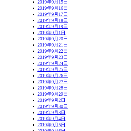
2019年9月15日
2019年9月16日
2019年9月17日
2019年9月18日
2019年9月19日
2019年9月1日
2019年9月20日
2019年9月21日
2019年9月22日
2019年9月23日
2019年9月24日
2019年9月25日
2019年9月26日
2019年9月27日
2019年9月28日
2019年9月29日
2019年9月2日
2019年9月30日
2019年9月3日
2019年9月4日
2019年9月5日
2019年9月6日