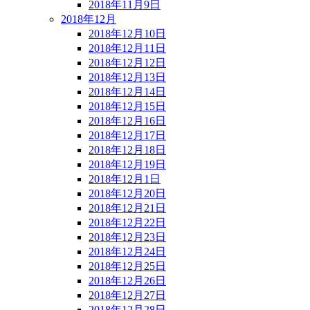
2018年11月9日
2018年12月
2018年12月10日
2018年12月11日
2018年12月12日
2018年12月13日
2018年12月14日
2018年12月15日
2018年12月16日
2018年12月17日
2018年12月18日
2018年12月19日
2018年12月1日
2018年12月20日
2018年12月21日
2018年12月22日
2018年12月23日
2018年12月24日
2018年12月25日
2018年12月26日
2018年12月27日
2018年12月28日