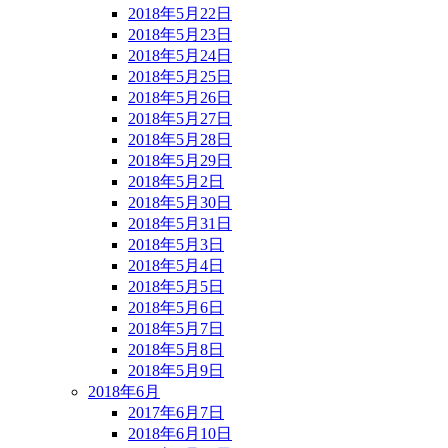
2018年5月22日
2018年5月23日
2018年5月24日
2018年5月25日
2018年5月26日
2018年5月27日
2018年5月28日
2018年5月29日
2018年5月2日
2018年5月30日
2018年5月31日
2018年5月3日
2018年5月4日
2018年5月5日
2018年5月6日
2018年5月7日
2018年5月8日
2018年5月9日
2018年6月
2017年6月7日
2018年6月10日