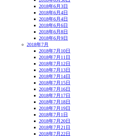
2018年6月3日
2018年6月4日
2018年6月4日
2018年6月6日
2018年6月8日
2018年6月9日
2018年7月
2018年7月10日
2018年7月11日
2018年7月12日
2018年7月13日
2018年7月14日
2018年7月15日
2018年7月16日
2018年7月17日
2018年7月18日
2018年7月19日
2018年7月1日
2018年7月20日
2018年7月21日
2018年7月22日