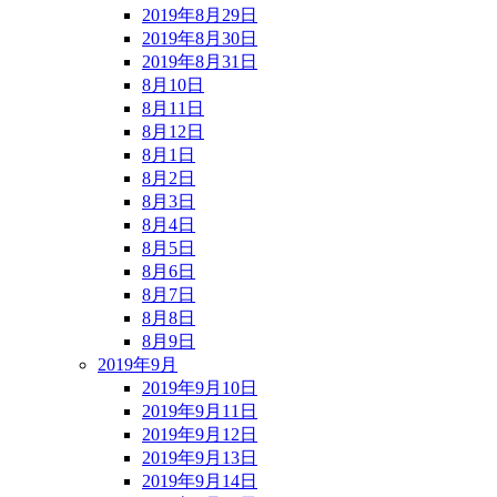
2019年8月29日
2019年8月30日
2019年8月31日
8月10日
8月11日
8月12日
8月1日
8月2日
8月3日
8月4日
8月5日
8月6日
8月7日
8月8日
8月9日
2019年9月
2019年9月10日
2019年9月11日
2019年9月12日
2019年9月13日
2019年9月14日