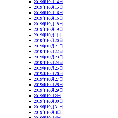
2019年10月14日
2019年10月15日
2019年10月16日
2019年10月16日
2019年10月18日
2019年10月19日
2019年10月1日
2019年10月20日
2019年10月21日
2019年10月22日
2019年10月23日
2019年10月24日
2019年10月25日
2019年10月26日
2019年10月27日
2019年10月28日
2019年10月29日
2019年10月2日
2019年10月30日
2019年10月31日
2019年10月3日
2019年10月4日