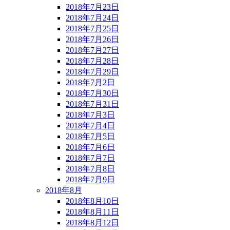
2018年7月23日
2018年7月24日
2018年7月25日
2018年7月26日
2018年7月27日
2018年7月28日
2018年7月29日
2018年7月2日
2018年7月30日
2018年7月31日
2018年7月3日
2018年7月4日
2018年7月5日
2018年7月6日
2018年7月7日
2018年7月8日
2018年7月9日
2018年8月
2018年8月10日
2018年8月11日
2018年8月12日