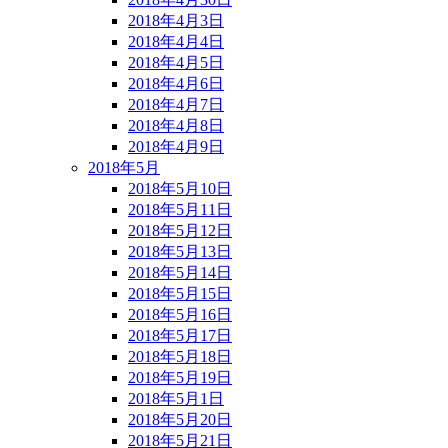
2018年4月3日
2018年4月4日
2018年4月5日
2018年4月6日
2018年4月7日
2018年4月8日
2018年4月9日
2018年5月
2018年5月10日
2018年5月11日
2018年5月12日
2018年5月13日
2018年5月14日
2018年5月15日
2018年5月16日
2018年5月17日
2018年5月18日
2018年5月19日
2018年5月1日
2018年5月20日
2018年5月21日