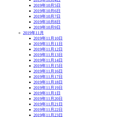
2019年10月5日
2019年10月6日
2019年10月7日
2019年10月8日
2019年10月9日
2019年11月
2019年11月10日
2019年11月11日
2019年11月12日
2019年11月13日
2019年11月14日
2019年11月15日
2019年11月16日
2019年11月17日
2019年11月18日
2019年11月19日
2019年11月1日
2019年11月20日
2019年11月21日
2019年11月22日
2019年11月23日