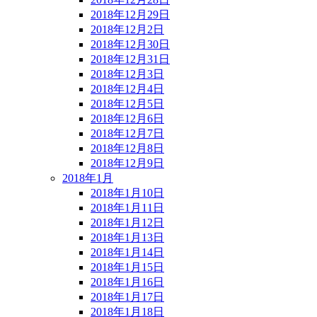
2018年12月29日
2018年12月2日
2018年12月30日
2018年12月31日
2018年12月3日
2018年12月4日
2018年12月5日
2018年12月6日
2018年12月7日
2018年12月8日
2018年12月9日
2018年1月
2018年1月10日
2018年1月11日
2018年1月12日
2018年1月13日
2018年1月14日
2018年1月15日
2018年1月16日
2018年1月17日
2018年1月18日