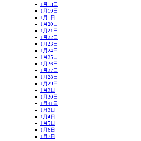
1月18日
1月19日
1月1日
1月20日
1月21日
1月22日
1月23日
1月24日
1月25日
1月26日
1月27日
1月28日
1月29日
1月2日
1月30日
1月31日
1月3日
1月4日
1月5日
1月6日
1月7日