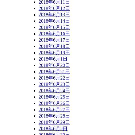
2018年6月11日
2018年6月12日
2018年6月13日
2018年6月14日
2018年6月15日
2018年6月16日
2018年6月17日
2018年6月18日
2018年6月19日
2018年6月1日
2018年6月20日
2018年6月21日
2018年6月22日
2018年6月23日
2018年6月24日
2018年6月25日
2018年6月26日
2018年6月27日
2018年6月28日
2018年6月29日
2018年6月2日
2018年6月30日