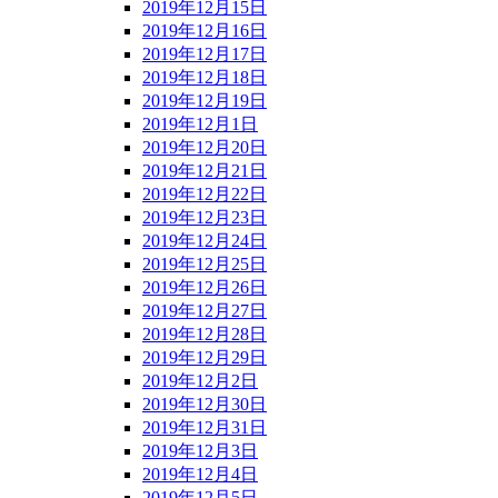
2019年12月15日
2019年12月16日
2019年12月17日
2019年12月18日
2019年12月19日
2019年12月1日
2019年12月20日
2019年12月21日
2019年12月22日
2019年12月23日
2019年12月24日
2019年12月25日
2019年12月26日
2019年12月27日
2019年12月28日
2019年12月29日
2019年12月2日
2019年12月30日
2019年12月31日
2019年12月3日
2019年12月4日
2019年12月5日