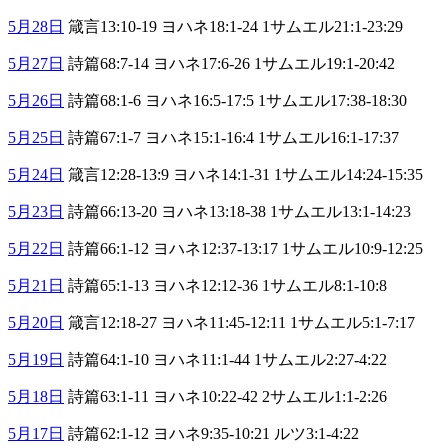
5月28日
箴言13:10-19 ヨハネ18:1-24 1サムエル21:1-23:29
5月27日
詩篇68:7-14 ヨハネ17:6-26 1サムエル19:1-20:42
5月26日
詩篇68:1-6 ヨハネ16:5-17:5 1サムエル17:38-18:30
5月25日
詩篇67:1-7 ヨハネ15:1-16:4 1サムエル16:1-17:37
5月24日
箴言12:28-13:9 ヨハネ14:1-31 1サムエル14:24-15:35
5月23日
詩篇66:13-20 ヨハネ13:18-38 1サムエル13:1-14:23
5月22日
詩篇66:1-12 ヨハネ12:37-13:17 1サムエル10:9-12:25
5月21日
詩篇65:1-13 ヨハネ12:12-36 1サムエル8:1-10:8
5月20日
箴言12:18-27 ヨハネ11:45-12:11 1サムエル5:1-7:17
5月19日
詩篇64:1-10 ヨハネ11:1-44 1サムエル2:27-4:22
5月18日
詩篇63:1-11 ヨハネ10:22-42 2サムエル1:1-2:26
5月17日
詩篇62:1-12 ヨハネ9:35-10:21 ルツ3:1-4:22