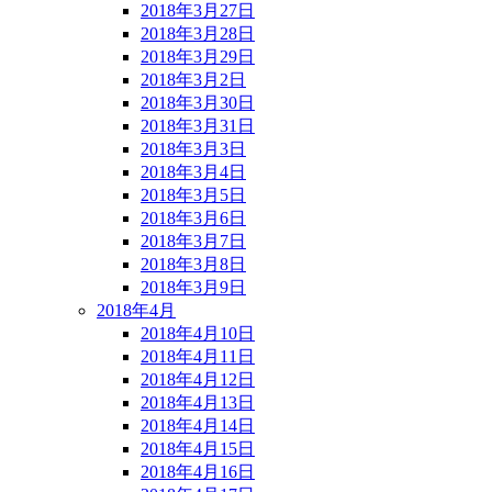
2018年3月27日
2018年3月28日
2018年3月29日
2018年3月2日
2018年3月30日
2018年3月31日
2018年3月3日
2018年3月4日
2018年3月5日
2018年3月6日
2018年3月7日
2018年3月8日
2018年3月9日
2018年4月
2018年4月10日
2018年4月11日
2018年4月12日
2018年4月13日
2018年4月14日
2018年4月15日
2018年4月16日