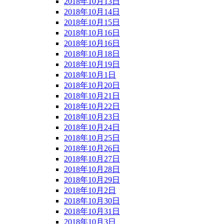
2018年10月13日
2018年10月14日
2018年10月15日
2018年10月16日
2018年10月16日
2018年10月18日
2018年10月19日
2018年10月1日
2018年10月20日
2018年10月21日
2018年10月22日
2018年10月23日
2018年10月24日
2018年10月25日
2018年10月26日
2018年10月27日
2018年10月28日
2018年10月29日
2018年10月2日
2018年10月30日
2018年10月31日
2018年10月3日