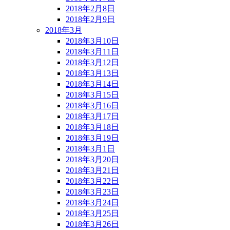
2018年2月8日
2018年2月9日
2018年3月
2018年3月10日
2018年3月11日
2018年3月12日
2018年3月13日
2018年3月14日
2018年3月15日
2018年3月16日
2018年3月17日
2018年3月18日
2018年3月19日
2018年3月1日
2018年3月20日
2018年3月21日
2018年3月22日
2018年3月23日
2018年3月24日
2018年3月25日
2018年3月26日