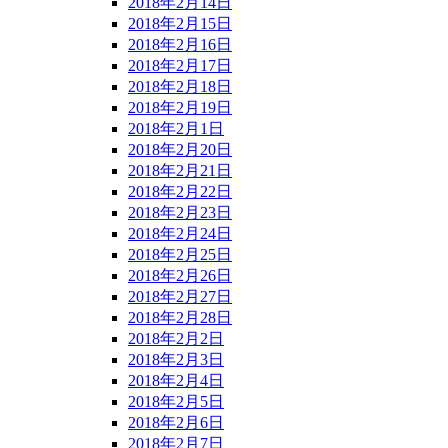
2018年2月14日
2018年2月15日
2018年2月16日
2018年2月17日
2018年2月18日
2018年2月19日
2018年2月1日
2018年2月20日
2018年2月21日
2018年2月22日
2018年2月23日
2018年2月24日
2018年2月25日
2018年2月26日
2018年2月27日
2018年2月28日
2018年2月2日
2018年2月3日
2018年2月4日
2018年2月5日
2018年2月6日
2018年2月7日