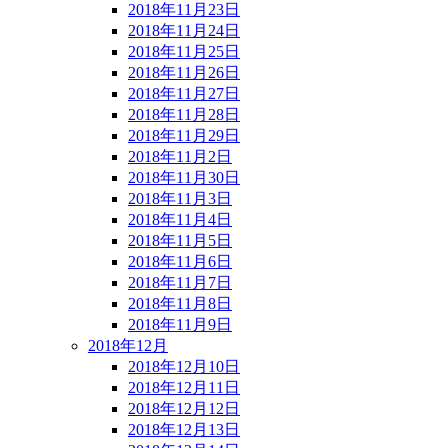
2018年11月23日
2018年11月24日
2018年11月25日
2018年11月26日
2018年11月27日
2018年11月28日
2018年11月29日
2018年11月2日
2018年11月30日
2018年11月3日
2018年11月4日
2018年11月5日
2018年11月6日
2018年11月7日
2018年11月8日
2018年11月9日
2018年12月
2018年12月10日
2018年12月11日
2018年12月12日
2018年12月13日