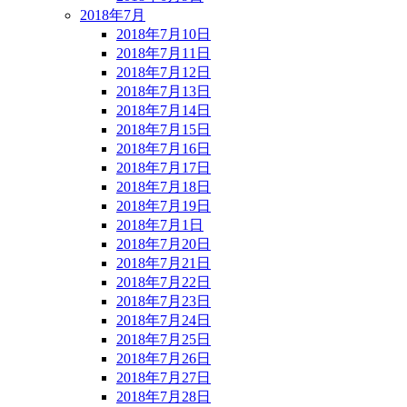
2018年7月
2018年7月10日
2018年7月11日
2018年7月12日
2018年7月13日
2018年7月14日
2018年7月15日
2018年7月16日
2018年7月17日
2018年7月18日
2018年7月19日
2018年7月1日
2018年7月20日
2018年7月21日
2018年7月22日
2018年7月23日
2018年7月24日
2018年7月25日
2018年7月26日
2018年7月27日
2018年7月28日