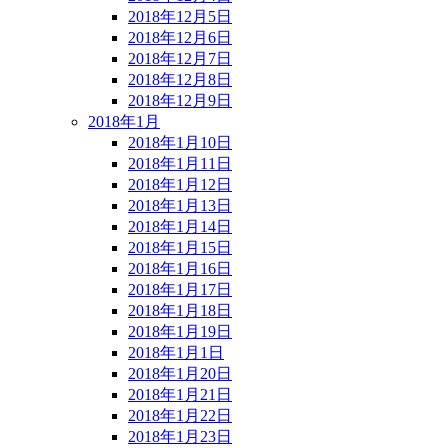
2018年12月5日
2018年12月6日
2018年12月7日
2018年12月8日
2018年12月9日
2018年1月
2018年1月10日
2018年1月11日
2018年1月12日
2018年1月13日
2018年1月14日
2018年1月15日
2018年1月16日
2018年1月17日
2018年1月18日
2018年1月19日
2018年1月1日
2018年1月20日
2018年1月21日
2018年1月22日
2018年1月23日