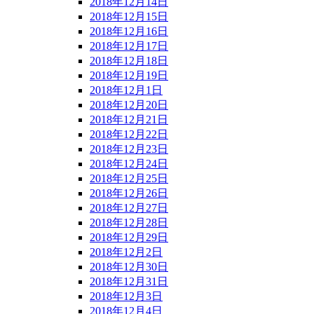
2018年12月14日
2018年12月15日
2018年12月16日
2018年12月17日
2018年12月18日
2018年12月19日
2018年12月1日
2018年12月20日
2018年12月21日
2018年12月22日
2018年12月23日
2018年12月24日
2018年12月25日
2018年12月26日
2018年12月27日
2018年12月28日
2018年12月29日
2018年12月2日
2018年12月30日
2018年12月31日
2018年12月3日
2018年12月4日