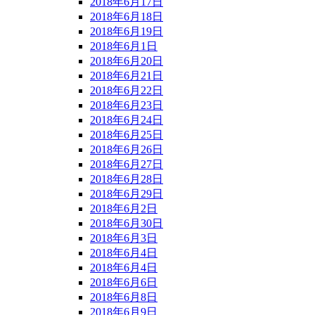
2018年6月17日
2018年6月18日
2018年6月19日
2018年6月1日
2018年6月20日
2018年6月21日
2018年6月22日
2018年6月23日
2018年6月24日
2018年6月25日
2018年6月26日
2018年6月27日
2018年6月28日
2018年6月29日
2018年6月2日
2018年6月30日
2018年6月3日
2018年6月4日
2018年6月4日
2018年6月6日
2018年6月8日
2018年6月9日