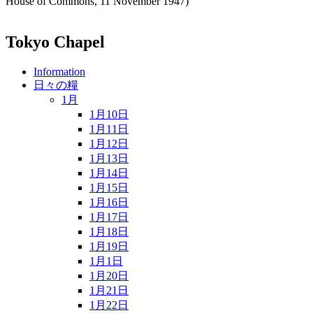
House of Commons, 11 November 1947)
Tokyo Chapel
Information
日々の糧
1月
1月10日
1月11日
1月12日
1月13日
1月14日
1月15日
1月16日
1月17日
1月18日
1月19日
1月1日
1月20日
1月21日
1月22日