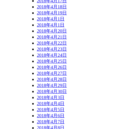
2018年4月17日
2018年4月18日
2018年4月19日
2018年4月1日
2018年4月1日
2018年4月20日
2018年4月21日
2018年4月22日
2018年4月23日
2018年4月24日
2018年4月25日
2018年4月26日
2018年4月27日
2018年4月28日
2018年4月29日
2018年4月30日
2018年4月3日
2018年4月4日
2018年4月5日
2018年4月6日
2018年4月7日
2018年4月8日