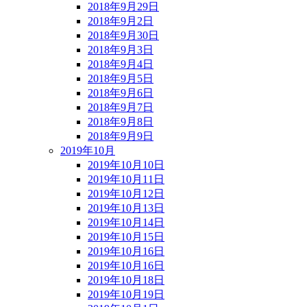
2018年9月29日
2018年9月2日
2018年9月30日
2018年9月3日
2018年9月4日
2018年9月5日
2018年9月6日
2018年9月7日
2018年9月8日
2018年9月9日
2019年10月
2019年10月10日
2019年10月11日
2019年10月12日
2019年10月13日
2019年10月14日
2019年10月15日
2019年10月16日
2019年10月16日
2019年10月18日
2019年10月19日