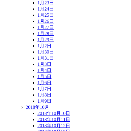
1月23日
1月24日
1月25日
1月26日
1月27日
1月28日
1月29日
1月2日
1月30日
1月31日
1月3日
1月4日
1月5日
1月6日
1月7日
1月8日
1月9日
2018年10月
2018年10月10日
2018年10月11日
2018年10月12日