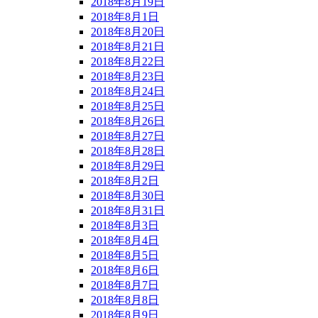
2018年8月19日
2018年8月1日
2018年8月20日
2018年8月21日
2018年8月22日
2018年8月23日
2018年8月24日
2018年8月25日
2018年8月26日
2018年8月27日
2018年8月28日
2018年8月29日
2018年8月2日
2018年8月30日
2018年8月31日
2018年8月3日
2018年8月4日
2018年8月5日
2018年8月6日
2018年8月7日
2018年8月8日
2018年8月9日