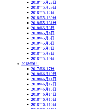
2018年5月28日
2018年5月29日
2018年5月2日
2018年5月30日
2018年5月31日
2018年5月3日
2018年5月4日
2018年5月5日
2018年5月6日
2018年5月7日
2018年5月8日
2018年5月9日
2018年6月
2017年6月7日
2018年6月10日
2018年6月11日
2018年6月12日
2018年6月13日
2018年6月14日
2018年6月15日
2018年6月16日