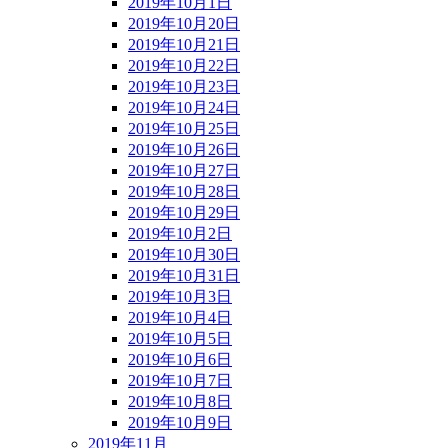
2019年10月1日
2019年10月20日
2019年10月21日
2019年10月22日
2019年10月23日
2019年10月24日
2019年10月25日
2019年10月26日
2019年10月27日
2019年10月28日
2019年10月29日
2019年10月2日
2019年10月30日
2019年10月31日
2019年10月3日
2019年10月4日
2019年10月5日
2019年10月6日
2019年10月7日
2019年10月8日
2019年10月9日
2019年11月