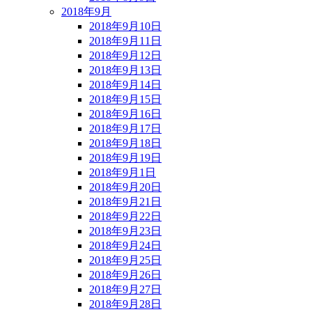
2018年9月
2018年9月10日
2018年9月11日
2018年9月12日
2018年9月13日
2018年9月14日
2018年9月15日
2018年9月16日
2018年9月17日
2018年9月18日
2018年9月19日
2018年9月1日
2018年9月20日
2018年9月21日
2018年9月22日
2018年9月23日
2018年9月24日
2018年9月25日
2018年9月26日
2018年9月27日
2018年9月28日