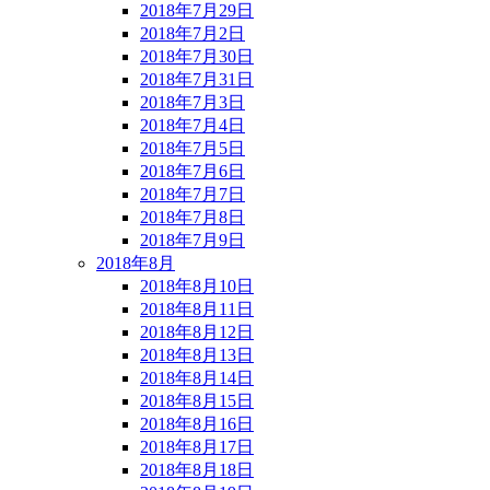
2018年7月29日
2018年7月2日
2018年7月30日
2018年7月31日
2018年7月3日
2018年7月4日
2018年7月5日
2018年7月6日
2018年7月7日
2018年7月8日
2018年7月9日
2018年8月
2018年8月10日
2018年8月11日
2018年8月12日
2018年8月13日
2018年8月14日
2018年8月15日
2018年8月16日
2018年8月17日
2018年8月18日