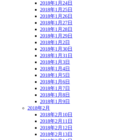
2018年1月24日
2018年1月25日
2018年1月26日
2018年1月27日
2018年1月28日
2018年1月29日
2018年1月2日
2018年1月30日
2018年1月31日
2018年1月3日
2018年1月4日
2018年1月5日
2018年1月6日
2018年1月7日
2018年1月8日
2018年1月9日
2018年2月
2018年2月10日
2018年2月11日
2018年2月12日
2018年2月13日