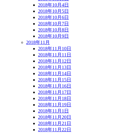
2018年10月4日
2018年10月5日
2018年10月6日
2018年10月7日
2018年10月8日
2018年10月9日
2018年11月
2018年11月10日
2018年11月11日
2018年11月12日
2018年11月13日
2018年11月14日
2018年11月15日
2018年11月16日
2018年11月17日
2018年11月18日
2018年11月19日
2018年11月1日
2018年11月20日
2018年11月21日
2018年11月22日