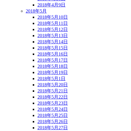
2018年4月9日
2018年5月
2018年5月10日
2018年5月11日
2018年5月12日
2018年5月13日
2018年5月14日
2018年5月15日
2018年5月16日
2018年5月17日
2018年5月18日
2018年5月19日
2018年5月1日
2018年5月20日
2018年5月21日
2018年5月22日
2018年5月23日
2018年5月24日
2018年5月25日
2018年5月26日
2018年5月27日