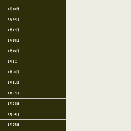
1月15日
1月16日
1月17日
1月18日
1月19日
1月1日
1月20日
1月21日
1月22日
1月23日
1月24日
1月25日