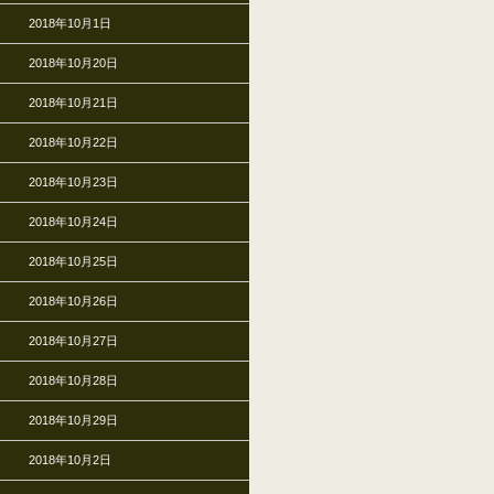
2018年10月1日
2018年10月20日
2018年10月21日
2018年10月22日
2018年10月23日
2018年10月24日
2018年10月25日
2018年10月26日
2018年10月27日
2018年10月28日
2018年10月29日
2018年10月2日