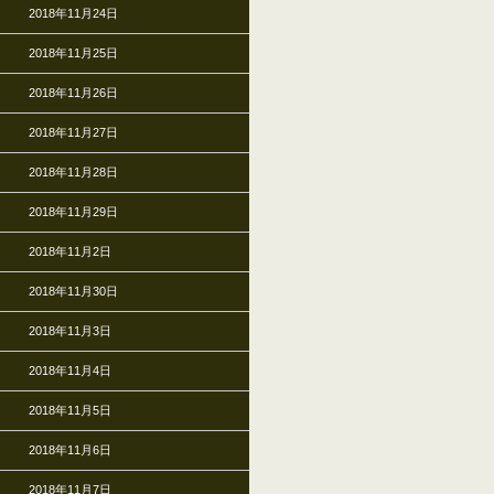
2018年11月24日
2018年11月25日
2018年11月26日
2018年11月27日
2018年11月28日
2018年11月29日
2018年11月2日
2018年11月30日
2018年11月3日
2018年11月4日
2018年11月5日
2018年11月6日
2018年11月7日