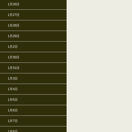
1月26日
1月27日
1月28日
1月29日
1月2日
1月30日
1月31日
1月3日
1月4日
1月5日
1月6日
1月7日
1月8日