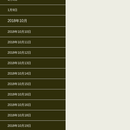
1月9日
2018年10月
2018年10月10日
2018年10月11日
2018年10月12日
2018年10月13日
2018年10月14日
2018年10月15日
2018年10月16日
2018年10月16日
2018年10月18日
2018年10月19日