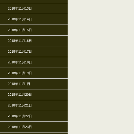
2018年11月13日
2018年11月14日
2018年11月15日
2018年11月16日
2018年11月17日
2018年11月18日
2018年11月19日
2018年11月1日
2018年11月20日
2018年11月21日
2018年11月22日
2018年11月23日