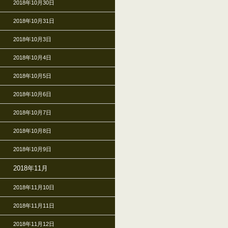
2018年10月30日
2018年10月31日
2018年10月3日
2018年10月4日
2018年10月5日
2018年10月6日
2018年10月7日
2018年10月8日
2018年10月9日
2018年11月
2018年11月10日
2018年11月11日
2018年11月12日