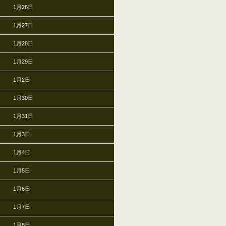
1月26日
1月27日
1月28日
1月29日
1月2日
1月30日
1月31日
1月3日
1月4日
1月5日
1月6日
1月7日
1月8日