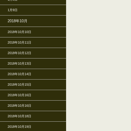
1月9日
2018年10月
2018年10月10日
2018年10月11日
2018年10月12日
2018年10月13日
2018年10月14日
2018年10月15日
2018年10月16日
2018年10月16日
2018年10月18日
2018年10月19日