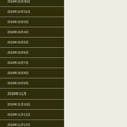
2018年10月30日
2018年10月31日
2018年10月3日
2018年10月4日
2018年10月5日
2018年10月6日
2018年10月7日
2018年10月8日
2018年10月9日
2018年11月
2018年11月10日
2018年11月11日
2018年11月12日