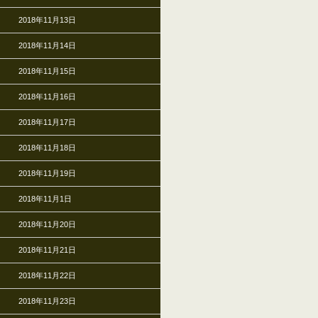
2018年11月13日
2018年11月14日
2018年11月15日
2018年11月16日
2018年11月17日
2018年11月18日
2018年11月19日
2018年11月1日
2018年11月20日
2018年11月21日
2018年11月22日
2018年11月23日