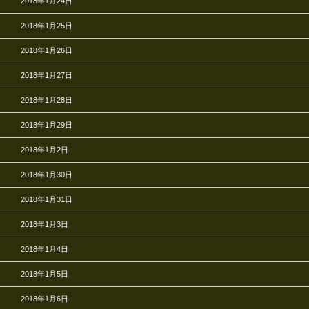
2018年1月24日
2018年1月25日
2018年1月26日
2018年1月27日
2018年1月28日
2018年1月29日
2018年1月2日
2018年1月30日
2018年1月31日
2018年1月3日
2018年1月4日
2018年1月5日
2018年1月6日