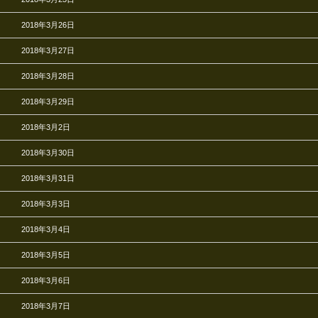
2018年3月26日
2018年3月27日
2018年3月28日
2018年3月29日
2018年3月2日
2018年3月30日
2018年3月31日
2018年3月3日
2018年3月4日
2018年3月5日
2018年3月6日
2018年3月7日