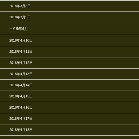
2018年3月8日
2018年3月9日
2018年4月
2018年4月10日
2018年4月11日
2018年4月12日
2018年4月13日
2018年4月14日
2018年4月15日
2018年4月16日
2018年4月17日
2018年4月18日