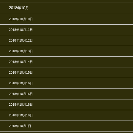
2018年10月
2018年10月10日
2018年10月11日
2018年10月12日
2018年10月13日
2018年10月14日
2018年10月15日
2018年10月16日
2018年10月16日
2018年10月18日
2018年10月19日
2018年10月1日