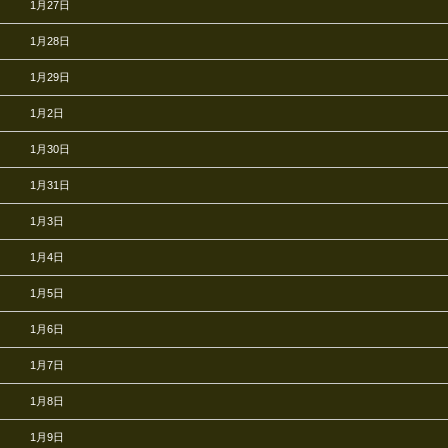
1月27日
1月28日
1月29日
1月2日
1月30日
1月31日
1月3日
1月4日
1月5日
1月6日
1月7日
1月8日
1月9日