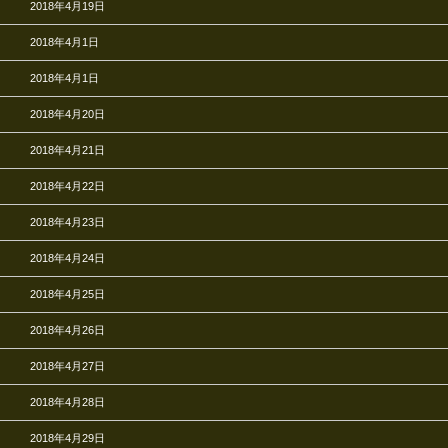
2018年4月19日
2018年4月1日
2018年4月1日
2018年4月20日
2018年4月21日
2018年4月22日
2018年4月23日
2018年4月24日
2018年4月25日
2018年4月26日
2018年4月27日
2018年4月28日
2018年4月29日