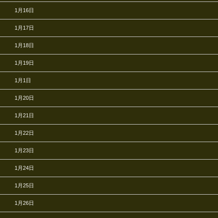
1月16日
1月17日
1月18日
1月19日
1月1日
1月20日
1月21日
1月22日
1月23日
1月24日
1月25日
1月26日