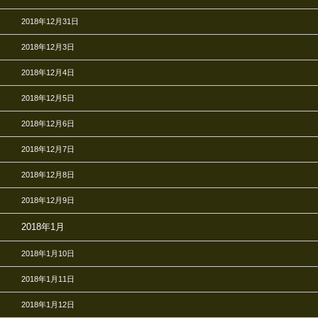
2018年12月31日
2018年12月3日
2018年12月4日
2018年12月5日
2018年12月6日
2018年12月7日
2018年12月8日
2018年12月9日
2018年1月
2018年1月10日
2018年1月11日
2018年1月12日