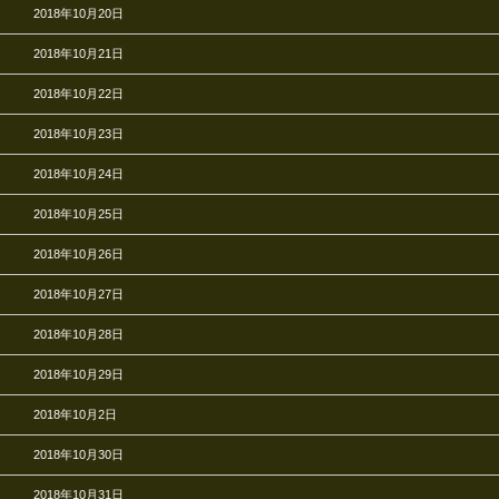
2018年10月20日
2018年10月21日
2018年10月22日
2018年10月23日
2018年10月24日
2018年10月25日
2018年10月26日
2018年10月27日
2018年10月28日
2018年10月29日
2018年10月2日
2018年10月30日
2018年10月31日