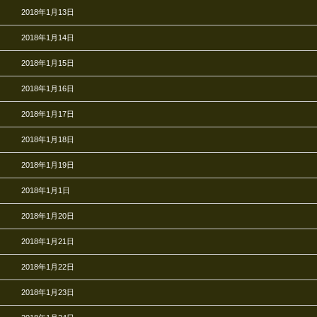
2018年1月13日
2018年1月14日
2018年1月15日
2018年1月16日
2018年1月17日
2018年1月18日
2018年1月19日
2018年1月1日
2018年1月20日
2018年1月21日
2018年1月22日
2018年1月23日