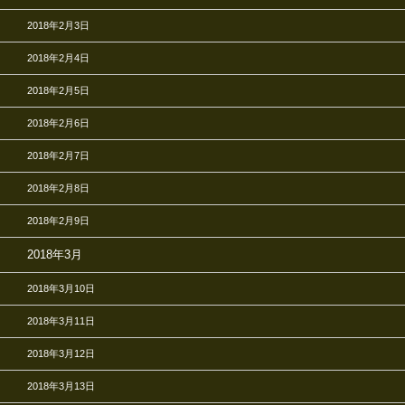
2018年2月3日
2018年2月4日
2018年2月5日
2018年2月6日
2018年2月7日
2018年2月8日
2018年2月9日
2018年3月
2018年3月10日
2018年3月11日
2018年3月12日
2018年3月13日