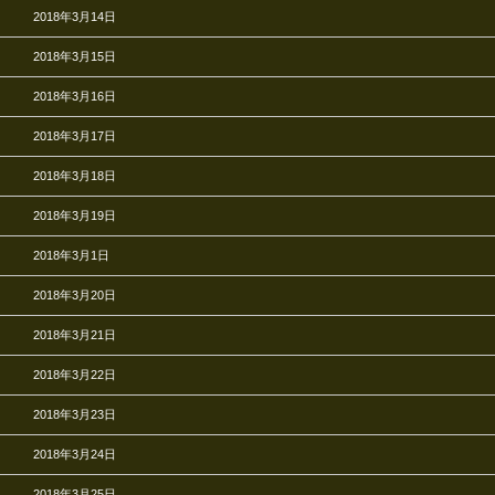
2018年3月14日
2018年3月15日
2018年3月16日
2018年3月17日
2018年3月18日
2018年3月19日
2018年3月1日
2018年3月20日
2018年3月21日
2018年3月22日
2018年3月23日
2018年3月24日
2018年3月25日