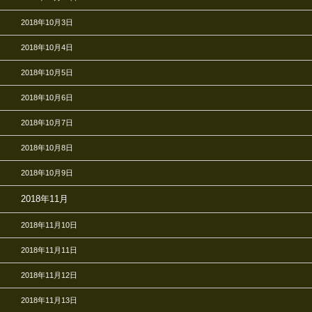
2018年10月3日
2018年10月4日
2018年10月5日
2018年10月6日
2018年10月7日
2018年10月8日
2018年10月9日
2018年11月
2018年11月10日
2018年11月11日
2018年11月12日
2018年11月13日