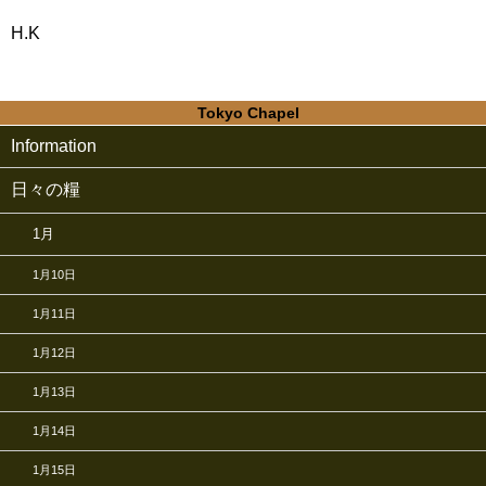
H.K
Tokyo Chapel
Information
日々の糧
1月
1月10日
1月11日
1月12日
1月13日
1月14日
1月15日