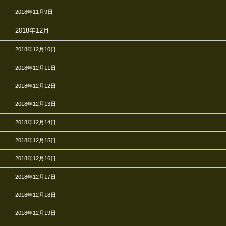
2018年11月9日
2018年12月
2018年12月10日
2018年12月11日
2018年12月12日
2018年12月13日
2018年12月14日
2018年12月15日
2018年12月16日
2018年12月17日
2018年12月18日
2018年12月19日