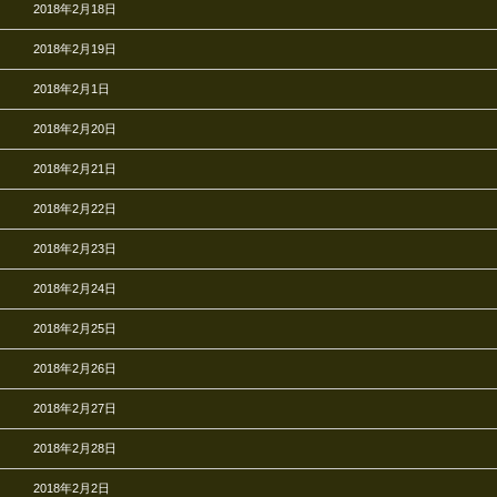
2018年2月18日
2018年2月19日
2018年2月1日
2018年2月20日
2018年2月21日
2018年2月22日
2018年2月23日
2018年2月24日
2018年2月25日
2018年2月26日
2018年2月27日
2018年2月28日
2018年2月2日