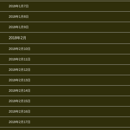
2018年1月7日
2018年1月8日
2018年1月9日
2018年2月
2018年2月10日
2018年2月11日
2018年2月12日
2018年2月13日
2018年2月14日
2018年2月15日
2018年2月16日
2018年2月17日