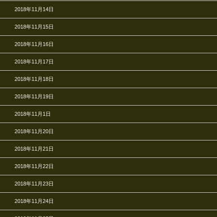
2018年11月14日
2018年11月15日
2018年11月16日
2018年11月17日
2018年11月18日
2018年11月19日
2018年11月1日
2018年11月20日
2018年11月21日
2018年11月22日
2018年11月23日
2018年11月24日