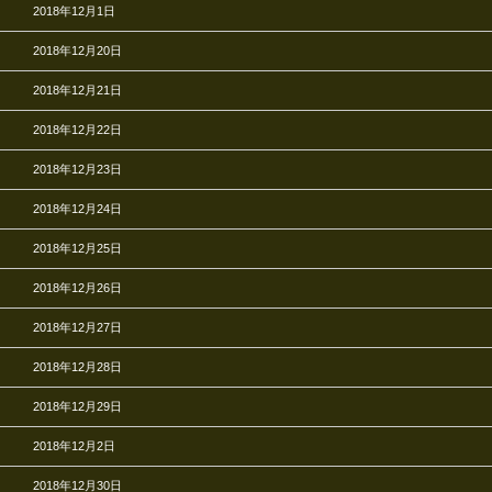
2018年12月1日
2018年12月20日
2018年12月21日
2018年12月22日
2018年12月23日
2018年12月24日
2018年12月25日
2018年12月26日
2018年12月27日
2018年12月28日
2018年12月29日
2018年12月2日
2018年12月30日