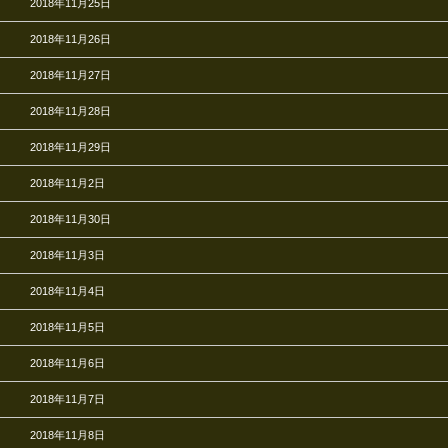
2018年11月25日
2018年11月26日
2018年11月27日
2018年11月28日
2018年11月29日
2018年11月2日
2018年11月30日
2018年11月3日
2018年11月4日
2018年11月5日
2018年11月6日
2018年11月7日
2018年11月8日