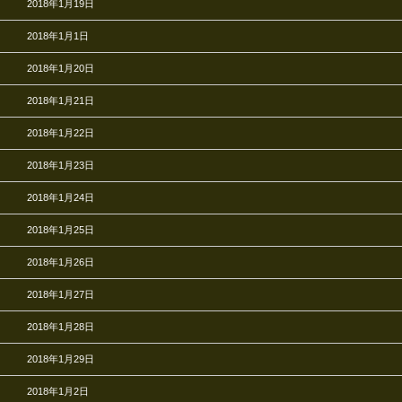
2018年1月19日
2018年1月1日
2018年1月20日
2018年1月21日
2018年1月22日
2018年1月23日
2018年1月24日
2018年1月25日
2018年1月26日
2018年1月27日
2018年1月28日
2018年1月29日
2018年1月2日