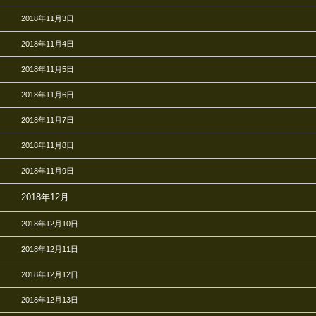
2018年11月3日
2018年11月4日
2018年11月5日
2018年11月6日
2018年11月7日
2018年11月8日
2018年11月9日
2018年12月
2018年12月10日
2018年12月11日
2018年12月12日
2018年12月13日