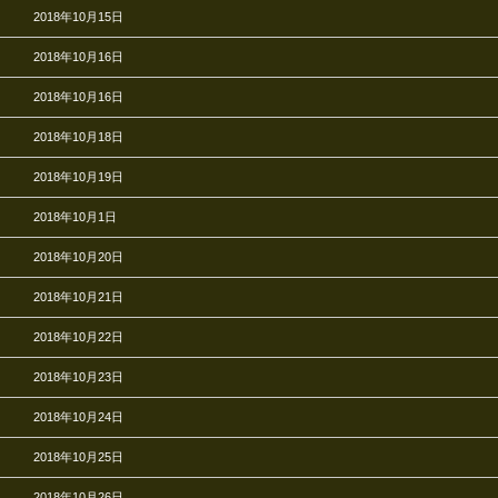
2018年10月15日
2018年10月16日
2018年10月16日
2018年10月18日
2018年10月19日
2018年10月1日
2018年10月20日
2018年10月21日
2018年10月22日
2018年10月23日
2018年10月24日
2018年10月25日
2018年10月26日