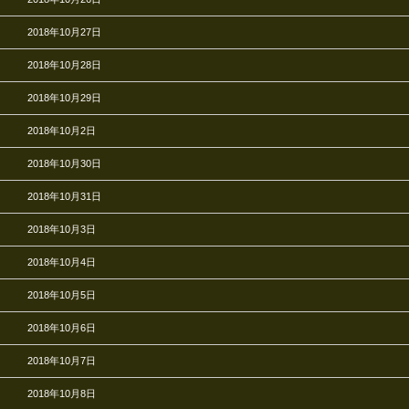
2018年10月27日
2018年10月28日
2018年10月29日
2018年10月2日
2018年10月30日
2018年10月31日
2018年10月3日
2018年10月4日
2018年10月5日
2018年10月6日
2018年10月7日
2018年10月8日