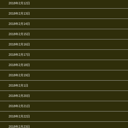
2018年2月12日
2018年2月13日
2018年2月14日
2018年2月15日
2018年2月16日
2018年2月17日
2018年2月18日
2018年2月19日
2018年2月1日
2018年2月20日
2018年2月21日
2018年2月22日
2018年2月23日