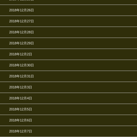
2018年12月26日
2018年12月27日
2018年12月28日
2018年12月29日
2018年12月2日
2018年12月30日
2018年12月31日
2018年12月3日
2018年12月4日
2018年12月5日
2018年12月6日
2018年12月7日