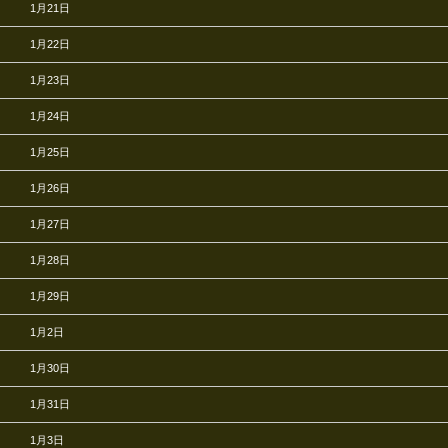
1月21日
1月22日
1月23日
1月24日
1月25日
1月26日
1月27日
1月28日
1月29日
1月2日
1月30日
1月31日
1月3日