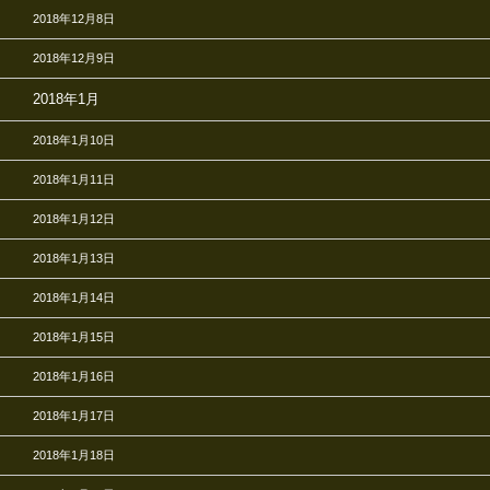
2018年12月8日
2018年12月9日
2018年1月
2018年1月10日
2018年1月11日
2018年1月12日
2018年1月13日
2018年1月14日
2018年1月15日
2018年1月16日
2018年1月17日
2018年1月18日