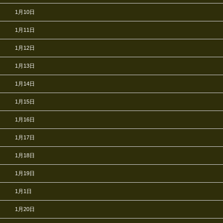
1月10日
1月11日
1月12日
1月13日
1月14日
1月15日
1月16日
1月17日
1月18日
1月19日
1月1日
1月20日