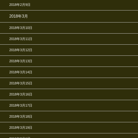
2018年2月9日
2018年3月
2018年3月10日
2018年3月11日
2018年3月12日
2018年3月13日
2018年3月14日
2018年3月15日
2018年3月16日
2018年3月17日
2018年3月18日
2018年3月19日