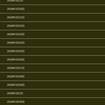
2018年3月1日
2018年3月20日
2018年3月21日
2018年3月22日
2018年3月23日
2018年3月24日
2018年3月25日
2018年3月26日
2018年3月27日
2018年3月28日
2018年3月29日
2018年3月2日
2018年3月30日