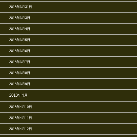
2018年3月31日
2018年3月3日
2018年3月4日
2018年3月5日
2018年3月6日
2018年3月7日
2018年3月8日
2018年3月9日
2018年4月
2018年4月10日
2018年4月11日
2018年4月12日