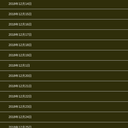
2018年12月14日
2018年12月15日
2018年12月16日
2018年12月17日
2018年12月18日
2018年12月19日
2018年12月1日
2018年12月20日
2018年12月21日
2018年12月22日
2018年12月23日
2018年12月24日
2018年12月25日