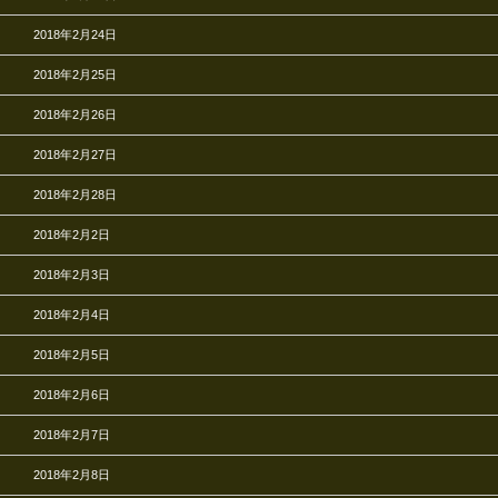
2018年2月24日
2018年2月25日
2018年2月26日
2018年2月27日
2018年2月28日
2018年2月2日
2018年2月3日
2018年2月4日
2018年2月5日
2018年2月6日
2018年2月7日
2018年2月8日