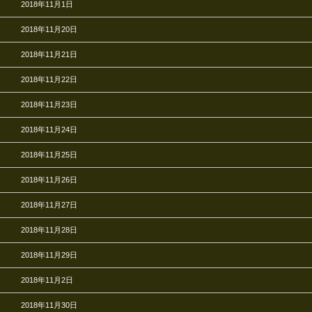
2018年11月1日
2018年11月20日
2018年11月21日
2018年11月22日
2018年11月23日
2018年11月24日
2018年11月25日
2018年11月26日
2018年11月27日
2018年11月28日
2018年11月29日
2018年11月2日
2018年11月30日