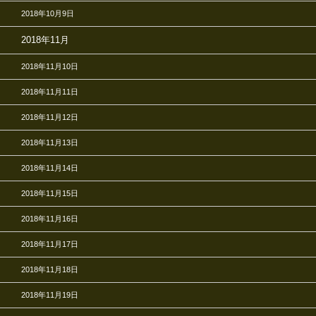
2018年10月9日
2018年11月
2018年11月10日
2018年11月11日
2018年11月12日
2018年11月13日
2018年11月14日
2018年11月15日
2018年11月16日
2018年11月17日
2018年11月18日
2018年11月19日