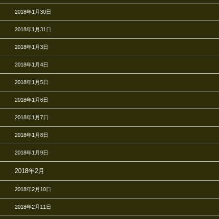
2018年1月30日
2018年1月31日
2018年1月3日
2018年1月4日
2018年1月5日
2018年1月6日
2018年1月7日
2018年1月8日
2018年1月9日
2018年2月
2018年2月10日
2018年2月11日