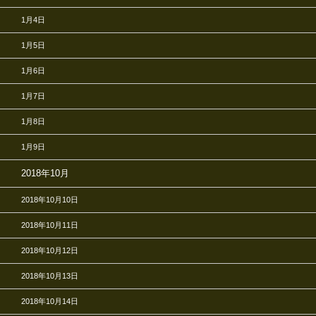
1月4日
1月5日
1月6日
1月7日
1月8日
1月9日
2018年10月
2018年10月10日
2018年10月11日
2018年10月12日
2018年10月13日
2018年10月14日