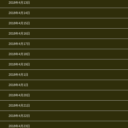
2018年4月13日
2018年4月14日
2018年4月15日
2018年4月16日
2018年4月17日
2018年4月18日
2018年4月19日
2018年4月1日
2018年4月1日
2018年4月20日
2018年4月21日
2018年4月22日
2018年4月23日