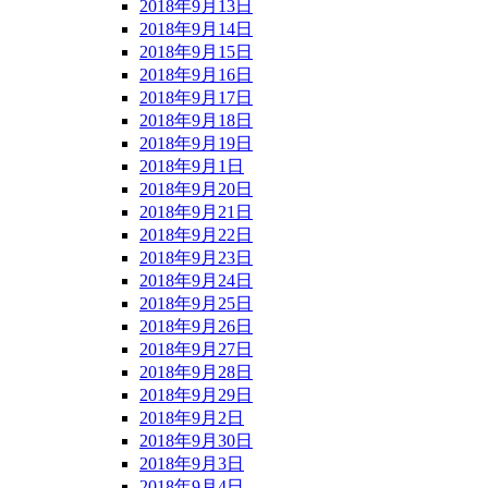
2018年9月13日
2018年9月14日
2018年9月15日
2018年9月16日
2018年9月17日
2018年9月18日
2018年9月19日
2018年9月1日
2018年9月20日
2018年9月21日
2018年9月22日
2018年9月23日
2018年9月24日
2018年9月25日
2018年9月26日
2018年9月27日
2018年9月28日
2018年9月29日
2018年9月2日
2018年9月30日
2018年9月3日
2018年9月4日