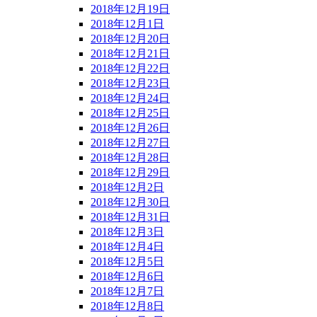
2018年12月19日
2018年12月1日
2018年12月20日
2018年12月21日
2018年12月22日
2018年12月23日
2018年12月24日
2018年12月25日
2018年12月26日
2018年12月27日
2018年12月28日
2018年12月29日
2018年12月2日
2018年12月30日
2018年12月31日
2018年12月3日
2018年12月4日
2018年12月5日
2018年12月6日
2018年12月7日
2018年12月8日