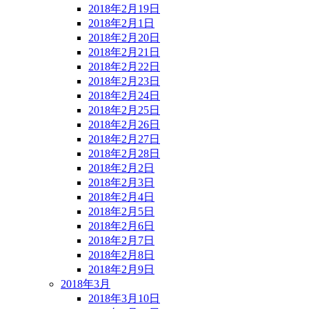
2018年2月19日
2018年2月1日
2018年2月20日
2018年2月21日
2018年2月22日
2018年2月23日
2018年2月24日
2018年2月25日
2018年2月26日
2018年2月27日
2018年2月28日
2018年2月2日
2018年2月3日
2018年2月4日
2018年2月5日
2018年2月6日
2018年2月7日
2018年2月8日
2018年2月9日
2018年3月
2018年3月10日