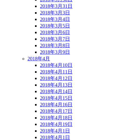
2018年3月31日
2018年3月3日
2018年3月4日
2018年3月5日
2018年3月6日
2018年3月7日
2018年3月8日
2018年3月9日
2018年4月
2018年4月10日
2018年4月11日
2018年4月12日
2018年4月13日
2018年4月14日
2018年4月15日
2018年4月16日
2018年4月17日
2018年4月18日
2018年4月19日
2018年4月1日
2018年4月1日