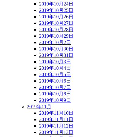
2019年10月24日
2019年10月25日
2019年10月26日
2019年10月27日
2019年10月28日
2019年10月29日
2019年10月2日
2019年10月30日
2019年10月31日
2019年10月3日
2019年10月4日
2019年10月5日
2019年10月6日
2019年10月7日
2019年10月8日
2019年10月9日
2019年11月
2019年11月10日
2019年11月11日
2019年11月12日
2019年11月13日