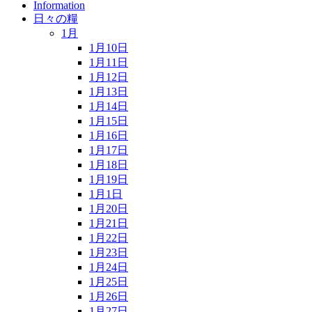
Information
日々の糧
1月
1月10日
1月11日
1月12日
1月13日
1月14日
1月15日
1月16日
1月17日
1月18日
1月19日
1月1日
1月20日
1月21日
1月22日
1月23日
1月24日
1月25日
1月26日
1月27日