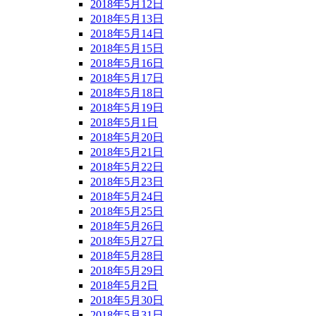
2018年5月12日
2018年5月13日
2018年5月14日
2018年5月15日
2018年5月16日
2018年5月17日
2018年5月18日
2018年5月19日
2018年5月1日
2018年5月20日
2018年5月21日
2018年5月22日
2018年5月23日
2018年5月24日
2018年5月25日
2018年5月26日
2018年5月27日
2018年5月28日
2018年5月29日
2018年5月2日
2018年5月30日
2018年5月31日