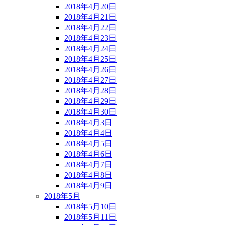
2018年4月20日
2018年4月21日
2018年4月22日
2018年4月23日
2018年4月24日
2018年4月25日
2018年4月26日
2018年4月27日
2018年4月28日
2018年4月29日
2018年4月30日
2018年4月3日
2018年4月4日
2018年4月5日
2018年4月6日
2018年4月7日
2018年4月8日
2018年4月9日
2018年5月
2018年5月10日
2018年5月11日