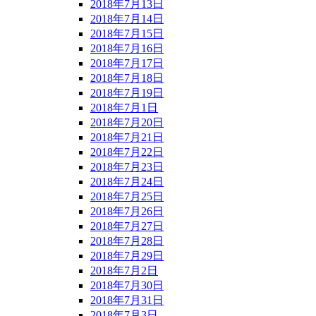
2018年7月13日
2018年7月14日
2018年7月15日
2018年7月16日
2018年7月17日
2018年7月18日
2018年7月19日
2018年7月1日
2018年7月20日
2018年7月21日
2018年7月22日
2018年7月23日
2018年7月24日
2018年7月25日
2018年7月26日
2018年7月27日
2018年7月28日
2018年7月29日
2018年7月2日
2018年7月30日
2018年7月31日
2018年7月3日