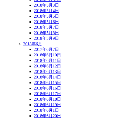
2018年5月3日
2018年5月4日
2018年5月5日
2018年5月6日
2018年5月7日
2018年5月8日
2018年5月9日
2018年6月
2017年6月7日
2018年6月10日
2018年6月11日
2018年6月12日
2018年6月13日
2018年6月14日
2018年6月15日
2018年6月16日
2018年6月17日
2018年6月18日
2018年6月19日
2018年6月1日
2018年6月20日