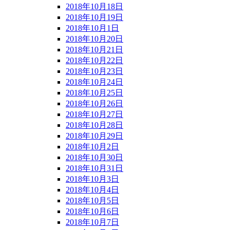
2018年10月18日
2018年10月19日
2018年10月1日
2018年10月20日
2018年10月21日
2018年10月22日
2018年10月23日
2018年10月24日
2018年10月25日
2018年10月26日
2018年10月27日
2018年10月28日
2018年10月29日
2018年10月2日
2018年10月30日
2018年10月31日
2018年10月3日
2018年10月4日
2018年10月5日
2018年10月6日
2018年10月7日