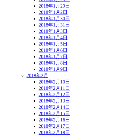
2018年1月29日
2018年1月2日
2018年1月30日
2018年1月31日
2018年1月3日
2018年1月4日
2018年1月5日
2018年1月6日
2018年1月7日
2018年1月8日
2018年1月9日
2018年2月
2018年2月10日
2018年2月11日
2018年2月12日
2018年2月13日
2018年2月14日
2018年2月15日
2018年2月16日
2018年2月17日
2018年2月18日