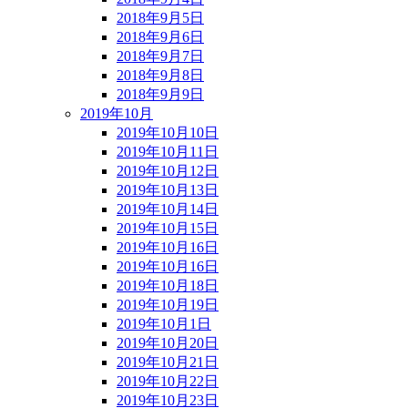
2018年9月5日
2018年9月6日
2018年9月7日
2018年9月8日
2018年9月9日
2019年10月
2019年10月10日
2019年10月11日
2019年10月12日
2019年10月13日
2019年10月14日
2019年10月15日
2019年10月16日
2019年10月16日
2019年10月18日
2019年10月19日
2019年10月1日
2019年10月20日
2019年10月21日
2019年10月22日
2019年10月23日