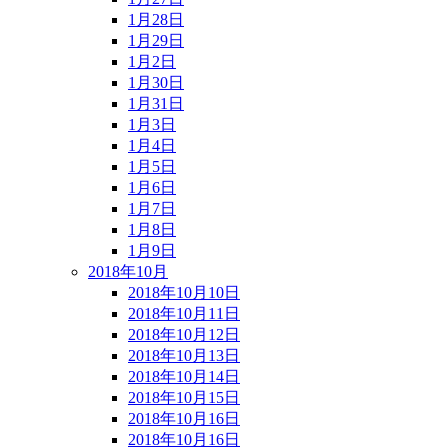
1月28日
1月29日
1月2日
1月30日
1月31日
1月3日
1月4日
1月5日
1月6日
1月7日
1月8日
1月9日
2018年10月
2018年10月10日
2018年10月11日
2018年10月12日
2018年10月13日
2018年10月14日
2018年10月15日
2018年10月16日
2018年10月16日