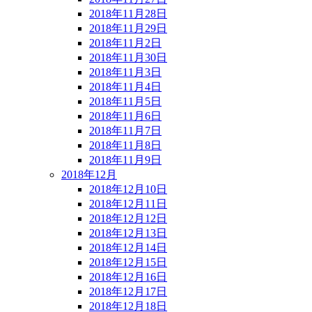
2018年11月28日
2018年11月29日
2018年11月2日
2018年11月30日
2018年11月3日
2018年11月4日
2018年11月5日
2018年11月6日
2018年11月7日
2018年11月8日
2018年11月9日
2018年12月
2018年12月10日
2018年12月11日
2018年12月12日
2018年12月13日
2018年12月14日
2018年12月15日
2018年12月16日
2018年12月17日
2018年12月18日