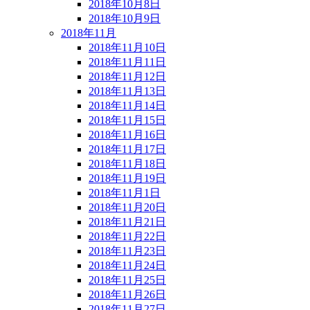
2018年10月8日
2018年10月9日
2018年11月
2018年11月10日
2018年11月11日
2018年11月12日
2018年11月13日
2018年11月14日
2018年11月15日
2018年11月16日
2018年11月17日
2018年11月18日
2018年11月19日
2018年11月1日
2018年11月20日
2018年11月21日
2018年11月22日
2018年11月23日
2018年11月24日
2018年11月25日
2018年11月26日
2018年11月27日