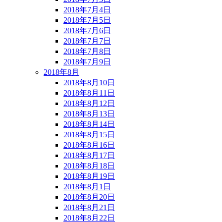
2018年7月4日
2018年7月5日
2018年7月6日
2018年7月7日
2018年7月8日
2018年7月9日
2018年8月
2018年8月10日
2018年8月11日
2018年8月12日
2018年8月13日
2018年8月14日
2018年8月15日
2018年8月16日
2018年8月17日
2018年8月18日
2018年8月19日
2018年8月1日
2018年8月20日
2018年8月21日
2018年8月22日