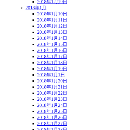
2018年12月9日
2018年1月
2018年1月10日
2018年1月11日
2018年1月12日
2018年1月13日
2018年1月14日
2018年1月15日
2018年1月16日
2018年1月17日
2018年1月18日
2018年1月19日
2018年1月1日
2018年1月20日
2018年1月21日
2018年1月22日
2018年1月23日
2018年1月24日
2018年1月25日
2018年1月26日
2018年1月27日
2018年1月28日