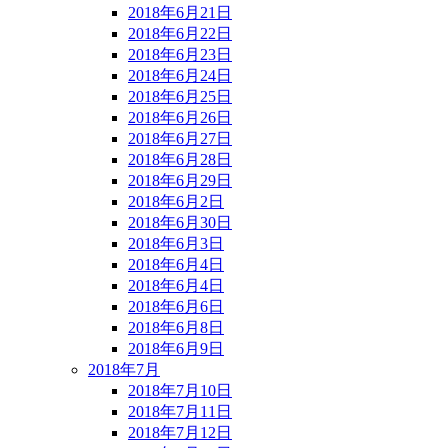
2018年6月21日
2018年6月22日
2018年6月23日
2018年6月24日
2018年6月25日
2018年6月26日
2018年6月27日
2018年6月28日
2018年6月29日
2018年6月2日
2018年6月30日
2018年6月3日
2018年6月4日
2018年6月4日
2018年6月6日
2018年6月8日
2018年6月9日
2018年7月
2018年7月10日
2018年7月11日
2018年7月12日