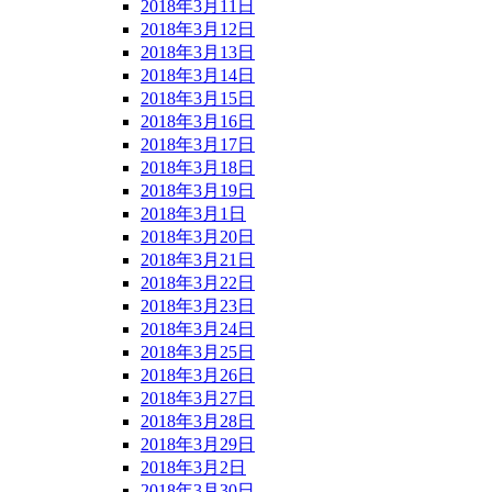
2018年3月11日
2018年3月12日
2018年3月13日
2018年3月14日
2018年3月15日
2018年3月16日
2018年3月17日
2018年3月18日
2018年3月19日
2018年3月1日
2018年3月20日
2018年3月21日
2018年3月22日
2018年3月23日
2018年3月24日
2018年3月25日
2018年3月26日
2018年3月27日
2018年3月28日
2018年3月29日
2018年3月2日
2018年3月30日