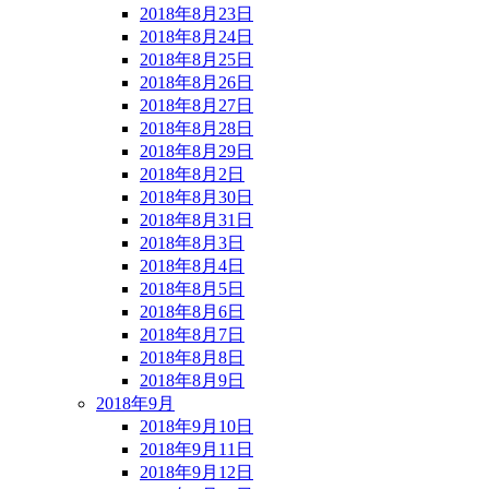
2018年8月23日
2018年8月24日
2018年8月25日
2018年8月26日
2018年8月27日
2018年8月28日
2018年8月29日
2018年8月2日
2018年8月30日
2018年8月31日
2018年8月3日
2018年8月4日
2018年8月5日
2018年8月6日
2018年8月7日
2018年8月8日
2018年8月9日
2018年9月
2018年9月10日
2018年9月11日
2018年9月12日